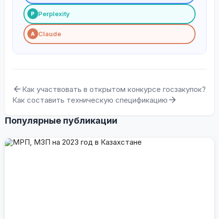
Perplexity
P
Claude
A
Как участвовать в открытом конкурсе госзакупок?
Как составить техническую спецификацию
Популярные публикации