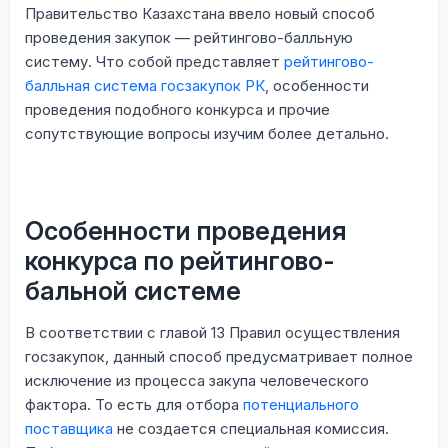
Правительство Казахстана ввело новый способ
проведения закупок — рейтингово-балльную
систему. Что собой представляет
рейтингово-
балльная система госзакупок РК
, особенности
проведения подобного конкурса и прочие
сопутствующие вопросы изучим более детально.
Особенности проведения
конкурса по рейтингово-
бальной системе
В соответствии с главой 13 Правил осуществления
госзакупок, данный способ предусматривает полное
исключение из процесса закупа человеческого
фактора. То есть для отбора
потенциального
поставщика
не создается специальная комиссия.