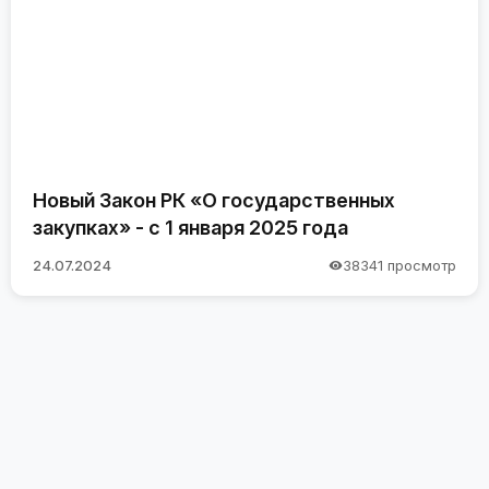
Новый Закон РК «О государственных
закупках» - с 1 января 2025 года
24.07.2024
38341 просмотр