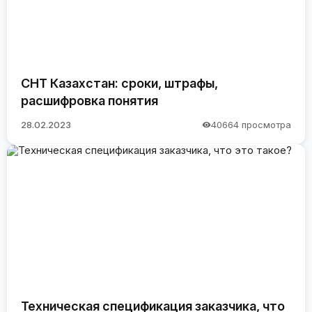
СНТ Казахстан: сроки, штрафы,
расшифровка понятия
28.02.2023
40664 просмотра
Техническая спецификация заказчика, что