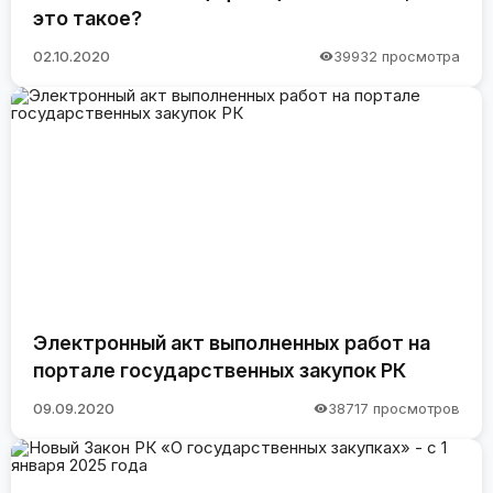
это такое?
02.10.2020
39932 просмотра
Электронный акт выполненных работ на
портале государственных закупок РК
09.09.2020
38717 просмотров