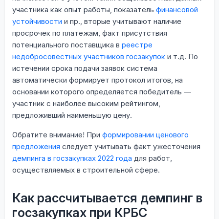
участника как опыт работы, показатель
финансовой
устойчивости
и пр., вторые учитывают наличие
просрочек по платежам, факт присутствия
потенциального поставщика в
реестре
недобросовестных участников госзакупок
и т.д. По
истечении срока подачи заявок система
автоматически формирует протокол итогов, на
основании которого определяется победитель —
участник с наиболее высоким рейтингом,
предложивший наименьшую цену.
Обратите внимание! При
формировании ценового
предложения
следует учитывать факт ужесточения
демпинга в госзакупках 2022 года
для работ,
осуществляемых в строительной сфере.
Как рассчитывается демпинг в
госзакупках при КРБС