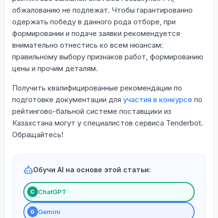
обжалованию не подлежат. Чтобы гарантированно
одержать победу в данного рода отборе, при
формировании и подаче заявки рекомендуется
внимательно отнестись ко всем нюансам:
правильному выбору признаков работ, формированию
цены и прочим деталям.
Получить квалифицированные рекомендации по
подготовке документации для
участия в конкурсе
по
рейтингово-бальной системе поставщики из
Казахстана могут у специалистов сервиса Tenderbot.
Обращайтесь!
Обучи AI на основе этой статьи:
ChatGPT
С
Gemini
G