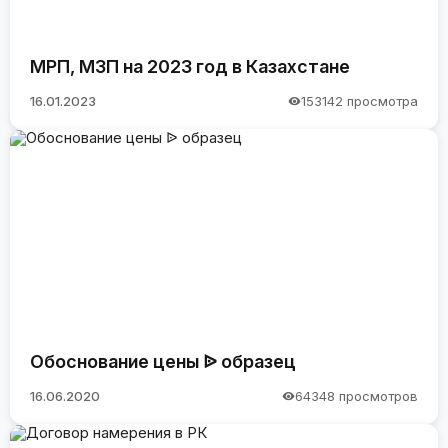
МРП, МЗП на 2023 год в Казахстане
16.01.2023
153142 просмотра
Обоснование цены ᐉ образец
16.06.2020
64348 просмотров