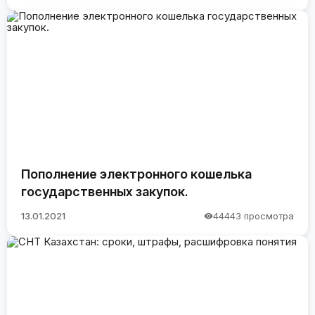
Пополнение электронного кошелька
государственных закупок.
13.01.2021
44443 просмотра