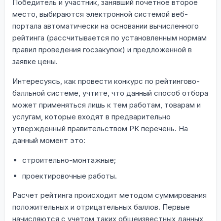
Победитель и участник, занявший почетное второе
место, выбираются электронной системой веб-
портала автоматически на основании вычисленного
рейтинга (рассчитывается по установленным нормам
правил проведения госзакупок) и предложенной в
заявке цены.
Интересуясь, как провести конкурс по рейтингово-
балльной системе, учтите, что данный способ отбора
может применяться лишь к тем работам, товарам и
услугам, которые входят в предварительно
утвержденный правительством РК перечень. На
данный момент это:
строительно-монтажные;
проектировочные работы.
Расчет рейтинга происходит методом суммирования
положительных и отрицательных баллов. Первые
начисляются с учетом таких общеизвестных данных