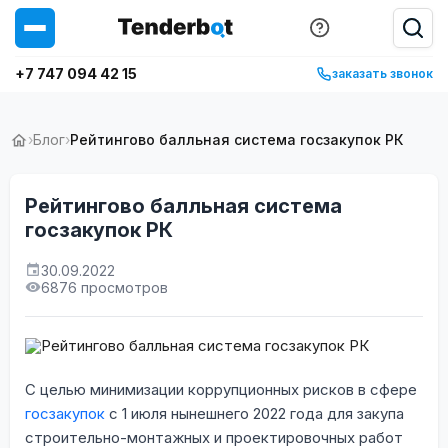
+7 747 094 42 15
заказать звонок
›
Блог
›
Рейтингово балльная система госзакупок РК
Рейтингово балльная система
госзакупок РК
30.09.2022
6876 просмотров
С целью минимизации коррупционных рисков в сфере
госзакупок
с 1 июля нынешнего 2022 года для закупа
строительно-монтажных и проектировочных работ