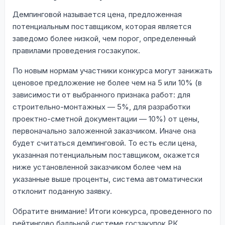
Демпинговой называется цена, предложенная
потенциальным поставщиком, которая является
заведомо более низкой, чем порог, определенный
правилами проведения госзакупок.
По новым нормам участники конкурса могут занижать
ценовое предложение не более чем на 5 или 10% (в
зависимости от выбранного признака работ: для
строительно-монтажных — 5%, для разработки
проектно-сметной документации — 10%) от цены,
первоначально заложенной заказчиком. Иначе она
будет считаться демпинговой. То есть если цена,
указанная потенциальным поставщиком, окажется
ниже установленной заказчиком более чем на
указанные выше проценты, система автоматически
отклонит поданную заявку.
Обратите внимание! Итоги конкурса, проведенного по
рейтингово балльной системе госзакупок РК,