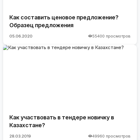
Как составить ценовое предложение?
Образец предложения
05.06.2020
55400 просмотров
Как участвовать в тендере новичку в
Казахстане?
28.03.2019
49960 просмотров