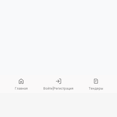
Главная
Войти
|
Регистрация
Тендеры