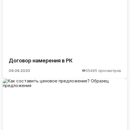
Договор намерения в РК
09.09.2020
55495 просмотров