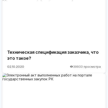
Техническая спецификация заказчика, что
это такое?
02.10.2020
39933 просмотра