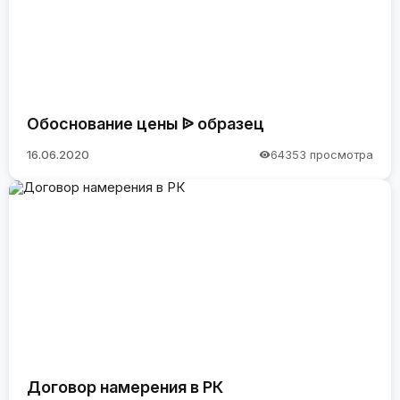
Обоснование цены ᐉ образец
16.06.2020
64353 просмотра
Договор намерения в РК