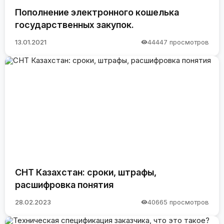
Пополнение электронного кошелька
государственных закупок.
13.01.2021
44447 просмотров
СНТ Казахстан: сроки, штрафы,
расшифровка понятия
28.02.2023
40665 просмотров