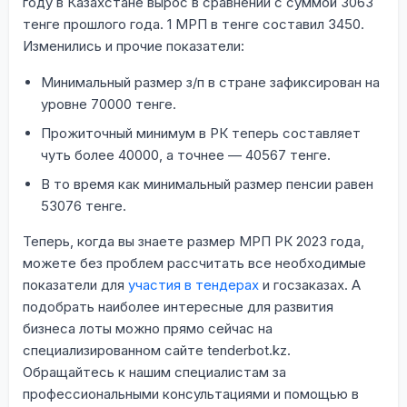
году в Казахстане вырос в сравнении с суммой 3063
тенге прошлого года. 1 МРП в тенге составил 3450.
Изменились и прочие показатели:
Минимальный размер з/п в стране зафиксирован на
уровне 70000 тенге.
Прожиточный минимум в РК теперь составляет
чуть более 40000, а точнее — 40567 тенге.
В то время как минимальный размер пенсии равен
53076 тенге.
Теперь, когда вы знаете размер МРП РК 2023 года,
можете без проблем рассчитать все необходимые
показатели для
участия в тендерах
и госзаказах. А
подобрать наиболее интересные для развития
бизнеса лоты можно прямо сейчас на
специализированном сайте tenderbot.kz.
Обращайтесь к нашим специалистам за
профессиональными консультациями и помощью в