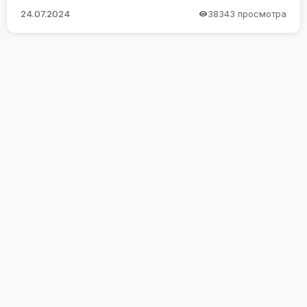
24.07.2024
38343 просмотра