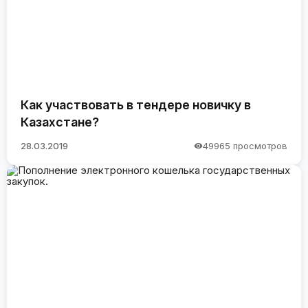
Как участвовать в тендере новичку в
Казахстане?
28.03.2019
49965 просмотров