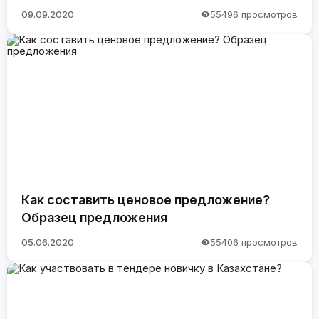
09.09.2020
55496 просмотров
Как составить ценовое предложение?
Образец предложения
05.06.2020
55406 просмотров