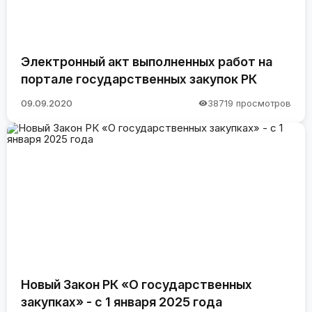
Электронный акт выполненных работ на
портале государственных закупок РК
09.09.2020
38719 просмотров
Новый Закон РК «О государственных
закупках» - с 1 января 2025 года