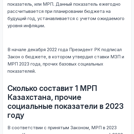
показатель, или МРП. Данный показатель ежегодно
рассчитывается при планировании бюджета на
будущий год, устанавливается с учетом ожидаемого
уровня инфляции.
В начале декабря 2022 года Президент РК подписал
Закон о бюджете, в котором утвердил ставки МЗП и
МРП 2023 года, прочих базовых социальных
показателей.
Сколько составит 1 МРП
Казахстана, прочие
социальные показатели в 2023
году
В соответствии с принятым Законом, МРП в 2023