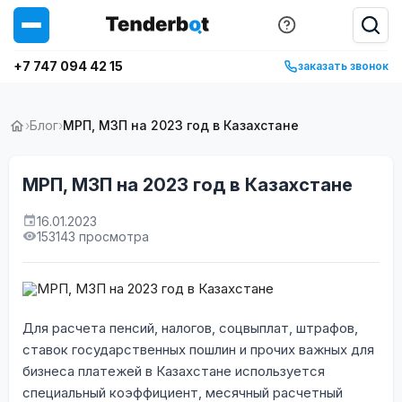
+7 747 094 42 15
заказать звонок
›
Блог
›
МРП, МЗП на 2023 год в Казахстане
МРП, МЗП на 2023 год в Казахстане
16.01.2023
153143 просмотра
Для расчета пенсий, налогов, соцвыплат, штрафов,
ставок государственных пошлин и прочих важных для
бизнеса платежей в Казахстане используется
специальный коэффициент, месячный расчетный