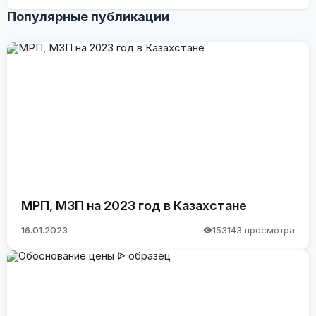
Популярные публикации
МРП, МЗП на 2023 год в Казахстане
16.01.2023
153143 просмотра