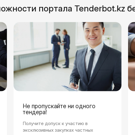
ожности портала Tenderbot.kz б
Не пропускайте ни одного
тендера!
Получите допуск к участию в
эксклюзивных закупках частных