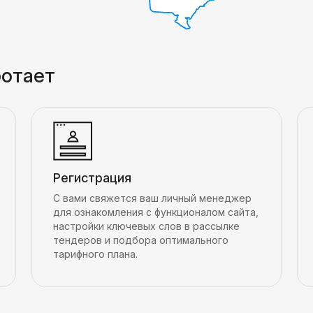
ботает
Регистрация
С вами свяжется ваш личный менеджер
для ознакомления с функционалом сайта,
настройки ключевых слов в рассылке
тендеров и подбора оптимального
тарифного плана.