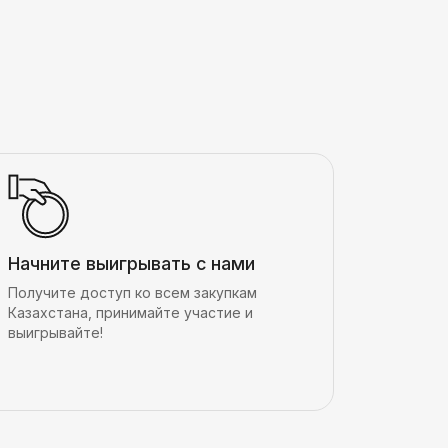
Начните выигрывать с нами
Получите доступ ко всем закупкам
Казахстана, принимайте участие и
выигрывайте!