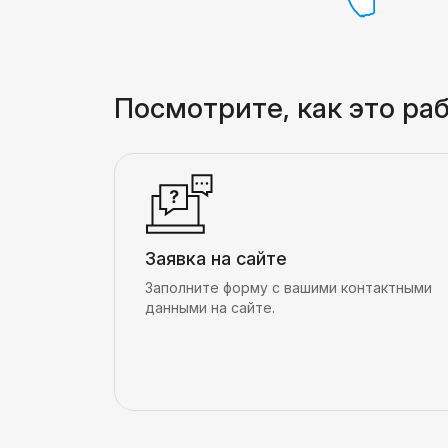
Посмотрите, как это ра
Заявка на сайте
Заполните форму с вашими контактными
данными на сайте.