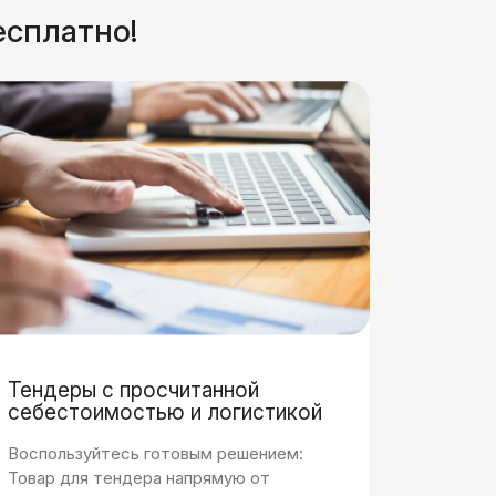
есплатно!
Тендеры с просчитанной
себестоимостью и логистикой
Воспользуйтесь готовым решением:
Товар для тендера напрямую от