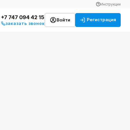
Инструкции
+7 747 094 42 15
Регистрация
Войти
заказать звонок