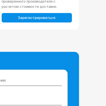
проверенного производителя с
расчетом стоимости доставки.
Зарегистрироваться
нии