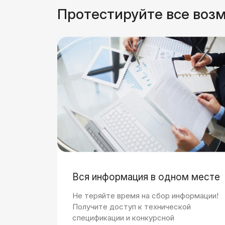
Протестируйте все возм
Вся информация в одном месте
Не теряйте время на сбор информации!
Получите доступ к технической
спецификации и конкурсной