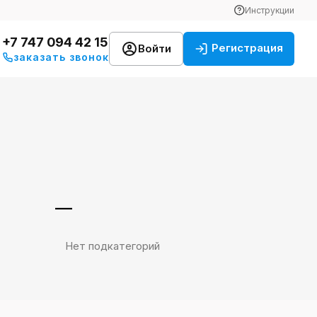
Инструкции
+7 747 094 42 15
Регистрация
Войти
заказать звонок
—
Нет подкатегорий