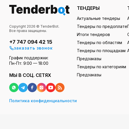
ТЕНДЕРЫ
Актуальные тендеры
Тендеры по предоплате
Copyright 2026 © TenderBot.
Все права защищены.
Итоги тендеров
+7 747 094 42 15
Тендеры по областям
заказать звонок
Тендеры по площадкам
График поддержки:
Предзаказы
Пн-Пт: 9:00 — 18:00
Тендеры по категориям
МЫ В СОЦ. СЕТЯХ
Предзаказы
Политика конфиденциальности