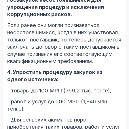
упрощения процедур и исключения
коррупционных рисков.
Если ранее они могли признаваться
несостоявшимися, когда в них участвовал
только 1 поставщик, то теперь допускается
заключать договор с таким поставщиком в
случае признания его соответствующим
квалификационным требованиям.
4. Упростить процедуру закупок из
одного источника:
- товары до 100 МРП (369,2 тыс. тенге),
- работ и услуг до 500 МРП (1,846 млн
тенге).
- Для сельских акиматов порог
приобретения таких товаров, работ и услуг