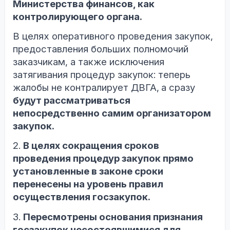
Министерства финансов, как
контролирующего органа.
В целях оперативного проведения закупок,
предоставления больших полномочий
заказчикам, а также исключения
затягивания процедур закупок: теперь
жалобы не контралирует ДВГА,
а сразу
будут рассматриваться
непосредственно самим организатором
закупок.
2.
В целях сокращения сроков
проведения процедур закупок прямо
установленные в законе сроки
перенесены на уровень правил
осуществления госзакупок.
3.
Пересмотрены основания признания
госзакупок несостоявшимися для