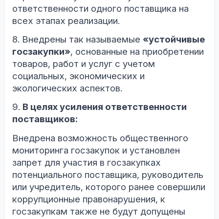
ответственности одного поставщика на
всех этапах реализации.
8. Внедрены так называемые
«устойчивые
госзакупки»
, основанные на приобретении
товаров, работ и услуг с учетом
социальных, экономических и
экологических аспектов.
9.
В целях усиления ответственности
поставщиков:
Внедрена возможность общественного
мониторинга госзакупок и установлен
запрет для участия в госзакупках
потенциального поставщика, руководитель
или учредитель, которого ранее совершили
коррупционные правонарушения, к
госзакупкам также не будут допущены