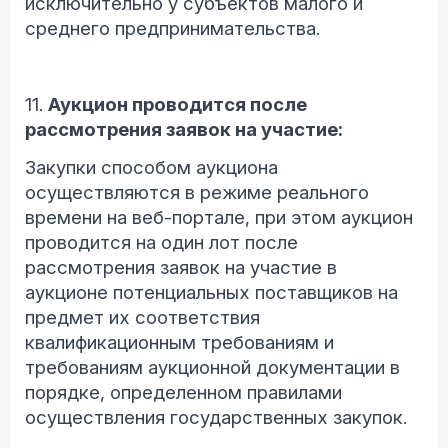
исключительно у субъектов малого и
среднего предпринимательства.
11.
Аукцион проводится после
рассмотрения заявок на участие:
Закупки способом аукциона
осуществляются в режиме реального
времени на веб-портале, при этом аукцион
проводится на один лот после
рассмотрения заявок на участие в
аукционе потенциальных поставщиков на
предмет их соответствия
квалификационным требованиям и
требованиям аукционной документации в
порядке, определенном правилами
осуществления государственных закупок.