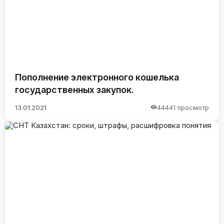
Пополнение электронного кошелька
государственных закупок.
13.01.2021
44441 просмотр