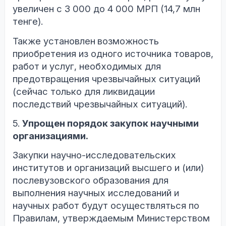
увеличен с 3 000 до 4 000 МРП
(14,7 млн
тенге)
.
Также у
ст
а
новлен
возможность
приобретения из одного источника товаров,
работ и услуг, необходимых для
предотвращения чрезвычайных ситуаций
(сейчас только для ликвидации
последствий чрезвычайных ситуаций).
5.
Упрощен порядок закупок научными
организациями.
Закупки научно-исследовательских
институтов и организаций высшего и (или)
послевузовского образования для
выполнения научных исследований и
научных работ будут осуществляться по
Правилам, утверждаемым Министерством