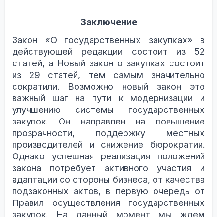
Заключение
Закон «О государственных закупках» в
действующей редакции состоит из 52
статей
, а
Новый закон о закупках
состоит
из 29 статей, тем самым значительно
сократили. Возможно новый закон это
важный шаг на пути к модернизации и
улучшению системы государственных
закупок. Он направлен на повышение
прозрачности, поддержку местных
производителей и снижение бюрократии.
Однако успешная реализация положений
закона потребует активного участия и
адаптации со стороны бизнеса, от качества
подзаконных актов, в первую очередь от
Правил осуществления государственных
закупок. На данный момент мы ждем