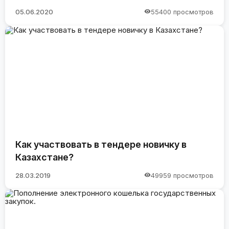
05.06.2020
55400 просмотров
Как участвовать в тендере новичку в
Казахстане?
28.03.2019
49959 просмотров