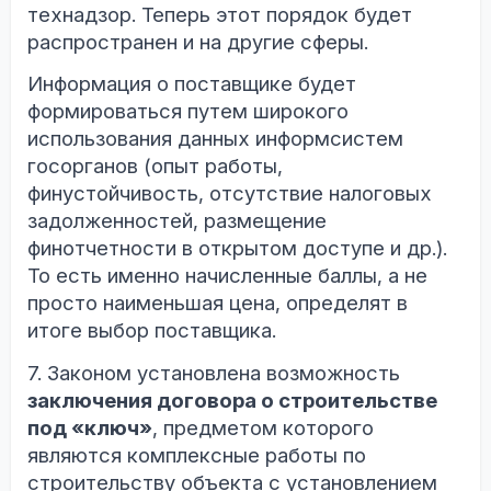
технадзор. Теперь этот порядок будет
распространен и на другие сферы.
Информация о поставщике будет
формироваться путем широкого
использования данных информсистем
госорганов (опыт работы,
финустойчивость, отсутствие налоговых
задолженностей, размещение
финотчетности в открытом доступе и др.).
То есть именно начисленные баллы, а не
просто наименьшая цена, определят в
итоге выбор поставщика.
7. Законом установлена возможность
заключения договора о строительстве
под «ключ»
, предметом которого
являются комплексные работы по
строительству объекта с установлением