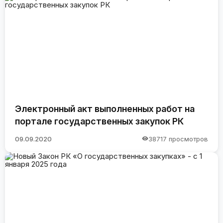
Электронный акт выполненных работ на
портале государственных закупок РК
09.09.2020
38717 просмотров