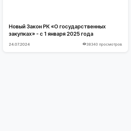
Новый Закон РК «О государственных
закупках» - с 1 января 2025 года
24.07.2024
38340 просмотров