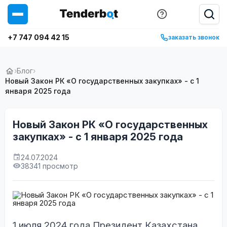
+7 747 094 42 15
заказать звонок
›
Блог
›
Новый Закон РК «О государственных закупках» - с 1
января 2025 года
Новый Закон РК «О государственных
закупках» - с 1 января 2025 года
24.07.2024
38341 просмотр
1 июля 2024 года Президент Казахстана