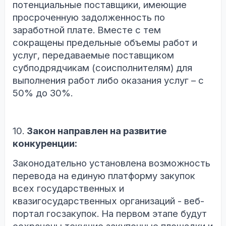
потенциальные поставщики, имеющие
просроченную задолженность по
заработной плате.
Вместе с тем
сокращены предельные объемы работ и
услуг, передаваемые поставщиком
субподрядчикам (соисполнителям) для
выполнения работ либо оказания услуг – с
50% до 30%.
10.
Закон направлен на развитие
конкуренции:
Законодательно установлена возможность
перевода на единую платформу закупок
всех государственных и
квазигосударственных организаций - веб-
портал госзакупок. На первом этапе будут