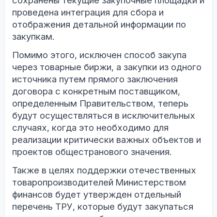
сохранены текущие закупочные площадки и
проведена интеграция для сбора и
отображения детальной информации по
закупкам.
Помимо этого, исключен способ закупа
через товарные биржи, а закупки из одного
источника путем прямого заключения
договора с конкретным поставщиком,
определенным Правительством, теперь
будут осуществляться в исключительных
случаях, когда это необходимо для
реализации критически важных объектов и
проектов общестранового значения.
Также в целях поддержки отечественных
товаропроизводителей
Министерством
финансов будет утвержден отдельный
перечень ТРУ, которые будут закупаться