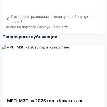
Договор страхования в госзакупках: Что нужно
знать?
Аванс на портале Самрук Казына
Популярные публикации
МРП, МЗП на 2023 год в Казахстане