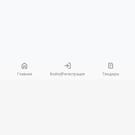
Главная
Войти
|
Регистрация
Тендеры