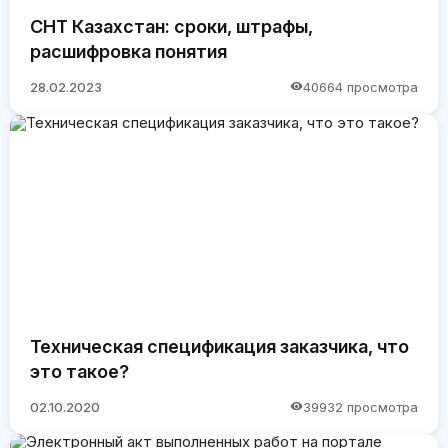
СНТ Казахстан: сроки, штрафы,
расшифровка понятия
28.02.2023
40664 просмотра
Техническая спецификация заказчика, что
это такое?
02.10.2020
39932 просмотра