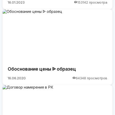
16.01.2023
153142 просмотра
Обоснование цены ᐉ образец
16.06.2020
64348 просмотров