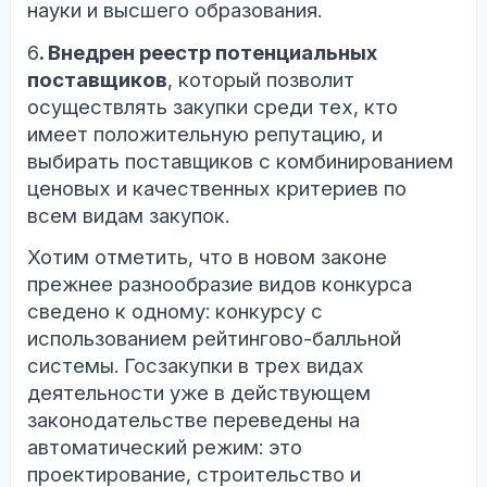
науки и высшего образования.
6
. Внедрен реестр потенциальных
поставщиков
, который позволит
осуществлять закупки среди тех, кто
имеет положительную репутацию, и
выбирать поставщиков с комбинированием
ценовых и качественных критериев по
всем видам закупок.
Хотим отметить, что в новом законе
прежнее разнообразие видов конкурса
сведено к одному: конкурсу с
использованием рейтингово-балльной
системы. Госзакупки в трех видах
деятельности уже в действующем
законодательстве переведены на
автоматический режим: это
проектирование, строительство и