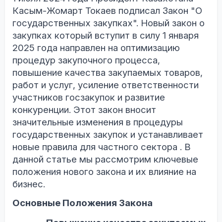
Касым-Жомарт Токаев подписал Закон "О
государственных закупках". Новый закон о
закупках который вступит в силу 1 января
2025 года направлен на оптимизацию
процедур закупочного процесса,
повышение качества закупаемых товаров,
работ и услуг, усиление ответственности
участников госзакупок и развитие
конкуренции. Этот закон вносит
значительные изменения в процедуры
государственных закупок и устанавливает
новые правила для частного сектора . В
данной статье мы рассмотрим ключевые
положения нового закона и их влияние на
бизнес.
Основные Положения Закона