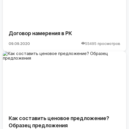
Договор намерения в РК
09.09.2020
55495 просмотров
Как составить ценовое предложение?
Образец предложения