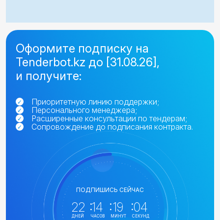
Оформите подписку на
Tenderbot.kz до
[31.08.26]
,
и получите:
Приоритетную линию поддержки;
Персонального менеджера;
Расширенные консультации по тендерам;
Сопровождение до подписания контракта.
ПОДПИШИСЬ СЕЙЧАС
22
14
19
04
ДНЕЙ
ЧАСОВ
МИНУТ
СЕКУНД