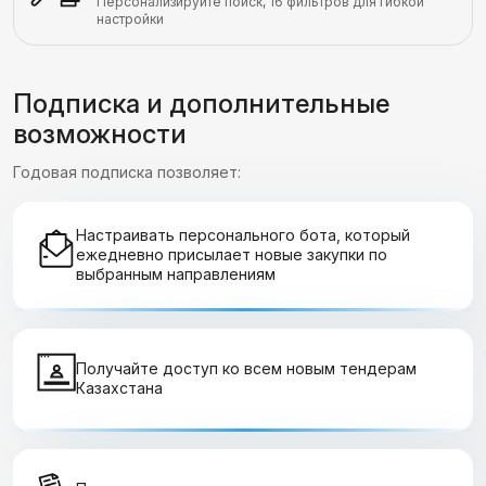
Персонализируйте поиск, 16 фильтров для гибкой
настройки
Подписка и дополнительные
возможности
Годовая подписка позволяет:
Настраивать персонального бота, который
ежедневно присылает новые закупки по
выбранным направлениям
Получайте доступ ко всем новым тендерам
Казахстана