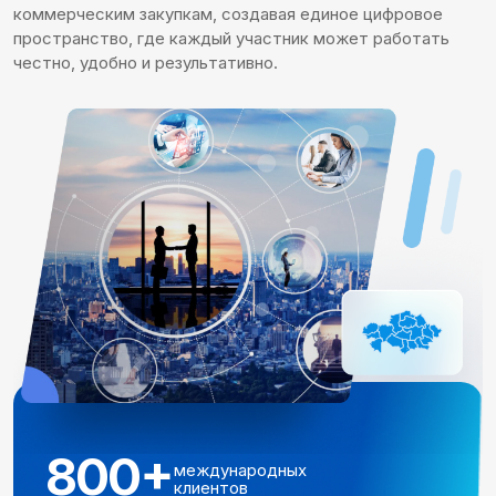
коммерческим закупкам, создавая единое цифровое
пространство, где каждый участник может работать
честно, удобно и результативно.
800+
международных
клиентов