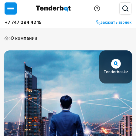
+7 747 094 42 15
заказать звонок
›
О компании
Tenderbot.kz