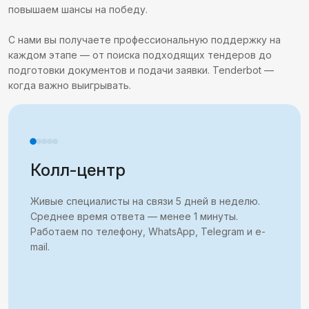
повышаем шансы на победу.
С нами вы получаете профессиональную поддержку на
каждом этапе — от поиска подходящих тендеров до
подготовки документов и подачи заявки. Tenderbot —
когда важно выигрывать.
Колл-центр
Живые специалисты на связи 5 дней в неделю.
Среднее время ответа — менее 1 минуты.
Работаем по телефону, WhatsApp, Telegram и e-
mail.