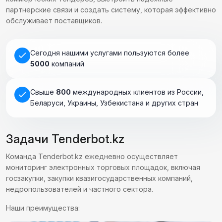
партнерские связи и создать систему, которая эффективно
обслуживает поставщиков.
Сегодня нашими услугами пользуются более
5000
компаний
Cвыше
800
международных клиентов из России,
Беларуси, Украины, Узбекистана и других стран
Задачи Tenderbot.kz
Команда Tenderbot.kz ежедневно осуществляет
мониторинг электронных торговых площадок, включая
госзакупки, закупки квазигосударственных компаний,
недропользователей и частного сектора.
Наши преимущества: