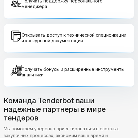
Получать поддержку персонального
менеджера
Открывать доступ к технической спецификации
и конкурсной документации
Получать бонусы и расширенные инструменты
аналитики
Команда Tenderbot ваши
надежные партнеры в мире
тендеров
Мы помогаем уверенно ориентироваться в сложных
закупочных процессах, экономим ваше время и