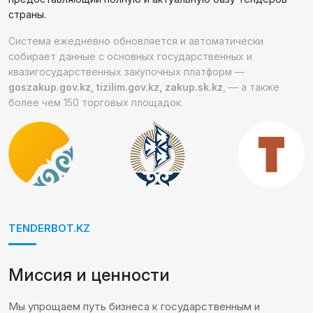
страны.
Система ежедневно обновляется и автоматически
собирает данные с основных государственных и
квазигосударственных закупочных платформ —
goszakup.gov.kz, tizilim.gov.kz, zakup.sk.kz
, — а также
более чем 150 торговых площадок.
TENDERBOT.KZ
Миссия и ценности
Мы упрощаем путь бизнеса к государственным и