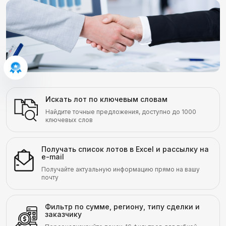
Искать лот по ключевым словам
Найдите точные предложения, доступно до 1000
ключевых слов
Получать список лотов в Excel и рассылку на
e-mail
Получайте актуальную информацию прямо на вашу
почту
Фильтр по сумме, региону, типу сделки и
заказчику