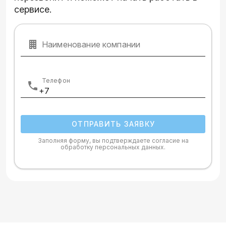
сервисе.
Наименование компании
Телефон
ОТПРАВИТЬ ЗАЯВКУ
Заполняя форму, вы подтверждаете согласие на
обработку персональных данных.