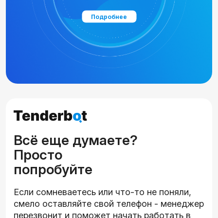
Подробнее
Всё еще думаете?
Просто
попробуйте
Если сомневаетесь или что-то не поняли,
смело оставляйте свой телефон - менеджер
перезвонит и поможет начать работать в