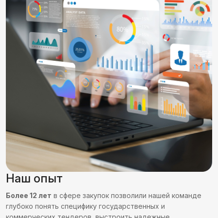
Наш опыт
Более 12 лет
в сфере закупок позволили нашей команде
глубоко понять специфику государственных и
коммерческих тендеров, выстроить надежные