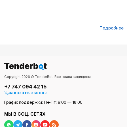
Подробнее
Copyright 2026 © TenderBot. Все права защищены.
+7 747 094 42 15
заказать звонок
График поддержки: Пн-Пт: 9:00 — 18:00
МЫ В СОЦ. СЕТЯХ