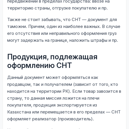
передвижении в пределах государства: ввозе на
территорию страны, отгрузке покупателю и пр.
Также не стоит забывать, что СНТ — документ для
таможни. Причем, один из наиболее важных. В случае
его отсутствия или неправильного оформления груз
могут задержать на границе, наложить штрафы и пр.
Продукция, подлежащая
оформлению СНТ
Данный документ может оформляться как
продавцом, так и получателем (зависит от того, кто
находится на территории РК). Если товар завозится в
страну, то данная миссия ложится на плечи
покупателя, продукция экспортируется из
Казахстана или перемещается в его пределах — СНТ
оформляет реализатор (производитель).