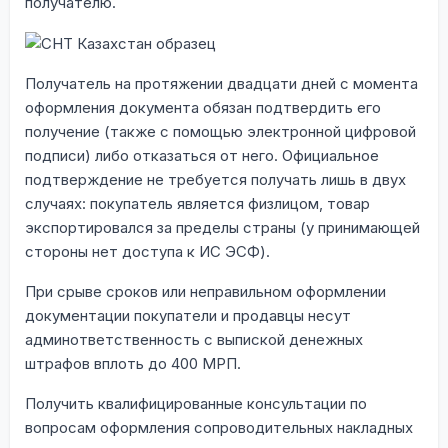
получателю.
Получатель на протяжении двадцати дней с момента
оформления документа обязан подтвердить его
получение (также с помощью электронной цифровой
подписи) либо отказаться от него. Официальное
подтверждение не требуется получать лишь в двух
случаях: покупатель является физлицом, товар
экспортировался за пределы страны (у принимающей
стороны нет доступа к ИС ЭСФ).
При срыве сроков или неправильном оформлении
документации покупатели и продавцы несут
админответственность с выпиской денежных
штрафов вплоть до 400 МРП.
Получить квалифицированные консультации по
вопросам оформления сопроводительных накладных