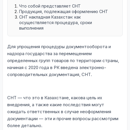
Что собой представляет СНТ
Продукция, подлежащая оформлению СНТ
СНТ накладная Казахстан: как
осуществляется процедура, сроки
выполнения
Для упрощения процедуры документооборота и
надзора государства за перемещением
определенных групп товаров по территории страны,
начиная с 2020 года в РК введена электронно-
сопроводительных документация, СНТ.
СНТ — что это в Казахстане, какова цель их
внедрения, а также какие последствия могут
ожидать ответственных в случае неоформления
документации — эти и прочие вопросы рассмотрим
более детально.