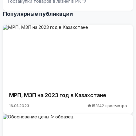
Госзакупки товаров в лизинг в РК
Популярные публикации
МРП, МЗП на 2023 год в Казахстане
16.01.2023
153142 просмотра