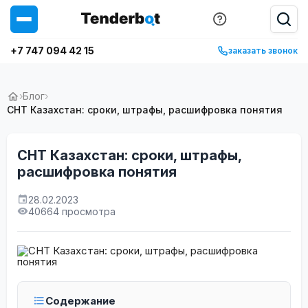
+7 747 094 42 15
заказать звонок
›
Блог
›
СНТ Казахстан: сроки, штрафы, расшифровка понятия
СНТ Казахстан: сроки, штрафы,
расшифровка понятия
28.02.2023
40664 просмотра
Содержание