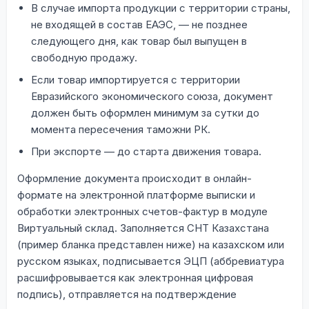
В случае импорта продукции с территории страны,
не входящей в состав ЕАЭС, — не позднее
следующего дня, как товар был выпущен в
свободную продажу.
Если товар импортируется с территории
Евразийского экономического союза, документ
должен быть оформлен минимум за сутки до
момента пересечения таможни РК.
При экспорте — до старта движения товара.
Оформление документа происходит в онлайн-
формате на электронной платформе выписки и
обработки электронных счетов-фактур в модуле
Виртуальный склад. Заполняется СНТ Казахстана
(пример бланка представлен ниже) на казахском или
русском языках, подписывается ЭЦП (аббревиатура
расшифровывается как электронная цифровая
подпись), отправляется на подтверждение