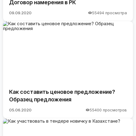
Договор намерения в РК
09.09.2020
55494 просмотра
Как составить ценовое предложение?
Образец предложения
05.06.2020
55400 просмотров