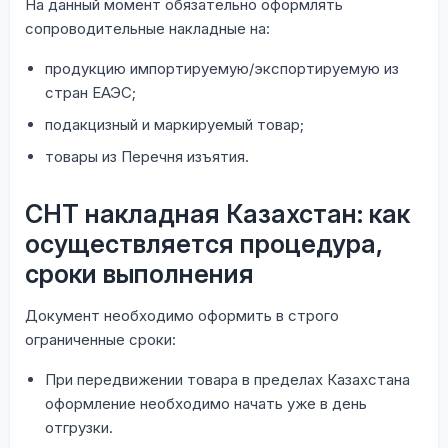
На данный момент обязательно оформлять
сопроводительные накладные на:
продукцию импортируемую/экспортируемую из
стран ЕАЭС;
подакцизный и маркируемый товар;
товары из Перечня изъятия.
СНТ накладная Казахстан: как
осуществляется процедура,
сроки выполнения
Документ необходимо оформить в строго
ограниченные сроки:
При передвижении товара в пределах Казахстана
оформление необходимо начать уже в день
отгрузки.