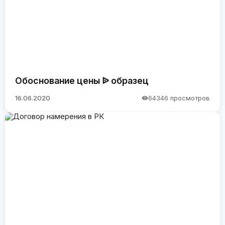
Обоснование цены ᐉ образец
16.06.2020
64346 просмотров