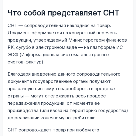
Что собой представляет СНТ
СНТ — сопроводительная накладная на товар.
Документ оформляется на конкретный перечень
продукции, утверждаемый Министерством финансов
РК, сугубо в электронном виде — на платформе ИС
ЭСФ (Информационная система электронных
счетов-фактур).
Благодаря внедрению данного сопроводительного
документа государственные органы получают
прозрачную систему товарооборота в пределах
страны — могут отслеживать весь процесс
передвижения продукции, от момента ее
производства (или ввоза на территорию государства)
до реализации конечному потребителю.
СНТ сопровождает товар при любом его