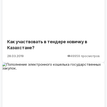
Как участвовать в тендере новичку в
Казахстане?
28.03.2019
49959 просмотров