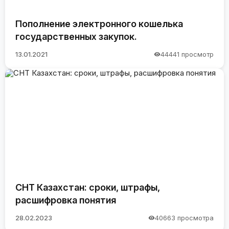
Пополнение электронного кошелька
государственных закупок.
13.01.2021
44441 просмотр
СНТ Казахстан: сроки, штрафы,
расшифровка понятия
28.02.2023
40663 просмотра