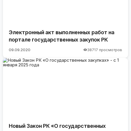
Электронный акт выполненных работ на
портале государственных закупок РК
09.09.2020
38717 просмотров
Новый Закон РК «О государственных