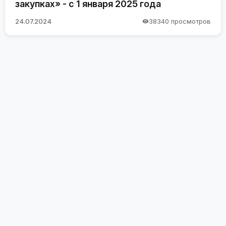
закупках» - с 1 января 2025 года
24.07.2024
38340 просмотров