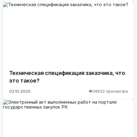
Техническая спецификация заказчика, что
это такое?
02.10.2020
39932 просмотра