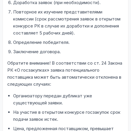
Доработка заявок (при необходимости).
Повторное их изучение представителями
комиссии (срок рассмотрения заявок в открытом
конкурсе РК в случае их доработки и дополнения
составляет 5 рабочих дней).
Определение победителя.
Заключение договора.
Обратите внимание! В соответствии со ст. 24 Закона
РК «О госзакупках» заявка потенциального
поставщика может быть автоматически отклонена в
следующих случаях:
Организатору передан дубликат уже
существующей заявки.
На участие в открытом конкурсе госзакупок срок
подачи заявок истек.
Цена, предложенная поставщиком, превышает