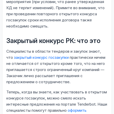
мероприятия (при условии, что ранее утвержденная
КД не терпит изменений). Примите во внимание, что
при проведении повторного открытого конкурса
госзакупок сроки исполнения договора также
необходимо смещать.
Закрытый конкурс РК: что это
Специалисты в области тендеров и закупок знают,
что
закрытый конкурс госзакупки
практически ничем
не отличается от открытого кроме того, что на него
приглашается строго ограниченный круг компаний —
Заказчик лично рассылает приглашения с
предложением о сотрудничестве.
Теперь, когда вы знаете, как участвовать в открытом
конкурсе госзакупок, можно смело искать
интересные предложения на портале Tenderbot. Наши
специалисты помогут правильно
оформить