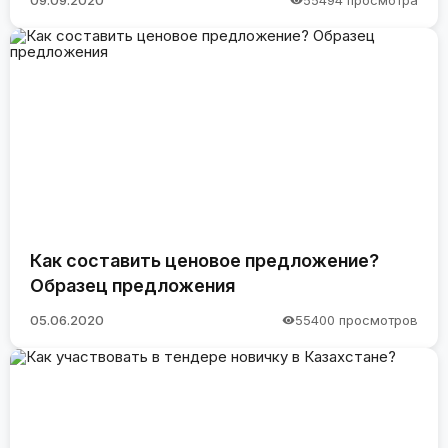
09.09.2020
55494 просмотра
Как составить ценовое предложение?
Образец предложения
05.06.2020
55400 просмотров