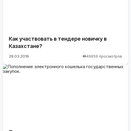
Как участвовать в тендере новичку в
Казахстане?
28.03.2019
49959 просмотров