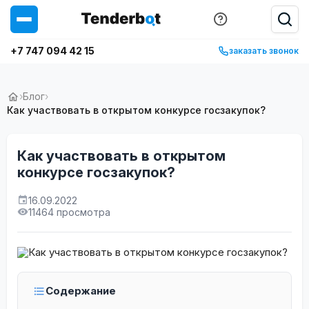
+7 747 094 42 15
заказать звонок
›
Блог
›
Как участвовать в открытом конкурсе госзакупок?
Как участвовать в открытом
конкурсе госзакупок?
16.09.2022
11464 просмотра
Содержание