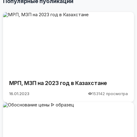
Популярные публикации
МРП, МЗП на 2023 год в Казахстане
16.01.2023
153142 просмотра