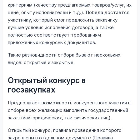
критериям (качеству предлагаемых товаров/услуг, их
цене, опыту исполнителей и т.д.). Победа достается
участнику, который смог предложить заказчику
лучшие условия исполнения договора, а также
полностью соответствует требованиям
приложенных конкурсных документов.
Такие разновидности отбора бывают нескольких
видов: открытые и закрытые.
Открытый конкурс в
госзакупках
Предполагает возможность конкурентного участия в
отборе всех желающих выполнить государственный
заказ (как юридических, так физических лиц).
Открытый конкурс, правила проведения которого
закреплены в отдельном документе (Правила