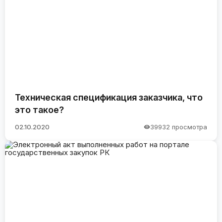
Техническая спецификация заказчика, что
это такое?
02.10.2020
39932 просмотра