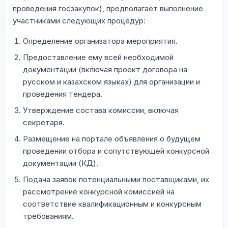
проведения госзакупок), предполагает выполнение
участниками следующих процедур:
Определение организатора мероприятия.
Предоставление ему всей необходимой
документации (включая проект договора на
русском и казахском языках) для организации и
проведения тендера.
Утверждение состава комиссии, включая
секретаря.
Размещение на портале объявления о будущем
проведении отбора и сопутствующей конкурсной
документации (КД).
Подача заявок потенциальными поставщиками, их
рассмотрение конкурсной комиссией на
соответствие квалификационным и конкурсным
требованиям.