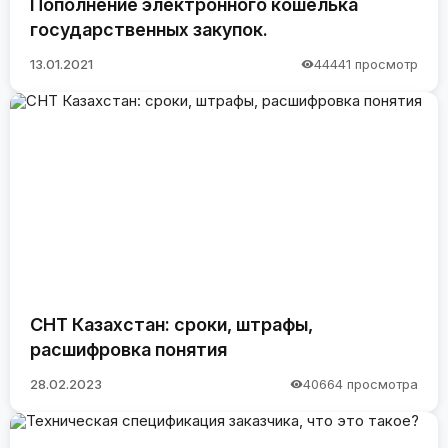
Пополнение электронного кошелька
государственных закупок.
13.01.2021
44441 просмотр
СНТ Казахстан: сроки, штрафы,
расшифровка понятия
28.02.2023
40664 просмотра