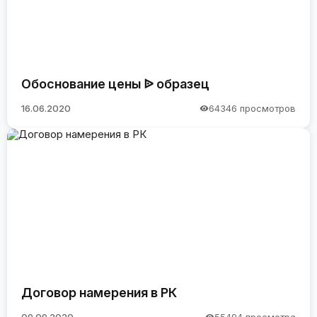
Обоснование цены ᐉ образец
16.06.2020
64346 просмотров
Договор намерения в РК