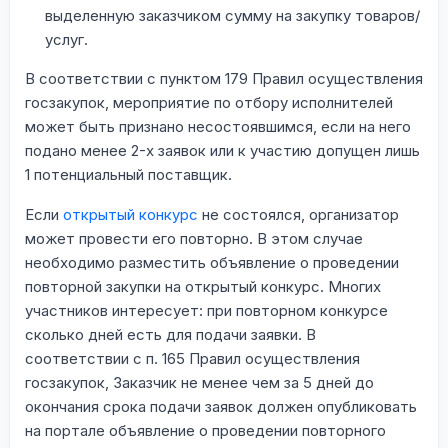
выделенную заказчиком сумму на закупку товаров/
услуг.
В соответствии с пунктом 179 Правил осуществления
госзакупок, мероприятие по отбору исполнителей
может быть признано несостоявшимся, если на него
подано менее 2-х заявок или к участию допущен лишь
1 потенциальный поставщик.
Если
открытый конкурс
не состоялся, организатор
может провести его повторно. В этом случае
необходимо разместить объявление о проведении
повторной закупки на открытый конкурс. Многих
участников интересует: при повторном конкурсе
сколько дней есть для подачи заявки. В
соответствии с п. 165 Правил осуществления
госзакупок, Заказчик не менее чем за 5 дней до
окончания срока подачи заявок должен опубликовать
на портале объявление о проведении повторного