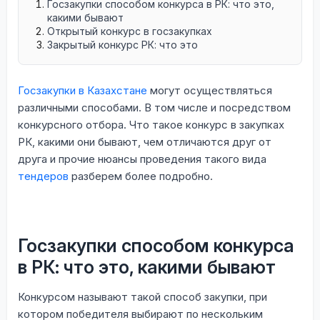
Госзакупки способом конкурса в РК: что это,
какими бывают
Открытый конкурс в госзакупках
Закрытый конкурс РК: что это
Госзакупки в Казахстане
могут осуществляться
различными способами. В том числе и посредством
конкурсного отбора. Что такое конкурс в закупках
РК, какими они бывают, чем отличаются друг от
друга и прочие нюансы проведения такого вида
тендеров
разберем более подробно.
Госзакупки способом конкурса
в РК: что это, какими бывают
Конкурсом называют такой способ закупки, при
котором победителя выбирают по нескольким