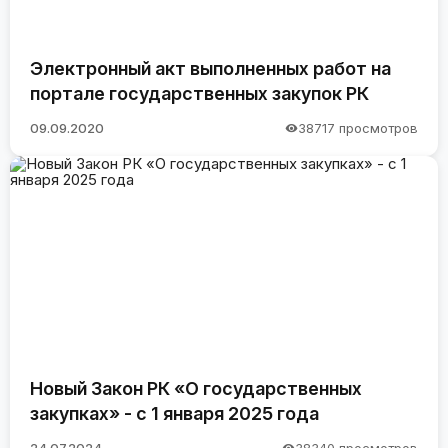
Электронный акт выполненных работ на
портале государственных закупок РК
09.09.2020
38717 просмотров
Новый Закон РК «О государственных
закупках» - с 1 января 2025 года