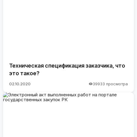
Техническая спецификация заказчика, что
это такое?
02.10.2020
39933 просмотра