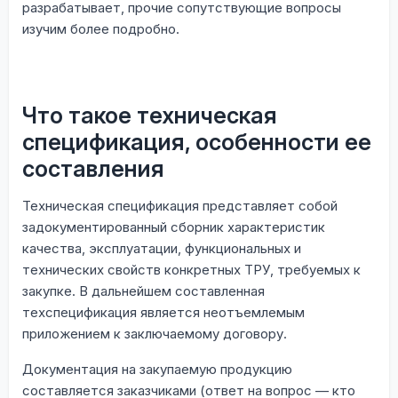
разрабатывает, прочие сопутствующие вопросы
изучим более подробно.
Что такое техническая
спецификация, особенности ее
составления
Техническая спецификация представляет собой
задокументированный сборник характеристик
качества, эксплуатации, функциональных и
технических свойств конкретных ТРУ, требуемых к
закупке. В дальнейшем составленная
техспецификация является неотъемлемым
приложением к заключаемому договору.
Документация на закупаемую продукцию
составляется заказчиками (ответ на вопрос — кто