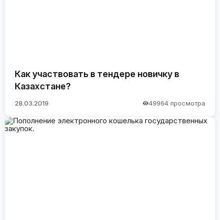
Как участвовать в тендере новичку в
Казахстане?
28.03.2019
49964 просмотра