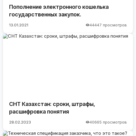
Пополнение электронного кошелька
государственных закупок.
13.01.2021
44447 просмотров
СНТ Казахстан: сроки, штрафы,
расшифровка понятия
28.02.2023
40665 просмотров