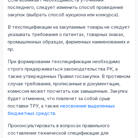
последнего, следует изменить способ проведения
закупок (выбрать способ аукциона или конкурса).
В техспецификации на закупаемые товары не следует
указывать требования о патентах, товарных знаках,
промышленных образцах, фирменных наименованиях и
пр.
При формировании техспецификации необходимо
строго придерживаться законодательства РК, а
также утвержденных Правил госзакупки. В противном
случае требования, прописанные в документации,
комиссия может посчитать как завышенные. Закупка
будет отменена, что повлечет за собой срыв
поставки ТРУ, а также
неосвоение выделенных
бюджетных средств
.
Проконсультировать в вопросах правильного
составления технической спецификации для