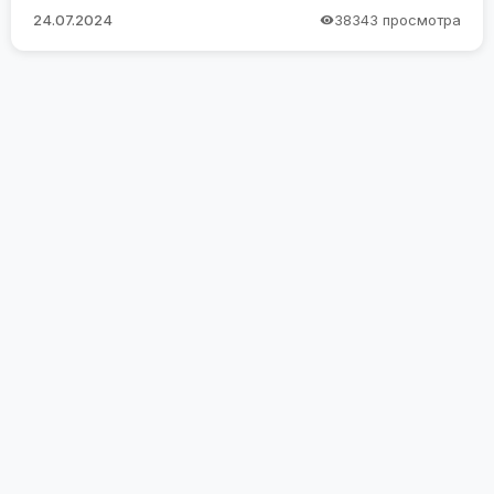
24.07.2024
38343 просмотра