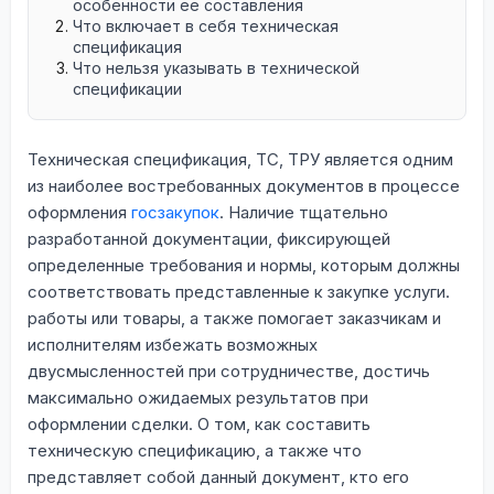
особенности ее составления
Что включает в себя техническая
спецификация
Что нельзя указывать в технической
спецификации
Техническая спецификация, ТС, ТРУ является одним
из наиболее востребованных документов в процессе
оформления
госзакупок
. Наличие тщательно
разработанной документации, фиксирующей
определенные требования и нормы, которым должны
соответствовать представленные к закупке услуги.
работы или товары, а также помогает заказчикам и
исполнителям избежать возможных
двусмысленностей при сотрудничестве, достичь
максимально ожидаемых результатов при
оформлении сделки. О том, как составить
техническую спецификацию, а также что
представляет собой данный документ, кто его