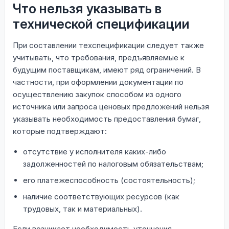
Что нельзя указывать в
технической спецификации
При составлении техспецификации следует также
учитывать, что требования, предъявляемые к
будущим поставщикам, имеют ряд ограничений. В
частности, при оформлении документации по
осуществлению закупок способом из одного
источника или запроса ценовых предложений нельзя
указывать необходимость предоставления бумаг,
которые подтверждают:
отсутствие у исполнителя каких-либо
задолженностей по налоговым обязательствам;
его платежеспособность (состоятельность);
наличие соответствующих ресурсов (как
трудовых, так и материальных).
Если возникает необходимость уточнения