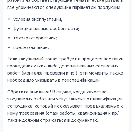
разбита на соответствующие тематические разделы,
где упоминаются следующие параметры продукции:
условия эксплуатации;
функциональные особенности;
теххарактеристики;
предназначение.
Если закупаемый товар требует в процессе поставки
проведения каких-либо дополнительных сервисных
работ (монтажа, проверки и пр.), эти моменты также
необходимо указывать в техспецификации.
Обратите внимание! В случае, когда качество
закупаемых работ или услуг зависит от квалификации
сотрудника, который их оказывает, предъявляемые к
нему требования (стаж работы, квалификация и пр.)
также должны отражаться в документах.