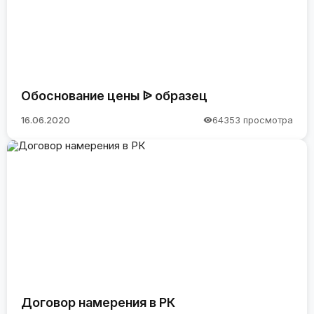
Обоснование цены ᐉ образец
16.06.2020
64353 просмотра
Договор намерения в РК