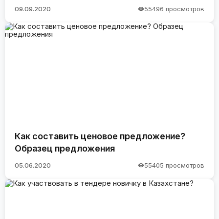
09.09.2020
55496 просмотров
Как составить ценовое предложение?
Образец предложения
05.06.2020
55405 просмотров