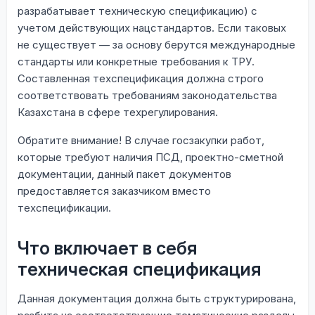
разрабатывает техническую спецификацию) с
учетом действующих нацстандартов. Если таковых
не существует — за основу берутся международные
стандарты или конкретные требования к ТРУ.
Составленная техспецификация должна строго
соответствовать требованиям законодательства
Казахстана в сфере техрегулирования.
Обратите внимание! В случае госзакупки работ,
которые требуют наличия ПСД, проектно-сметной
документации, данный пакет документов
предоставляется заказчиком вместо
техспецификации.
Что включает в себя
техническая спецификация
Данная документация должна быть структурирована,