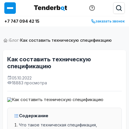
+7 747 094 42 15
заказать звонок
›
Блог
›
Как составить техническую спецификацию
Как составить техническую
спецификацию
05.10.2022
18883 просмотра
Содержание
Что такое техническая спецификация,