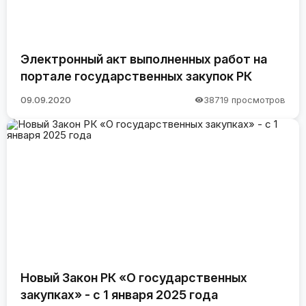
Электронный акт выполненных работ на
портале государственных закупок РК
09.09.2020
38719 просмотров
Новый Закон РК «О государственных
закупках» - с 1 января 2025 года