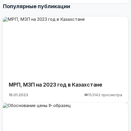
Популярные публикации
МРП, МЗП на 2023 год в Казахстане
16.01.2023
153143 просмотра