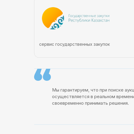
сервис государственных закупок
Мы гарантируем, что при поиске аук
осуществляется в реальном времени
своевременно принимать решения.