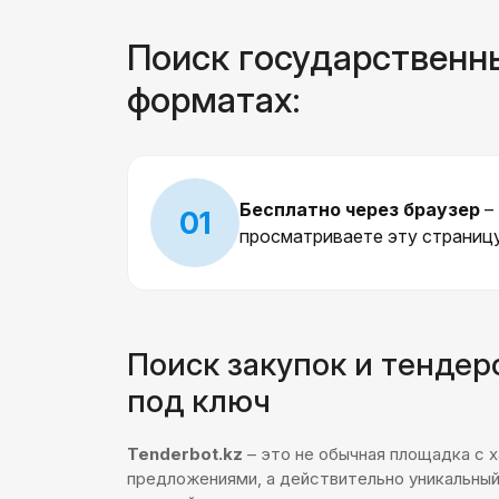
Поиск государственны
форматах:
Бесплатно через браузер
–
01
просматриваете эту страниц
Поиск закупок и тендер
под ключ
Tenderbot.kz
– это не обычная площадка с
предложениями, а действительно уникальный