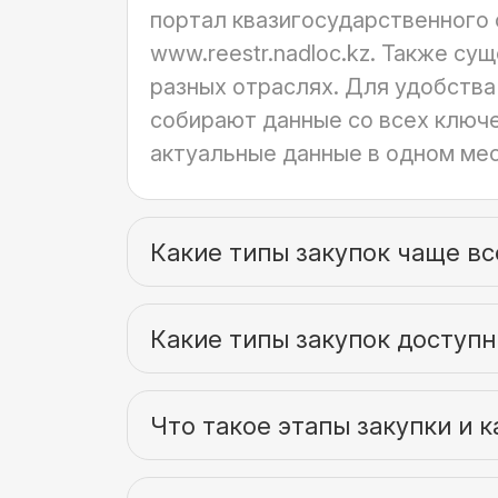
портал квазигосударственного 
www.reestr.nadloc.kz. Также с
разных отраслях. Для удобства
собирают данные со всех ключе
актуальные данные в одном мес
Какие типы закупок чаще в
Какие типы закупок доступны
Что такое этапы закупки и к