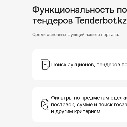
Функциональность по
тендеров Tenderbot.kz
Среди основных функций нашего портала:
Поиск аукционов, тендеров п
Фильтры по предметам сделки
поставок, сумме и поиск госз
и другим критериям