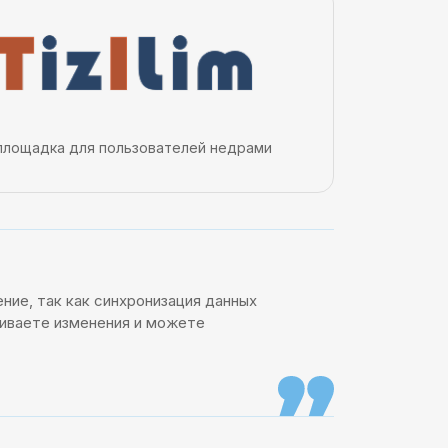
площадка для пользователей недрами
ние, так как синхронизация данных
живаете изменения и можете