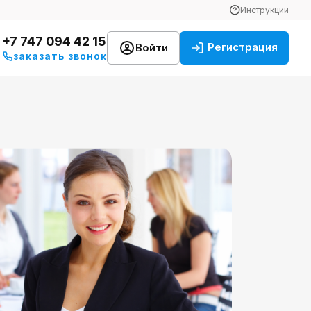
Инструкции
+7 747 094 42 15
Регистрация
Войти
заказать звонок