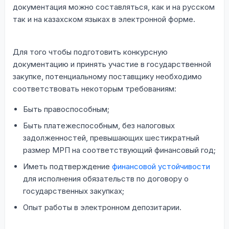
документация можно составляться, как и на русском
так и на казахском языках в электронной форме.
Для того чтобы подготовить конкурсную
документацию и принять участие в государственной
закупке, потенциальному поставщику необходимо
соответствовать некоторым требованиям:
Быть правоспособным;
Быть платежеспособным, без налоговых
задолженностей, превышающих шестикратный
размер МРП на соответствующий финансовый год;
Иметь подтверждение
финансовой устойчивости
для исполнения обязательств по договору о
государственных закупках;
Опыт работы в электронном депозитарии.