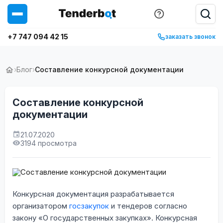
+7 747 094 42 15
заказать звонок
›
Блог
›
Составление конкурсной документации
Составление конкурсной
документации
21.07.2020
3194 просмотра
Конкурсная документация разрабатывается
организатором
госзакупок
и тендеров согласно
закону «О государственных закупках». Конкурсная