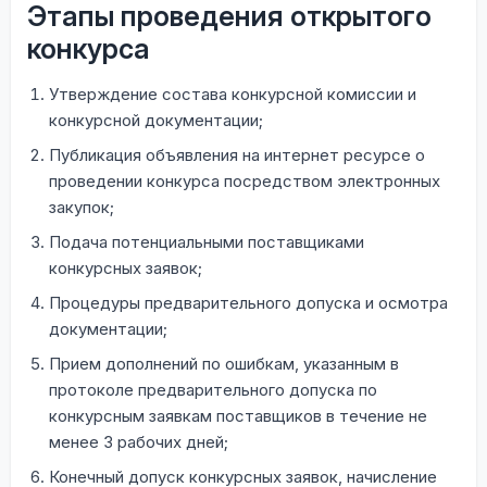
Этапы проведения открытого
конкурса
Утверждение состава конкурсной комиссии и
конкурсной документации;
Публикация объявления на интернет ресурсе о
проведении конкурса посредством электронных
закупок;
Подача потенциальными поставщиками
конкурсных заявок;
Процедуры предварительного допуска и осмотра
документации;
Прием дополнений по ошибкам, указанным в
протоколе предварительного допуска по
конкурсным заявкам поставщиков в течение не
менее 3 рабочих дней;
Конечный допуск конкурсных заявок, начисление