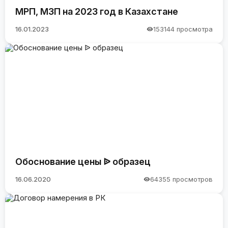
МРП, МЗП на 2023 год в Казахстане
16.01.2023
153144 просмотра
Обоснование цены ᐉ образец
16.06.2020
64355 просмотров