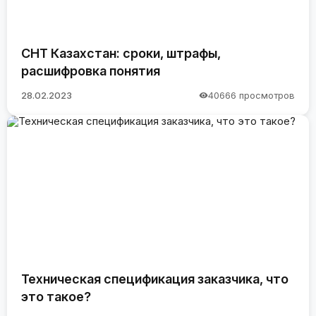
СНТ Казахстан: сроки, штрафы,
расшифровка понятия
28.02.2023
40666 просмотров
Техническая спецификация заказчика, что
это такое?