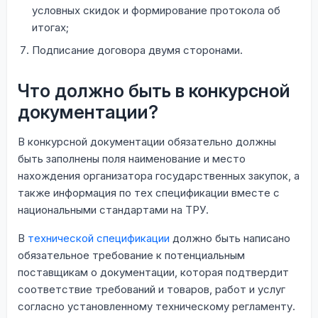
условных скидок и формирование протокола об
итогах;
Подписание договора двумя сторонами.
Что должно быть в конкурсной
документации?
В конкурсной документации обязательно должны
быть заполнены поля наименование и место
нахождения организатора государственных закупок, а
также информация по тех спецификации вместе с
национальными стандартами на ТРУ.
В
технической спецификации
должно быть написано
обязательное требование к потенциальным
поставщикам о документации, которая подтвердит
соответствие требований и товаров, работ и услуг
согласно установленному техническому регламенту.