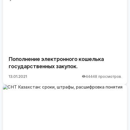
Пополнение электронного кошелька
государственных закупок.
13.01.2021
44448 просмотров