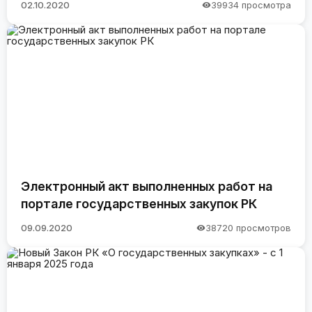
02.10.2020
39934 просмотра
Электронный акт выполненных работ на
портале государственных закупок РК
09.09.2020
38720 просмотров