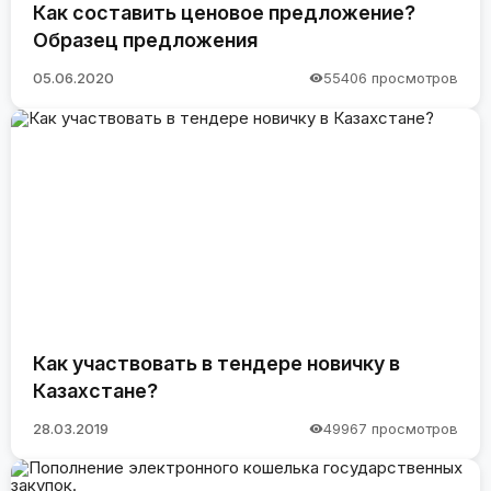
Как составить ценовое предложение?
Образец предложения
05.06.2020
55406 просмотров
Как участвовать в тендере новичку в
Казахстане?
28.03.2019
49967 просмотров