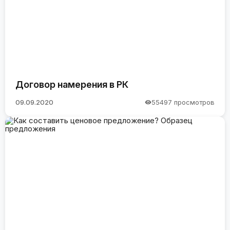
Договор намерения в РК
09.09.2020
55497 просмотров