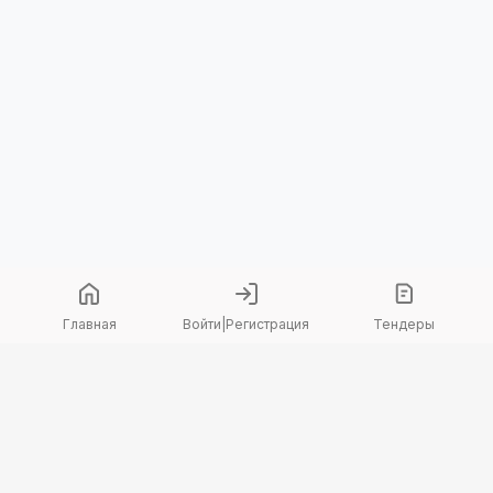
Главная
Войти
|
Регистрация
Тендеры