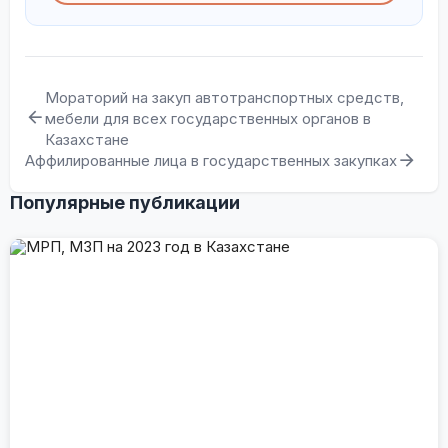
Мораторий на закуп автотранспортных средств,
мебели для всех государственных органов в
Казахстане
Аффилированные лица в государственных закупках
Популярные публикации