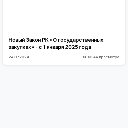
Новый Закон РК «О государственных
закупках» - с 1 января 2025 года
24.07.2024
38344 просмотра