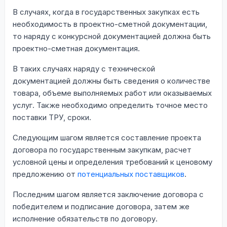
В случаях, когда в государственных закупках есть
необходимость в проектно-сметной документации,
то наряду с конкурсной документацией должна быть
проектно-сметная документация.
В таких случаях наряду с технической
документацией должны быть сведения о количестве
товара, объеме выполняемых работ или оказываемых
услуг. Также необходимо определить точное место
поставки ТРУ, сроки.
Следующим шагом является составление проекта
договора по государственным закупкам, расчет
условной цены и определения требований к ценовому
предложению от
потенциальных поставщиков
.
Последним шагом является заключение договора с
победителем и подписание договора, затем же
исполнение обязательств по договору.