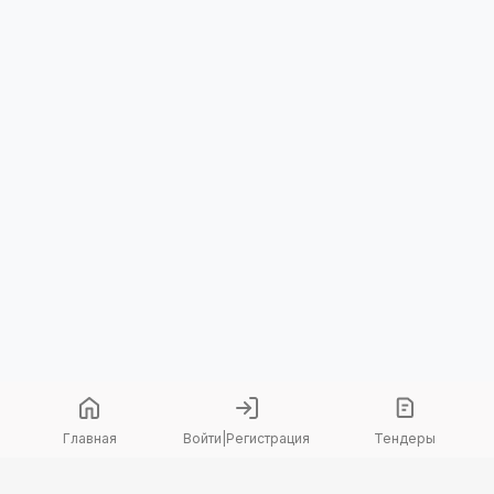
Главная
Войти
|
Регистрация
Тендеры