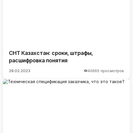
СНТ Казахстан: сроки, штрафы,
расшифровка понятия
28.02.2023
40665 просмотров