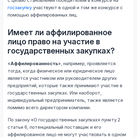
с целью становления победителем в конкурсе на
госзакупку
участвуют в одной и том же конкурсе с
помощью аффилированных лиц.
Имеет ли аффилированное
лицо право на участие в
государственных закупках?
«
Аффилированность
», например, проявляется
тогда, когда физическое или юридическое лицо
является участником или руководителем других
предприятий, которые также принимают участие в
государственных закупках. Или наоборот,
индивидуальный предприниматель, также является
помимо всего директором компании.
По закону «О государственных закупках» пункту 2
статьи 6, потенциальный поставщик и его
аффилированное лицо не могут участвовать в одном