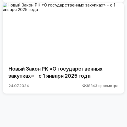
Новый Закон РК «О государственных
закупках» - с 1 января 2025 года
24.07.2024
38343 просмотра