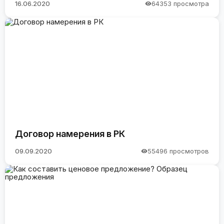
16.06.2020
64353 просмотра
Договор намерения в РК
09.09.2020
55496 просмотров