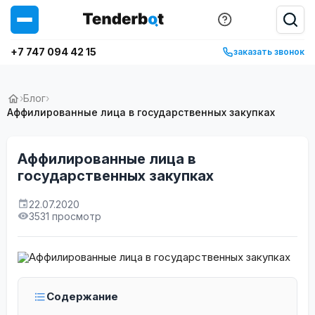
+7 747 094 42 15
заказать звонок
›
Блог
›
Аффилированные лица в государственных закупках
Аффилированные лица в
государственных закупках
22.07.2020
3531 просмотр
Содержание