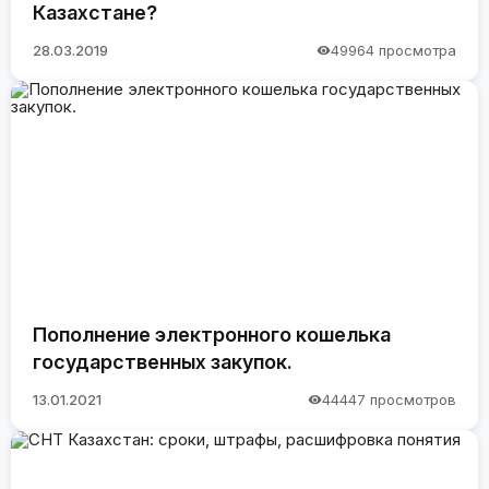
Казахстане?
28.03.2019
49964 просмотра
Пополнение электронного кошелька
государственных закупок.
13.01.2021
44447 просмотров