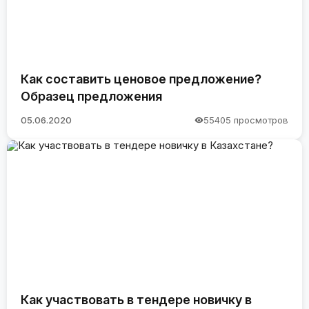
Как составить ценовое предложение?
Образец предложения
05.06.2020
55405 просмотров
Как участвовать в тендере новичку в