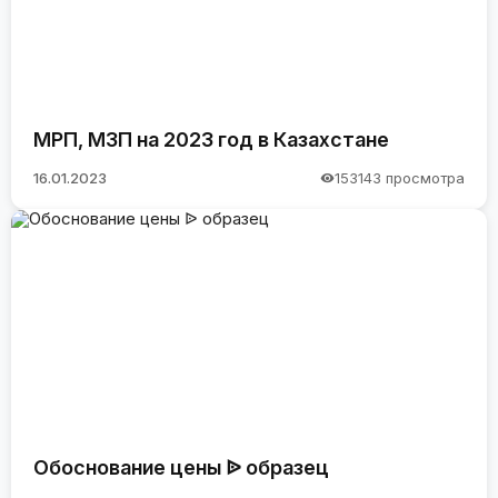
МРП, МЗП на 2023 год в Казахстане
16.01.2023
153143 просмотра
Обоснование цены ᐉ образец