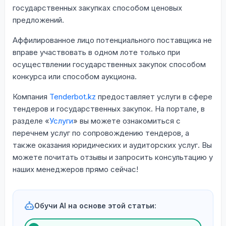
государственных закупках способом ценовых
предложений.
Аффилированное лицо потенциального поставщика не
вправе участвовать в одном лоте только при
осуществлении государственных закупок способом
конкурса или способом аукциона.
Компания
Tenderbot.kz
предоставляет услуги в сфере
тендеров и государственных закупок. На портале, в
разделе «
Услуги
» вы можете ознакомиться с
перечнем услуг по сопровождению тендеров, а
также оказания юридических и аудиторских услуг. Вы
можете почитать отзывы и запросить консультацию у
наших менеджеров прямо сейчас!
Обучи AI на основе этой статьи: