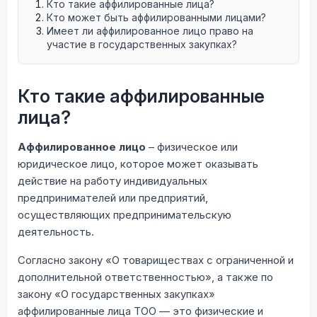
Кто такие аффилированные лица?
Кто может быть аффилированными лицами?
Имеет ли аффилированное лицо право на
участие в государственных закупках?
Кто такие аффилированные
лица?
Аффилированное лицо
– физическое или
юридическое лицо, которое может оказывать
действие на работу индивидуальных
предпринимателей или предприятий,
осуществляющих предпринимательскую
деятельность.
Согласно закону «О товариществах с ограниченной и
дополнительной ответственностью», а также по
закону «О государственных закупках»
аффилированные лица ТОО — это физические и