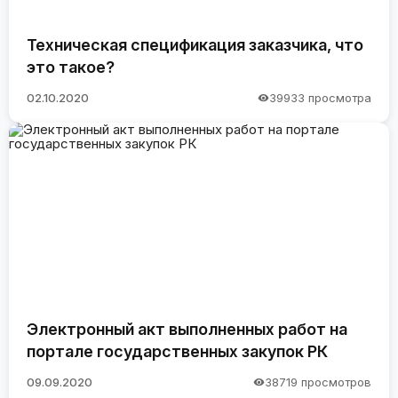
Техническая спецификация заказчика, что
это такое?
02.10.2020
39933 просмотра
Электронный акт выполненных работ на
портале государственных закупок РК
09.09.2020
38719 просмотров