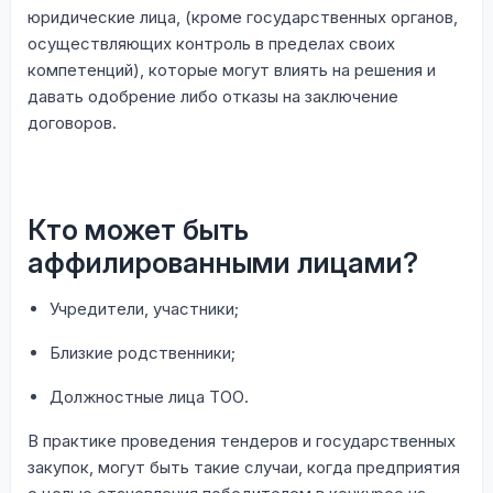
юридические лица, (кроме государственных органов,
осуществляющих контроль в пределах своих
компетенций), которые могут влиять на решения и
давать одобрение либо отказы на заключение
договоров.
Кто может быть
аффилированными лицами?
Учредители, участники;
Близкие родственники;
Должностные лица ТОО.
В практике проведения тендеров и государственных
закупок, могут быть такие случаи, когда предприятия