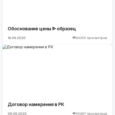
Обоснование цены ᐉ образец
16.06.2020
64355 просмотров
Договор намерения в РК
09.09.2020
55497 просмотров