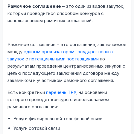
Рамочное соглашение
– это один из видов закупок,
который проводиться способом конкурса c
использованием рамочных соглашений.
Рамочное соглашение – это соглашение, заключаемое
между
единым организатором государственных
закупок
с
потенциальными поставщиками
по
результатам проведения централизованных закупок с
целью последующего заключения договора между
заказчиком и участником рамочного соглашения.
Есть конкретный
перечень ТРУ
, на основании
которого проводят конкурс с использованием
рамочного соглашения:
Услуги фиксированной телефонной связи
Услуги сотовой связи