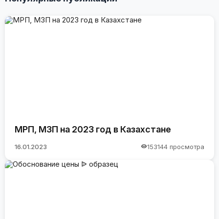
МРП, МЗП на 2023 год в Казахстане
16.01.2023
153144 просмотра