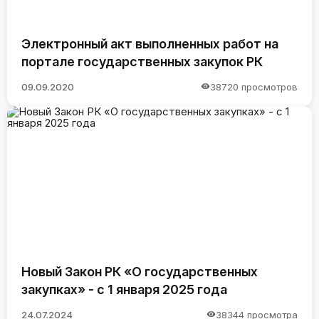
Электронный акт выполненных работ на
портале государственных закупок РК
09.09.2020
38720 просмотров
Новый Закон РК «О государственных
закупках» - с 1 января 2025 года
24.07.2024
38344 просмотра