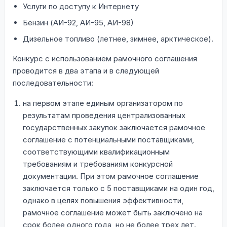
Услуги по доступу к Интернету
Бензин (АИ-92, АИ-95, АИ-98)
Дизельное топливо (летнее, зимнее, арктическое).
Конкурс с использованием рамочного соглашения
проводится в два этапа и в следующей
последовательности:
на первом этапе единым организатором по
результатам проведения централизованных
государственных закупок заключается рамочное
соглашение с потенциальными поставщиками,
соответствующими квалификационным
требованиям и требованиям конкурсной
документации. При этом рамочное соглашение
заключается только с 5 поставщиками на один год,
однако в целях повышения эффективности,
рамочное соглашение может быть заключено на
срок более одного года, но не более трех лет.