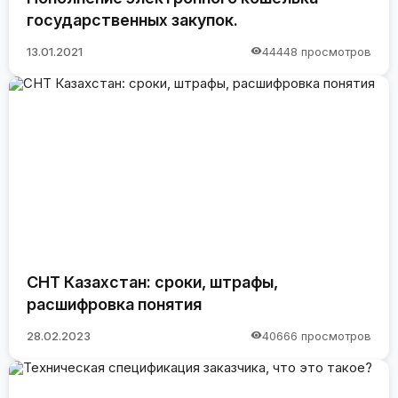
государственных закупок.
13.01.2021
44448 просмотров
СНТ Казахстан: сроки, штрафы,
расшифровка понятия
28.02.2023
40666 просмотров