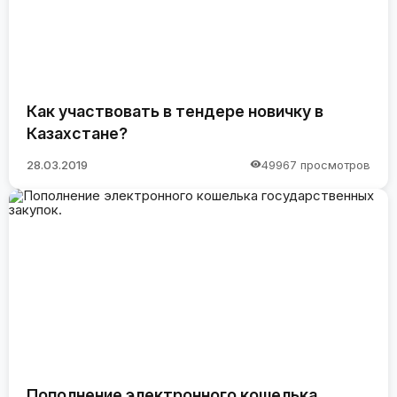
Как участвовать в тендере новичку в
Казахстане?
28.03.2019
49967 просмотров
Пополнение электронного кошелька