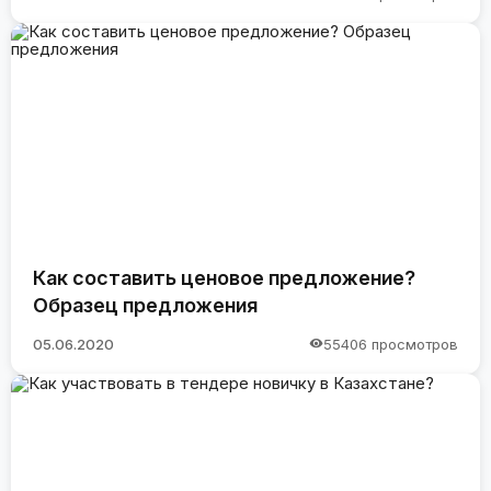
Как составить ценовое предложение?
Образец предложения
05.06.2020
55406 просмотров