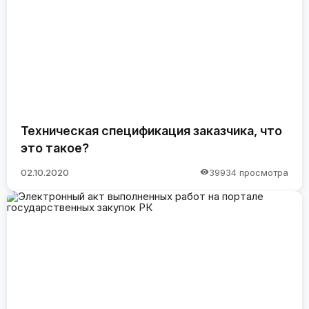
Техническая спецификация заказчика, что
это такое?
02.10.2020
39934 просмотра