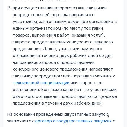
при осуществлении второго этапа, заказчики
посредством веб-портала направляют
участникам, заключившим рамочное соглашение с
единым организатором (по месту поставки
товаров, выполнения работ, оказания услуг),
запрос о предоставлении конкурсного ценового
предложения. Далее, участники рамочного
соглашения в течение двух рабочих дней со дня
направления запроса о предоставлении
конкурсного ценового предложения направляют
заказчику посредством веб-портала замечания к
технической спецификации
или запрос о ее
разъяснении. Если замечаний нет, то участниками
рамочного соглашения предоставляются ценовые
предложения в течении двух рабочих дней.
На основании проведенных двухэтапных закупок,
заключается
договор о государственных закупках
с