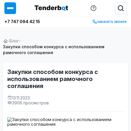
+7 747 094 42 15
заказать звонок
›
Блог
›
Закупки способом конкурса с использованием
рамочного соглашения
Закупки способом конкурса с
использованием рамочного
соглашения
13.11.2023
3906 просмотров