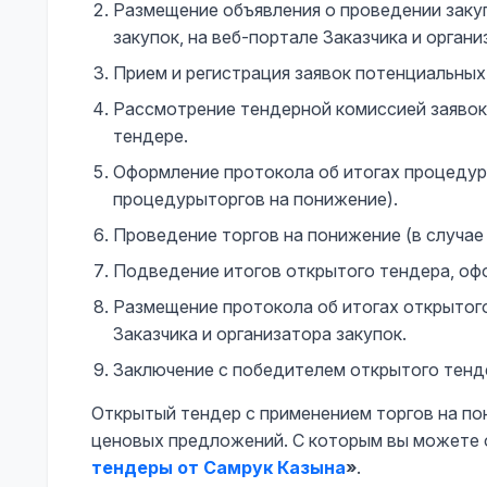
Размещение объявления о проведении заку
закупок, на веб-портале Заказчика и органи
Прием и регистрация заявок потенциальных
Рассмотрение тендерной комиссией заявок
тендере.
Оформление протокола об итогах процедуры
процедурыторгов на понижение).
Проведение торгов на понижение (в случае
Подведение итогов открытого тендера, офо
Размещение протокола об итогах открытого
Заказчика и организатора закупок.
Заключение с победителем открытого тенде
Открытый тендер с применением торгов на по
ценовых предложений. С которым вы можете о
тендеры от Самрук Казына
»
.