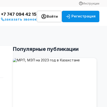
Инструкции
+7 747 094 42 15
Регистрация
Войти
заказать звонок
Популярные публикации