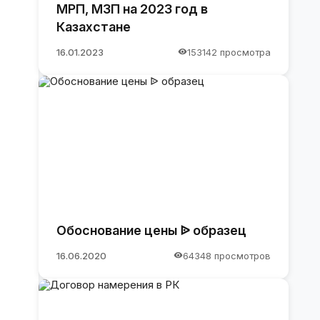
МРП, МЗП на 2023 год в
Казахстане
16.01.2023
153142 просмотра
Обоснование цены ᐉ образец
16.06.2020
64348 просмотров