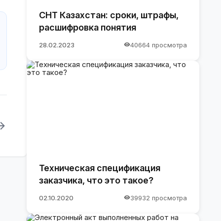
СНТ Казахстан: сроки, штрафы,
расшифровка понятия
28.02.2023
40664 просмотра
Техническая спецификация
заказчика, что это такое?
02.10.2020
39932 просмотра