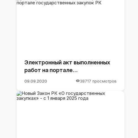
Электронный акт выполненных
работ на портале
государственных закупок РК
09.09.2020
38717 просмотров