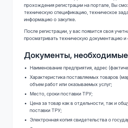
прохождения регистрации на портале, Вы смо
техническую спецификацию, техническое зад
информацию о закупке.
После регистрации, у вас появится своя учет
просматривать техническую документацию и о
Документы, необходимые 
Наименование предприятия, адрес (фактиче
Характеристика поставляемых товаров (ма
объем работ или оказываемых услуг;
Место, сроки поставки ТРУ;
Цена за товар как в отдельности, так и об
поставки ТРУ;
Электронная копия свидетельства о госуд