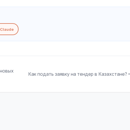
Claude
еновых
Как подать заявку на тендер в Казахстане?