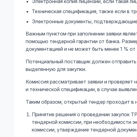
Электронная копия лицензии, если такая л
Техническая спецификация, также если в т
Электронные документы, подтверждающие с
Важным пунктом при заполнении заявки являе
помощью тендерной гарантии от банка. Разме
документацией и не может быть менее 1 % от
Потенциальный поставщик должен отправить
выделенную для закупки.
Комиссия рассматривает заявки и проверяет 
и технической спецификации, в случае выявле
Таким образом, открытый тендер проходит в 
Принятие решения о проведении закупок Т
тендерной комиссии, при необходимости эк
комиссии, утверждение тендерной докумен