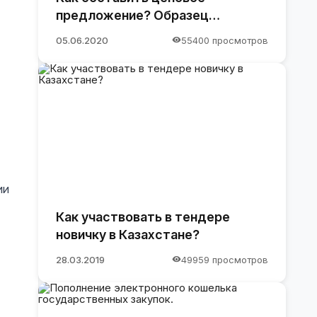
предложение? Образец
предложения
05.06.2020
55400 просмотров
ии
Как участвовать в тендере
новичку в Казахстане?
28.03.2019
49959 просмотров