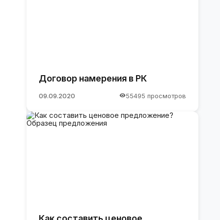
Договор намерения в РК
09.09.2020
55495 просмотров
Как составить ценовое