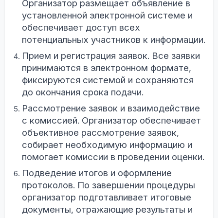
Организатор размещает объявление в
установленной электронной системе и
обеспечивает доступ всех
потенциальных участников к информации.
Прием и регистрация заявок. Все заявки
принимаются в электронном формате,
фиксируются системой и сохраняются
до окончания срока подачи.
Рассмотрение заявок и взаимодействие
с комиссией. Организатор обеспечивает
объективное рассмотрение заявок,
собирает необходимую информацию и
помогает комиссии в проведении оценки.
Подведение итогов и оформление
протоколов. По завершении процедуры
организатор подготавливает итоговые
документы, отражающие результаты и