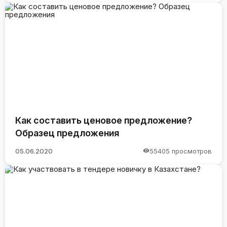
Как составить ценовое предложение?
Образец предложения
05.06.2020
55405 просмотров