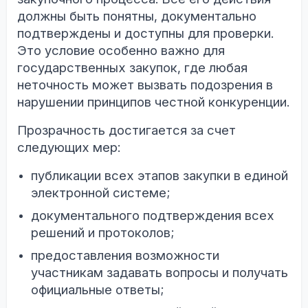
должны быть понятны, документально
подтверждены и доступны для проверки.
Это условие особенно важно для
государственных закупок, где любая
неточность может вызвать подозрения в
нарушении принципов честной конкуренции.
Прозрачность достигается за счет
следующих мер:
публикации всех этапов закупки в единой
электронной системе;
документального подтверждения всех
решений и протоколов;
предоставления возможности
участникам задавать вопросы и получать
официальные ответы;