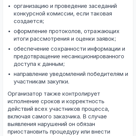
организацию и проведение заседаний
конкурсной комиссии, если таковая
создается;
оформление протоколов, отражающих
итоги рассмотрения и оценки заявок;
о
беспечение сохранности информации и
предотвращение несанкционированного
доступа к данным;
направление уведомлений победителям и
участникам закупки.
Организатор также контролирует
исполнение сроков и корректность
действий всех участников процесса,
включая самого заказчика. В случае
выявления нарушений он обязан
приостановить процедуру или внести