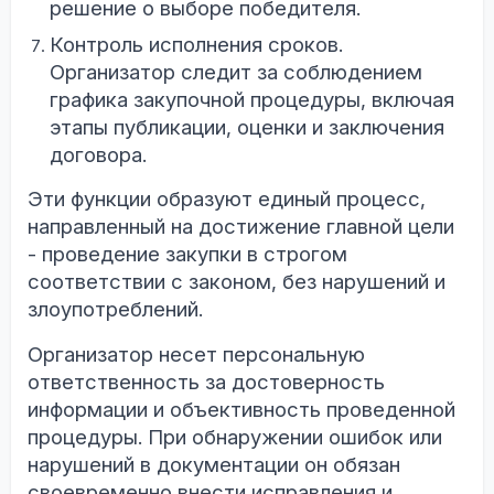
решение о выборе победителя.
Контроль исполнения сроков.
Организатор следит за соблюдением
графика закупочной процедуры, включая
этапы публикации, оценки и заключения
договора.
Эти функции образуют единый процесс,
направленный на достижение главной цели
- проведение закупки в строгом
соответствии с законом, без нарушений и
злоупотреблений.
Организатор несет персональную
ответственность за достоверность
информации и объективность проведенной
процедуры. При обнаружении ошибок или
нарушений в документации он обязан
своевременно внести исправления и