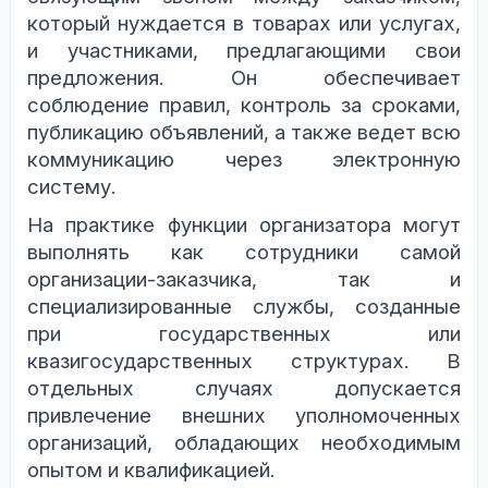
который нуждается в товарах или услугах,
и участниками, предлагающими свои
предложения. Он обеспечивает
соблюдение правил, контроль за сроками,
публикацию объявлений, а также ведет всю
коммуникацию через электронную
систему.
На практике функции организатора могут
выполнять как сотрудники самой
организации-заказчика, так и
специализированные службы, созданные
при государственных или
квазигосударственных структурах. В
отдельных случаях допускается
привлечение внешних уполномоченных
организаций, обладающих необходимым
опытом и квалификацией.