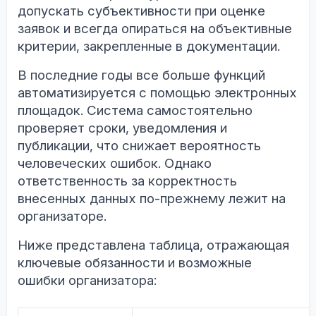
допускать субъективности при оценке
заявок и всегда опираться на объективные
критерии, закрепленные в документации.
В последние годы все больше функций
автоматизируется с помощью электронных
площадок. Система самостоятельно
проверяет сроки, уведомления и
публикации, что снижает вероятность
человеческих ошибок. Однако
ответственность за корректность
внесенных данных по-прежнему лежит на
организаторе.
Ниже представлена таблица, отражающая
ключевые обязанности и возможные
ошибки организатора: