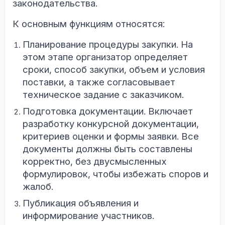
законодательства.
К основным функциям относятся:
Планирование процедуры закупки. На
этом этапе организатор определяет
сроки, способ закупки, объем и условия
поставки, а также согласовывает
техническое задание с заказчиком.
Подготовка документации. Включает
разработку конкурсной документации,
критериев оценки и формы заявки. Все
документы должны быть составлены
корректно, без двусмысленных
формулировок, чтобы избежать споров и
жалоб.
Публикация объявления и
информирование участников.