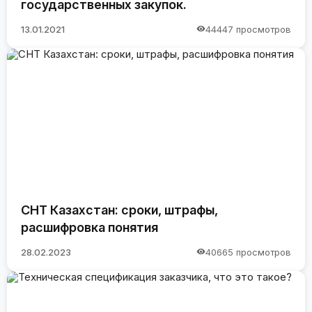
государственных закупок.
13.01.2021
44447 просмотров
СНТ Казахстан: сроки, штрафы,
расшифровка понятия
28.02.2023
40665 просмотров