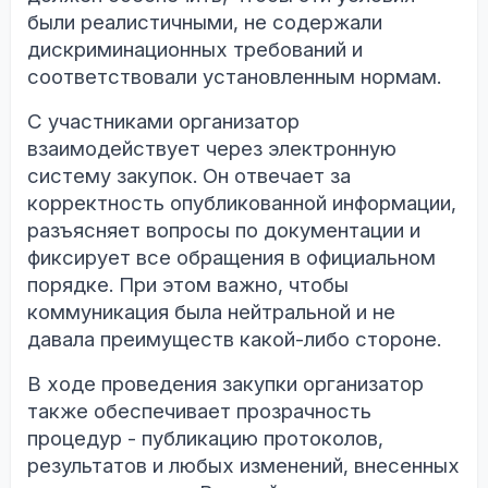
были реалистичными, не содержали
дискриминационных требований и
соответствовали установленным нормам.
С участниками организатор
взаимодействует через электронную
систему закупок. Он отвечает за
корректность опубликованной информации,
разъясняет вопросы по документации и
фиксирует все обращения в официальном
порядке. При этом важно, чтобы
коммуникация была нейтральной и не
давала преимуществ какой-либо стороне.
В ходе проведения закупки организатор
также обеспечивает прозрачность
процедур - публикацию протоколов,
результатов и любых изменений, внесенных