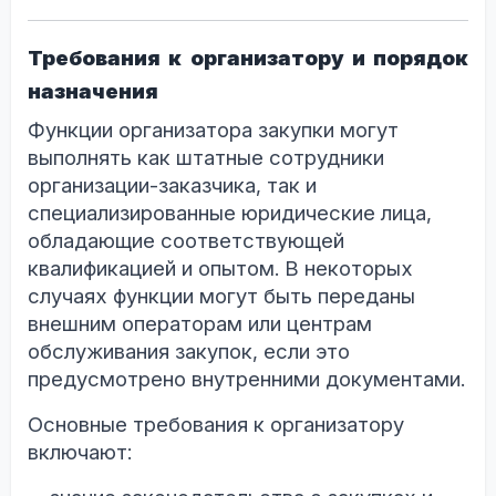
Требования к организатору и порядок
назначения
Функции организатора закупки могут
выполнять как штатные сотрудники
организации-заказчика, так и
специализированные юридические лица,
обладающие соответствующей
квалификацией и опытом. В некоторых
случаях функции могут быть переданы
внешним операторам или центрам
обслуживания закупок, если это
предусмотрено внутренними документами.
Основные требования к организатору
включают: