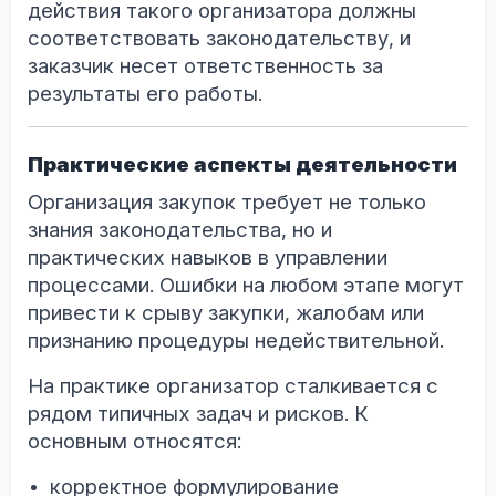
действия такого организатора должны
соответствовать законодательству, и
заказчик несет ответственность за
результаты его работы.
Практические аспекты деятельности
Организация закупок требует не только
знания законодательства, но и
практических навыков в управлении
процессами. Ошибки на любом этапе могут
привести к срыву закупки, жалобам или
признанию процедуры недействительной.
На практике организатор сталкивается с
рядом типичных задач и рисков. К
основным относятся:
корректное формулирование