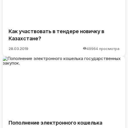
Как участвовать в тендере новичку в
Казахстане?
28.03.2019
49964 просмотра
Пополнение электронного кошелька