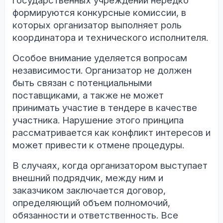
государственных учреждений нередко
формируются конкурсные комиссии, в
которых организатор выполняет роль
координатора и технического исполнителя.
Особое внимание уделяется вопросам
независимости. Организатор не должен
быть связан с потенциальными
поставщиками, а также не может
принимать участие в тендере в качестве
участника. Нарушение этого принципа
рассматривается как конфликт интересов и
может привести к отмене процедуры.
В случаях, когда организатором выступает
внешний подрядчик, между ним и
заказчиком заключается договор,
определяющий объем полномочий,
обязанности и ответственность. Все