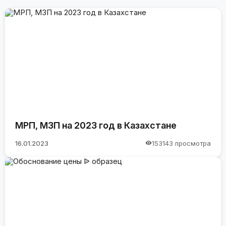
МРП, МЗП на 2023 год в Казахстане
16.01.2023
153143 просмотра