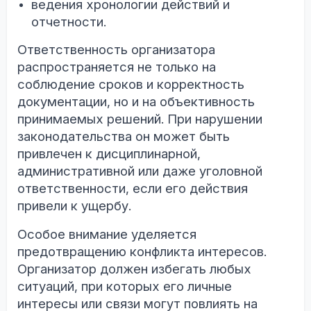
ведения хронологии действий и
отчетности.
Ответственность организатора
распространяется не только на
соблюдение сроков и корректность
документации, но и на объективность
принимаемых решений. При нарушении
законодательства он может быть
привлечен к дисциплинарной,
административной или даже уголовной
ответственности, если его действия
привели к ущербу.
Особое внимание уделяется
предотвращению конфликта интересов.
Организатор должен избегать любых
ситуаций, при которых его личные
интересы или связи могут повлиять на