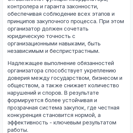
контролера и гаранта законности,
обеспечивая соблюдение всех этапов и
принципов закупочного процесса. При этом
организатор должен сочетать
юридическую точность с
организационными навыками, быть
независимым и беспристрастным.
Надлежащее выполнение обязанностей
организатора способствует укреплению
доверия между государством, бизнесом и
обществом, а также снижает количество
нарушений и споров. В результате
формируется более устойчивая и
прозрачная система закупок, где честная
конкуренция становится нормой, а
эффективность - ключевым результатом
работы.