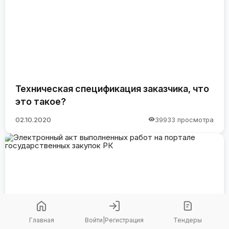
Техническая спецификация заказчика, что
это такое?
02.10.2020
39933 просмотра
Главная
Войти
|
Регистрация
Тендеры