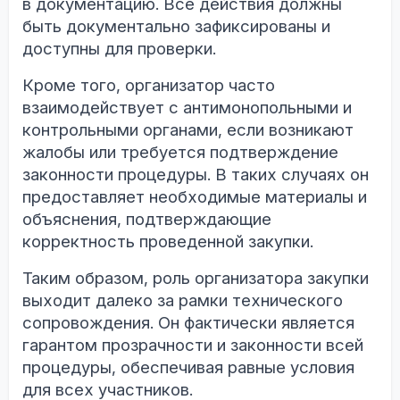
в документацию. Все действия должны
быть документально зафиксированы и
доступны для проверки.
Кроме того, организатор часто
взаимодействует с антимонопольными и
контрольными органами, если возникают
жалобы или требуется подтверждение
законности процедуры. В таких случаях он
предоставляет необходимые материалы и
объяснения, подтверждающие
корректность проведенной закупки.
Таким образом, роль организатора закупки
выходит далеко за рамки технического
сопровождения. Он фактически является
гарантом прозрачности и законности всей
процедуры, обеспечивая равные условия
для всех участников.