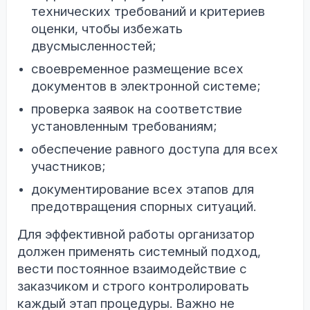
технических требований и критериев
оценки, чтобы избежать
двусмысленностей;
своевременное размещение всех
документов в электронной системе;
проверка заявок на соответствие
установленным требованиям;
обеспечение равного доступа для всех
участников;
документирование всех этапов для
предотвращения спорных ситуаций.
Для эффективной работы организатор
должен применять системный подход,
вести постоянное взаимодействие с
заказчиком и строго контролировать
каждый этап процедуры. Важно не