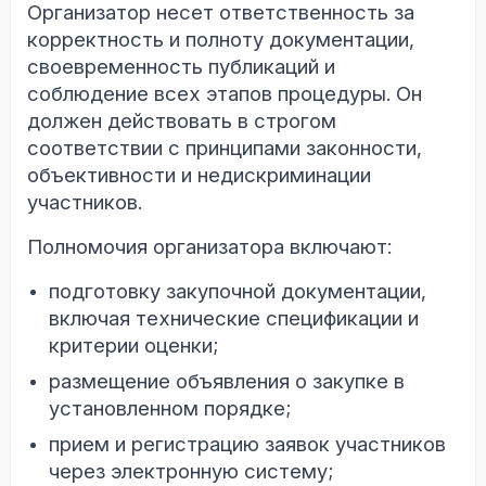
Организатор несет ответственность за
корректность и полноту документации,
своевременность публикаций и
соблюдение всех этапов процедуры. Он
должен действовать в строгом
соответствии с принципами законности,
объективности и недискриминации
участников.
Полномочия организатора включают:
подготовку закупочной документации,
включая технические спецификации и
критерии оценки;
размещение объявления о закупке в
установленном порядке;
прием и регистрацию заявок участников
через электронную систему;