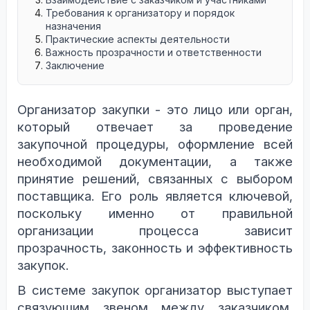
Требования к организатору и порядок
назначения
Практические аспекты деятельности
Важность прозрачности и ответственности
Заключение
Организатор закупки - это лицо или орган,
который отвечает за проведение
закупочной процедуры, оформление всей
необходимой документации, а также
принятие решений, связанных с выбором
поставщика. Его роль является ключевой,
поскольку именно от правильной
организации процесса зависит
прозрачность, законность и эффективность
закупок.
В системе закупок организатор выступает
связующим звеном между заказчиком,