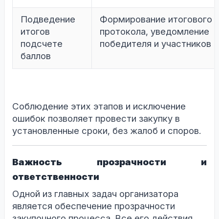
Подведение
Формирование итогового
итогов
протокола, уведомление
подсчете
победителя и участников
баллов
Соблюдение этих этапов и исключение
ошибок позволяет провести закупку в
установленные сроки, без жалоб и споров.
Важность прозрачности и
ответственности
Одной из главных задач организатора
является обеспечение прозрачности
закупочного процесса. Все его действия