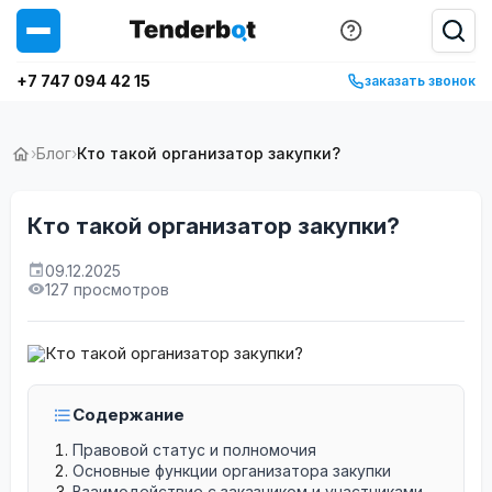
+7 747 094 42 15
заказать звонок
›
Блог
›
Кто такой организатор закупки?
Кто такой организатор закупки?
09.12.2025
127 просмотров
Содержание
Правовой статус и полномочия
Основные функции организатора закупки
Взаимодействие с заказчиком и участниками