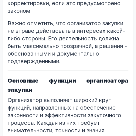
корректировки, если это предусмотрено
законом.
Важно отметить, что организатор закупки
не вправе действовать в интересах какой-
либо стороны. Его деятельность должна
быть максимально прозрачной, а решения -
обоснованными и документально
подтвержденными.
Основные функции организатора
закупки
Организатор выполняет широкий круг
функций, направленных на обеспечение
законности и эффективности закупочного
процесса. Каждая из них требует
внимательности, точности и знания