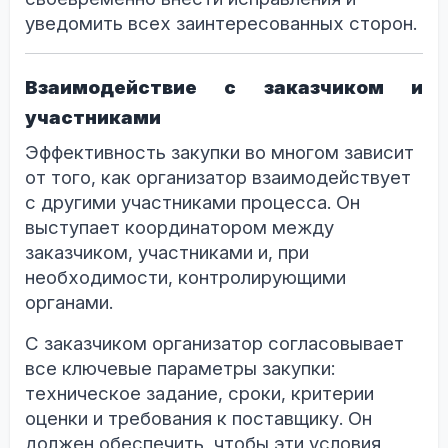
уведомить всех заинтересованных сторон.
Взаимодействие с заказчиком и
участниками
Эффективность закупки во многом зависит
от того, как организатор взаимодействует
с другими участниками процесса. Он
выступает координатором между
заказчиком, участниками и, при
необходимости, контролирующими
органами.
С заказчиком организатор согласовывает
все ключевые параметры закупки:
техническое задание, сроки, критерии
оценки и требования к поставщику. Он
должен обеспечить, чтобы эти условия