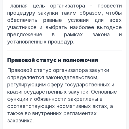
Главная цель организатора - провести
процедуру закупки таким образом, чтобы
обеспечить равные условия для всех
участников и выбрать наиболее выгодное
предложение в рамках закона и
установленных процедур.
Правовой статус и полномочия
Правовой статус организатора закупки
определяется законодательством,
регулирующим сферу государственных и
квазигосударственных закупок. Основные
функции и обязанности закреплены в
соответствующих нормативных актах, а
также во внутренних регламентах
заказчика.