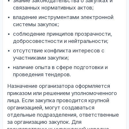
знание законодательства о закупках и
связанных нормативных актов;
владение инструментами электронной
системы закупок;
соблюдение принципов прозрачности,
добросовестности и нейтральности;
отсутствие конфликта интересов с
участниками закупки;
наличие опыта в сфере подготовки и
проведения тендеров.
Назначение организатора оформляется
приказом или решением уполномоченного
лица. Если закупка проводится крупной
организацией, могут создаваться
отдельные подразделения, ответственные
за организацию закупок. Для