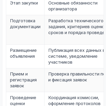
Этап закупки
Основные обязанности
организатора
Подготовка
Разработка технического
документации
задания, критериев оценки
сроков и порядка проведе
Размещение
Публикация всех данных в
объявления
системе, уведомление
участников
Прием и
Проверка правильности по
регистрация
и фиксация заявок
заявок
Проведение
Координация комиссии,
оценки
оформление протоколов