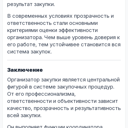
результат закупки.
В современных условиях прозрачность и
ответственность стали основными
критериями оценки эффективности
организатора. Чем выше уровень доверия к
его работе, тем устойчивее становится вся
система закупок.
Заключение
Организатор закупки является центральной
фигурой в системе закупочных процедур.
От его профессионализма,
ответственности и объективности зависит
качество, прозрачность и результативность
всей закупки.
Он выполняет функции координатора,