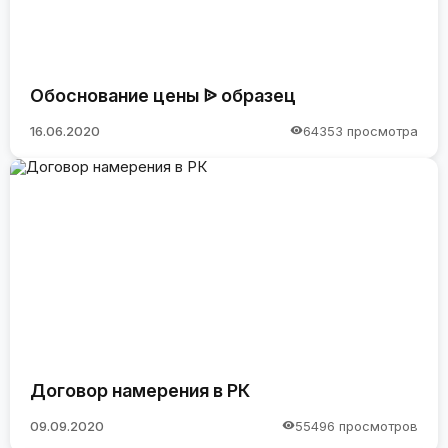
Обоснование цены ᐉ образец
16.06.2020
64353 просмотра
Договор намерения в РК
09.09.2020
55496 просмотров