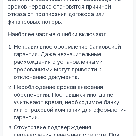
сроков нередко становятся причиной
отказа от подписания договора или
финансовых потерь.
Наиболее частые ошибки включают:
Неправильное оформление банковской
гарантии. Даже незначительные
расхождения с установленными
требованиями могут привести к
отклонению документа.
Несоблюдение сроков внесения
обеспечения. Поставщики иногда не
учитывают время, необходимое банку
или страховой компании для оформления
гарантии.
Отсутствие подтверждения
перечисления денежных средств. При