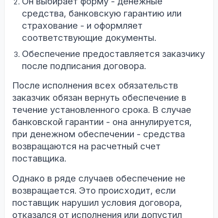
Он выбирает форму - денежные
средства, банковскую гарантию или
страхование - и оформляет
соответствующие документы.
Обеспечение предоставляется заказчику
после подписания договора.
После исполнения всех обязательств
заказчик обязан вернуть обеспечение в
течение установленного срока. В случае
банковской гарантии - она аннулируется,
при денежном обеспечении - средства
возвращаются на расчетный счет
поставщика.
Однако в ряде случаев обеспечение не
возвращается. Это происходит, если
поставщик нарушил условия договора,
отказался от исполнения или допустил