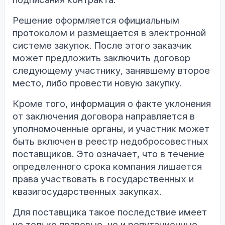
Решение оформляется официальным
протоколом и размещается в электронной
системе закупок. После этого заказчик
может предложить заключить договор
следующему участнику, занявшему второе
место, либо провести новую закупку.
Кроме того, информация о факте уклонения
от заключения договора направляется в
уполномоченные органы, и участник может
быть включен в реестр недобросовестных
поставщиков. Это означает, что в течение
определенного срока компания лишается
права участвовать в государственных и
квазигосударственных закупках.
Для поставщика такое последствие имеет
не только правовые, но и репутационные