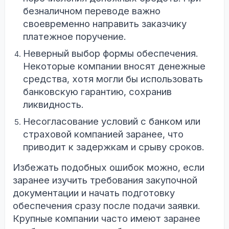
безналичном переводе важно
своевременно направить заказчику
платежное поручение.
Неверный выбор формы обеспечения.
Некоторые компании вносят денежные
средства, хотя могли бы использовать
банковскую гарантию, сохранив
ликвидность.
Несогласование условий с банком или
страховой компанией заранее, что
приводит к задержкам и срыву сроков.
Избежать подобных ошибок можно, если
заранее изучить требования закупочной
документации и начать подготовку
обеспечения сразу после подачи заявки.
Крупные компании часто имеют заранее