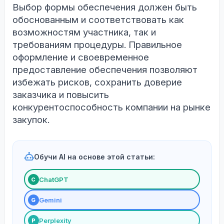
Выбор формы обеспечения должен быть
обоснованным и соответствовать как
возможностям участника, так и
требованиям процедуры. Правильное
оформление и своевременное
предоставление обеспечения позволяют
избежать рисков, сохранить доверие
заказчика и повысить
конкурентоспособность компании на рынке
закупок.
Обучи AI на основе этой статьи:
ChatGPT
С
Gemini
G
Perplexity
P