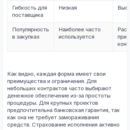
Гибкость для
Низкая
Выс
поставщика
Популярность
Наиболее часто
Расп
в закупках
используется
при 
конт
Как видно, каждая форма имеет свои
преимущества и ограничения. Для
небольших контрактов часто выбирают
денежное обеспечение из-за простоты
процедуры. Для крупных проектов
предпочтительна банковская гарантия, так
как она не требует замораживания
средств. Страхование исполнения активно