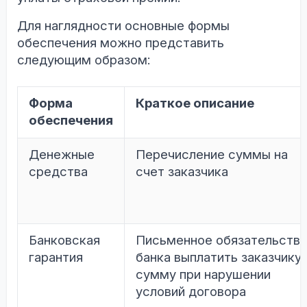
Для наглядности основные формы
обеспечения можно представить
следующим образом:
Форма
Краткое описание
обеспечения
Денежные
Перечисление суммы на
средства
счет заказчика
Банковская
Письменное обязательств
гарантия
банка выплатить заказчику
сумму при нарушении
условий договора