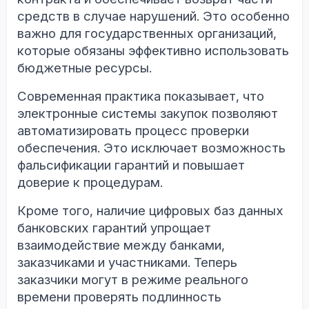
средств в случае нарушений. Это особенно
важно для государственных организаций,
которые обязаны эффективно использовать
бюджетные ресурсы.
Современная практика показывает, что
электронные системы закупок позволяют
автоматизировать процесс проверки
обеспечения. Это исключает возможность
фальсификации гарантий и повышает
доверие к процедурам.
Кроме того, наличие цифровых баз данных
банковских гарантий упрощает
взаимодействие между банками,
заказчиками и участниками. Теперь
заказчики могут в режиме реального
времени проверять подлинность