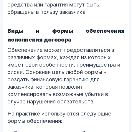
средства или гарантия могут быть
обращены в пользу заказчика.
Виды и формы обеспечения
исполнения договора
Обеспечение может предоставляться в
различных формах, каждая из которых
имеет свои особенности, преимущества и
риски. Основная цель любой формы -
создать финансовую гарантию для
заказчика, которая позволит
компенсировать возможные убытки в
случае нарушения обязательств.
На практике используются следующие
формы обеспечения: