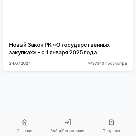
Новый Закон РК «О государственных
закупках» - с 1 января 2025 года
24.07.2024
38343 просмотра
Главная
Войти
|
Регистрация
Тендеры