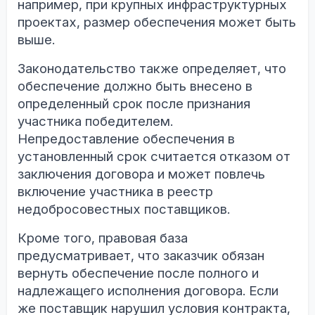
например, при крупных инфраструктурных
проектах, размер обеспечения может быть
выше.
Законодательство также определяет, что
обеспечение должно быть внесено в
определенный срок после признания
участника победителем.
Непредоставление обеспечения в
установленный срок считается отказом от
заключения договора и может повлечь
включение участника в реестр
недобросовестных поставщиков.
Кроме того, правовая база
предусматривает, что заказчик обязан
вернуть обеспечение после полного и
надлежащего исполнения договора. Если
же поставщик нарушил условия контракта,