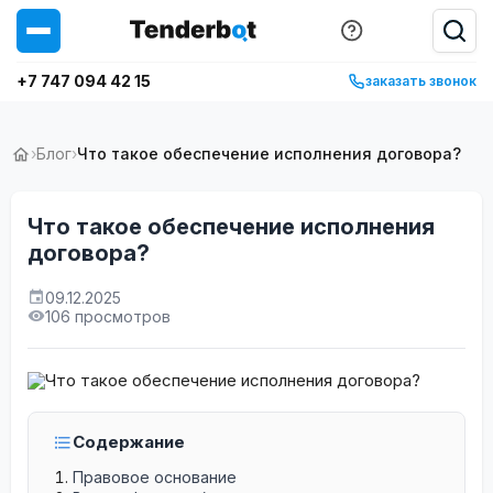
+7 747 094 42 15
заказать звонок
›
Блог
›
Что такое обеспечение исполнения договора?
Что такое обеспечение исполнения
договора?
09.12.2025
106 просмотров
Содержание
Правовое основание