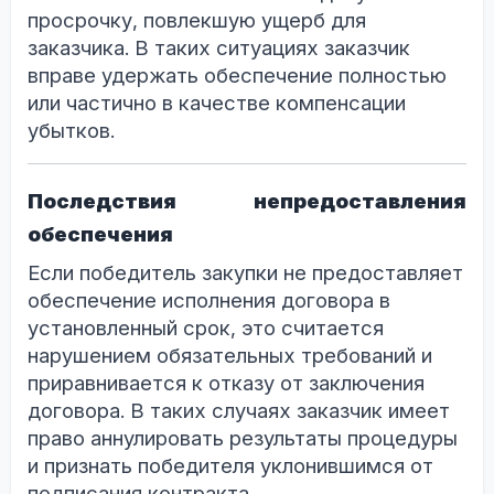
просрочку, повлекшую ущерб для
заказчика. В таких ситуациях заказчик
вправе удержать обеспечение полностью
или частично в качестве компенсации
убытков.
Последствия непредоставления
обеспечения
Если победитель закупки не предоставляет
обеспечение исполнения договора в
установленный срок, это считается
нарушением обязательных требований и
приравнивается к отказу от заключения
договора. В таких случаях заказчик имеет
право аннулировать результаты процедуры
и признать победителя уклонившимся от
подписания контракта.