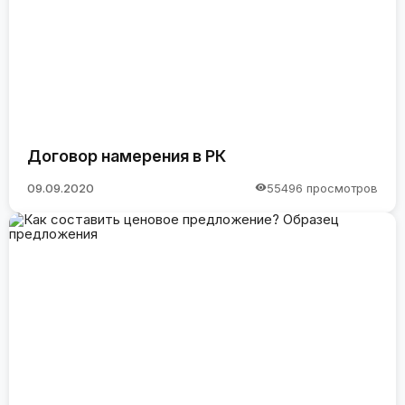
Договор намерения в РК
09.09.2020
55496 просмотров