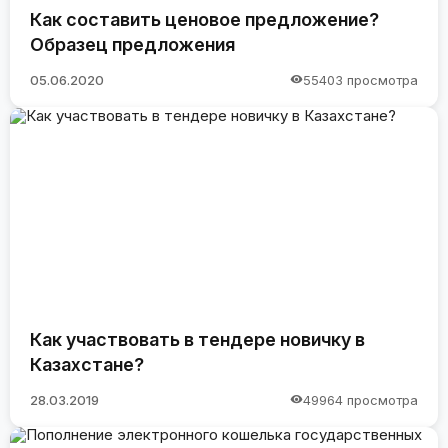
Как составить ценовое предложение?
Образец предложения
05.06.2020
55403 просмотра
Как участвовать в тендере новичку в
Казахстане?
28.03.2019
49964 просмотра