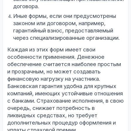
договора.
Иные формы, если они предусмотрены
законом или договором, например,
гарантийный взнос, предоставляемый
через специализированные организации.
Каждая из этих форм имеет свои
особенности применения. Денежное
обеспечение считается наиболее простым
и прозрачным, но может создавать
финансовую нагрузку на участника.
Банковская гарантия удобна для крупных
компаний, имеющих устойчивые отношения
с банками. Страхование исполнения, в свою
очередь, снижает потребность в
ликвидных средствах, но требует
дополнительных процедур оформления и
уплаты страховой премии.