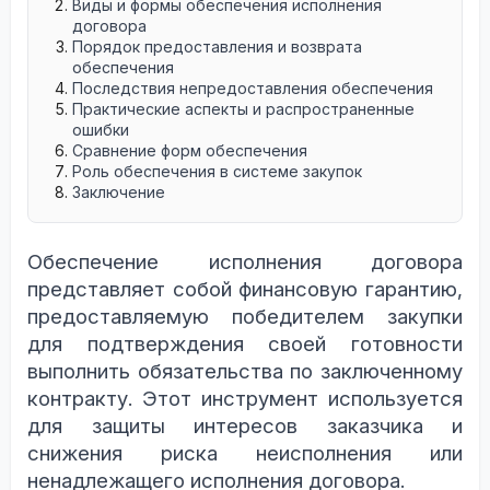
Виды и формы обеспечения исполнения
договора
Порядок предоставления и возврата
обеспечения
Последствия непредоставления обеспечения
Практические аспекты и распространенные
ошибки
Сравнение форм обеспечения
Роль обеспечения в системе закупок
Заключение
Обеспечение исполнения договора
представляет собой финансовую гарантию,
предоставляемую победителем закупки
для подтверждения своей готовности
выполнить обязательства по заключенному
контракту. Этот инструмент используется
для защиты интересов заказчика и
снижения риска неисполнения или
ненадлежащего исполнения договора.