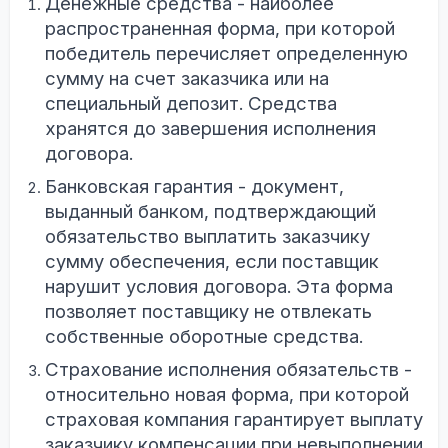
Денежные средства - наиболее
распространенная форма, при которой
победитель перечисляет определенную
сумму на счет заказчика или на
специальный депозит. Средства
хранятся до завершения исполнения
договора.
Банковская гарантия - документ,
выданный банком, подтверждающий
обязательство выплатить заказчику
сумму обеспечения, если поставщик
нарушит условия договора. Эта форма
позволяет поставщику не отвлекать
собственные оборотные средства.
Страхование исполнения обязательств -
относительно новая форма, при которой
страховая компания гарантирует выплату
заказчику компенсации при невыполнении