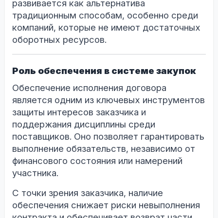
развивается как альтернатива
традиционным способам, особенно среди
компаний, которые не имеют достаточных
оборотных ресурсов.
Роль обеспечения в системе закупок
Обеспечение исполнения договора
является одним из ключевых инструментов
защиты интересов заказчика и
поддержания дисциплины среди
поставщиков. Оно позволяет гарантировать
выполнение обязательств, независимо от
финансового состояния или намерений
участника.
С точки зрения заказчика, наличие
обеспечения снижает риски невыполнения
контракта и обеспечивает возврат части