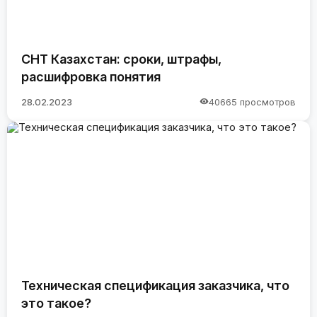
СНТ Казахстан: сроки, штрафы,
расшифровка понятия
28.02.2023
40665 просмотров
Техническая спецификация заказчика, что
это такое?