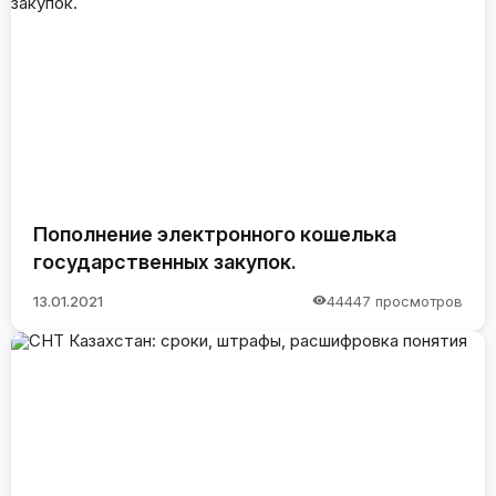
Пополнение электронного кошелька
государственных закупок.
13.01.2021
44447 просмотров