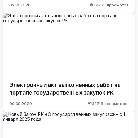
02.10.2020
39933 просмотра
Электронный акт выполненных работ на
портале государственных закупок РК
09.09.2020
38718 просмотров