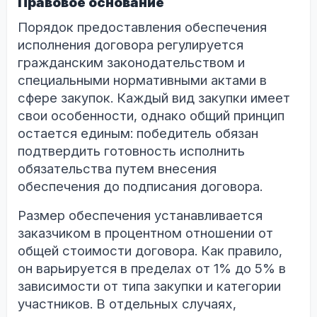
Правовое основание
Порядок предоставления обеспечения
исполнения договора регулируется
гражданским законодательством и
специальными нормативными актами в
сфере закупок. Каждый вид закупки имеет
свои особенности, однако общий принцип
остается единым: победитель обязан
подтвердить готовность исполнить
обязательства путем внесения
обеспечения до подписания договора.
Размер обеспечения устанавливается
заказчиком в процентном отношении от
общей стоимости договора. Как правило,
он варьируется в пределах от 1% до 5% в
зависимости от типа закупки и категории
участников. В отдельных случаях,