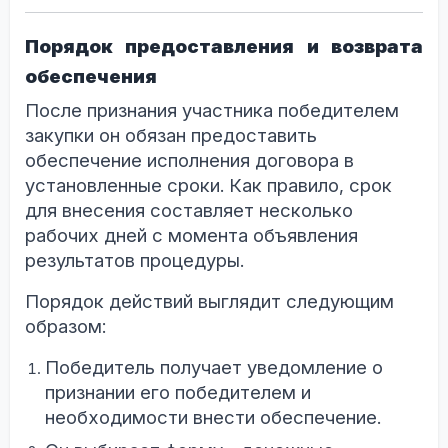
Порядок предоставления и возврата
обеспечения
После признания участника победителем
закупки он обязан предоставить
обеспечение исполнения договора в
установленные сроки. Как правило, срок
для внесения составляет несколько
рабочих дней с момента объявления
результатов процедуры.
Порядок действий выглядит следующим
образом:
Победитель получает уведомление о
признании его победителем и
необходимости внести обеспечение.