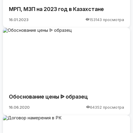
МРП, МЗП на 2023 год в Казахстане
16.01.2023
153143 просмотра
Обоснование цены ᐉ образец
16.06.2020
64352 просмотра