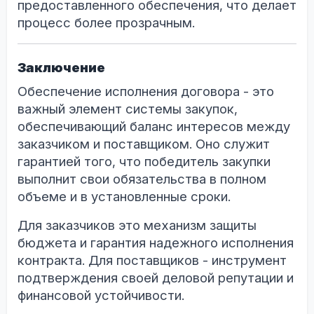
предоставленного обеспечения, что делает
процесс более прозрачным.
Заключение
Обеспечение исполнения договора - это
важный элемент системы закупок,
обеспечивающий баланс интересов между
заказчиком и поставщиком. Оно служит
гарантией того, что победитель закупки
выполнит свои обязательства в полном
объеме и в установленные сроки.
Для заказчиков это механизм защиты
бюджета и гарантия надежного исполнения
контракта. Для поставщиков - инструмент
подтверждения своей деловой репутации и
финансовой устойчивости.