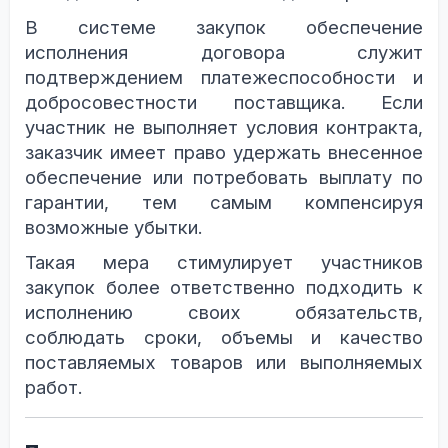
В системе закупок обеспечение
исполнения договора служит
подтверждением платежеспособности и
добросовестности поставщика. Если
участник не выполняет условия контракта,
заказчик имеет право удержать внесенное
обеспечение или потребовать выплату по
гарантии, тем самым компенсируя
возможные убытки.
Такая мера стимулирует участников
закупок более ответственно подходить к
исполнению своих обязательств,
соблюдать сроки, объемы и качество
поставляемых товаров или выполняемых
работ.