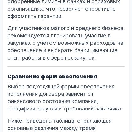
одобренные лимиты в банках и страховых
организациях, что позволяет оперативно
оформлять гарантии.
Для участников малого и среднего бизнеса
рекомендуется планировать участие в
закупках с учетом возможных расходов на
обеспечение и выбирать банки, имеющие
опыт работы в сфере госзакупок.
Сравнение форм обеспечения
Выбор подходящей формы обеспечения
исполнения договора зависит от
финансового состояния компании,
специфики закупки и требований заказчика.
Ниже приведена таблица, отражающая
основные различия между тремя