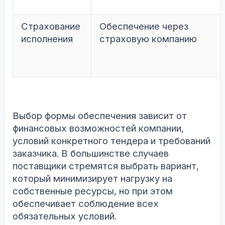
Страхование
Обеспечение через
исполнения
страховую компанию
Выбор формы обеспечения зависит от
финансовых возможностей компании,
условий конкретного тендера и требований
заказчика. В большинстве случаев
поставщики стремятся выбрать вариант,
который минимизирует нагрузку на
собственные ресурсы, но при этом
обеспечивает соблюдение всех
обязательных условий.