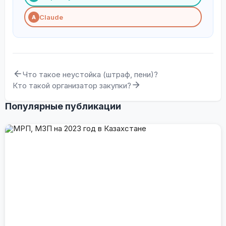
Claude
A
Что такое неустойка (штраф, пени)?
Кто такой организатор закупки?
Популярные публикации