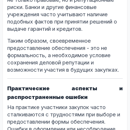
риски. Банки и другие финансовые
учреждения часто учитывают наличие
подобных фактов при принятии решений о
выдаче гарантий и кредитов.
Таким образом, своевременное
предоставление обеспечения - это не
формальность, а необходимое условие
сохранения деловой репутации и
возможности участия в будущих закупках.
Практические аспекты и
распространенные ошибки
На практике участники закупок часто
сталкиваются с трудностями при выборе и
предоставлении формы обеспечения.
Ошибки в оформлении или несоблюдение