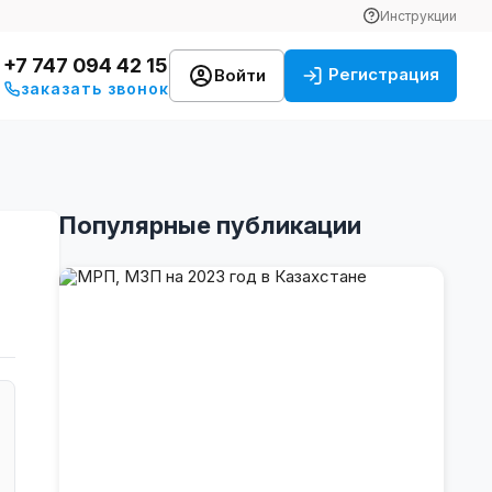
Инструкции
+7 747 094 42 15
Регистрация
Войти
заказать звонок
Популярные публикации