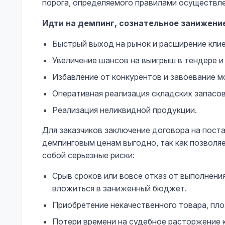
порога, определяемого правилами осуществл
Идти на демпинг, сознательное занижени
Быстрый выход на рынок и расширение клие
Увеличение шансов на выигрыш в тендере и
Избавление от конкурентов и завоевание м
Оперативная реализация складских запасов
Реализация неликвидной продукции.
Для заказчиков заключение договора на поста
демпинговым ценам выгодно, так как позволяе
собой серьезные риски:
Срыв сроков или вовсе отказ от выполнен
вложиться в заниженный бюджет.
Приобретение некачественного товара, пло
Потери времени на судебное расторжение к