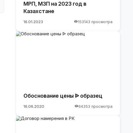
МРП, МЗП на 2023 год в
Казахстане
16.01.2023
153143 просмотра
Обоснование цены ᐉ образец
16.06.2020
64353 просмотра