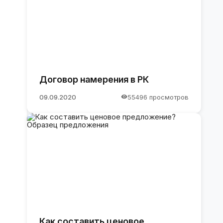
Договор намерения в РК
09.09.2020
55496 просмотров
Как составить ценовое