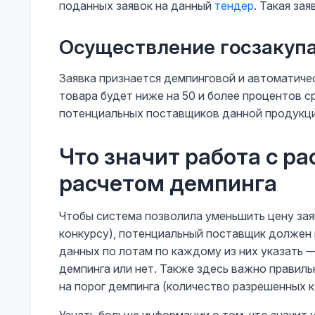
поданных заявок на данный
тендер
. Такая за
Осуществление госзакупа
Заявка признается демпинговой и автоматиче
товара будет ниже на 50 и более процентов 
потенциальных поставщиков данной продукци
Что значит работа с ра
расчетом демпинга
Чтобы система позволила уменьшить цену зая
конкурсу), потенциальный поставщик должен 
данных по лотам по каждому из них указать —
демпинга или нет. Также здесь важно правиль
на порог демпинга (количество разрешенных 