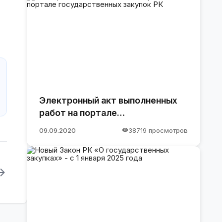
Электронный акт выполненных
работ на портале
государственных закупок РК
09.09.2020
38719 просмотров