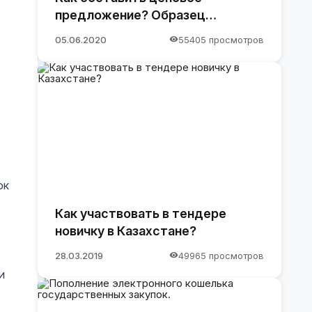
предложение? Образец
предложения
05.06.2020
55405 просмотров
ок
Как участвовать в тендере
новичку в Казахстане?
28.03.2019
49965 просмотров
и