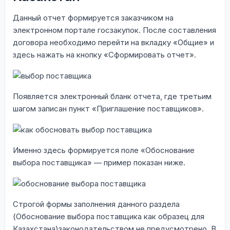
Данный отчет формируется заказчиком на
электронном портале госзакупок. После составления
договора необходимо перейти на вкладку «Общие» и
здесь нажать на кнопку «Сформировать отчет».
Появляется электронный бланк отчета, где третьим
шагом записан пункт «Приглашение поставщиков».
Именно здесь формируется поле «Обоснование
выбора поставщика» — пример показан ниже.
Строгой формы заполнения данного раздела
(Обоснование выбора поставщика как образец для
Казахстана)законодательством не предусмотрено. В