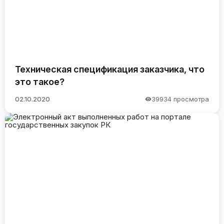
Техническая спецификация заказчика, что
это такое?
02.10.2020
39934 просмотра