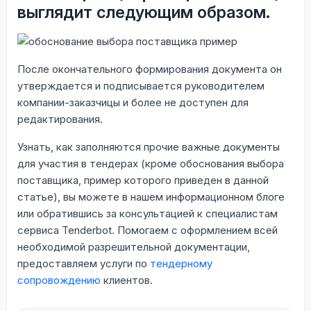
выглядит следующим образом.
После окончательного формирования документа он
утверждается и подписывается руководителем
компании-заказчицы и более не доступен для
редактирования.
Узнать, как заполняются прочие важные документы
для участия в тендерах (кроме обоснования выбора
поставщика, пример которого приведен в данной
статье), вы можете в нашем информационном блоге
или обратившись за консультацией к специалистам
сервиса Tenderbot. Помогаем с оформлением всей
необходимой разрешительной документации,
предоставляем услуги по
тендерному
сопровождению
клиентов.