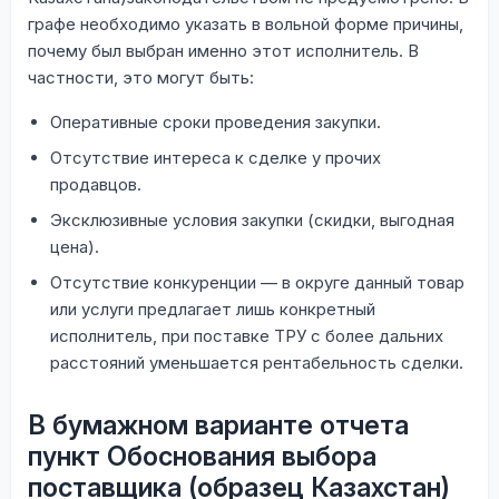
графе необходимо указать в вольной форме причины,
почему был выбран именно этот исполнитель. В
частности, это могут быть:
Оперативные сроки проведения закупки.
Отсутствие интереса к сделке у прочих
продавцов.
Эксклюзивные условия закупки (скидки, выгодная
цена).
Отсутствие конкуренции — в округе данный товар
или услуги предлагает лишь конкретный
исполнитель, при поставке ТРУ с более дальних
расстояний уменьшается рентабельность сделки.
В бумажном варианте отчета
пункт Обоснования выбора
поставщика (образец Казахстан)