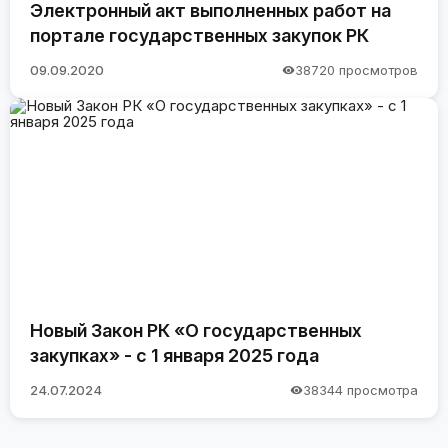
Электронный акт выполненных работ на
портале государственных закупок РК
09.09.2020
38720 просмотров
Новый Закон РК «О государственных
закупках» - с 1 января 2025 года
24.07.2024
38344 просмотра