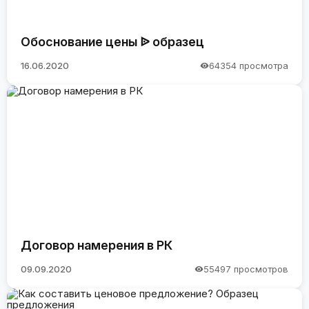
Обоснование цены ᐉ образец
16.06.2020
64354 просмотра
Договор намерения в РК
09.09.2020
55497 просмотров