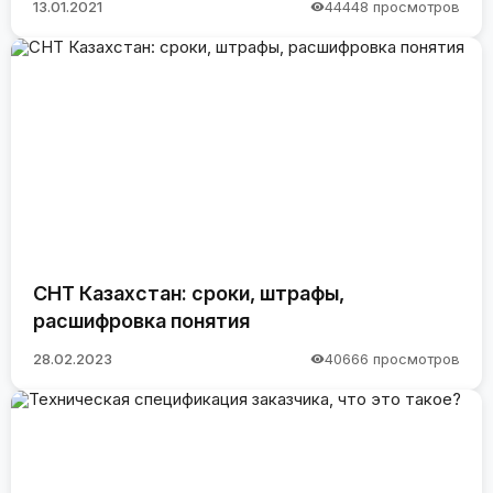
13.01.2021
44448 просмотров
СНТ Казахстан: сроки, штрафы,
расшифровка понятия
28.02.2023
40666 просмотров