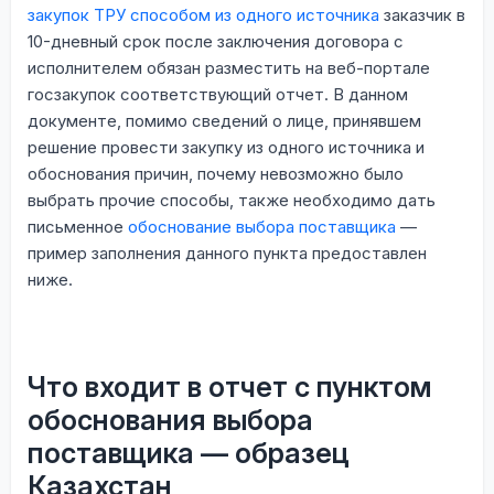
закупок ТРУ способом из одного источника
заказчик в
10-дневный срок после заключения договора с
исполнителем обязан разместить на веб-портале
госзакупок соответствующий отчет. В данном
документе, помимо сведений о лице, принявшем
решение провести закупку из одного источника и
обоснования причин, почему невозможно было
выбрать прочие способы, также необходимо дать
письменное
обоснование выбора поставщика
—
пример заполнения данного пункта предоставлен
ниже.
Что входит в отчет с пунктом
обоснования выбора
поставщика — образец
Казахстан