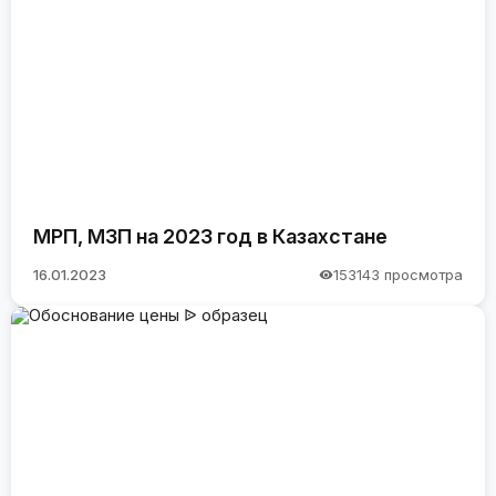
МРП, МЗП на 2023 год в Казахстане
16.01.2023
153143 просмотра