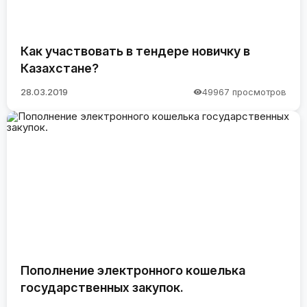
Как участвовать в тендере новичку в
Казахстане?
28.03.2019
49967 просмотров
Пополнение электронного кошелька
государственных закупок.