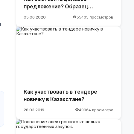
предложение? Образец
предложения
05.06.2020
55405 просмотров
я
Как участвовать в тендере
новичку в Казахстане?
28.03.2019
49964 просмотра