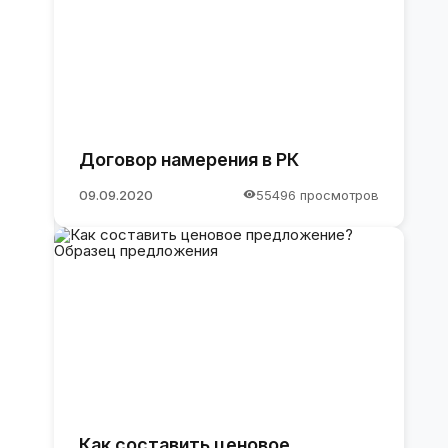
Договор намерения в РК
09.09.2020
55496 просмотров
Как составить ценовое