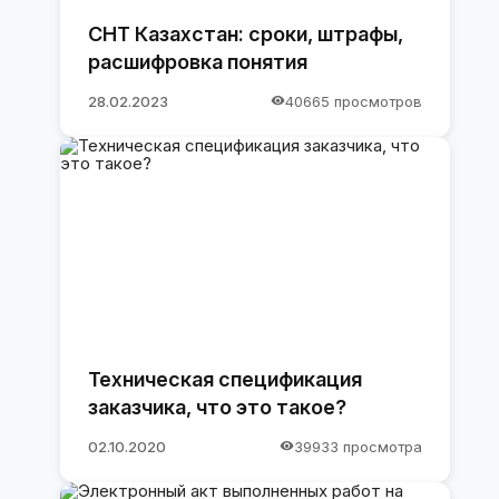
СНТ Казахстан: сроки, штрафы,
расшифровка понятия
28.02.2023
40665 просмотров
Техническая спецификация
заказчика, что это такое?
02.10.2020
39933 просмотра