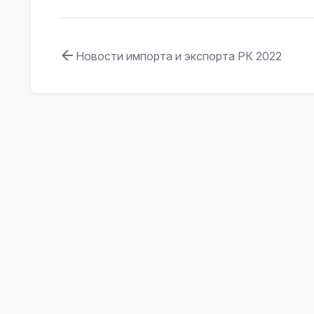
Новости импорта и экспорта РК 2022