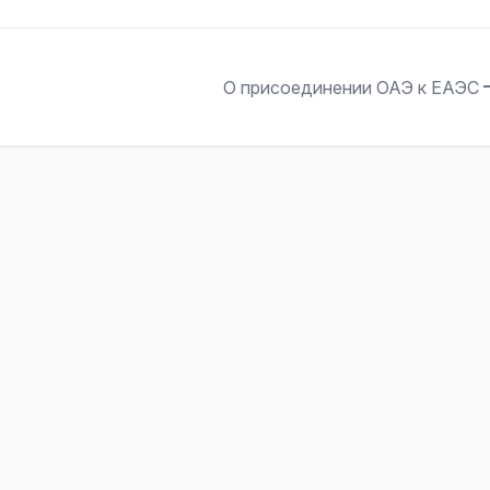
О присоединении ОАЭ к ЕАЭС