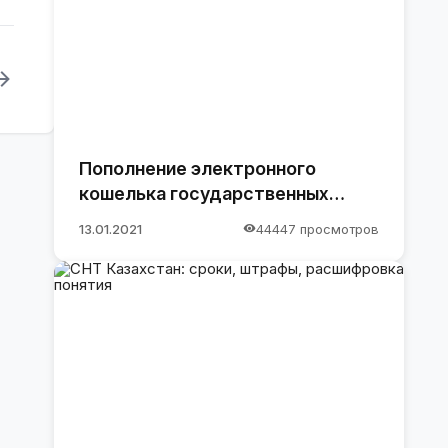
Пополнение электронного
кошелька государственных
закупок.
13.01.2021
44447 просмотров