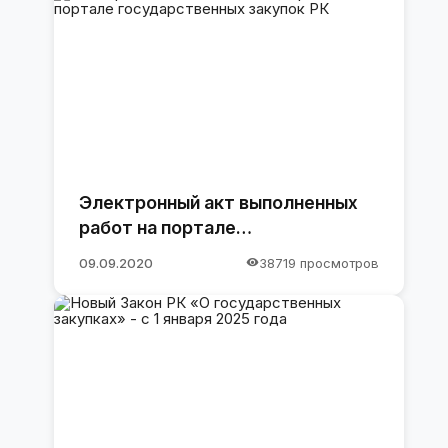
Электронный акт выполненных
работ на портале
государственных закупок РК
09.09.2020
38719 просмотров