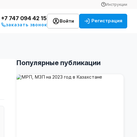
Инструкции
+7 747 094 42 15
Регистрация
Войти
заказать звонок
Популярные публикации