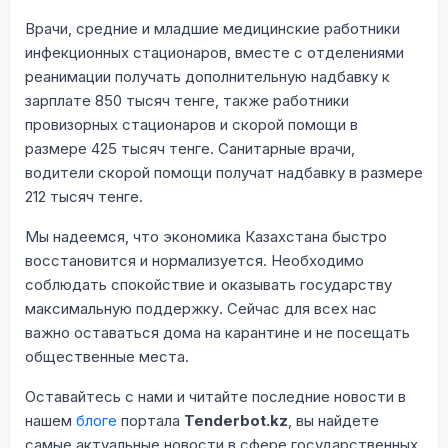
Врачи, средние и младшие медицинские работники
инфекционных стационаров, вместе с отделениями
реанимации получать дополнительную надбавку к
зарплате 850 тысяч тенге, также работники
провизорных стационаров и скорой помощи в
размере 425 тысяч тенге. Санитарные врачи,
водители скорой помощи получат надбавку в размере
212 тысяч тенге.
Мы надеемся, что экономика Казахстана быстро
восстановится и нормализуется. Необходимо
соблюдать спокойствие и оказывать государству
максимальную поддержку. Сейчас для всех нас
важно оставаться дома на карантине и не посещать
общественные места.
Оставайтесь с нами и читайте последние новости в
нашем
блоге
портала
Tenderbot.kz
, вы найдете
самые актуальные новости в сфере государственных