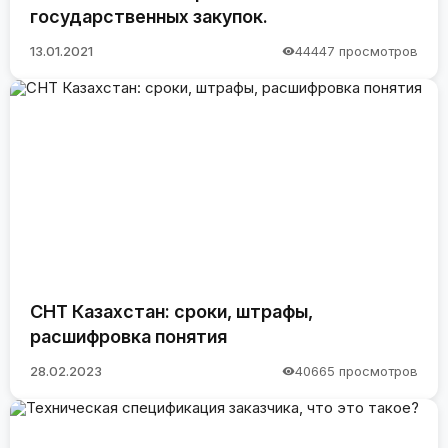
государственных закупок.
13.01.2021
44447 просмотров
СНТ Казахстан: сроки, штрафы,
расшифровка понятия
28.02.2023
40665 просмотров