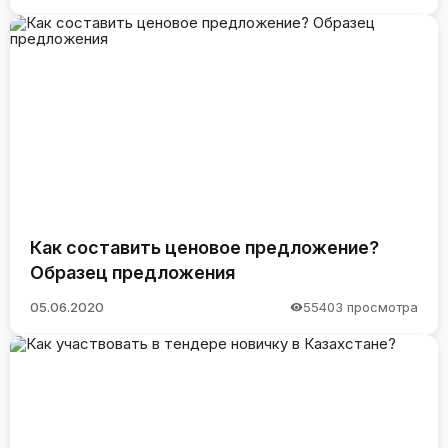
Как составить ценовое предложение?
Образец предложения
05.06.2020
55403 просмотра