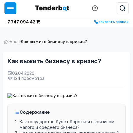
+7 747 094 42 15
заказать звонок
›
Блог
›
Как выжить бизнесу в кризис?
Как выжить бизнесу в кризис?
03.04.2020
1124 просмотра
Содержание
Как государство будет бороться с кризисом
малого и среднего бизнеса?
На что могут рассчитывать предприниматели?