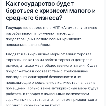
Как государство будет
бороться с кризисом малого и
среднего бизнеса?
Государство совместно с НПП «Атамекен» активно
разрабатывают и применяют меры, для
предотвращения возникновения кризисного
положения в дальнейшем.
Вводятся антикризисные меры от Министерства
торговли, по которым работа торговых центров и
рынков, а также мест общественного питания будет
продолжаться в соответствии с требованиями
соблюдения санитарной безопасности и не
превышающие определенное количество человек в
помещении. Только такие антикризисные меры будут
работать в городах с наименьшим количеством
зараженных по статистике, при этом применяться в
городах с карантином не будут.