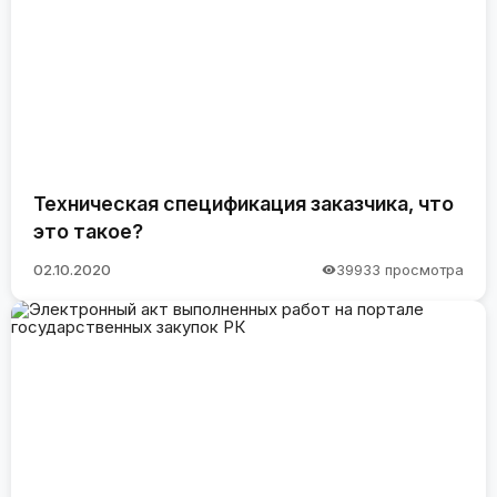
Техническая спецификация заказчика, что
это такое?
02.10.2020
39933 просмотра