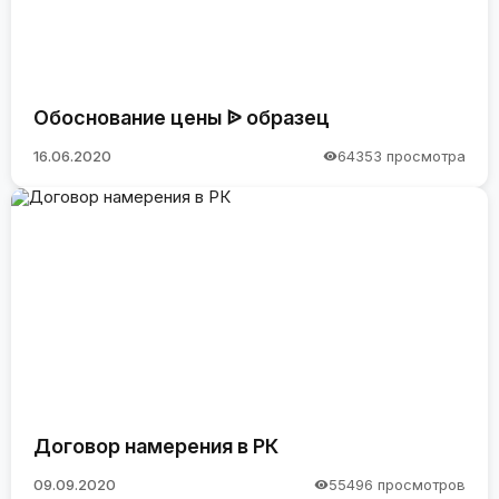
Обоснование цены ᐉ образец
16.06.2020
64353 просмотра
Договор намерения в РК
09.09.2020
55496 просмотров