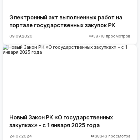
Электронный акт выполненных работ на
портале государственных закупок РК
09.09.2020
38718 просмотров
Новый Закон РК «О государственных
закупках» - с 1 января 2025 года
24.07.2024
38343 просмотра