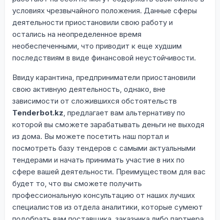
условиях чрезвычайного положения. Данные сферы
деятельности приостановили свою работу и
остались на неопределенное время
необеспеченными, что приводит к еще худшим
последствиям в виде финансовой неустойчивости.
Ввиду карантина, предприниматели приостановили
свою активную деятельность, однако, вне
зависимости от сложившихся обстоятельств
Tenderbot.kz
, предлагает вам альтернативу по
которой вы сможете зарабатывать деньги не выходя
из дома. Вы можете посетить наш портал и
посмотреть базу тендеров с самыми актуальными
тендерами и начать принимать участие в них по
сфере вашей деятельности. Преимуществом для вас
будет то, что вы сможете получить
профессиональную консультацию от наших лучших
специалистов из отдела аналитики, которые сумеют
подобрать вам поставщика, заказчика либо партнера.