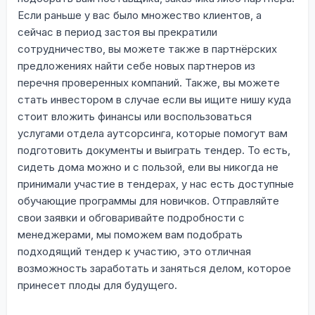
Если раньше у вас было множество клиентов, а
сейчас в период застоя вы прекратили
сотрудничество, вы можете также в партнёрских
предложениях найти себе новых партнеров из
перечня проверенных компаний. Также, вы можете
стать инвестором в случае если вы ищите нишу куда
стоит вложить финансы или воспользоваться
услугами отдела аутсорсинга, которые помогут вам
подготовить документы и выиграть тендер. То есть,
сидеть дома можно и с пользой, ели вы никогда не
принимали участие в тендерах, у нас есть доступные
обучающие программы для новичков. Отправляйте
свои заявки и обговаривайте подробности с
менеджерами, мы поможем вам подобрать
подходящий тендер к участию, это отличная
возможность заработать и заняться делом, которое
принесет плоды для будущего.