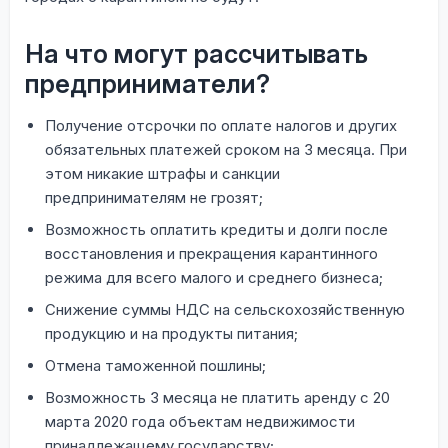
На что могут рассчитывать
предприниматели?
Получение отсрочки по оплате налогов и других
обязательных платежей сроком на 3 месяца. При
этом никакие штрафы и санкции
предпринимателям не грозят;
Возможность оплатить кредиты и долги после
восстановления и прекращения карантинного
режима для всего малого и среднего бизнеса;
Снижение суммы НДС на сельскохозяйственную
продукцию и на продукты питания;
Отмена таможенной пошлины;
Возможность 3 месяца не платить аренду с 20
марта 2020 года объектам недвижимости
принадлежащему государству;