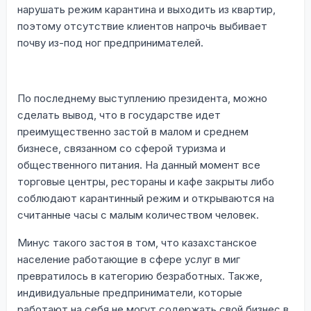
нарушать режим карантина и выходить из квартир,
поэтому отсутствие клиентов напрочь выбивает
почву из-под ног предпринимателей.
По последнему выступлению президента, можно
сделать вывод, что в государстве идет
преимущественно застой в малом и среднем
бизнесе, связанном со сферой туризма и
общественного питания. На данный момент все
торговые центры, рестораны и кафе закрыты либо
соблюдают карантинный режим и открываются на
считанные часы с малым количеством человек.
Минус такого застоя в том, что казахстанское
население работающие в сфере услуг в миг
превратилось в категорию безработных. Также,
индивидуальные предприниматели, которые
работают на себя не могут содержать свой бизнес в