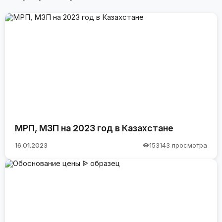
МРП, МЗП на 2023 год в Казахстане
16.01.2023
153143 просмотра