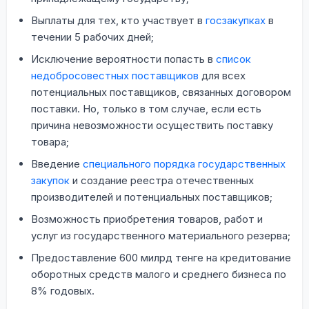
Выплаты для тех, кто участвует в
госзакупках
в
течении 5 рабочих дней;
Исключение вероятности попасть в
список
недобросовестных поставщиков
для всех
потенциальных поставщиков, связанных договором
поставки. Но, только в том случае, если есть
причина невозможности осуществить поставку
товара;
Введение
специального порядка государственных
закупок
и создание реестра отечественных
производителей и потенциальных поставщиков;
Возможность приобретения товаров, работ и
услуг из государственного материального резерва;
Предоставление 600 милрд тенге на кредитование
оборотных средств малого и среднего бизнеса по
8% годовых.