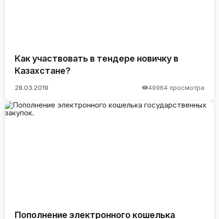
Как участвовать в тендере новичку в
Казахстане?
28.03.2019
49964 просмотра
Пополнение электронного кошелька