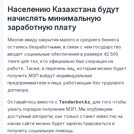
Населению Казахстана будут
начислять минимальную
заработную плату
Многие ввиду закрытия малого и среднего бизнеса
остались безработными, в связи с чем государство
вводит социальные обеспечения в размере 42 500
тенге для тех, кто официально был сокращен на
работе. Также, в перечень лиц, которым можно будет
получить МЗП войдут индивидуальные
предприниматели и лица, работающие без трудового
договора.
Оставайтесь вместе с
Tenderbot.kz
, для того чтобы
узнать порядок получения МЗП. Мы опубликуем
доступный алгоритм, как только станет известно на
каком сайте можно будет зарегистрироваться и
получить социальную помощь.