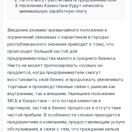
Населению Казахстана будут начислять
минимальную заработную плату
Введение режима чрезвычайного положения и
ограничений связанных с карантином в городах
республиканского значения приводит к тому, что
происходит большой застой для
предпринимательства малого и среднего бизнеса.
Никто не может прогнозировать сколько он
продлится, когда предприниматели смогут
восстановить свой бизнес и продолжать увеличивать
торговые и производственные связи с рынком как
внутренним, так и внешним. Нынешнее положение
МСБ в Казахстане – это потеря клиентов и
партнеров, застой в бизнес процессах и отсутствие
чистой прибыли. В особенности сложно приходится
предприятиям и компаниям, предоставляющим услуги
обслуживания, в связи с тем, что гражданам нельзя