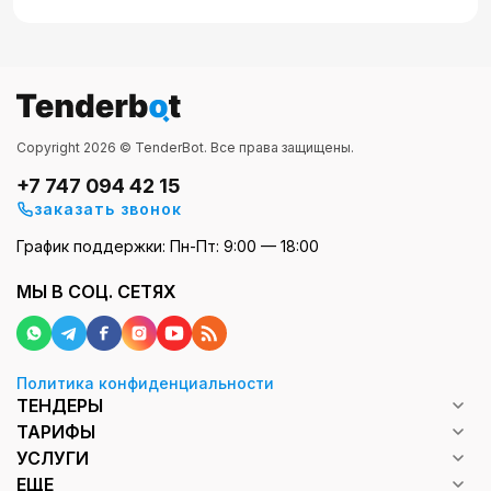
Copyright 2026 © TenderBot. Все права защищены.
+7 747 094 42 15
заказать звонок
График поддержки: Пн-Пт: 9:00 — 18:00
МЫ В СОЦ. СЕТЯХ
Политика конфиденциальности
ТЕНДЕРЫ
ТАРИФЫ
УСЛУГИ
ЕЩЕ