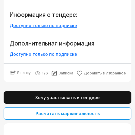
Информация о тендере:
Доступно только по подписке
Дополнительная информация
Доступно только по подписке
В папку
126
Записка
Добавить в Избранное
Хочу участвовать в тендере
Расчитать маржинальность