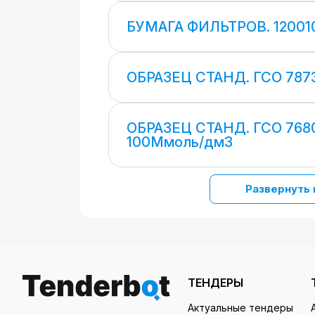
БУМАГА ФИЛЬТРОВ. 12001
ОБРАЗЕЦ СТАНД. ГСО 7873
ОБРАЗЕЦ СТАНД. ГСО 768
100Ммоль/дм3
Развернуть 
ТЕНДЕРЫ
Актуальные тендеры