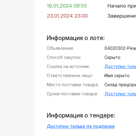
18.01.2024 08:55
Начало пр
23.01.2024 23:00
Завершени
Информация о лоте:
Объявление:
04020302-Реак
Способ закупок:
Скрыто
Ссылка на источник:
Доступно толь
Ответственное лицо:
Имя скрыто
Место поставки товара:
Склад предпр
Сроки поставки товара:
Доступно толь
Информация о тендере:
Доступно только по подписке