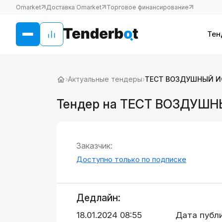
Omarket
Доставка Omarket
Торговое финансирование
Тен
›
Актуальные тендеры
›
ТЕСТ ВОЗДУШНЫЙ И
Тендер на ТЕСТ ВОЗДУШН
Заказчик:
Доступно только по подписке
Дедлайн:
18.01.2024 08:55
Дата публ