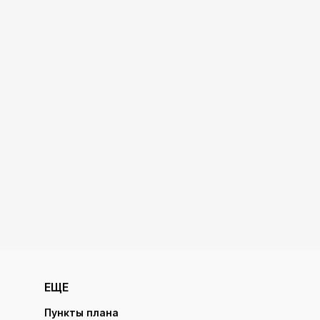
ЕЩЕ
Пункты плана