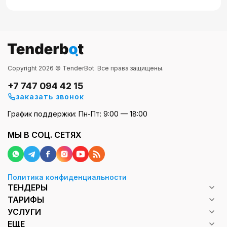
Copyright 2026 © TenderBot. Все права защищены.
+7 747 094 42 15
заказать звонок
График поддержки: Пн-Пт: 9:00 — 18:00
МЫ В СОЦ. СЕТЯХ
Политика конфиденциальности
ТЕНДЕРЫ
ТАРИФЫ
УСЛУГИ
ЕЩЕ