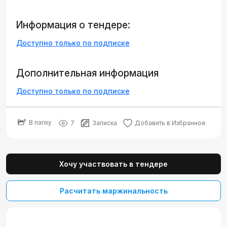
Информация о тендере:
Доступно только по подписке
Дополнительная информация
Доступно только по подписке
В папку
7
Записка
Добавить в Избранное
Хочу участвовать в тендере
Расчитать маржинальность