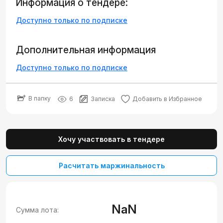
Информация о тендере:
Доступно только по подписке
Дополнительная информация
Доступно только по подписке
В папку
6
Записка
Добавить в Избранное
Хочу участвовать в тендере
Расчитать маржинальность
NaN
Сумма лота: