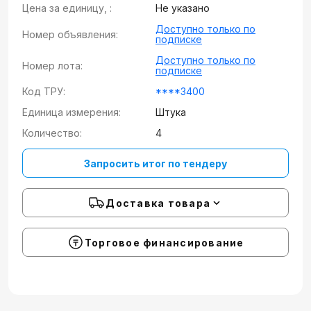
Цена за единицу, :
Не указано
Доступно только по
Номер объявления:
подписке
Доступно только по
Номер лота:
подписке
Код ТРУ:
****3400
Единица измерения:
Штука
Количество:
4
Запросить итог по тендеру
Доставка товара
Торговое финансирование