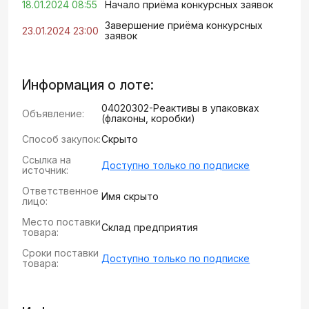
18.01.2024 08:55
Начало приёма конкурсных заявок
Завершение приёма конкурсных
23.01.2024 23:00
заявок
Информация о лоте:
04020302-Реактивы в упаковках
Объявление:
(флаконы, коробки)
Способ закупок:
Скрыто
Ссылка на
Доступно только по подписке
источник:
Ответственное
Имя скрыто
лицо:
Место поставки
Склад предприятия
товара:
Сроки поставки
Доступно только по подписке
товара: