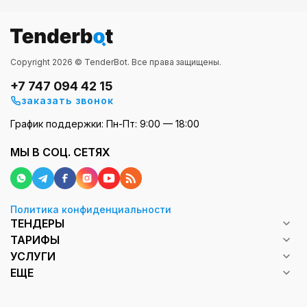
Copyright 2026 © TenderBot. Все права защищены.
+7 747 094 42 15
заказать звонок
График поддержки: Пн-Пт: 9:00 — 18:00
МЫ В СОЦ. СЕТЯХ
Политика конфиденциальности
ТЕНДЕРЫ
ТАРИФЫ
УСЛУГИ
ЕЩЕ