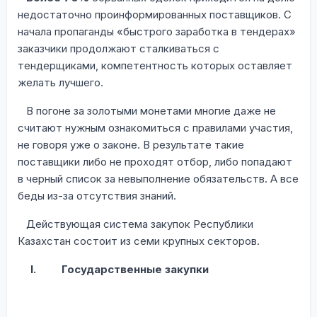
недостаточно проинформированных поставщиков. С
начала пропаганды «быстрого заработка в тендерах»
заказчики продолжают сталкиваться с
тендерщиками, компетентность которых оставляет
желать лучшего.
В погоне за золотыми монетами многие даже не
считают нужным ознакомиться с правилами участия,
не говоря уже о законе. В результате такие
поставщики либо не проходят отбор, либо попадают
в черный список за невыполнение обязательств. А все
беды из-за отсутствия знаний.
Действующая система закупок Республики
Казахстан состоит из семи крупных секторов.
I.
Государственные закупки