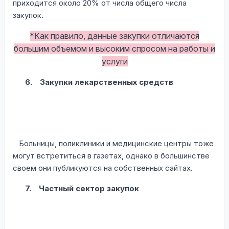
приходится около 20% от числа общего числа
закупок.
*Как правило, данные закупки отличаются
большим объемом и высоким спросом на работы и
услуги
6.
Закупки лекарственных средств
Больницы, поликлиники и медицинские центры тоже
могут встретиться в газетах, однако в большинстве
своем они публикуются на собственных сайтах.
7.
Частный сектор закупок