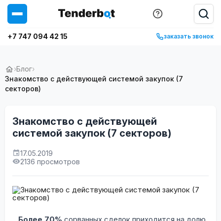
+7 747 094 42 15
заказать звонок
›
Блог
›
Знакомство с действующей системой закупок (7
секторов)
Знакомство с действующей
системой закупок (7 секторов)
17.05.2019
2136 просмотров
Более 70%
сорванных сделок приходится на долю