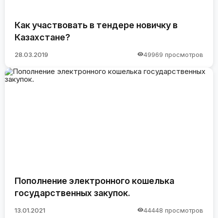
Как участвовать в тендере новичку в
Казахстане?
28.03.2019
49969 просмотров
Пополнение электронного кошелька
государственных закупок.
13.01.2021
44448 просмотров