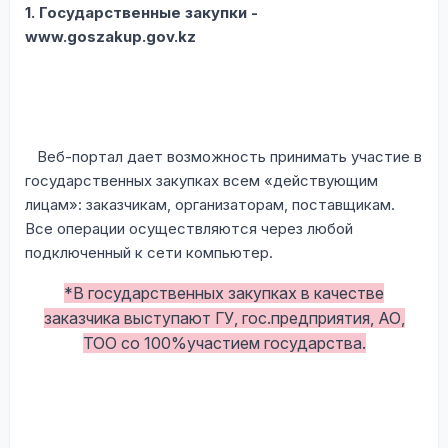
1. Государственные закупки -
www.goszakup.gov.kz
Веб-портал дает возможность принимать участие в
государственных закупках всем «действующим
лицам»: заказчикам, организаторам, поставщикам.
Все операции осуществляются через любой
подключенный к сети компьютер.
*В государственных закупках в качестве
заказчика выступают ГУ, гос.предприятия, АО,
ТОО со 100%участием государства.