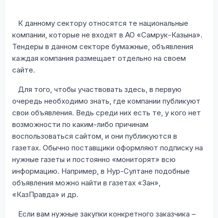
К данному сектору относятся те национальные
компании, которые не входят в АО «Самрук-Казына».
Тендеры в данном секторе бумажные, объявления
каждая компания размещает отдельно на своем
сайте.
Для того, чтобы участвовать здесь, в первую
очередь необходимо знать, где компании публикуют
свои объявления. Ведь среди них есть те, у кого нет
возможности по каким-либо причинам
воспользоваться сайтом, и они публикуются в
газетах. Обычно поставщики оформляют подписку на
нужные газеты и постоянно «мониторят» всю
информацию. Например, в Нур-Султане подобные
объявления можно найти в газетах «Зан»,
«КазПравда» и др.
Если вам нужные закупки конкретного заказчика –