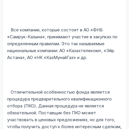
Все компании, которые состоят в АО «ФНБ
«Самрук-Казына», принимают участие в закупках по
определенным правилам. Это так называемые
национальные компании: АО «Казахтелеком», «Эйр
Астана», АО «НК «КазМунайГаз» и др.
Отличительной особенностью фонда является
процедура предварительного квалификационного
отбора (ПКО). Данная процедура не является
обязательной. Поставщик без ПКО может
участвовать в ценовых предложениях, но для того,
чтобы получить доступ к более интересным сделкам,