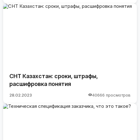
СНТ Казахстан: сроки, штрафы,
расшифровка понятия
28.02.2023
40666 просмотров