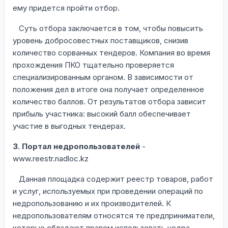
ему придется пройти отбор.
Суть отбора заключается в том, чтобы повысить
уровень добросовестных поставщиков, снизив
количество сорванных тендеров. Компания во время
прохождения ПКО тщательно проверяется
специализированным органом. В зависимости от
положения дел в итоге она получает определенное
количество баллов. От результатов отбора зависит
прибыль участника: высокий балл обеспечивает
участие в выгодных тендерах.
3. Портал недропользователей
-
www.reestr.nadloc.kz
Данная площадка содержит реестр товаров, работ
и услуг, используемых при проведении операций по
недропользованию и их производителей. К
недропользователям относятся те предприниматели,
которые обладают правом использовать недра,