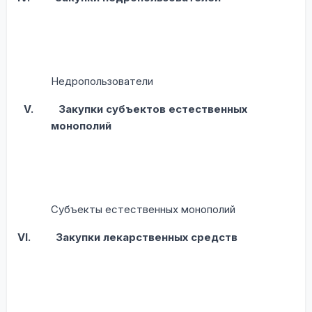
Недропользователи
V.
Закупки субъектов естественных
монополий
Субъекты естественных монополий
VI.
Закупки лекарственных средств