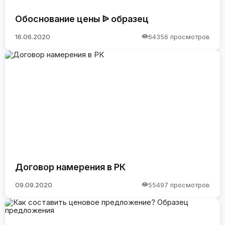
Обоснование цены ᐉ образец
16.06.2020
64356 просмотров
Договор намерения в РК
09.09.2020
55497 просмотров