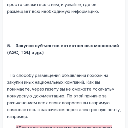
просто свяжитесь с ним, и узнайте, где он
размещает всю необходимую информацию.
5.
Закупки субъектов естественных монополий
(АЭС, ТЭЦ и др.)
По способу размещения объявлений похожи на
закупки иных национальных компаний. Как вы
понимаете, через газету вы не сможете «скачать»
конкурсную документацию. По этой причине за
разъяснением всех своих вопросов вы напрямую
связываетесь с заказчиком через электронную почту,
например.