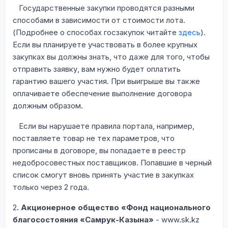
Государственные закупки проводятся разными
способами в зависимости от стоимости лота.
(Подробнее о способах госзакупок читайте
здесь
).
Если вы планируете участвовать в более крупных
закупках вы должны знать, что даже для того, чтобы
отправить заявку, вам нужно будет оплатить
гарантию вашего участия. При выигрыше вы также
оплачиваете обеспечение выполнение договора
должным образом.
Если вы нарушаете правила портала, например,
поставляете товар не тех параметров, что
прописаны в договоре, вы попадаете в реестр
недобросовестных поставщиков. Попавшие в черный
список смогут вновь принять участие в закупках
только через 2 года.
2
. Акционерное общество «Фонд национального
благосостояния «Самрук-Казына»
- www.sk.kz