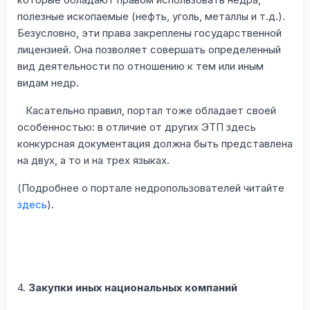
полезные ископаемые (нефть, уголь, металлы и т.д.).
Безусловно, эти права закреплены государственной
лицензией. Она позволяет совершать определенный
вид деятельности по отношению к тем или иным
видам недр.
Касательно правил, портал тоже обладает своей
особенностью: в отличие от других ЭТП здесь
конкурсная документация должна быть представлена
на двух, а то и на трех языках.
(Подробнее о портале недропользователей читайте
здесь
).
4.
Закупки иных национальных компаний