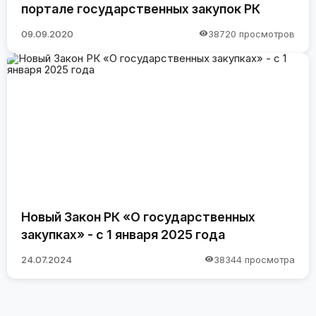
портале государственных закупок РК
09.09.2020
38720 просмотров
Новый Закон РК «О государственных
закупках» - с 1 января 2025 года
24.07.2024
38344 просмотра