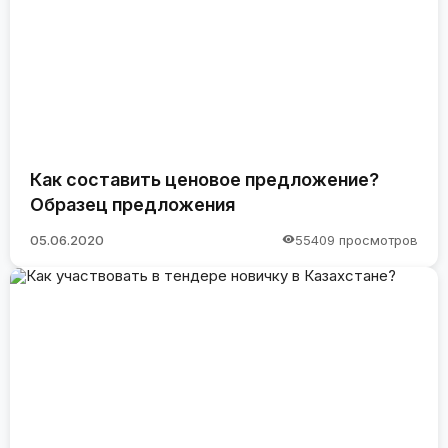
Как составить ценовое предложение?
Образец предложения
05.06.2020
55409 просмотров