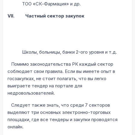
ТОО «СК-Фармация» и др.
VII.
Частный сектор закупок
Школы, больницы, банки 2-ого уровня и т.д.
Помимо законодательства РК каждый сектор
соблюдает свои правила. Если вы имеете опыт в
госзакупках, не стоит полагать, что вы легко
выиграете тендер на портале для
недровользователей.
Следует также знать, что среди 7 секторов
выделяют три основных электронно-торговых
площадки, где все тендеры и закупки проводятся
онлайн.