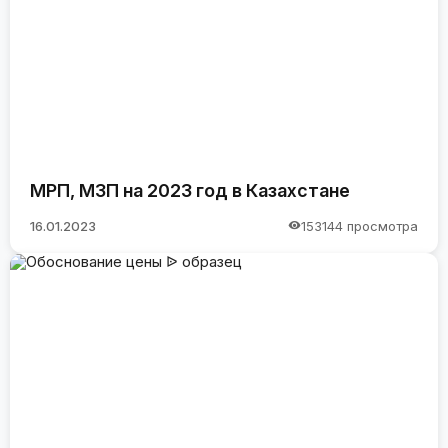
МРП, МЗП на 2023 год в Казахстане
16.01.2023
153144 просмотра