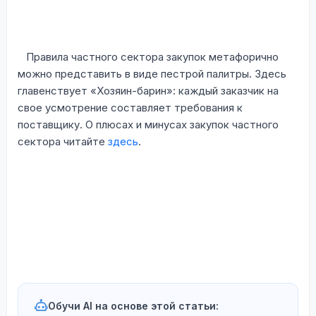
Правила частного сектора закупок метафорично
можно представить в виде пестрой палитры. Здесь
главенствует «Хозяин-барин»: каждый заказчик на
свое усмотрение составляет требования к
поставщику. О плюсах и минусах закупок частного
сектора читайте
здесь
.
Обучи AI на основе этой статьи: