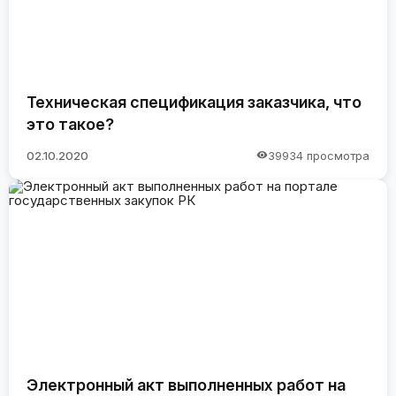
Техническая спецификация заказчика, что
это такое?
02.10.2020
39934 просмотра
Электронный акт выполненных работ на