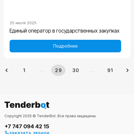
25 июля 2025
Единый оператор в государственных закупках
Подробнее
1
...
29
30
...
91
Copyright 2026 © TenderBot. Все права защищены.
+7 747 094 42 15
заказать звонок