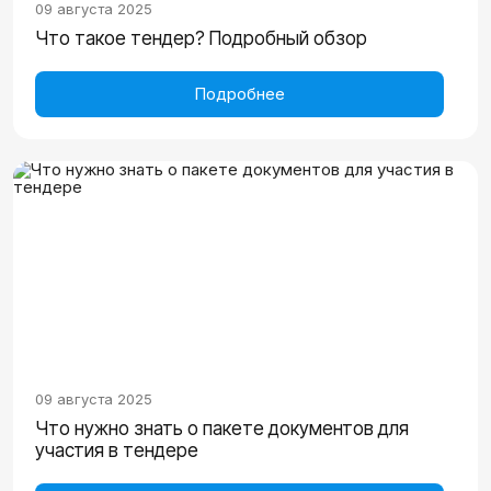
09 августа 2025
Что такое тендер? Подробный обзор
Подробнее
09 августа 2025
Что нужно знать о пакете документов для
участия в тендере