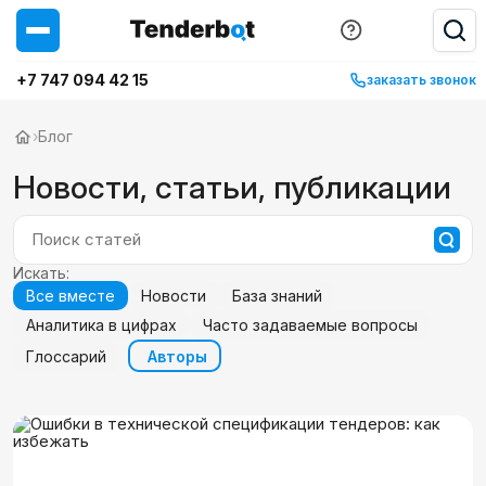
+7 747 094 42 15
заказать звонок
›
Блог
Новости, статьи, публикации
Искать:
Все вместе
Новости
База знаний
Аналитика в цифрах
Часто задаваемые вопросы
Глоссарий
Авторы