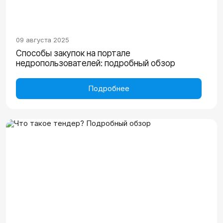
09 августа 2025
Способы закупок на портале
недропользователей: подробный обзор
Подробнее