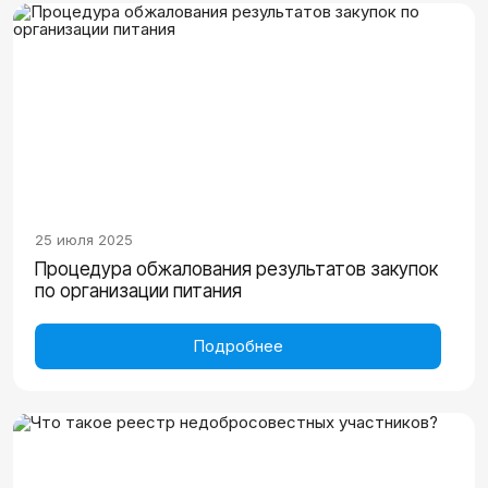
25 июля 2025
Процедура обжалования результатов закупок
по организации питания
Подробнее