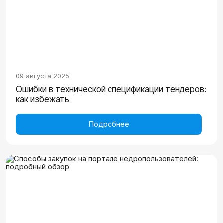
09 августа 2025
Ошибки в технической спецификации тендеров:
как избежать
Подробнее