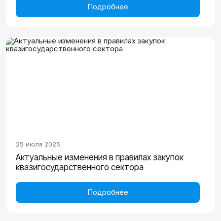
Подробнее
25 июля 2025
Актуальные изменения в правилах закупок
квазигосударственного сектора
Подробнее