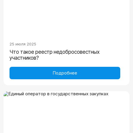
25 июля 2025
Что такое реестр недобросовестных
участников?
Подробнее