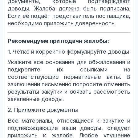
документы, которые подтверждают
доводы. Жалоба должна быть подписана.
Если её подаёт представитель поставщика,
необходимо приложить доверенность.
Рекомендуем при подачи жалобы:
1. Чётко и корректно формулируйте доводы
Укажите все основания для обжалования и
подкрепите их ссылками на
соответствующие нормативные акты. В
заключении письменно попросите отменить
результаты закупки и обязать рассмотреть
заявленные доводы.
2. Приложите документы
Все материалы, относящиеся к закупке и
подтверждающие ваши доводы, следует
приложить к жалобе. Любое упущение