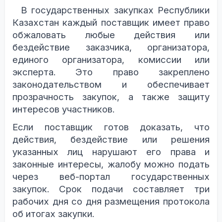
В государственных закупках Республики
Казахстан каждый поставщик имеет право
обжаловать любые действия или
бездействие заказчика, организатора,
единого организатора, комиссии или
эксперта. Это право закреплено
законодательством и обеспечивает
прозрачность закупок, а также защиту
интересов участников.
Если поставщик готов доказать, что
действия, бездействие или решения
указанных лиц нарушают его права и
законные интересы, жалобу можно подать
через веб-портал государственных
закупок. Срок подачи составляет три
рабочих дня со дня размещения протокола
об итогах закупки.