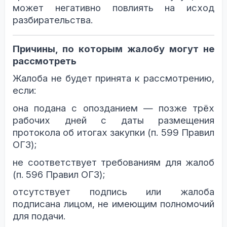
может негативно повлиять на исход
разбирательства.
Причины, по которым жалобу могут не
рассмотреть
Жалоба не будет принята к рассмотрению,
если:
она подана с опозданием — позже трёх
рабочих дней с даты размещения
протокола об итогах закупки (п. 599 Правил
ОГЗ);
не соответствует требованиям для жалоб
(п. 596 Правил ОГЗ);
отсутствует подпись или жалоба
подписана лицом, не имеющим полномочий
для подачи.