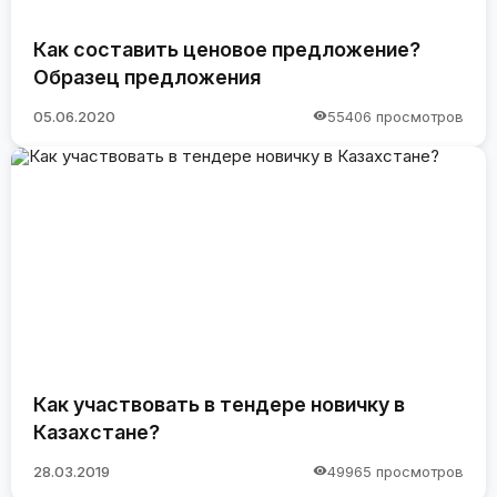
Как составить ценовое предложение?
Образец предложения
05.06.2020
55406 просмотров
Как участвовать в тендере новичку в
Казахстане?
28.03.2019
49965 просмотров