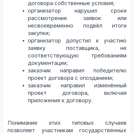
договора собственные условия;
организатор нарушил сроки
рассмотрения заявок или
несвоевременно подвёл итоги
закупки;
организатор допустил к участию
заявку поставщика, не
соответствующую требованиям
документации;
заказчик направил победителю
проект договора с опозданием;
заказчик направил изменённый
проект договора, включая
приложения к договору.
Понимание этих типовых случаев
позволяет участникам государственных