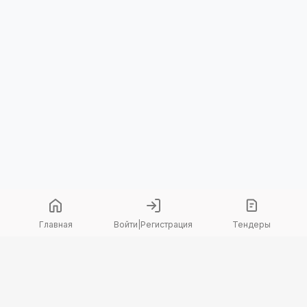
Главная
Войти
|
Регистрация
Тендеры