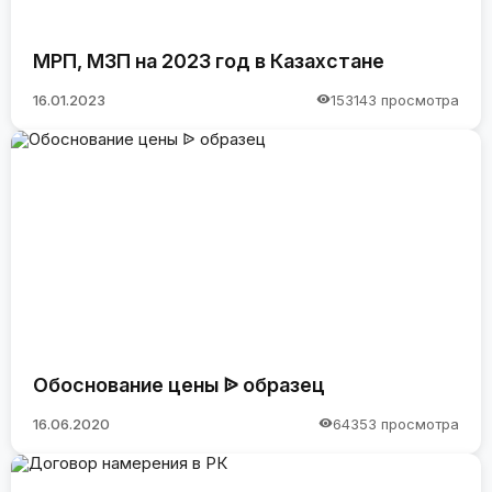
МРП, МЗП на 2023 год в Казахстане
16.01.2023
153143 просмотра
Обоснование цены ᐉ образец
16.06.2020
64353 просмотра