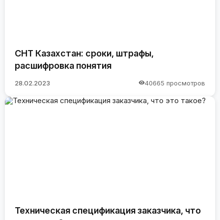
СНТ Казахстан: сроки, штрафы,
расшифровка понятия
28.02.2023
40665 просмотров
Техническая спецификация заказчика, что