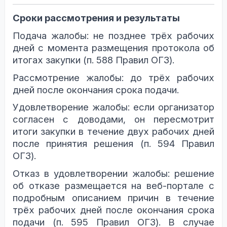
Сроки рассмотрения и результаты
Подача жалобы: не позднее трёх рабочих
дней с момента размещения протокола об
итогах закупки (п. 588 Правил ОГЗ).
Рассмотрение жалобы: до трёх рабочих
дней после окончания срока подачи.
Удовлетворение жалобы: если организатор
согласен с доводами, он пересмотрит
итоги закупки в течение двух рабочих дней
после принятия решения (п. 594 Правил
ОГЗ).
Отказ в удовлетворении жалобы: решение
об отказе размещается на веб-портале с
подробным описанием причин в течение
трёх рабочих дней после окончания срока
подачи (п. 595 Правил ОГЗ). В случае