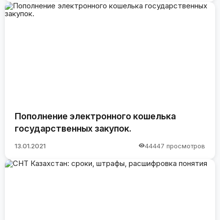
Пополнение электронного кошелька
государственных закупок.
13.01.2021
44447 просмотров