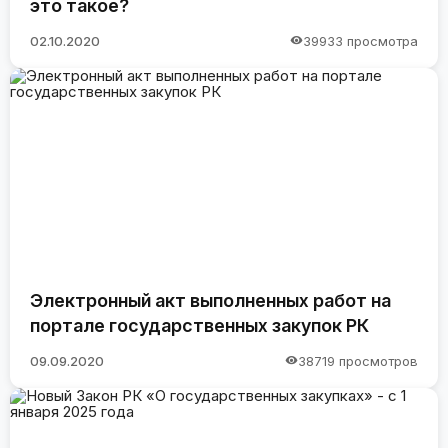
это такое?
02.10.2020
39933 просмотра
Электронный акт выполненных работ на
портале государственных закупок РК
09.09.2020
38719 просмотров