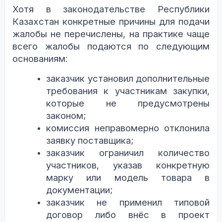
Хотя в законодательстве Республики
Казахстан конкретные причины для подачи
жалобы не перечислены, на практике чаще
всего жалобы подаются по следующим
основаниям:
заказчик установил дополнительные
требования к участникам закупки,
которые не предусмотрены
законом;
комиссия неправомерно отклонила
заявку поставщика;
заказчик ограничил количество
участников, указав конкретную
марку или модель товара в
документации;
заказчик не применил типовой
договор либо внёс в проект