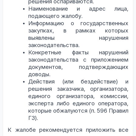
решения оспариваются.
Наименование и адрес лица,
подающего жалобу.
Информацию о государственных
закупках, в рамках которых
выявлены нарушения
законодательства.
Конкретные факты нарушений
законодательства с приложением
документов, подтверждающих
доводы.
Действия (или бездействие) и
решения заказчика, организатора,
единого организатора, комиссии,
эксперта либо единого оператора,
которые обжалуются (п. 596 Правил
ГЗ).
К жалобе рекомендуется приложить все