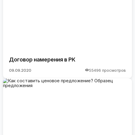
Договор намерения в РК
09.09.2020
55496 просмотров