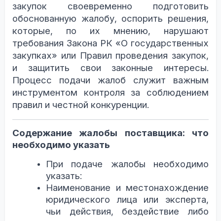
закупок своевременно подготовить
обоснованную жалобу, оспорить решения,
которые, по их мнению, нарушают
требования Закона РК «О государственных
закупках» или Правил проведения закупок,
и защитить свои законные интересы.
Процесс подачи жалоб служит важным
инструментом контроля за соблюдением
правил и честной конкуренции.
Содержание жалобы поставщика: что
необходимо указать
При подаче жалобы необходимо
указать:
Наименование и местонахождение
юридического лица или эксперта,
чьи действия, бездействие либо