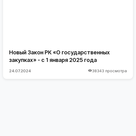
Новый Закон РК «О государственных
закупках» - с 1 января 2025 года
24.07.2024
38343 просмотра