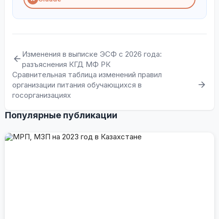
Изменения в выписке ЭСФ с 2026 года:
разъяснения КГД МФ РК
Сравнительная таблица изменений правил
организации питания обучающихся в
госорганизациях
Популярные публикации