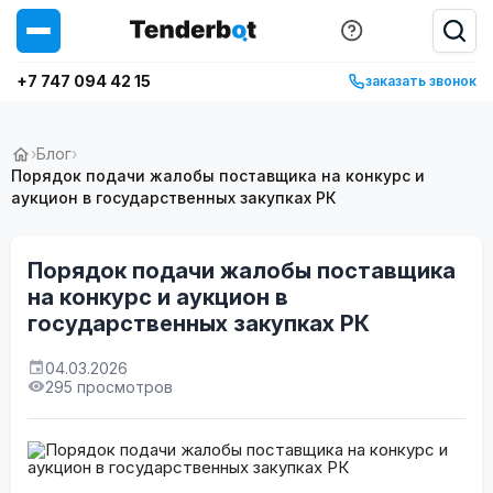
+7 747 094 42 15
заказать звонок
›
Блог
›
Порядок подачи жалобы поставщика на конкурс и
аукцион в государственных закупках РК
Порядок подачи жалобы поставщика
на конкурс и аукцион в
государственных закупках РК
04.03.2026
295 просмотров