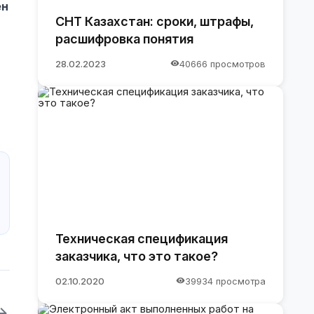
ен
СНТ Казахстан: сроки, штрафы,
расшифровка понятия
28.02.2023
40666 просмотров
Техническая спецификация
заказчика, что это такое?
02.10.2020
39934 просмотра