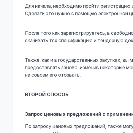
Для начала, необходимо пройти регистрацию и
Сделать это нужно с помощью электронной ц
После того как зарегистрируетесь, в свобод
скачивать тех спецификацию и тендерную до
Также, как и в государственных закупках, вы
предоставлять заново, изменив некоторые мо
на совсем его отозвать.
ВТОРОЙ СПОСОБ
Запрос ценовых предложений с применени
По запросу ценовых предложений, также могу