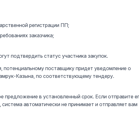
арственной регистрации ПП;
ребованиях заказчика;
гут подтвердить статус участника закупок.
я, потенциальному поставщику придет уведомление о
Самрук-Казына, по соответствующему тендеру.
е предложение в установленный срок. Если отправите е
 система автоматически не принимает и отправляет вам