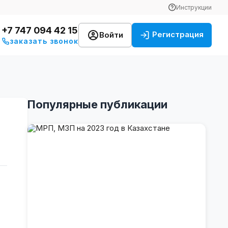
Инструкции
+7 747 094 42 15
Регистрация
Войти
заказать звонок
Популярные публикации