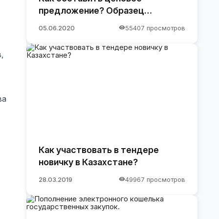
предложение? Образец
предложения
05.06.2020
55407 просмотров
,
ва
Как участвовать в тендере
новичку в Казахстане?
28.03.2019
49967 просмотров