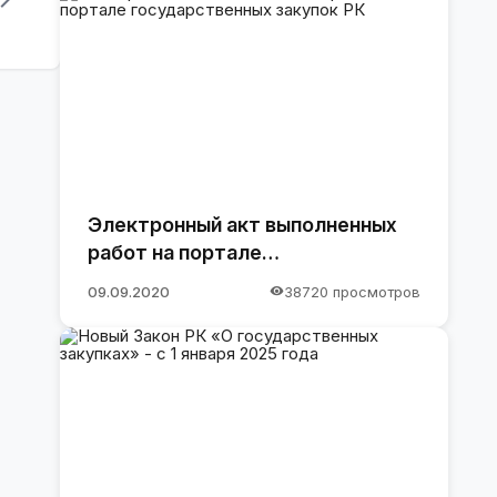
Электронный акт выполненных
работ на портале
государственных закупок РК
09.09.2020
38720 просмотров