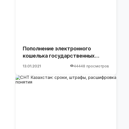
Пополнение электронного
кошелька государственных
закупок.
13.01.2021
44448 просмотров