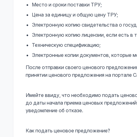
Место и сроки поставки ТРУ;
Цена за единицу и общую цену ТРУ;
Электронную копию свидетельства о госуд
Электронную копию лицензии, если есть в т
Техническую спецификацию;
Электронные копии документов, которые мо
После отправки своего ценового предложени
принятии ценового предложения на портале 
Имейте ввиду, что необходимо подать ценово
до даты начала приема ценовых предложений,
уведомление об отказе.
Как подать ценовое предложение?