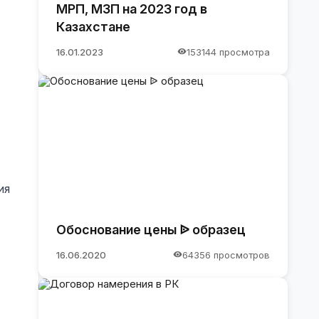
МРП, МЗП на 2023 год в
Казахстане
16.01.2023
153144 просмотра
ия
Обоснование цены ᐉ образец
16.06.2020
64356 просмотров