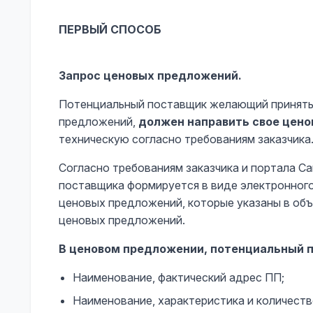
ПЕРВЫЙ СПОСОБ
Запрос ценовых предложений.
Потенциальный поставщик желающий принять 
предложений,
должен направить свое цен
техническую согласно требованиям заказчика
Согласно требованиям заказчика и портала С
поставщика формируется в виде электронного
ценовых предложений, которые указаны в объ
ценовых предложений.
В ценовом предложении, потенциальный 
Наименование, фактический адрес ПП;
Наименование, характеристика и количеств