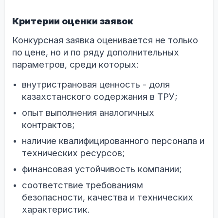
Критерии оценки заявок
Конкурсная заявка оценивается не только
по цене, но и по ряду дополнительных
параметров, среди которых:
внутристрановая ценность - доля
казахстанского содержания в ТРУ;
опыт выполнения аналогичных
контрактов;
наличие квалифицированного персонала и
технических ресурсов;
финансовая устойчивость компании;
соответствие требованиям
безопасности, качества и технических
характеристик.