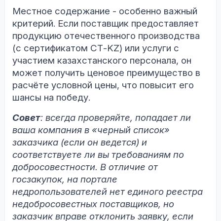
Местное содержание - особенно важный
критерий. Если поставщик предоставляет
продукцию отечественного производства
(с сертификатом СТ-KZ) или услуги с
участием казахстанского персонала, он
может получить ценовое преимущество в
расчёте условной цены, что повысит его
шансы на победу.
Совет
: всегда проверяйте, попадает ли
ваша компания в «черный список»
заказчика (если он ведется) и
соответствуете ли вы требованиям по
добросовестности. В отличие от
госзакупок, на портале
недропользователей нет единого реестра
недобросовестных поставщиков, но
заказчик вправе отклонить заявку, если