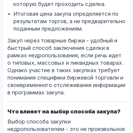
которую будет проходить сделка.
Итоговая цена закупа определяется по
результатам торгов, а не предварительно
поданным предложениям.
Закуп через товарные биржи - удобный и
быстрый способ заключения сделки в
рамках недропользования, если речь идет
о типовых, массовых и ликвидных товарах.
Однако участие в таких закупках требует
понимания специфики биржевой торговли и
своевременного отслеживания информации
в программах закупа.
Что влияет на выбор способа закупа?
Выбор способа закупки
недропользователем - это не произвольное