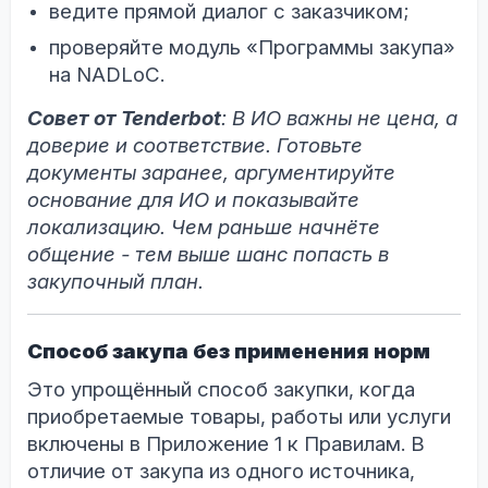
ведите прямой диалог с заказчиком;
проверяйте модуль «Программы закупа»
на NADLoC.
Совет от Tenderbot
: В ИО важны не цена, а
доверие и соответствие. Готовьте
документы заранее, аргументируйте
основание для ИО и показывайте
локализацию. Чем раньше начнёте
общение - тем выше шанс попасть в
закупочный план.
Способ закупа без применения норм
Это упрощённый способ закупки, когда
приобретаемые товары, работы или услуги
включены в Приложение 1 к Правилам. В
отличие от закупа из одного источника,