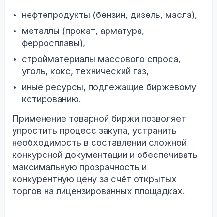
нефтепродукты (бензин, дизель, масла),
металлы (прокат, арматура,
ферросплавы),
стройматериалы массового спроса,
уголь, кокс, технический газ,
иные ресурсы, подлежащие биржевому
котированию.
Применение товарной биржи позволяет
упростить процесс закупа, устранить
необходимость в составлении сложной
конкурсной документации и обеспечивать
максимальную прозрачность и
конкурентную цену за счёт открытых
торгов на лицензированных площадках.