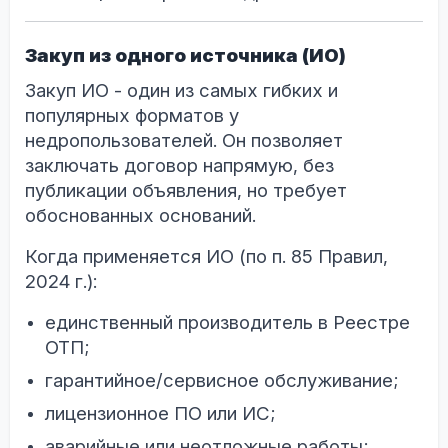
Закуп из одного источника (ИО)
Закуп ИО - один из самых гибких и
популярных форматов у
недропользователей. Он позволяет
заключать договор напрямую, без
публикации объявления, но требует
обоснованных оснований.
Когда применяется ИО (по п. 85 Правил,
2024 г.):
единственный производитель в Реестре
ОТП;
гарантийное/сервисное обслуживание;
лицензионное ПО или ИС;
аварийные или неотложные работы;