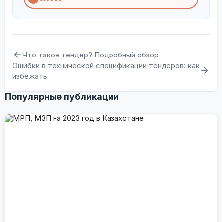
Что такое тендер? Подробный обзор
Ошибки в технической спецификации тендеров: как
избежать
Популярные публикации