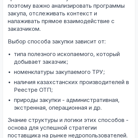
поэтому важно анализировать программы
закупа, отслеживать контекст и
налаживать прямое взаимодействие с
заказчиком.
Выбор способа закупки зависит от:
типа полезного ископаемого, который
добывает заказчик;
номенклатуры закупаемого ТРУ;
наличия казахстанских производителей в
Реестре ОТП;
природы закупки - административная,
экстренная, операционная и др.
Знание структуры и логики этих способов -
основа для успешной стратегии
поставщика на рынке недропользователей.