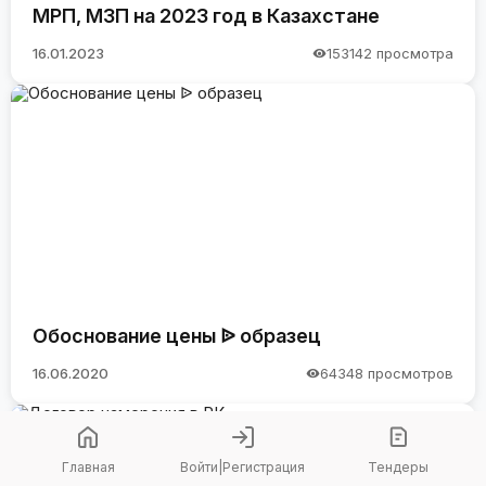
МРП, МЗП на 2023 год в Казахстане
16.01.2023
153142 просмотра
Обоснование цены ᐉ образец
16.06.2020
64348 просмотров
Главная
Войти
|
Регистрация
Тендеры