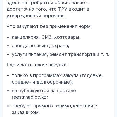
здесь не требуется обоснование -
достаточно того, что ТРУ входит в
утверждённый перечень.
Что закупают без применения норм:
канцелярия, СИЗ, хозтовары;
аренда, клининг, охрана;
услуги питания, ремонт транспорта и т. п.
Где искать такие закупки:
только в программах закупа (годовые,
средне- и долгосрочные);
не публикуются на портале
reestr.nadloc.kz;
требуют прямого взаимодействия с
заказчиком.