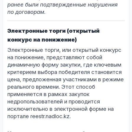
ранее были подтвержденные нарушения
по договорам.
Электронные торги (открытый
конкурс на понижение)
Электронные торги, или открытый конкурс
на понижение, представляют собой
динамичную форму закупки, где ключевым
критерием выбора победителя становится
цена, предложенная участниками в режиме
реального времени. Этот способ
применяется в рамках закупок
недропользователей и проводится
исключительно в электронной форме на
портале reestr.nadloc.kz.