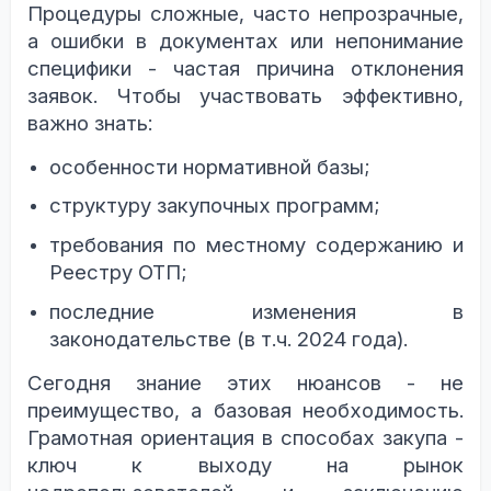
Процедуры сложные, часто непрозрачные,
а ошибки в документах или непонимание
специфики - частая причина отклонения
заявок. Чтобы участвовать эффективно,
важно знать:
особенности нормативной базы;
структуру закупочных программ;
требования по местному содержанию и
Реестру ОТП;
последние изменения в
законодательстве (в т.ч. 2024 года).
Сегодня знание этих нюансов - не
преимущество, а базовая необходимость.
Грамотная ориентация в способах закупа -
ключ к выходу на рынок