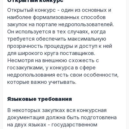
Открытый конкурс
Открытый конкурс - один из основных и
наиболее формализованных способов
закупок на портале недропользователей.
Он используется в тех случаях, когда
требуется обеспечить максимальную
прозрачность процедуры и доступ к ней
для широкого круга поставщиков.
Несмотря на внешнюю схожесть с
госзакупками, у конкурса в сфере
недропользования есть свои особенности,
которые важно учитывать.
Языковые требования
В некоторых закупках вся конкурсная
документация должна быть подготовлена
на двух языках - государственном