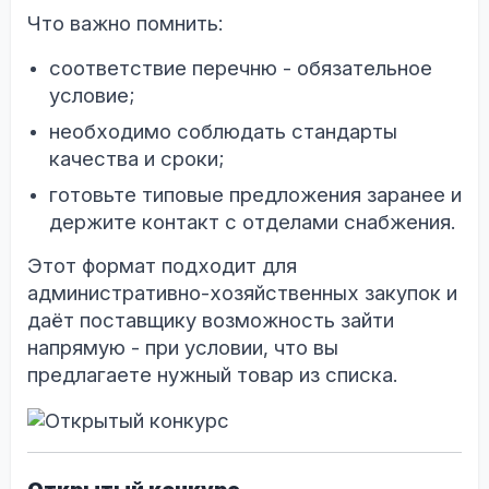
Что важно помнить:
соответствие перечню - обязательное
условие;
необходимо соблюдать стандарты
качества и сроки;
готовьте типовые предложения заранее и
держите контакт с отделами снабжения.
Этот формат подходит для
административно-хозяйственных закупок и
даёт поставщику возможность зайти
напрямую - при условии, что вы
предлагаете нужный товар из списка.