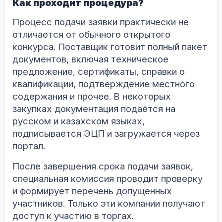
Как проходит процедура?
Процесс подачи заявки практически не
отличается от обычного открытого
конкурса. Поставщик готовит полный пакет
документов, включая техническое
предложение, сертификаты, справки о
квалификации, подтверждение местного
содержания и прочее. В некоторых
закупках документация подаётся на
русском и казахском языках,
подписывается ЭЦП и загружается через
портал.
После завершения срока подачи заявок,
специальная комиссия проводит проверку
и формирует перечень допущенных
участников. Только эти компании получают
доступ к участию в торгах.