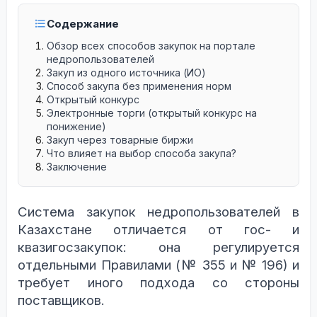
Содержание
Обзор всех способов закупок на портале
недропользователей
Закуп из одного источника (ИО)
Способ закупа без применения норм
Открытый конкурс
Электронные торги (открытый конкурс на
понижение)
Закуп через товарные биржи
Что влияет на выбор способа закупа?
Заключение
Система закупок недропользователей в
Казахстане отличается от гос- и
квазигосзакупок: она регулируется
отдельными Правилами (№ 355 и № 196) и
требует иного подхода со стороны
поставщиков.