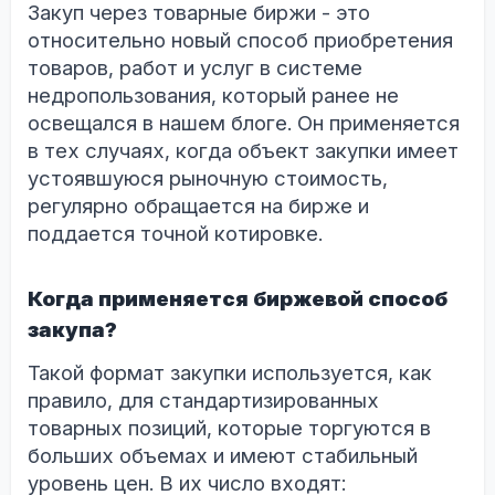
Закуп через товарные биржи - это
относительно новый способ приобретения
товаров, работ и услуг в системе
недропользования, который ранее не
освещался в нашем блоге. Он применяется
в тех случаях, когда объект закупки имеет
устоявшуюся рыночную стоимость,
регулярно обращается на бирже и
поддается точной котировке.
Когда применяется биржевой способ
закупа?
Такой формат закупки используется, как
правило, для стандартизированных
товарных позиций, которые торгуются в
больших объемах и имеют стабильный
уровень цен. В их число входят: