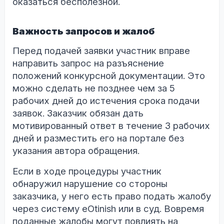
оказаться бесполезной.
Важность запросов и жалоб
Перед подачей заявки участник вправе
направить запрос на разъяснение
положений конкурсной документации. Это
можно сделать не позднее чем за 5
рабочих дней до истечения срока подачи
заявок. Заказчик обязан дать
мотивированный ответ в течение 3 рабочих
дней и разместить его на портале без
указания автора обращения.
Если в ходе процедуры участник
обнаружил нарушение со стороны
заказчика, у него есть право подать жалобу
через систему eOtinish или в суд. Вовремя
поданные жалобы могут повлиять на