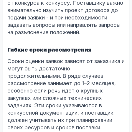
от конкурса к конкурсу. Поставщику важно
внимательно изучить проект договора до
подачи заявки - и при необходимости
задавать вопросы или направлять запросы
на разъяснение положений.
Гибкие сроки рассмотрения
Сроки оценки заявок зависят от заказчика и
могут быть достаточно
продолжительными. В ряде случаев
рассмотрение занимает до 1–2 месяцев,
особенно если речь идет о крупных
закупках или сложных технических
заданиях. Эти сроки указываются в
конкурсной документации, и поставщик
должен учитывать их при планировании
своих ресурсов и сроков поставки.