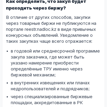
Как определить, что закуп будет
проходить через биржу?
В отличие от других способов, закупки
через товарные биржи не публикуются на
портале reestr.nadloc.kz в виде привычных
конкурсных объявлений. Уведомление о
таких закупках чаще всего отражается:
в годовой или среднесрочной программе
закупа заказчика, где может быть
указано намерение приобрести
определённые ТРУ именно через
биржевой механизм;
в внутренних извещениях или планах
недропользователей и подрядчиков;
через специализированные биржевые
площадки, аккредитованные в РК