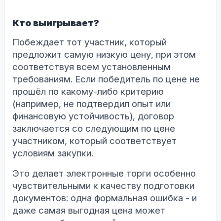
Кто выигрывает?
Побеждает тот участник, который
предложит самую низкую цену, при этом
соответствуя всем установленным
требованиям. Если победитель по цене не
прошёл по какому-либо критерию
(например, не подтвердил опыт или
финансовую устойчивость), договор
заключается со следующим по цене
участником, который соответствует
условиям закупки.
Это делает электронные торги особенно
чувствительными к качеству подготовки
документов: одна формальная ошибка - и
даже самая выгодная цена может