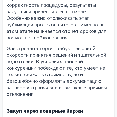
корректность процедуры, результаты
закупа или привести к его отмене.
Особенно важно отслеживать этап
публикации протокола итогов - именно на
этом этапе начинается отсчёт сроков для
возможного обжалования.
Электронные торги требуют высокой
скорости принятия решений и тщательной
подготовки. В условиях ценовой
конкуренции побеждают те, кто умеет не
только снижать стоимость, но и
безошибочно оформлять документацию,
заранее устраняя все возможные причины
отклонения.
Закуп через товарные биржи