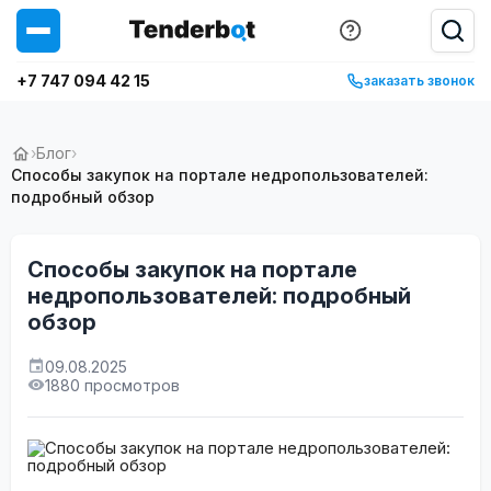
+7 747 094 42 15
заказать звонок
›
Блог
›
Способы закупок на портале недропользователей:
подробный обзор
Способы закупок на портале
недропользователей: подробный
обзор
09.08.2025
1880 просмотров