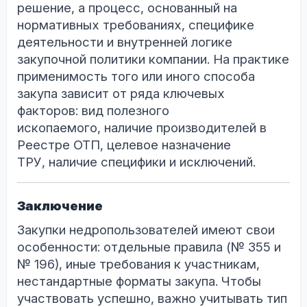
решение, а процесс, основанный на
нормативных требованиях, специфике
деятельности и внутренней логике
закупочной политики компании. На практике
применимость того или иного способа
закупа зависит от ряда ключевых
факторов: вид полезного
ископаемого, наличие производителей в
Реестре ОТП, целевое назначение
ТРУ, наличие специфики и исключений.
Заключение
Закупки недропользователей имеют свои
особенности: отдельные правила (№ 355 и
№ 196), иные требования к участникам,
нестандартные форматы закупа. Чтобы
участвовать успешно, важно учитывать тип