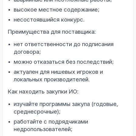
высокое местное содержание;
несостоявшийся конкурс.
Преимущества для поставщика:
нет ответственности до подписания
договора;
можно отказаться без последствий;
актуален для нишевых игроков и
локальных производителей.
Как находить закупки ИО:
изучайте программы закупа (годовые,
среднесрочные);
работайте с подрядчиками
недропользователей;