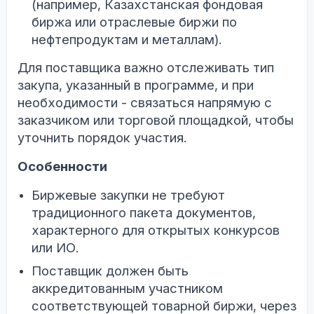
(например, Казахстанская фондовая
биржа или отраслевые биржи по
нефтепродуктам и металлам).
Для поставщика важно отслеживать тип
закупа, указанный в программе, и при
необходимости - связаться напрямую с
заказчиком или торговой площадкой, чтобы
уточнить порядок участия.
Особенности
Биржевые закупки не требуют
традиционного пакета документов,
характерного для открытых конкурсов
или ИО.
Поставщик должен быть
аккредитованным участником
соответствующей товарной биржи, через