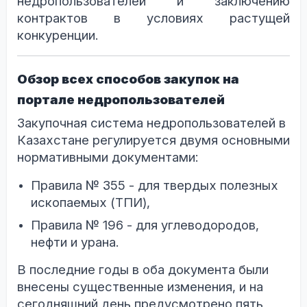
недропользователей и заключению
контрактов в условиях растущей
конкуренции.
Обзор всех способов закупок на
портале недропользователей
Закупочная система недропользователей в
Казахстане регулируется двумя основными
нормативными документами:
Правила № 355 - для твердых полезных
ископаемых (ТПИ),
Правила № 196 - для углеводородов,
нефти и урана.
В последние годы в оба документа были
внесены существенные изменения, и на
сегодняшний день предусмотрено пять