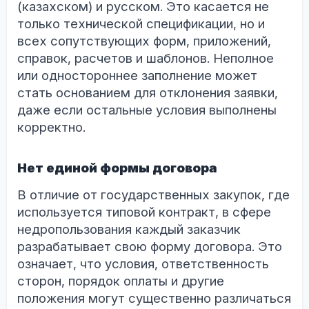
(казахском) и русском. Это касается не
только технической спецификации, но и
всех сопутствующих форм, приложений,
справок, расчетов и шаблонов. Неполное
или одностороннее заполнение может
стать основанием для отклонения заявки,
даже если остальные условия выполнены
корректно.
Нет единой формы договора
В отличие от государственных закупок, где
используется типовой контракт, в сфере
недропользования каждый заказчик
разрабатывает свою форму договора. Это
означает, что условия, ответственность
сторон, порядок оплаты и другие
положения могут существенно различаться