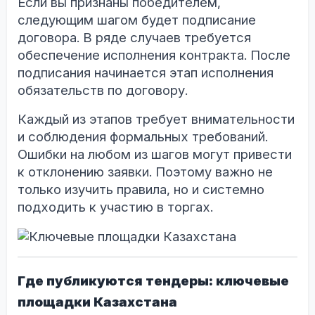
Если вы признаны победителем,
следующим шагом будет подписание
договора. В ряде случаев требуется
обеспечение исполнения контракта. После
подписания начинается этап исполнения
обязательств по договору.
Каждый из этапов требует внимательности
и соблюдения формальных требований.
Ошибки на любом из шагов могут привести
к отклонению заявки. Поэтому важно не
только изучить правила, но и системно
подходить к участию в торгах.
Где публикуются тендеры: ключевые
площадки Казахстана