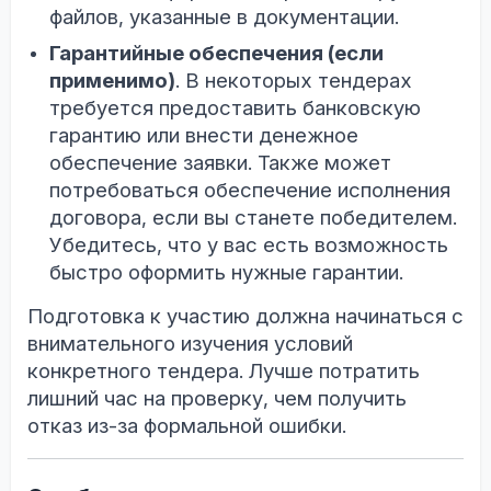
файлов, указанные в документации.
Гарантийные обеспечения (если
применимо)
. В некоторых тендерах
требуется предоставить банковскую
гарантию или внести денежное
обеспечение заявки. Также может
потребоваться обеспечение исполнения
договора, если вы станете победителем.
Убедитесь, что у вас есть возможность
быстро оформить нужные гарантии.
Подготовка к участию должна начинаться с
внимательного изучения условий
конкретного тендера. Лучше потратить
лишний час на проверку, чем получить
отказ из-за формальной ошибки.