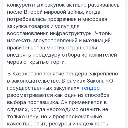
конкурентных закупок активно развивалась
после Второй мировой войны, когда
потребовалась прозрачная и массовая
закупка товаров и услуг для
восстановления инфраструктуры. Чтобы
избежать злоупотреблений и махинаций,
правительства многих стран стали
внедрять процедуру отбора исполнителей
через открытые торги.
В Казахстане понятие тендера закреплено
в законодательстве. В рамках Закона «О
государственных закупках»
тендер
рассматривается как один из способов
выбора поставщика. Он применяется в
случаях, когда необходимо оценить не
только цену, но и профессиональные
качества, опыт, ресурсы и надежность