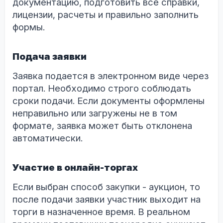
документацию, подготовить все справки,
лицензии, расчеты и правильно заполнить
формы.
Подача заявки
Заявка подается в электронном виде через
портал. Необходимо строго соблюдать
сроки подачи. Если документы оформлены
неправильно или загружены не в том
формате, заявка может быть отклонена
автоматически.
Участие в онлайн-торгах
Если выбран способ закупки - аукцион, то
после подачи заявки участник выходит на
торги в назначенное время. В реальном