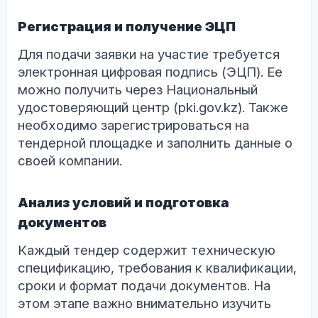
Регистрация и получение ЭЦП
Для подачи заявки на участие требуется
электронная цифровая подпись (ЭЦП). Ее
можно получить через Национальный
удостоверяющий центр (pki.gov.kz). Также
необходимо зарегистрироваться на
тендерной площадке и заполнить данные о
своей компании.
Анализ условий и подготовка
документов
Каждый тендер содержит техническую
спецификацию, требования к квалификации,
сроки и формат подачи документов. На
этом этапе важно внимательно изучить