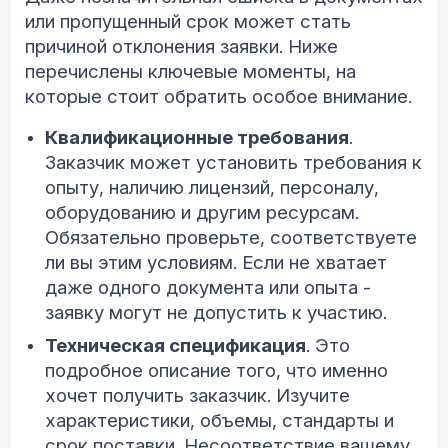
или пропущенный срок может стать
причиной отклонения заявки. Ниже
перечислены ключевые моменты, на
которые стоит обратить особое внимание.
Квалификационные требования
.
Заказчик может установить требования к
опыту, наличию лицензий, персоналу,
оборудованию и другим ресурсам.
Обязательно проверьте, соответствуете
ли вы этим условиям. Если не хватает
даже одного документа или опыта -
заявку могут не допустить к участию.
Техническая спецификация
. Это
подробное описание того, что именно
хочет получить заказчик. Изучите
характеристики, объемы, стандарты и
срок поставки. Несоответствие вашему