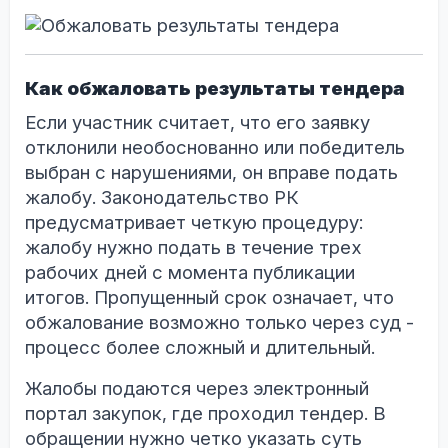
Как обжаловать результаты тендера
Если участник считает, что его заявку
отклонили необоснованно или победитель
выбран с нарушениями, он вправе подать
жалобу. Законодательство РК
предусматривает четкую процедуру:
жалобу нужно подать в течение трех
рабочих дней с момента публикации
итогов. Пропущенный срок означает, что
обжалование возможно только через суд -
процесс более сложный и длительный.
Жалобы подаются через электронный
портал закупок, где проходил тендер. В
обращении нужно четко указать суть