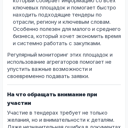
который собирает информацию со всех
ключевых площадок и помогает быстро
находить подходящие тендеры по
отрасли, региону и ключевым словам.
Особенно полезен для малого и среднего
бизнеса, который хочет экономить время
и системно работать с закупками.
Регулярный мониторинг этих площадок и
использование агрегаторов помогает не
упустить важные возможности и
своевременно подавать заявки.
На что обращать внимание при
участии
Участие в тендерах требует не только
желания, но и внимательности к деталям.
Даже незначительная ошибка в документах