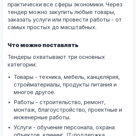
практически все сферы экономики. Через
тендер можно закупить любые товары,
заказать услуги или провести работы - от
самых простых до масштабных.
Что можно поставлять
Тендеры охватывают три основных
категории:
Товары - техника, мебель, канцелярия,
стройматериалы, продукты питания и
многое другое.
Работы - строительство, ремонт,
монтаж, благоустройство, проектные и
инженерные работы.
Услуги - обучение персонала, охрана
объектов, клининг, IT-поддержка,