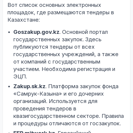
Вот список основных электронных
площадок, где размещаются тендеры в
Казахстане:
Goszakup.gov.kz
. Основной портал
государственных закупок. Здесь
публикуются тендеры от всех
государственных учреждений, а также
от компаний с государственным
участием. Необходима регистрация и
ЭЦП.
Zakup.sk.kz
. Платформа закупок фонда
«Самрук-Казына» и его дочерних
организаций. Используется для
проведения тендеров в
квазигосударственном секторе. Правила
и процедуры отличаются от госзакупок.