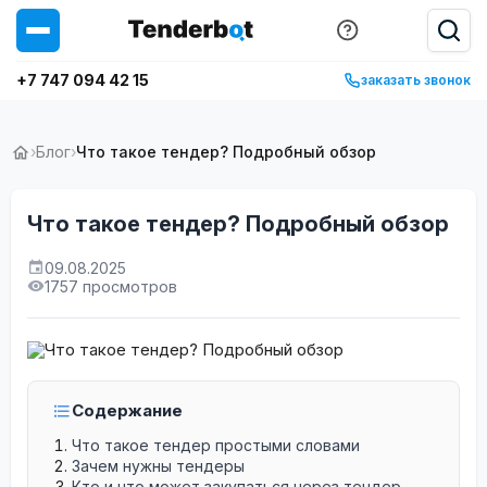
+7 747 094 42 15
заказать звонок
›
Блог
›
Что такое тендер? Подробный обзор
Что такое тендер? Подробный обзор
09.08.2025
1757 просмотров
Содержание
Что такое тендер простыми словами
Зачем нужны тендеры
Кто и что может закупаться через тендер