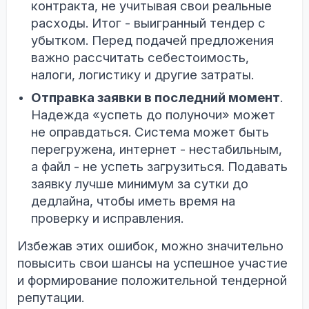
контракта, не учитывая свои реальные
расходы. Итог - выигранный тендер с
убытком. Перед подачей предложения
важно рассчитать себестоимость,
налоги, логистику и другие затраты.
Отправка заявки в последний момент
.
Надежда «успеть до полуночи» может
не оправдаться. Система может быть
перегружена, интернет - нестабильным,
а файл - не успеть загрузиться. Подавать
заявку лучше минимум за сутки до
дедлайна, чтобы иметь время на
проверку и исправления.
Избежав этих ошибок, можно значительно
повысить свои шансы на успешное участие
и формирование положительной тендерной
репутации.