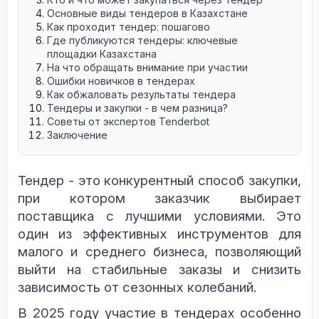
Основные виды тендеров в Казахстане
Как проходит тендер: пошагово
Где публикуются тендеры: ключевые
площадки Казахстана
На что обращать внимание при участии
Ошибки новичков в тендерах
Как обжаловать результаты тендера
Тендеры и закупки - в чем разница?
Советы от экспертов Tenderbot
Заключение
Тендер - это конкурентный способ закупки,
при котором заказчик выбирает
поставщика с лучшими условиями. Это
один из эффективных инструментов для
малого и среднего бизнеса, позволяющий
выйти на стабильные заказы и снизить
зависимость от сезонных колебаний.
В 2025 году участие в тендерах особенно