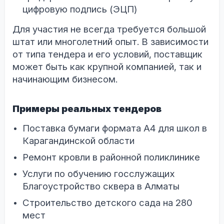
цифровую подпись (ЭЦП)
Для участия не всегда требуется большой
штат или многолетний опыт. В зависимости
от типа тендера и его условий, поставщик
может быть как крупной компанией, так и
начинающим бизнесом.
Примеры реальных тендеров
Поставка бумаги формата А4 для школ в
Карагандинской области
Ремонт кровли в районной поликлинике
Услуги по обучению госслужащих
Благоустройство сквера в Алматы
Строительство детского сада на 280
мест