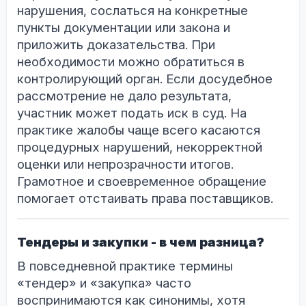
нарушения, сослаться на конкретные
пункты документации или закона и
приложить доказательства. При
необходимости можно обратиться в
контролирующий орган. Если досудебное
рассмотрение не дало результата,
участник может подать иск в суд. На
практике жалобы чаще всего касаются
процедурных нарушений, некорректной
оценки или непрозрачности итогов.
Грамотное и своевременное обращение
помогает отстаивать права поставщиков.
Тендеры и закупки - в чем разница?
В повседневной практике термины
«тендер» и «закупка» часто
воспринимаются как синонимы, хотя