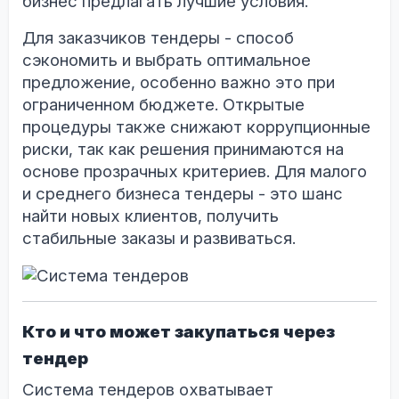
бизнес предлагать лучшие условия.
Для заказчиков тендеры - способ
сэкономить и выбрать оптимальное
предложение, особенно важно это при
ограниченном бюджете. Открытые
процедуры также снижают коррупционные
риски, так как решения принимаются на
основе прозрачных критериев. Для малого
и среднего бизнеса тендеры - это шанс
найти новых клиентов, получить
стабильные заказы и развиваться.
Кто и что может закупаться через
тендер
Система тендеров охватывает