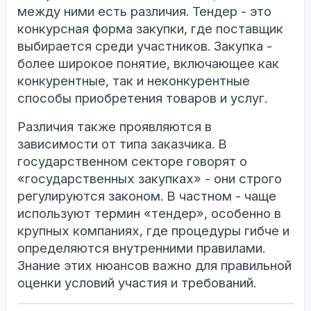
между ними есть различия. Тендер - это
конкурсная форма закупки, где поставщик
выбирается среди участников. Закупка -
более широкое понятие, включающее как
конкурентные, так и неконкурентные
способы приобретения товаров и услуг.
Различия также проявляются в
зависимости от типа заказчика. В
государственном секторе говорят о
«государственных закупках» - они строго
регулируются законом. В частном - чаще
используют термин «тендер», особенно в
крупных компаниях, где процедуры гибче и
определяются внутренними правилами.
Знание этих нюансов важно для правильной
оценки условий участия и требований.