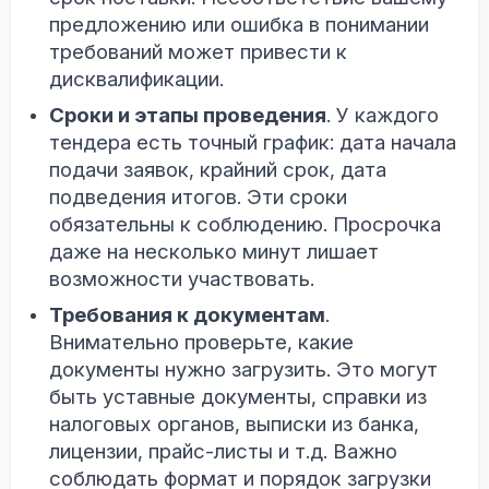
предложению или ошибка в понимании
требований может привести к
дисквалификации.
Сроки и этапы проведения
. У каждого
тендера есть точный график: дата начала
подачи заявок, крайний срок, дата
подведения итогов. Эти сроки
обязательны к соблюдению. Просрочка
даже на несколько минут лишает
возможности участвовать.
Требования к документам
.
Внимательно проверьте, какие
документы нужно загрузить. Это могут
быть уставные документы, справки из
налоговых органов, выписки из банка,
лицензии, прайс-листы и т.д. Важно
соблюдать формат и порядок загрузки