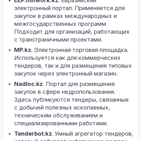
EEP.mitwork.kz
. Евразийский
электронный портал. Применяется для
закупок в рамках международных и
межгосударственных программ.
Подходит для организаций, работающих
с трансграничными проектами.
MP.kz
. Электронная торговая площадка.
Используется как для коммерческих
тендеров, так и для размещения типовых
закупок через электронный магазин.
Nadloc.kz
. Портал для размещения
закупок в сфере недропользования.
Здесь публикуются тендеры, связанные
с добычей полезных ископаемых,
техническим обслуживанием и
специализированными работами.
Tenderbot.kz
. Умный агрегатор тендеров,