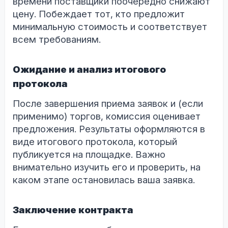
времени поставщики поочередно снижают
цену. Побеждает тот, кто предложит
минимальную стоимость и соответствует
всем требованиям.
Ожидание и анализ итогового
протокола
После завершения приема заявок и (если
применимо) торгов, комиссия оценивает
предложения. Результаты оформляются в
виде итогового протокола, который
публикуется на площадке. Важно
внимательно изучить его и проверить, на
каком этапе остановилась ваша заявка.
Заключение контракта