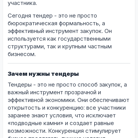
участника.
Сегодня тендер - это не просто
бюрократическая формальность, а
эффективный инструмент закупок. Он
используется как государственными
структурами, так и крупным частным
бизнесом.
Зачем нужны тендеры
Тендеры - это не просто способ закупок, а
важный инструмент прозрачной и
эффективной экономики. Они обеспечивают
открытость и конкуренцию: все участники
заранее знают условия, что исключает
«подводные камни» и создает равные
возможности. Конкуренция стимулирует