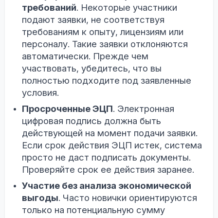
требований
. Некоторые участники
подают заявки, не соответствуя
требованиям к опыту, лицензиям или
персоналу. Такие заявки отклоняются
автоматически. Прежде чем
участвовать, убедитесь, что вы
полностью подходите под заявленные
условия.
Просроченные ЭЦП
. Электронная
цифровая подпись должна быть
действующей на момент подачи заявки.
Если срок действия ЭЦП истек, система
просто не даст подписать документы.
Проверяйте срок ее действия заранее.
Участие без анализа экономической
выгоды
. Часто новички ориентируются
только на потенциальную сумму