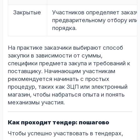
Закрытые
Участников определяет заказч
предварительному отбору или 
порядка.
На практике заказчики выбирают способ
закупки в зависимости от суммы,
специфики предмета закупа и требований к
поставщику. Начинающим участникам
рекомендуется начинать с простых
процедур, таких как ЗЦП или электронный
магазин, чтобы набраться опыта и понять
механизмы участия.
Как проходит тендер: пошагово
Чтобы успешно участвовать в тендерах,