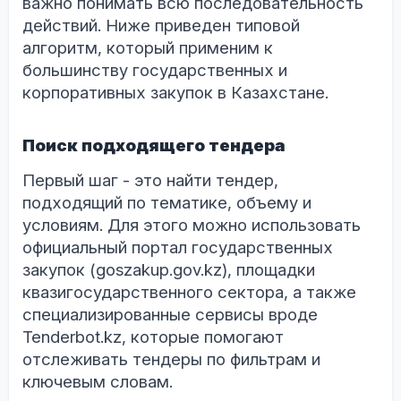
важно понимать всю последовательность
действий. Ниже приведен типовой
алгоритм, который применим к
большинству государственных и
корпоративных закупок в Казахстане.
Поиск подходящего тендера
Первый шаг - это найти тендер,
подходящий по тематике, объему и
условиям. Для этого можно использовать
официальный портал государственных
закупок (goszakup.gov.kz), площадки
квазигосударственного сектора, а также
специализированные сервисы вроде
Tenderbot.kz, которые помогают
отслеживать тендеры по фильтрам и
ключевым словам.