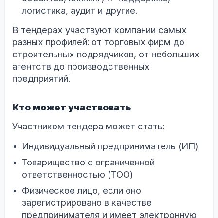
логистика, аудит и другие.
В тендерах участвуют компании самых
разных профилей: от торговых фирм до
строительных подрядчиков, от небольших
агентств до производственных
предприятий.
Кто может участвовать
Участником тендера может стать:
Индивидуальный предприниматель (ИП)
Товарищество с ограниченной
ответственностью (ТОО)
Физическое лицо, если оно
зарегистрировано в качестве
предпринимателя и имеет электронную