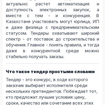
актуально: растет автоматизация и
доступность электронных закупок, а
вместе с тем - и конкуренция. В
Казахстане участвовать могут юрлица, ИП
и даже физлица с предпринимательским
статусом. Тендеры охватывают широкий
спектр - от поставок до строительства и
обучения. Главное - понять правила, и тогда
даже в конкурентной среде можно
стабильно получать заказы.
Что такое тендер простыми словами
Тендер - это конкурс, в ходе которого
заказчик выбирает исполнителя среди
нескольких претендентов. Побеждает тот,
кто предложит лучшие условия: цену,
сроки, качество или сочетание всех этих