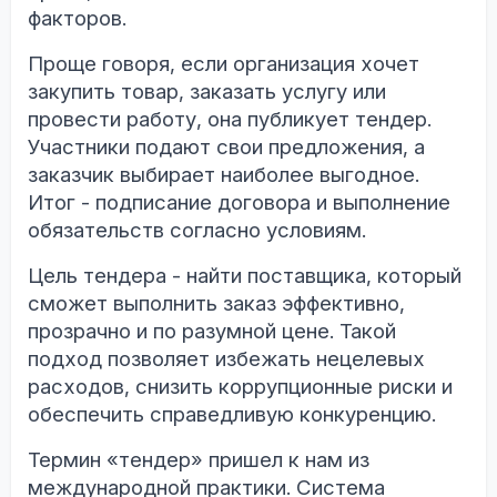
факторов.
Проще говоря, если организация хочет
закупить товар, заказать услугу или
провести работу, она публикует тендер.
Участники подают свои предложения, а
заказчик выбирает наиболее выгодное.
Итог - подписание договора и выполнение
обязательств согласно условиям.
Цель тендера - найти поставщика, который
сможет выполнить заказ эффективно,
прозрачно и по разумной цене. Такой
подход позволяет избежать нецелевых
расходов, снизить коррупционные риски и
обеспечить справедливую конкуренцию.
Термин «тендер» пришел к нам из
международной практики. Система