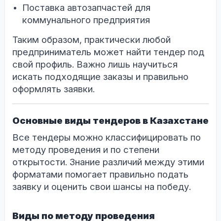
Поставка автозапчастей для
коммунального предприятия
Таким образом, практически любой
предприниматель может найти тендер под
свой профиль. Важно лишь научиться
искать подходящие заказы и правильно
оформлять заявки.
Основные виды тендеров в Казахстане
Все тендеры можно классифицировать по
методу проведения и по степени
открытости. Знание различий между этими
форматами помогает правильно подать
заявку и оценить свои шансы на победу.
Виды по методу проведения