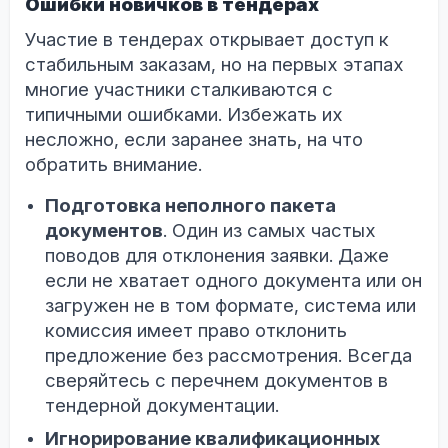
Ошибки новичков в тендерах
Участие в тендерах открывает доступ к
стабильным заказам, но на первых этапах
многие участники сталкиваются с
типичными ошибками. Избежать их
несложно, если заранее знать, на что
обратить внимание.
Подготовка неполного пакета
документов
. Один из самых частых
поводов для отклонения заявки. Даже
если не хватает одного документа или он
загружен не в том формате, система или
комиссия имеет право отклонить
предложение без рассмотрения. Всегда
сверяйтесь с перечнем документов в
тендерной документации.
Игнорирование квалификационных