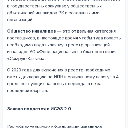
в государственных закупках у общественных
объединений инвалидов РК и созданных ими
организаций.
Общество инвалидов
— это отдельная категория
поставщиков, в настоящее время чтобы туда попасть
необходимо подать заявку в реестр организаций
инвалидов АО «Фонд национального благосостояния
«Самрук-Казына».
С 2020 года для включения в реестр необходимо
иметь декларацию по ИПН и социальному налогу за 4
предшествующих налоговых периода, а не за
последний квартал.
Заявка подается в ИСЭЗ 2.0.
Как общественному объединению инвалидов