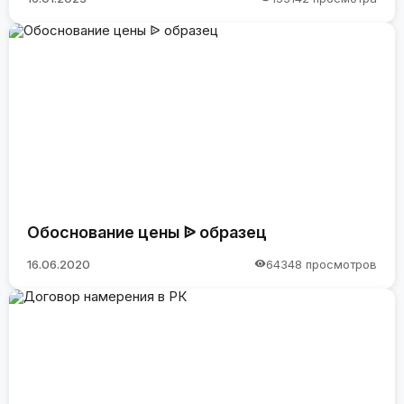
Обоснование цены ᐉ образец
16.06.2020
64348 просмотров