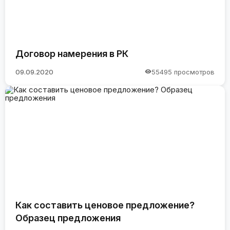
Договор намерения в РК
09.09.2020
55495 просмотров
Как составить ценовое предложение?
Образец предложения