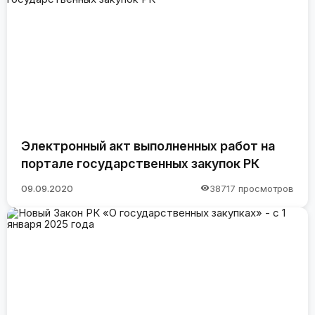
Электронный акт выполненных работ на
портале государственных закупок РК
09.09.2020
38717 просмотров