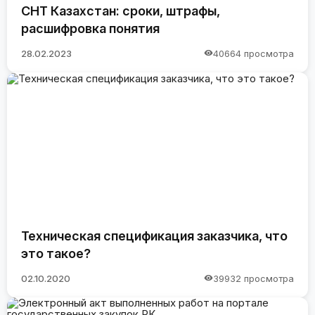
СНТ Казахстан: сроки, штрафы,
расшифровка понятия
28.02.2023
40664 просмотра
Техническая спецификация заказчика, что
это такое?
02.10.2020
39932 просмотра