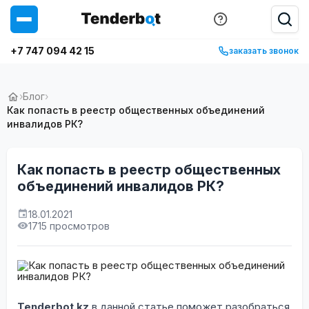
+7 747 094 42 15
заказать звонок
›
Блог
›
Как попасть в реестр общественных объединений
инвалидов РК?
Как попасть в реестр общественных
объединений инвалидов РК?
18.01.2021
1715 просмотров
Tenderbot.kz
в данной статье поможет разобраться