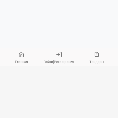
Главная
Войти
|
Регистрация
Тендеры