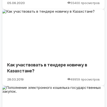
05.06.2020
55400 просмотров
Как участвовать в тендере новичку в
Казахстане?
28.03.2019
49959 просмотров