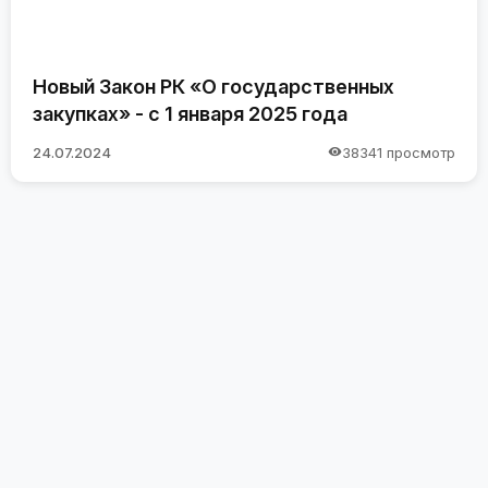
Новый Закон РК «О государственных
закупках» - с 1 января 2025 года
24.07.2024
38341 просмотр