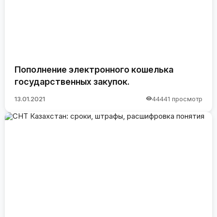
Пополнение электронного кошелька
государственных закупок.
13.01.2021
44441 просмотр