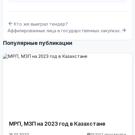
Кто же выиграл тендер?
Аффилированные лица в государственных закупках.
Популярные публикации
МРП, МЗП на 2023 год в Казахстане
16.01.2023
153142 просмотра