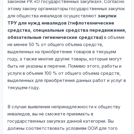
законом РК «О государственных закупках». Согласно
этому закону организаторы государственных закупок
для общества инвалидов осуществляют
закупки
ТРУ для нужд инвалидов (тифлотехнические
средства, специальные средства передвижения,
обязательные гигиенические средства)
в объеме
не менее 50 % от общего объема средств,
выделенных на приобретение товаров в текущем
году, а также многие другие товары, которые могут
быть не указаны в перечне. Помимо этого, работы и
услуги в объеме 100 % от общего объема средств,
выделенных для приобретения данных работ и услуг в
текущем году.
В случае выявления непринадлежности к обществу
инвалидов, вы не сможете принимать в
государственных закупках данной категории. Вы
должны соответствовать условиям ООИ для того