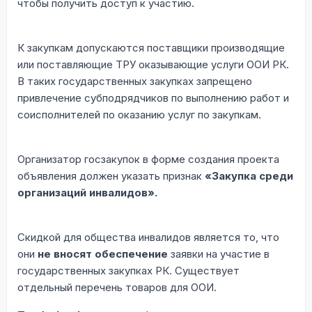
чтобы получить доступ к участию.
К закупкам допускаются поставщики производящие
или поставляющие ТРУ оказывающие услуги ООИ РК.
В таких государственных закупках запрещено
привлечение субподрядчиков по выполнению работ и
соисполнителей по оказанию услуг по закупкам.
Организатор госзакупок в форме создания проекта
объявления должен указать признак
«Закупка среди
организаций инвалидов».
Скидкой для общества инвалидов является то, что
они
не вносят обеспечение
заявки на участие в
государственных закупках РК. Существует
отдельный перечень товаров для ООИ.