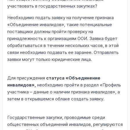
участвовать в государственных закупках?
Необходимо подать заявку на получение признака
«Объединение инвалидов», такие потенциальные
поставщики должны пройти проверку на
принадлежность к организациям ООИ. Заявка будет
обрабатываться в течении нескольких часов, в этой
связи необходимо подавать ее заранее. Отправлять
заявки могут только юридические лица.
Для присуждения
статуса «Объединение
инвалидов»,
необходимо пройти в раздел «Профиль
участника – данные о наличии признака инвалидов», а
затем в открывшемся облаке создать заявку.
Государственные закупки, проводимые среди
общественных объединений инвалидов, регулируются