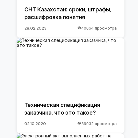
СНТ Казахстан: сроки, штрафы,
расшифровка понятия
28.02.2023
40664 просмотра
Техническая спецификация
заказчика, что это такое?
02.10.2020
39932 просмотра