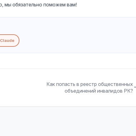
ю, мы обязательно поможем вам!
Claude
Как попасть в реестр общественных
объединений инвалидов РК?