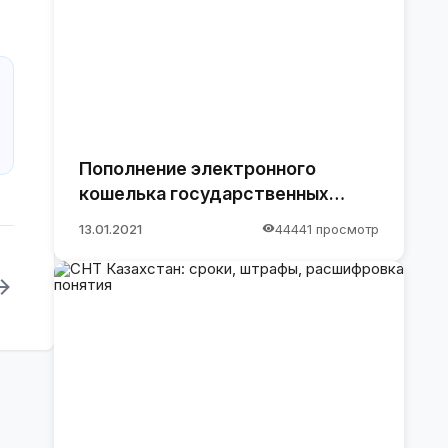
Пополнение электронного
кошелька государственных
закупок.
13.01.2021
44441 просмотр