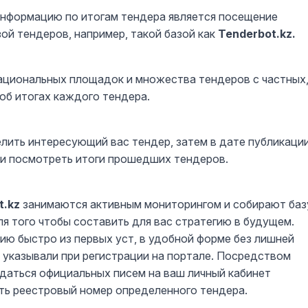
нформацию по итогам тендера является посещение
ой тендеров, например, такой базой как
Tenderbot.kz.
национальных площадок и множества тендеров с частных
об итогах каждого тендера.
лить интересующий вас тендер, затем в дате публикаци
и посмотреть итоги прошедших тендеров.
t.kz
занимаются активным мониторингом и собирают баз
я того чтобы составить для вас стратегию в будущем.
ию быстро из первых уст, в удобной форме без лишней
 указывали при регистрации на портале. Посредством
идаться официальных писем на ваш личный кабинет
ать реестровый номер определенного тендера.