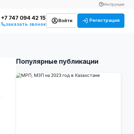
Инструкции
+7 747 094 42 15
Регистрация
Войти
заказать звонок
Популярные публикации