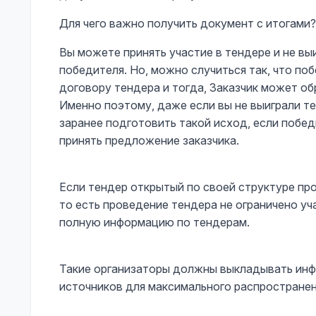
Для чего важно получить документ с итогами?
Вы можете принять участие в тендере и не вы
победителя. Но, можно случиться так, что по
договору тендера и тогда, Заказчик может об
Именно поэтому, даже если вы не выиграли те
заранее подготовить такой исход, если побед
принять предложение заказчика.
Если тендер открытый по своей структуре пр
то есть проведение тендера не ограничено у
полную информацию по тендерам.
Такие организаторы должны выкладывать инф
источников для максимального распростране