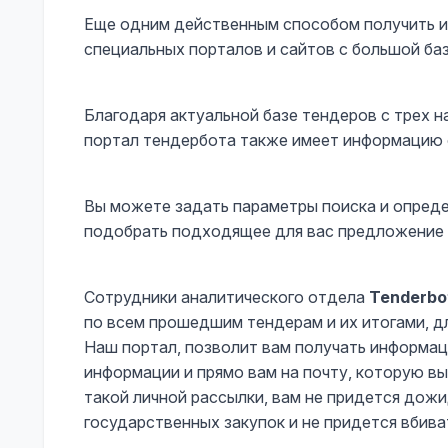
Еще одним действенным способом получить и
специальных порталов и сайтов с большой баз
Благодаря актуальной базе тендеров с трех 
портал тендербота также имеет информацию 
Вы можете задать параметры поиска и опреде
подобрать подходящее для вас предложение 
Сотрудники аналитического отдела
Tenderbo
по всем прошедшим тендерам и их итогами, дл
Наш портал, позволит вам получать информац
информации и прямо вам на почту, которую вы
такой личной рассылки, вам не придется дож
государственных закупок и не придется вбив