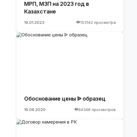
МРП, МЗП на 2023 год в
Казахстане
16.01.2023
153142 просмотра
Обоснование цены ᐉ образец
16.06.2020
64348 просмотров