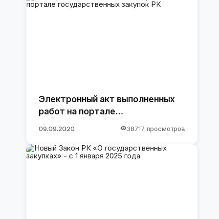
Электронный акт выполненных
работ на портале
государственных закупок РК
09.09.2020
38717 просмотров