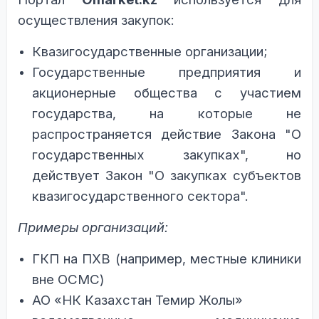
осуществления закупок:
Квазигосударственные организации;
Государственные предприятия
и
акционерные общества с участием
государства, на которые не
распространяется действие Закона "О
государственных закупках", но
действует Закон "О закупках субъектов
квазигосударственного сектора".
Примеры организаций:
ГКП на ПХВ (например, местные клиники
вне ОСМС)
АО «НК Казахстан Темир Жолы»