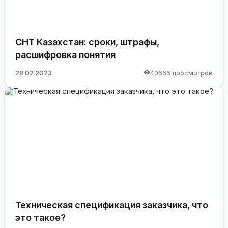
СНТ Казахстан: сроки, штрафы,
расшифровка понятия
28.02.2023
40666 просмотров
Техническая спецификация заказчика, что
это такое?