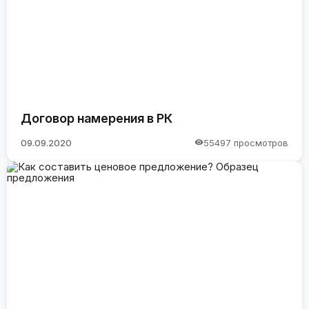
Договор намерения в РК
09.09.2020
55497 просмотров