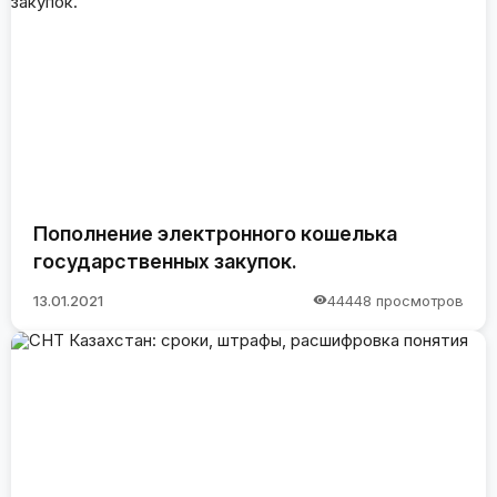
Пополнение электронного кошелька
государственных закупок.
13.01.2021
44448 просмотров