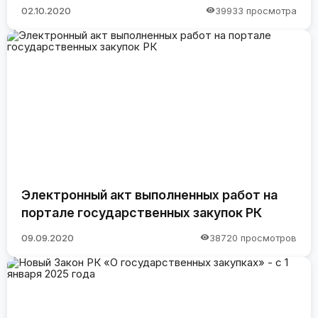
02.10.2020
39933 просмотра
Электронный акт выполненных работ на
портале государственных закупок РК
09.09.2020
38720 просмотров