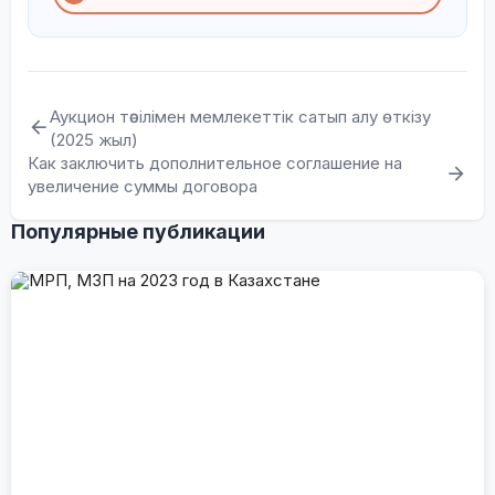
Аукцион тәсілімен мемлекеттік сатып алу өткізу
(2025 жыл)
Как заключить дополнительное соглашение на
увеличение суммы договора
Популярные публикации