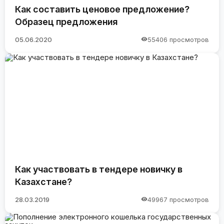
Как составить ценовое предложение?
Образец предложения
05.06.2020
55406 просмотров
Как участвовать в тендере новичку в
Казахстане?
28.03.2019
49967 просмотров