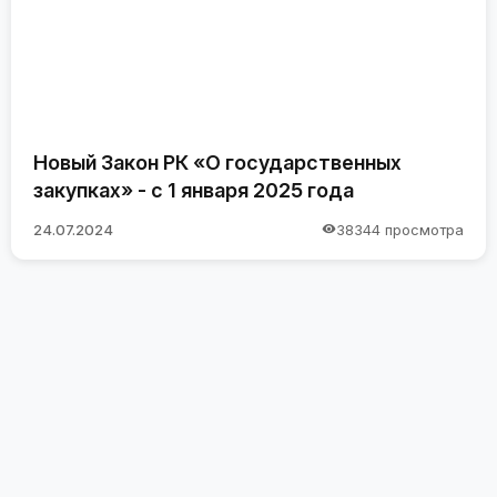
Новый Закон РК «О государственных
закупках» - с 1 января 2025 года
24.07.2024
38344 просмотра