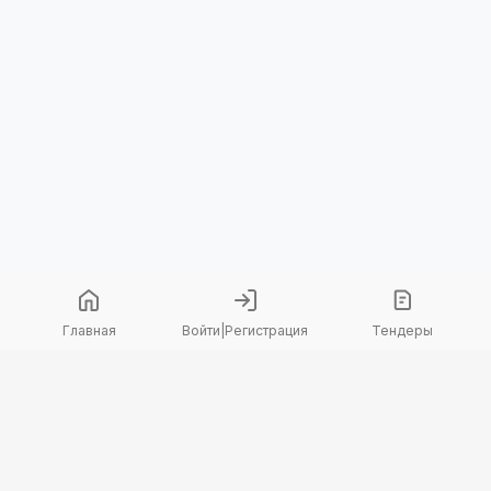
Главная
Войти
|
Регистрация
Тендеры