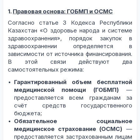
1.
Правовая основа: ГОБМП и ОСМС
Согласно статье 3 Кодекса Республики
Казахстан «О здоровье народа и системе
здравоохранения», порядок закупок в
здравоохранении определяется в
зависимости от источника финансирования.
В этой связи действуют два
самостоятельных режима:
Гарантированный объем бесплатной
медицинской помощи (ГОБМП)
—
предоставляется всем гражданам за
счёт
средств
государственного
бюджета
;
Обязательное социальное
медицинское страхование (ОСМС)
—
предоставляется застрахованным лицам