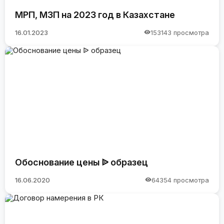
МРП, МЗП на 2023 год в Казахстане
16.01.2023
153143 просмотра
Обоснование цены ᐉ образец
16.06.2020
64354 просмотра