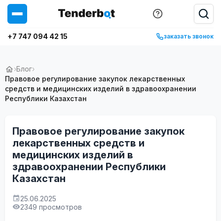
+7 747 094 42 15
заказать звонок
›
Блог
›
Правовое регулирование закупок лекарственных
средств и медицинских изделий в здравоохранении
Республики Казахстан
Правовое регулирование закупок
лекарственных средств и
медицинских изделий в
здравоохранении Республики
Казахстан
25.06.2025
2349 просмотров