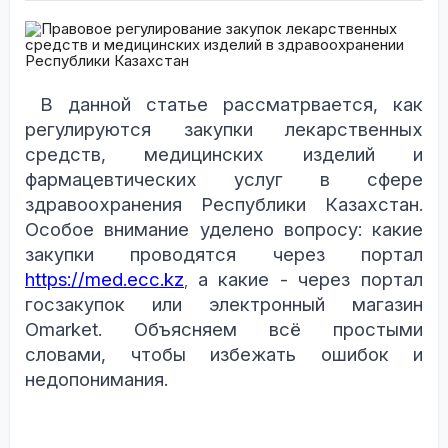
В данной статье рассматрвается, как
регулируются закупки лекарственных
средств, медицинских изделий и
фармацевтических услуг в сфере
здравоохранения Республики Казахстан.
Особое внимание уделено вопросу: какие
закупки проводятся через портал
https://med.ecc.kz
а какие - через портал
,
госзакупок или электронный магазин
Omarket. Объясняем всё простыми
словами, чтобы избежать ошибок и
недопонимания.