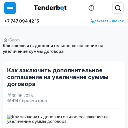
+7 747 094 42 15
заказать звонок
›
Блог
›
Как заключить дополнительное соглашение на
увеличение суммы договора
Как заключить дополнительное
соглашение на увеличение суммы
договора
30.06.2025
4147 просмотров