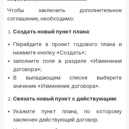
Чтобы заключить дополнительное
соглашение,
необходимо:
Создать новый пункт плана
:
Перейдите в проект годового плана и
нажмите кнопку «Создать»;
заполните поля в разделе «Изменения
договора»;
В выпадающем списке выберите
значение «Изменение договора».
Связать новый пункт с действующим
:
Укажите пункт плана, по которому
заключен действующий договор.