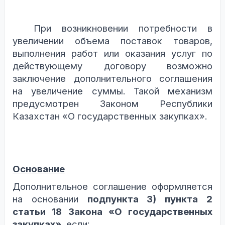
При возникновении потребности в
увеличении объема поставок товаров,
выполнения работ или оказания услуг по
действующему договору
возможно
заключение дополнительного соглашения
на увеличение суммы. Такой механизм
предусмотрен Законом Республики
Казахстан «О государственных закупках».
Основание
Дополнительное соглашение оформляется
на основании
подпункта 3) пункта 2
статьи 18 Закона «О государственных
закупках»
, если: