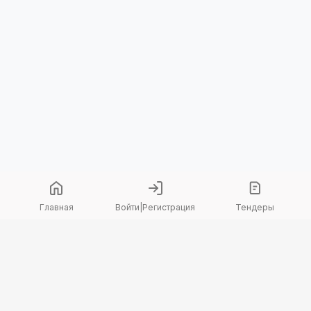
Главная
Войти
|
Регистрация
Тендеры