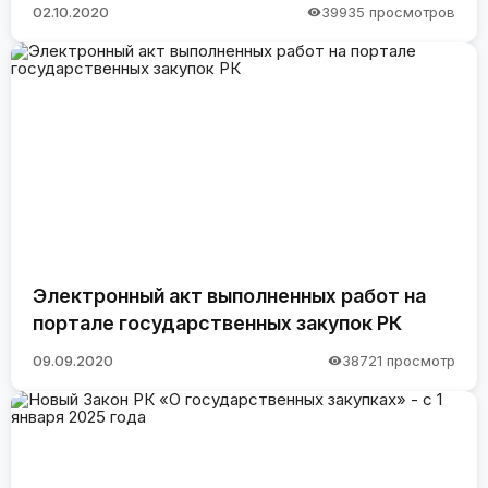
02.10.2020
39935 просмотров
Электронный акт выполненных работ на
портале государственных закупок РК
09.09.2020
38721 просмотр