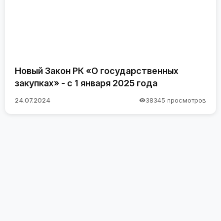
Новый Закон РК «О государственных
закупках» - с 1 января 2025 года
24.07.2024
38345 просмотров