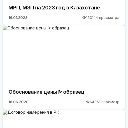
МРП, МЗП на 2023 год в Казахстане
16.01.2023
153144 просмотра
Обоснование цены ᐉ образец
16.06.2020
64361 просмотр