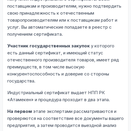
поставщикам и производителям, нужно подтвердить
свою принадлежность к отечественным
товаропроизводителям или к поставщикам работ и
услуг. Вы автоматические попадаете в реестр с
получением сертификата.
Участник государственных закупок
у которого
есть данный сертификат, и имеющий статус
отечественного производителя товаров, имеет ряд
преимуществ, в том числе высокую
конкурентоспособность и доверие со стороны
государства.
Индустриальный сертификат выдает НПП РК
«Атамекен» и процедура проходит в два этапа.
На первом
этапе экспертами рассматриваются и
проверяются на соответствие все документы вашего
предприятия, а затем проводится выездной анализ