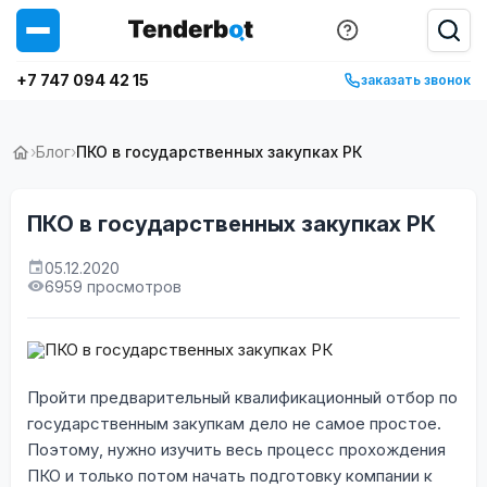
+7 747 094 42 15
заказать звонок
›
Блог
›
ПКО в государственных закупках РК
ПКО в государственных закупках РК
05.12.2020
6959 просмотров
Пройти предварительный квалификационный отбор по
государственным закупкам дело не самое простое.
Поэтому, нужно изучить весь процесс прохождения
ПКО и только потом начать подготовку компании к