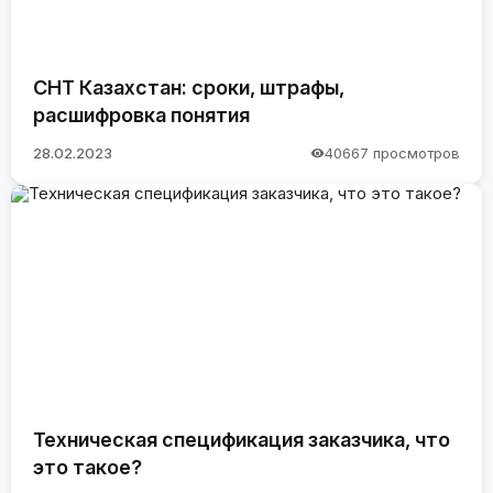
СНТ Казахстан: сроки, штрафы,
расшифровка понятия
28.02.2023
40667 просмотров
Техническая спецификация заказчика, что
это такое?