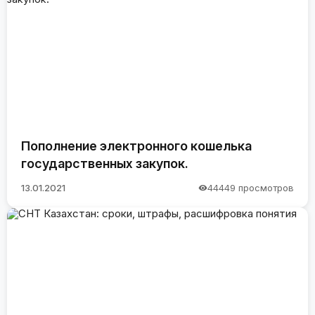
Пополнение электронного кошелька
государственных закупок.
13.01.2021
44449 просмотров