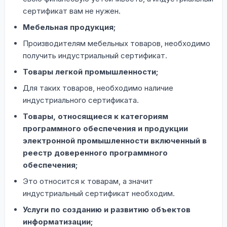
сертификат вам не нужен.
Мебельная продукция;
Производителям мебельных товаров, необходимо
получить индустриальный сертификат.
Товары легкой промышленности;
Для таких товаров, необходимо наличие
индустриального сертификата.
Товары, относящиеся к категориям
программного обеспечения и продукции
электронной промышленности включенный в
реестр доверенного программного
обеспечения;
Это относится к товарам, а значит
индустриальный сертификат необходим.
Услуги по созданию и развитию объектов
информатизации;