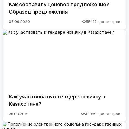
Как составить ценовое предложение?
Образец предложения
05.06.2020
55414 просмотров
Как участвовать в тендере новичку в
Казахстане?
28.03.2019
49969 просмотров