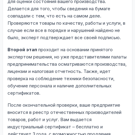
для оценки состояния вашего производства.
Делается для того, чтобы сведения на бумаге
совпадали с тем, что есть на самом деле.
Проверяются товары по качеству, работы и услуги, в
случае если все в порядке и нарушений найдено не
было, эксперт подтверждает все своей подписью.
Второй этап
проходит на основании принятого
экспертом решения, но уже представителями палаты
предпринимательства осматриваются производства,
лицензии и налоговая отчетность. Также, идет
проверка на соблюдение техники безопасности,
обучение персонала и наличие дополнительных
сертификатов.
После окончательной проверки, ваше предприятие
вносится в реестр отечественных производителей
товаров, работ и услуг. Вам выдается
индустриальный сертификат – бесплатно и
действует 3 года, с возможностью продления.