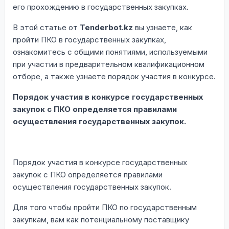
его прохождению в государственных закупках.
В этой статье от
Tenderbot.kz
вы узнаете, как
пройти ПКО в государственных закупках,
ознакомитесь с общими понятиями, используемыми
при участии в предварительном квалификационном
отборе, а также узнаете порядок участия в конкурсе.
Порядок участия в конкурсе государственных
закупок с ПКО определяется правилами
осуществления государственных закупок.
Порядок участия в конкурсе государственных
закупок с ПКО определяется правилами
осуществления государственных закупок.
Для того чтобы пройти ПКО по государственным
закупкам, вам как потенциальному поставщику