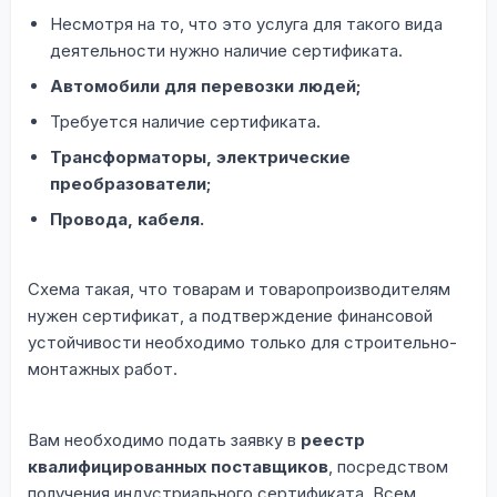
Несмотря на то, что это услуга для такого вида
деятельности нужно наличие сертификата.
Автомобили для перевозки людей;
Требуется наличие сертификата.
Трансформаторы, электрические
преобразователи;
Провода, кабеля.
Схема такая, что товарам и товаропроизводителям
нужен сертификат, а подтверждение финансовой
устойчивости необходимо только для строительно-
монтажных работ.
Вам необходимо подать заявку в
реестр
квалифицированных поставщиков
, посредством
получения индустриального сертификата. Всем