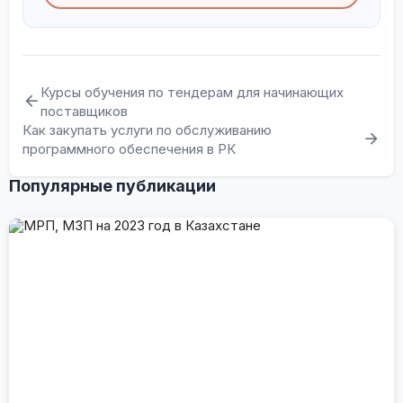
Курсы обучения по тендерам для начинающих
поставщиков
Как закупать услуги по обслуживанию
программного обеспечения в РК
Популярные публикации