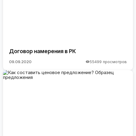
Договор намерения в РК
09.09.2020
55499 просмотров