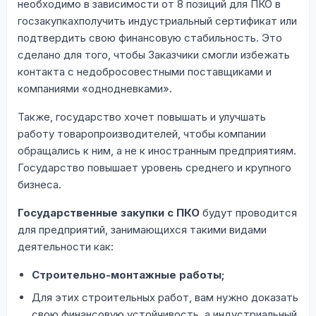
необходимо в зависимости от 8 позиций для ПКО в
госзакупкахполучить индустриальный сертификат или
подтвердить свою финансовую стабильность. Это
сделано для того, чтобы Заказчики смогли избежать
контакта с недобросовестными поставщиками и
компаниями «однодневками».
Также, государство хочет повышать и улучшать
работу товаропроизводителей, чтобы компании
обращались к ним, а не к иностранным предприятиям.
Государство повышает уровень среднего и крупного
бизнеса.
Государственные закупки с ПКО
будут проводится
для предприятий, занимающихся такими видами
деятельности как:
Строительно-монтажные работы;
Для этих строительных работ, вам нужно доказать
свою финансовую устойчивость, а индустриальный