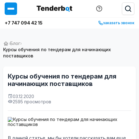
+7 747 094 42 15
заказать звонок
›
Блог
›
Курсы обучения по тендерам для начинающих
поставщиков
Курсы обучения по тендерам для
начинающих поставщиков
03.12.2020
2595 просмотров
В данной статье, мы бы хотели рассказать вам еще