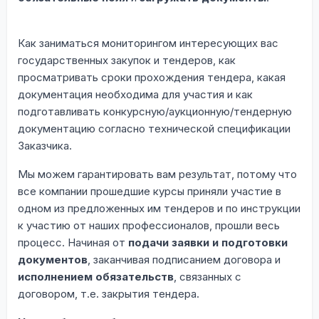
Как заниматься мониторингом интересующих вас
государственных закупок и тендеров, как
просматривать сроки прохождения тендера, какая
документация необходима для участия и как
подготавливать конкурсную/аукционную/тендерную
документацию согласно технической спецификации
Заказчика.
Мы можем гарантировать вам результат, потому что
все компании прошедшие курсы приняли участие в
одном из предложенных им тендеров и по инструкции
к участию от наших профессионалов, прошли весь
процесс. Начиная от
подачи заявки и подготовки
документов
, заканчивая подписанием договора и
исполнением обязательств
, связанных с
договором, т.е. закрытия тендера.