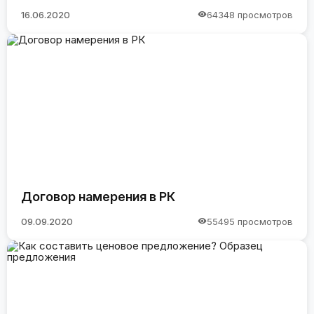
16.06.2020
64348 просмотров
Договор намерения в РК
09.09.2020
55495 просмотров