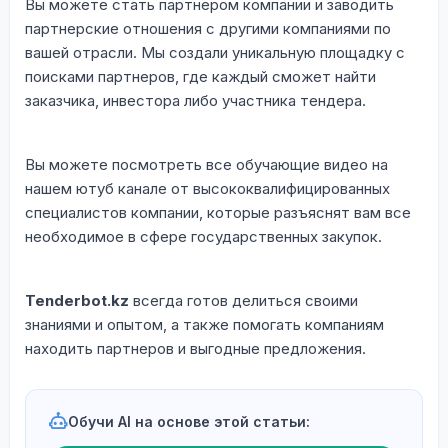
Вы можете стать партнером компании и заводить
партнерские отношения с другими компаниями по
вашей отрасли. Мы создали уникальную площадку с
поисками партнеров, где каждый сможет найти
заказчика, инвестора либо участника тендера.
Вы можете посмотреть все обучающие видео на
нашем ютуб канале от высококвалифицированных
специалистов компании, которые разъяснят вам все
необходимое в сфере государственных закупок.
Tenderbot.kz
всегда готов делиться своими
знаниями и опытом, а также помогать компаниям
находить партнеров и выгодные предложения.
Обучи AI на основе этой статьи: