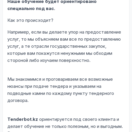
Наше обучение будет ориентировано
специально под вас.
Как это происходит?
Например, если вы делаете упор на предоставление
услуг, то мы объясняем вам все по предоставлению
услуг, а те отрасли государственных закупок,
которые вам покажутся ненужными мы обходим
стороной либо изучаем поверхностно.
Мы знакомимся и проговариваем все возможные
нюансы при подаче тендера и указываем на
подводные камни по каждому пункту тендерного
договора.
Tenderbot.kz
ориентируется под своего клиента и
делает обучение не только полезным, но и выгодным.