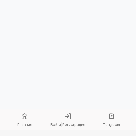
Главная
Войти
|
Регистрация
Тендеры