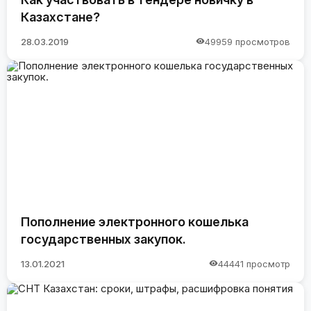
Казахстане?
28.03.2019
49959 просмотров
Пополнение электронного кошелька
государственных закупок.
13.01.2021
44441 просмотр