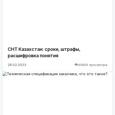
СНТ Казахстан: сроки, штрафы,
расшифровка понятия
28.02.2023
40664 просмотра