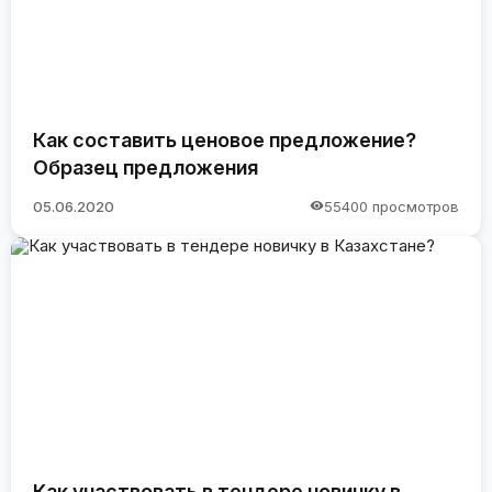
Как составить ценовое предложение?
Образец предложения
05.06.2020
55400 просмотров
Как участвовать в тендере новичку в