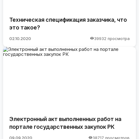
Техническая спецификация заказчика, что
это такое?
02.10.2020
39932 просмотра
Электронный акт выполненных работ на
портале государственных закупок РК
09.09.2020
38717 просмотров