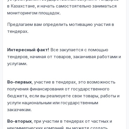
в Казахстане, и начать самостоятельно заниматься
мониторингом площадок.
Предлагаем вам определить мотивацию участия в
тендерах.
Интересный факт!
Все закупается с помощью
тендеров, начиная от товаров, заканчивая работами и
услугами.
Во-первых
, участие в тендерах, это возможность
получения финансирования от государственного
бюджета, если вы реализуете свои товары, работы и
услуги национальным или государственным
заказчикам.
Во-вторых
, при участии в тендерах от частных и
некоммерческих компаний, вы можете создать