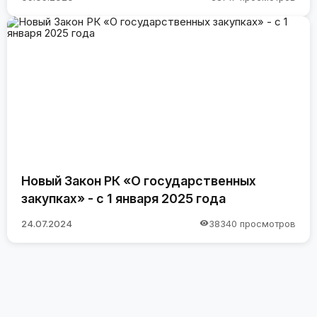
Новый Закон РК «О государственных
закупках» - с 1 января 2025 года
24.07.2024
38340 просмотров