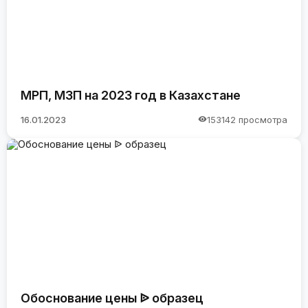
МРП, МЗП на 2023 год в Казахстане
16.01.2023
153142 просмотра
Обоснование цены ᐉ образец