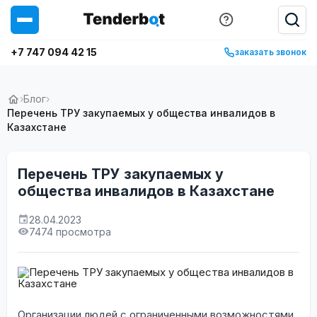
+7 747 094 42 15
заказать звонок
›
Блог
›
Перечень ТРУ закупаемых у общества инвалидов в
Казахстане
Перечень ТРУ закупаемых у
общества инвалидов в Казахстане
28.04.2023
7474 просмотра
Организации людей с ограниченными возможностями