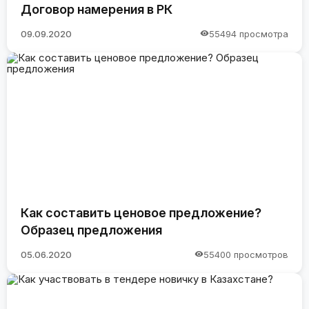
Договор намерения в РК
09.09.2020
55494 просмотра
Как составить ценовое предложение?
Образец предложения
05.06.2020
55400 просмотров