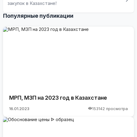
закупок в Казахстане!
Популярные публикации
МРП, МЗП на 2023 год в Казахстане
16.01.2023
153142 просмотра