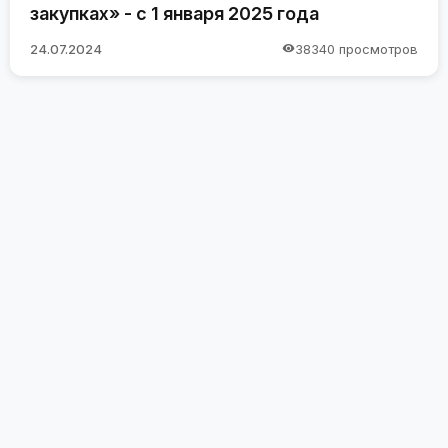
закупках» - с 1 января 2025 года
24.07.2024
38340 просмотров