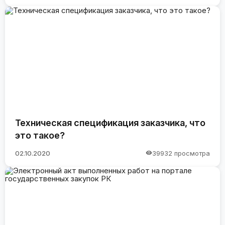
Техническая спецификация заказчика, что
это такое?
02.10.2020
39932 просмотра