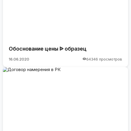
Обоснование цены ᐉ образец
16.06.2020
64346 просмотров