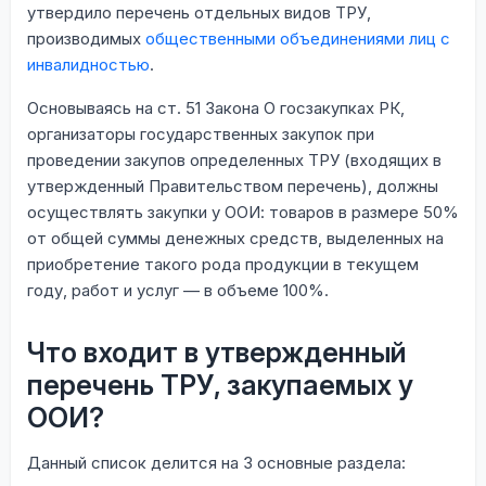
утвердило перечень отдельных видов ТРУ,
производимых
общественными объединениями лиц с
инвалидностью
.
Основываясь на ст. 51 Закона О госзакупках РК,
организаторы государственных закупок при
проведении закупов определенных ТРУ (входящих в
утвержденный Правительством перечень), должны
осуществлять закупки у ООИ: товаров в размере 50%
от общей суммы денежных средств, выделенных на
приобретение такого рода продукции в текущем
году, работ и услуг — в объеме 100%.
Что входит в утвержденный
перечень ТРУ, закупаемых у
ООИ?
Данный список делится на 3 основные раздела: