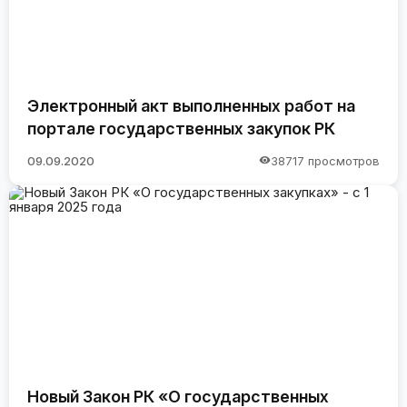
Электронный акт выполненных работ на
портале государственных закупок РК
09.09.2020
38717 просмотров
Новый Закон РК «О государственных