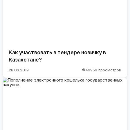
Как участвовать в тендере новичку в
Казахстане?
28.03.2019
49959 просмотров