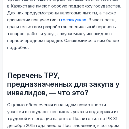
в Казахстане имеют особую поддержку государства.
Для них предусмотрены налоговые льготы, а также
привилегии при участии в
госзакупках
. В частности,
правительством разработан специальный перечень
товаров, работ и услуг, закупаемых у инвалидов в
первоочередном порядке. Ознакомимся с ним более
подробно.
Перечень ТРУ,
предназначенных для закупа у
инвалидов, — что это?
С целью обеспечения инвалидам возможности
участия в государственных закупках и поддержки их
трудовой интеграции на рынке Правительство РК 31
декабря 2015 года внесло Постановление, в котором