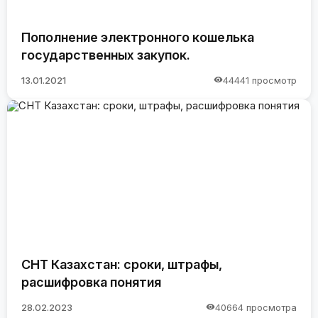
Пополнение электронного кошелька
государственных закупок.
13.01.2021
44441 просмотр
СНТ Казахстан: сроки, штрафы,
расшифровка понятия
28.02.2023
40664 просмотра