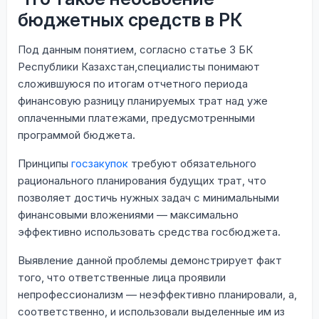
бюджетных средств в РК
Под данным понятием, согласно статье 3 БК
Республики Казахстан,специалисты понимают
сложившуюся по итогам отчетного периода
финансовую разницу планируемых трат над уже
оплаченными платежами, предусмотренными
программой бюджета.
Принципы
госзакупок
требуют обязательного
рационального планирования будущих трат, что
позволяет достичь нужных задач с минимальными
финансовыми вложениями — максимально
эффективно использовать средства госбюджета.
Выявление данной проблемы демонстрирует факт
того, что ответственные лица проявили
непрофессионализм — неэффективно планировали, а,
соответственно, и использовали выделенные им из