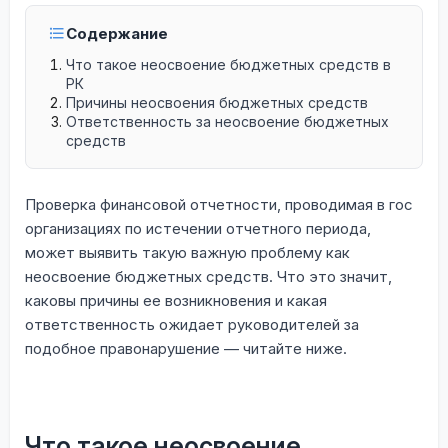
Содержание
Что такое неосвоение бюджетных средств в
РК
Причины неосвоения бюджетных средств
Ответственность за неосвоение бюджетных
средств
Проверка финансовой отчетности, проводимая в гос
организациях по истечении отчетного периода,
может выявить такую важную проблему как
неосвоение бюджетных средств. Что это значит,
каковы причины ее возникновения и какая
ответственность ожидает руководителей за
подобное правонарушение — читайте ниже.
Что такое неосвоение