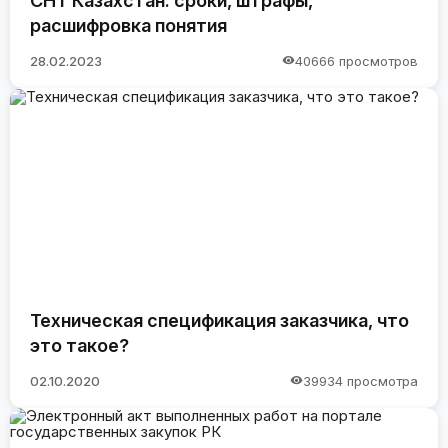
СНТ Казахстан: сроки, штрафы,
расшифровка понятия
28.02.2023
40666 просмотров
Техническая спецификация заказчика, что
это такое?
02.10.2020
39934 просмотра