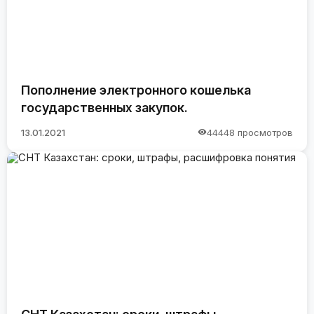
Пополнение электронного кошелька
государственных закупок.
13.01.2021
44448 просмотров