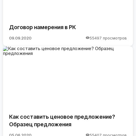
Договор намерения в РК
09.09.2020
55497 просмотров
Как составить ценовое предложение?
Образец предложения
05.06.2020
55407 просмотров