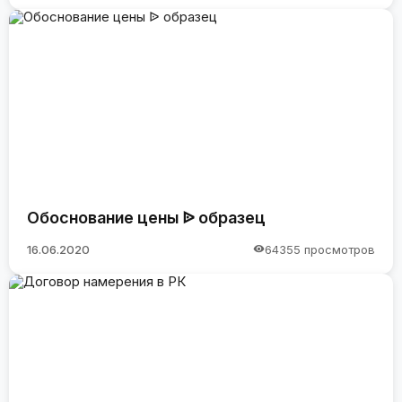
Обоснование цены ᐉ образец
16.06.2020
64355 просмотров