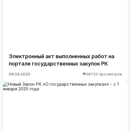
Электронный акт выполненных работ на
портале государственных закупок РК
09.09.2020
38720 просмотров