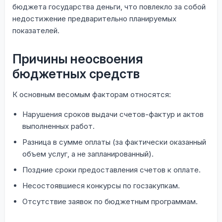
бюджета государства деньги, что повлекло за собой
недостижение предварительно планируемых
показателей.
Причины неосвоения
бюджетных средств
К основным весомым факторам относятся:
Нарушения сроков выдачи счетов-фактур и актов
выполненных работ.
Разница в сумме оплаты (за фактически оказанный
объем услуг, а не запланированный).
Поздние сроки предоставления счетов к оплате.
Несостоявшиеся конкурсы по госзакупкам.
Отсутствие заявок по бюджетным программам.