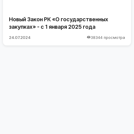
Новый Закон РК «О государственных
закупках» - с 1 января 2025 года
24.07.2024
38344 просмотра