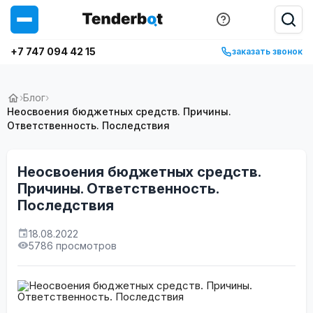
+7 747 094 42 15
заказать звонок
›
Блог
›
Неосвоения бюджетных средств. Причины.
Ответственность. Последствия
Неосвоения бюджетных средств.
Причины. Ответственность.
Последствия
18.08.2022
5786 просмотров