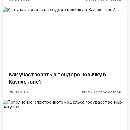
Как участвовать в тендере новичку в
Казахстане?
28.03.2019
49967 просмотров