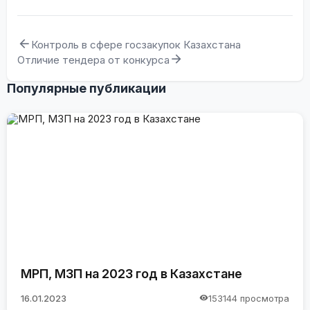
Контроль в сфере госзакупок Казахстана
Отличие тендера от конкурса
Популярные публикации
МРП, МЗП на 2023 год в Казахстане
16.01.2023
153144 просмотра