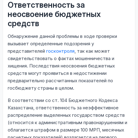
Ответственность за
неосвоение бюджетных
средств
Обнаружение данной проблемы в ходе проверки
вызывает определенные подозрения у
представителей
госконтроля
, так как может
свидетельствовать о фактах мошенничества и
хищения. Последствия неосвоения бюджетных
средств могут проявиться в недостижении
предварительно рассчитанных показателей по
госбюджету страны в целом.
В соответствии со ст. 104 Бюджетного Кодекса
Казахстана, ответственность за неэффективное
распределение выделенных государством средств
(относится к административным правонарушениям и
облагается штрафом в размере 100 МРП, месячных
расчетных показателей) возлагается на первого