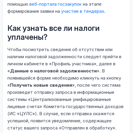
помощью
веб-портала госзакупок
на этапе
формирования заявки на
участие в тендерах
.
Как узнать все ли налоги
уплачены?
Чтобы посмотреть сведения об отсутствии или
наличии налоговой задолженности следует прейти в
личном кабинете в «Профиль участника», далее в
«
Данные о налоговой задолженности
». В
появившейся форме необходимо кликнуть на кнопку
«
Получить новые сведения
», после чего система
произведет отправку запроса в информационные
системы «Централизованные унифицированные
лицевые счета» Комитета государственных доходов
(ИС «ЦУЛС»). В случае, если отправка окажется
успешной, появится уведомление, содержащее
статус вашего запроса «Отправлен в обработку».