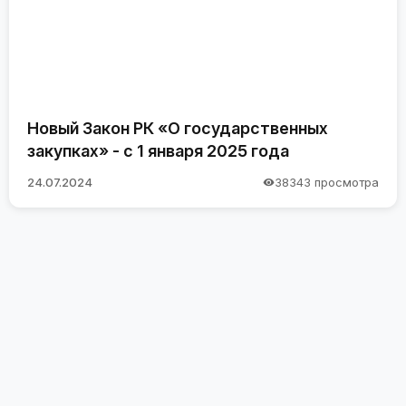
Новый Закон РК «О государственных
закупках» - с 1 января 2025 года
24.07.2024
38343 просмотра