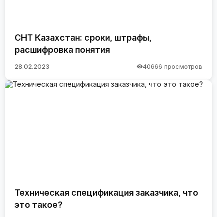
СНТ Казахстан: сроки, штрафы,
расшифровка понятия
28.02.2023
40666 просмотров
Техническая спецификация заказчика, что
это такое?