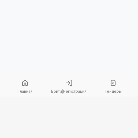
Главная
Войти
|
Регистрация
Тендеры