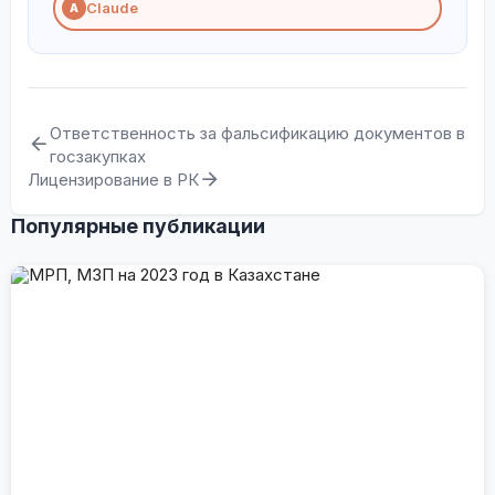
Claude
A
Ответственность за фальсификацию документов в
госзакупках
Лицензирование в РК
Популярные публикации