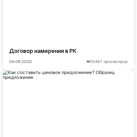
Договор намерения в РК
09.09.2020
55497 просмотров