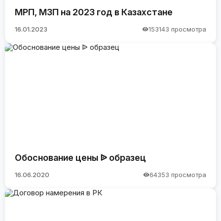
МРП, МЗП на 2023 год в Казахстане
16.01.2023
153143 просмотра
Обоснование цены ᐉ образец
16.06.2020
64353 просмотра