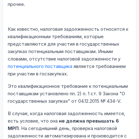
прочее.
Как известно, налоговая задолженность относится к
квалификационным требованиям, которые
представляются для участия в государственных
закупках потенциальным поставщикам. Иными
словами, отсутствие налоговой задолженности у
потенциального поставщика
является требованием
при участии в госзакупках.
Это квалификационное требование к потенциальным
поставщикам установлено пп. 2) п. 1 ст. 9 Закона "О
государственных закупках" от 04.12.2015 № 434-V.
В случае, когда налоговая задолженность имеется,
есть условие, что она
не должна превышать 6
МРП
. На сегодняшний день, проверка налоговой
задолженности автоматизирована и производится с