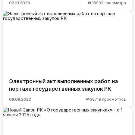
02.10.2020
39933 просмотра
Электронный акт выполненных работ на
портале государственных закупок РК
09.09.2020
38719 просмотров