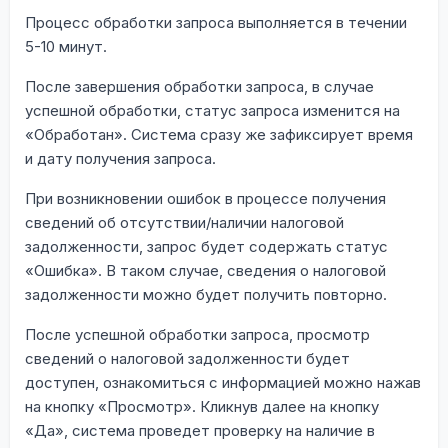
Процесс обработки запроса выполняется в течении
5-10 минут.
После завершения обработки запроса, в случае
успешной обработки, статус запроса изменится на
«Обработан». Система сразу же зафиксирует время
и дату получения запроса.
При возникновении ошибок в процессе получения
сведений об отсутствии/наличии налоговой
задолженности, запрос будет содержать статус
«Ошибка». В таком случае, сведения о налоговой
задолженности можно будет получить повторно.
После успешной обработки запроса, просмотр
сведений о налоговой задолженности будет
доступен, ознакомиться с информацией можно нажав
на кнопку «Просмотр». Кликнув далее на кнопку
«Да», система проведет проверку на наличие в