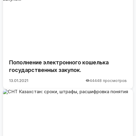
Пополнение электронного кошелька
государственных закупок.
13.01.2021
44448 просмотров