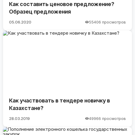
Как составить ценовое предложение?
Образец предложения
05.06.2020
55406 просмотров
Как участвовать в тендере новичку в
Казахстане?
28.03.2019
49966 просмотров