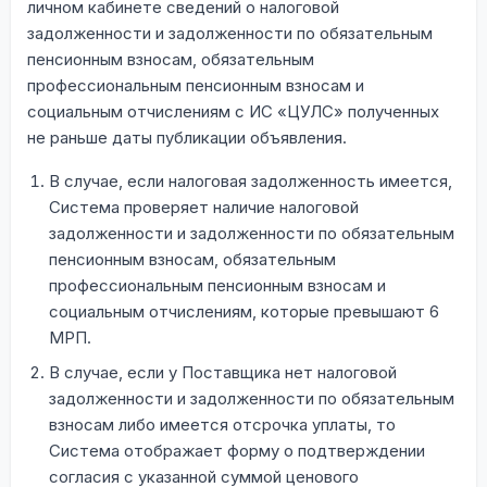
личном кабинете сведений о налоговой
задолженности и задолженности по обязательным
пенсионным взносам, обязательным
профессиональным пенсионным взносам и
социальным отчислениям с ИС «ЦУЛС» полученных
не раньше даты публикации объявления.
В случае, если налоговая задолженность имеется,
Система проверяет наличие налоговой
задолженности и задолженности по обязательным
пенсионным взносам, обязательным
профессиональным пенсионным взносам и
социальным отчислениям, которые превышают 6
МРП.
В случае, если у Поставщика нет налоговой
задолженности и задолженности по обязательным
взносам либо имеется отсрочка уплаты, то
Система отображает форму о подтверждении
согласия с указанной суммой ценового