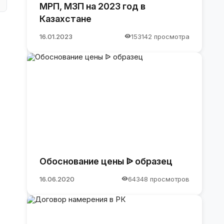
МРП, МЗП на 2023 год в
Казахстане
16.01.2023
153142 просмотра
Обоснование цены ᐉ образец
16.06.2020
64348 просмотров