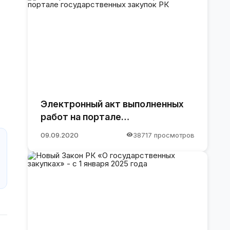
Электронный акт выполненных
работ на портале
государственных закупок РК
09.09.2020
38717 просмотров