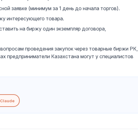
ной заявке (минимум за 1 день до начала торгов).
ажу интересующего товара.
тавить на биржу один экземпляр договора,
вопросам проведения закупок через товарные биржи РК,
ках предприниматели Казахстана могут у специалистов
Claude