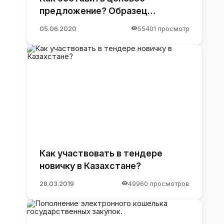
предложение? Образец
предложения
05.06.2020
55401 просмотр
Как участвовать в тендере
новичку в Казахстане?
28.03.2019
49960 просмотров