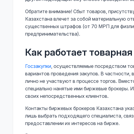
Обратите внимание! Сбыт товаров, присутств
Казахстана влечет за собой материальную от
существенных штрафов (от 70 МРП для физли
предпринимательства).
Как работает товарная
Госзакупки
, осуществляемые посредством то
вариантов проведения закупов. В частности,
лично не участвуют в процессе торгов. Вмест
специально нанятые ими биржевые брокеры. И
своих непосредственных клиентов.
Контакты биржевых брокеров Казахстана ука
лишь выбрать подходящего специалиста, связ
предоставлении их интересов на бирже.