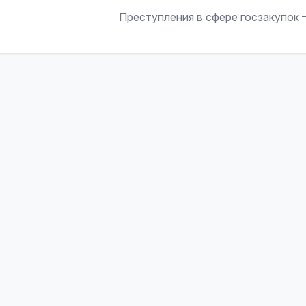
Преступления в сфере госзакупок