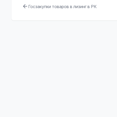
Госзакупки товаров в лизинг в РК