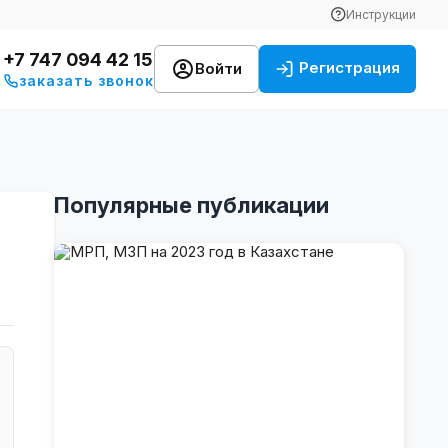
Инструкции
+7 747 094 42 15
Регистрация
Войти
заказать звонок
Популярные публикации