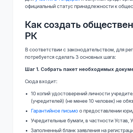
официальный статус принадлежности к обще
Как создать обществе
РК
В соответствии с законодательством, для ре
потребуется сделать 3 основных шага:
Шаг 1. Собрать пакет необходимых докум
Сюда входит:
10 копий удостоверений личности учредите
(учредителей) (не менее 10 человек) не о
Гарантийное письмо
о предоставлении юри
Учредительные бумаги, в частности Устав, 
Заполненный бланк заявления на регистрац