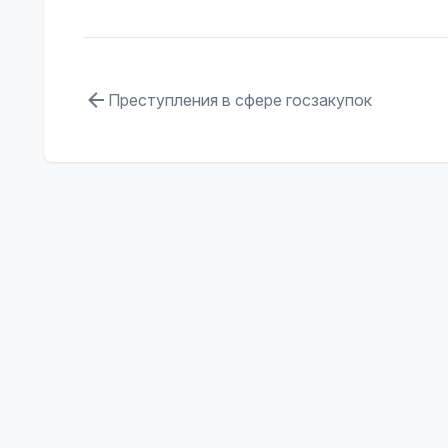
Преступления в сфере госзакупок