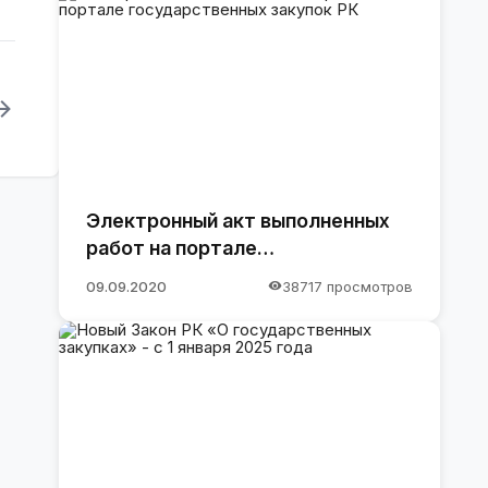
Электронный акт выполненных
работ на портале
государственных закупок РК
09.09.2020
38717 просмотров