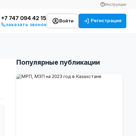
Инструкции
+7 747 094 42 15
Регистрация
Войти
заказать звонок
Популярные публикации