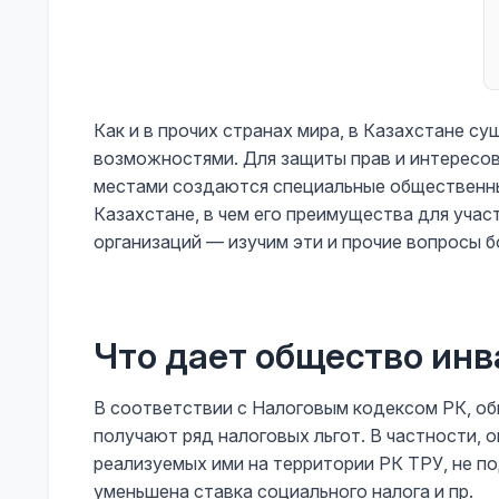
Как и в прочих странах мира, в Казахстане с
возможностями. Для защиты прав и интересов
местами создаются специальные общественны
Казахстане, в чем его преимущества для учас
организаций — изучим эти и прочие вопросы 
Что дает общество ин
В соответствии с Налоговым кодексом РК, о
получают ряд налоговых льгот. В частности,
реализуемых ими на территории РК ТРУ, не п
уменьшена ставка социального налога и пр.