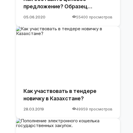
предложение? Образец
предложения
05.06.2020
55400 просмотров
Как участвовать в тендере
новичку в Казахстане?
28.03.2019
49959 просмотров