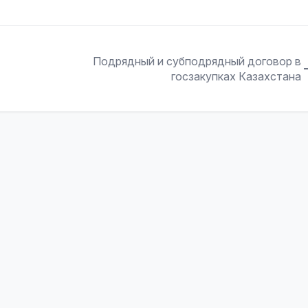
Подрядный и субподрядный договор в
госзакупках Казахстана