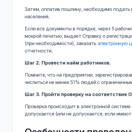
Затем, оплатив пошлину, необходимо подать 
населения.
Если все документы в порядке, через 5 рабоч
мокрой печатью, выдает Справку о регистраци
(при необходимости), заказать
электронную 
отчетности.
Шаг 2. Провести найм работников.
Помните, что на предприятии, зарегистриров
числиться не менее 51% людей с ограниченны
Шаг 3. Пройти проверку на соответствие 
Проверка происходит в электронной системе 
допускается (или не допускается, если имеют
Особенности проведен