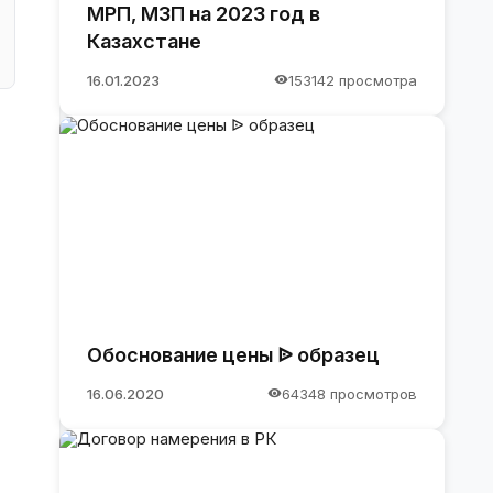
МРП, МЗП на 2023 год в
Казахстане
16.01.2023
153142 просмотра
Обоснование цены ᐉ образец
16.06.2020
64348 просмотров