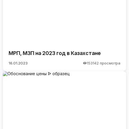
МРП, МЗП на 2023 год в Казахстане
16.01.2023
153142 просмотра