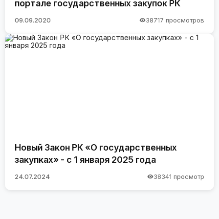
портале государственных закупок РК
09.09.2020
38717 просмотров
Новый Закон РК «О государственных
закупках» - с 1 января 2025 года
24.07.2024
38341 просмотр