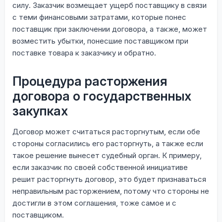
силу. Заказчик возмещает ущерб поставщику в связи
с теми финансовыми затратами, которые понес
поставщик при заключении договора, а также, может
возместить убытки, понесшие поставщиком при
поставке товара к заказчику и обратно.
Процедура расторжения
договора о государственных
закупках
Договор может считаться расторгнутым, если обе
стороны согласились его расторгнуть, а также если
такое решение вынесет судебный орган. К примеру,
если заказчик по своей собственной инициативе
решит расторгнуть договор, это будет признаваться
неправильным расторжением, потому что стороны не
достигли в этом соглашения, тоже самое и с
поставщиком.