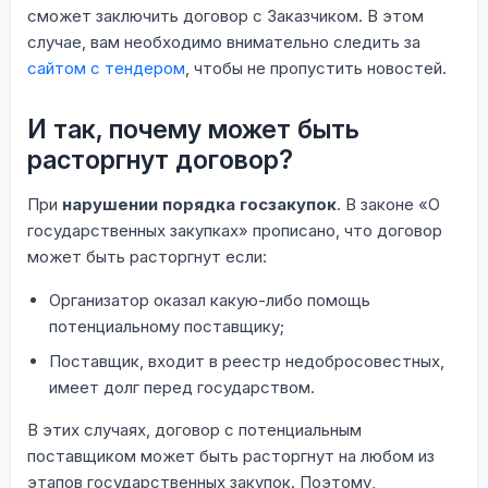
сможет заключить договор с Заказчиком. В этом
случае, вам необходимо внимательно следить за
сайтом с тендером
, чтобы не пропустить новостей.
И так, почему может быть
расторгнут договор?
При
нарушении порядка госзакупок
. В законе «О
государственных закупках» прописано, что договор
может быть расторгнут если:
Организатор оказал какую-либо помощь
потенциальному поставщику;
Поставщик, входит в реестр недобросовестных,
имеет долг перед государством.
В этих случаях, договор с потенциальным
поставщиком может быть расторгнут на любом из
этапов государственных закупок. Поэтому,