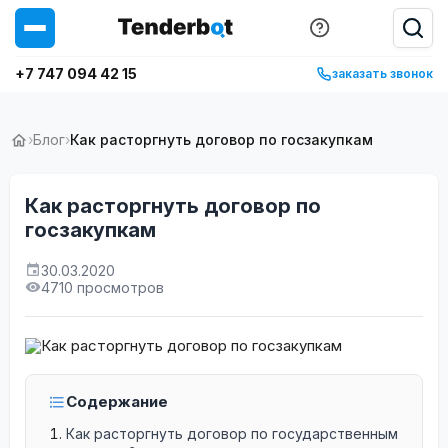
+7 747 094 42 15
заказать звонок
›
Блог
›
Как расторгнуть договор по госзакупкам
Как расторгнуть договор по
госзакупкам
30.03.2020
4710 просмотров
Содержание
Как расторгнуть договор по государственным