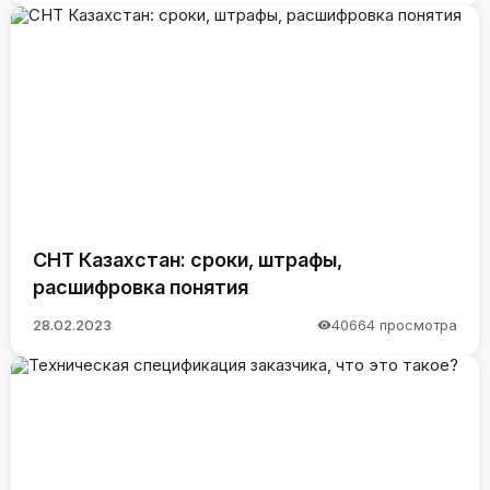
СНТ Казахстан: сроки, штрафы,
расшифровка понятия
28.02.2023
40664 просмотра