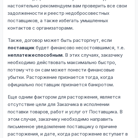
настоятельно рекомендуем вам проверить все свои
задолженности и реестр недобросовестных
поставщиков, а также избегать умышленных
контактов с организаторами.
Также, договор может быть расторгнут, если
поставщик
будет финансово несостоявшимся, т.е.
неплатежеспособным
. В этих случаях, заказчику
необходимо действовать максимально быстро,
потому что он сам может понести финансовые
убытки. Расторжение признается тогда, когда
официально поставщик признается банкротом.
Еще одним фактором для расторжения, является
отсутствие цели для Заказчика в исполнении
поставки товаров, работ и услуг от Поставщика. В
этом случае, заказчику необходимо направить
письменное уведомление поставщику о причине
расторжения, и дате, когда расторжение вступает в