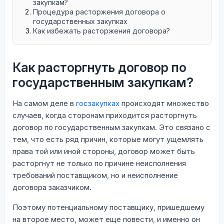
закупкам?
Процедура расторжения договора о
государственных закупках
Как избежать расторжения договора?
Как расторгнуть договор по
государственным закупкам?
На самом деле в
госзакупках
происходят множество
случаев, когда сторонам приходится расторгнуть
договор по государственным закупкам. Это связано с
тем, что есть ряд причин, которые могут ущемлять
права той или иной стороны, договор может быть
расторгнут не только по причине неисполнения
требований поставщиком, но и неисполнение
договора заказчиком.
Поэтому потенциальному поставщику, пришедшему
на второе место, может еще повести, и именно он