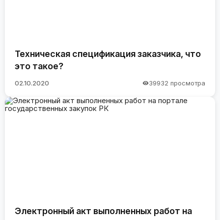
Техническая спецификация заказчика, что
это такое?
02.10.2020
39932 просмотра
Электронный акт выполненных работ на