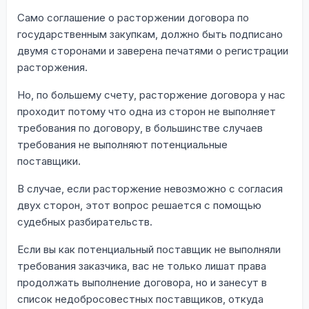
Само соглашение о расторжении договора по
государственным закупкам, должно быть подписано
двумя сторонами и заверена печатями о регистрации
расторжения.
Но, по большему счету, расторжение договора у нас
проходит потому что одна из сторон не выполняет
требования по договору, в большинстве случаев
требования не выполняют потенциальные
поставщики.
В случае, если расторжение невозможно с согласия
двух сторон, этот вопрос решается с помощью
судебных разбирательств.
Если вы как потенциальный поставщик не выполняли
требования заказчика, вас не только лишат права
продолжать выполнение договора, но и занесут в
список недобросовестных поставщиков, откуда