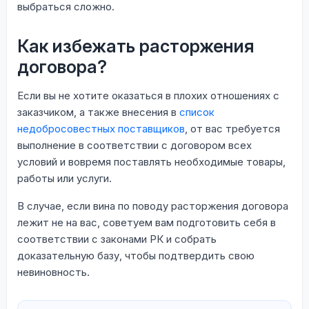
выбраться сложно.
Как избежать расторжения
договора?
Если вы не хотите оказаться в плохих отношениях с
заказчиком, а также внесения в
список
недобросовестных поставщиков
, от вас требуется
выполнение в соответствии с договором всех
условий и вовремя поставлять необходимые товары,
работы или услуги.
В случае, если вина по поводу расторжения договора
лежит не на вас, советуем вам подготовить себя в
соответствии с законами РК и собрать
доказательную базу, чтобы подтвердить свою
невиновность.