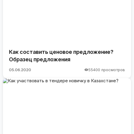
Как составить ценовое предложение?
Образец предложения
05.06.2020
55400 просмотров