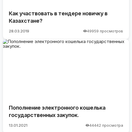
Как участвовать в тендере новичку в
Казахстане?
28.03.2019
49959 просмотров
Пополнение электронного кошелька
государственных закупок.
13.01.2021
44442 просмотра