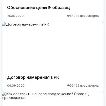
Обоснование цены ᐉ образец
16.06.2020
64348 просмотров
Договор намерения в РК
09.09.2020
55495 просмотров