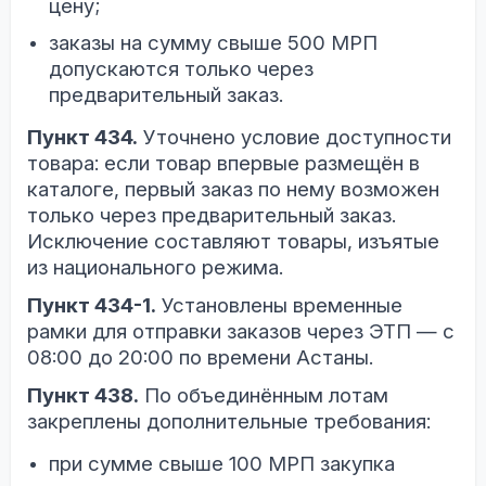
цену;
заказы на сумму свыше 500 МРП
допускаются только через
предварительный заказ.
Пункт 434.
Уточнено условие доступности
товара: если товар впервые размещён в
каталоге, первый заказ по нему возможен
только через предварительный заказ.
Исключение составляют товары, изъятые
из национального режима.
Пункт 434-1.
Установлены временные
рамки для отправки заказов через ЭТП — с
08:00 до 20:00 по времени Астаны.
Пункт 438.
По объединённым лотам
закреплены дополнительные требования:
при сумме свыше 100 МРП закупка