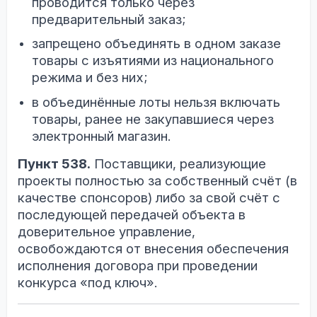
проводится только через
предварительный заказ;
запрещено объединять в одном заказе
товары с изъятиями из национального
режима и без них;
в объединённые лоты нельзя включать
товары, ранее не закупавшиеся через
электронный магазин.
Пункт 538.
Поставщики, реализующие
проекты полностью за собственный счёт (в
качестве спонсоров) либо за свой счёт с
последующей передачей объекта в
доверительное управление,
освобождаются от внесения обеспечения
исполнения договора при проведении
конкурса «под ключ».