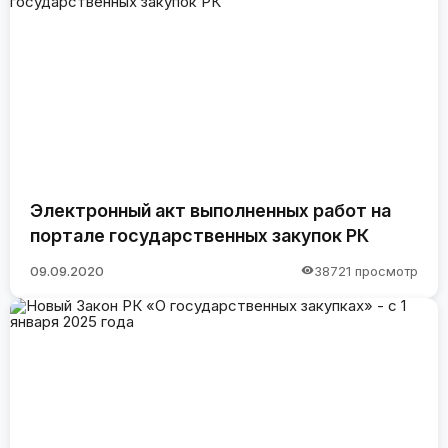
Электронный акт выполненных работ на
портале государственных закупок РК
09.09.2020
38721 просмотр