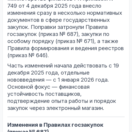
749 от 4 декабря 2025 года внесло
изменения сразу в несколько нормативных
документов в сфере государственных
закупок. Поправки затронули Правила
госзакупок (приказ № 687), закупки по
особому порядку (приказ № 671), а также
Правила формирования и ведения реестров
(приказ № 646).
Часть изменений начала действовать с 19
декабря 2025 года, отдельные
нововведения — с 1 января 2026 года.
Основной фокус — финансовая
устойчивость поставщиков,
подтверждение опыта работы и порядок
закупок через электронный магазин.
Изменения в Правилах госзакупок
(приказ № 687)