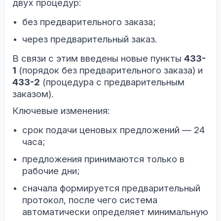
двух процедур:
без предварительного заказа;
через предварительный заказ.
В связи с этим введены новые пункты
433-
1
(порядок без предварительного заказа) и
433-2
(процедура с предварительным
заказом).
Ключевые изменения:
срок подачи ценовых предложений — 24
часа;
предложения принимаются только в
рабочие дни;
сначала формируется предварительный
протокол, после чего система
автоматически определяет минимальную