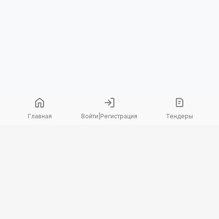
Главная
Войти
|
Регистрация
Тендеры