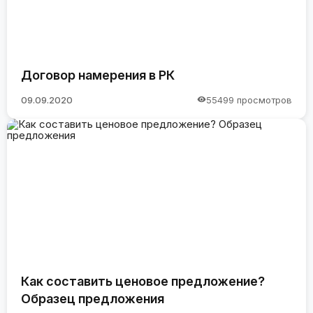
Договор намерения в РК
09.09.2020
55499 просмотров
Как составить ценовое предложение?
Образец предложения