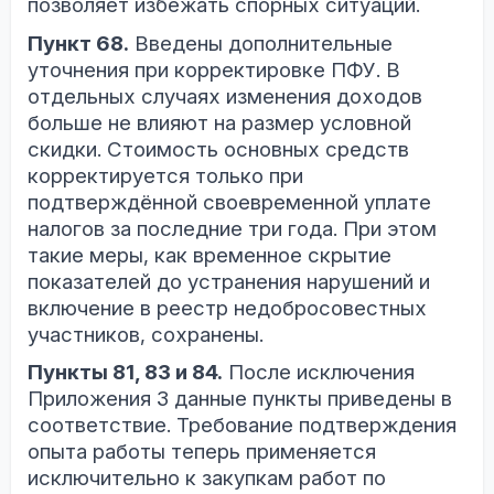
позволяет избежать спорных ситуаций.
Пункт 68.
Введены дополнительные
уточнения при корректировке ПФУ. В
отдельных случаях изменения доходов
больше не влияют на размер условной
скидки. Стоимость основных средств
корректируется только при
подтверждённой своевременной уплате
налогов за последние три года. При этом
такие меры, как временное скрытие
показателей до устранения нарушений и
включение в реестр недобросовестных
участников, сохранены.
Пункты 81, 83 и 84.
После исключения
Приложения 3 данные пункты приведены в
соответствие. Требование подтверждения
опыта работы теперь применяется
исключительно к закупкам работ по