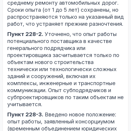
среднему ремонту автомобильных дорог.
Сроки опыта (от 1 до 5 лет) сохранены, но
распространяются только на указанный вид
работ, что устраняет прежние разночтения.
Пункт 228-2.
Уточнено, что опыт работы
потенциального поставщика в качестве
генерального подрядчика или
проектировщика засчитывается только по
объектам нового строительства
технически или технологически сложных
зданий и сооружений, включая их
комплексы, инженерные и транспортные
коммуникации. Опыт субподрядчиков и
субпроектировщиков по таким объектам не
учитывается.
Пункт 228-3.
Введено новое положение:
опыт работы, заявленный консорциумом
(временным объединением юридических