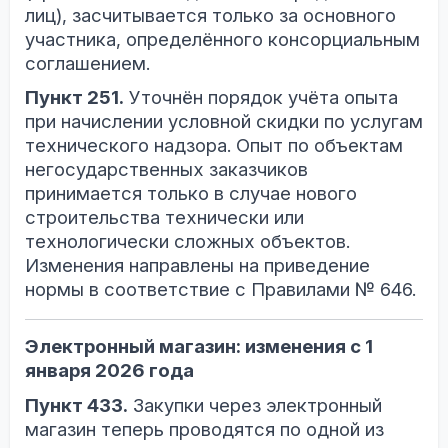
лиц), засчитывается только за основного
участника, определённого консорциальным
соглашением.
Пункт 251.
Уточнён порядок учёта опыта
при начислении условной скидки по услугам
технического надзора. Опыт по объектам
негосударственных заказчиков
принимается только в случае нового
строительства технически или
технологически сложных объектов.
Изменения направлены на приведение
нормы в соответствие с Правилами № 646.
Электронный магазин: изменения с 1
января 2026 года
Пункт 433.
Закупки через электронный
магазин теперь проводятся по одной из