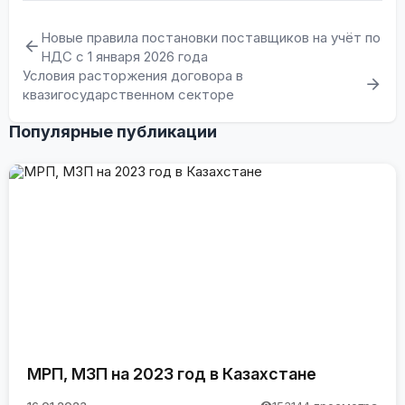
Новые правила постановки поставщиков на учёт по
НДС с 1 января 2026 года
Условия расторжения договора в
квазигосударственном секторе
Популярные публикации
МРП, МЗП на 2023 год в Казахстане