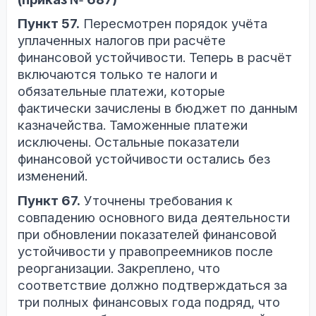
Пункт 57.
Пересмотрен порядок учёта
уплаченных налогов при расчёте
финансовой устойчивости. Теперь в расчёт
включаются только те налоги и
обязательные платежи, которые
фактически зачислены в бюджет по данным
казначейства. Таможенные платежи
исключены. Остальные показатели
финансовой устойчивости остались без
изменений.
Пункт 67.
Уточнены требования к
совпадению основного вида деятельности
при обновлении показателей финансовой
устойчивости у правопреемников после
реорганизации. Закреплено, что
соответствие должно подтверждаться за
три полных финансовых года подряд, что