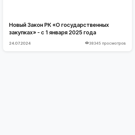
Новый Закон РК «О государственных
закупках» - с 1 января 2025 года
24.07.2024
38345 просмотров