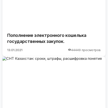
Пополнение электронного кошелька
государственных закупок.
13.01.2021
44449 просмотров