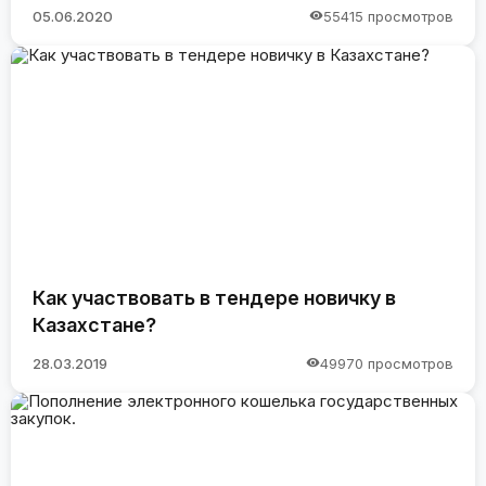
05.06.2020
55415 просмотров
Как участвовать в тендере новичку в
Казахстане?
28.03.2019
49970 просмотров