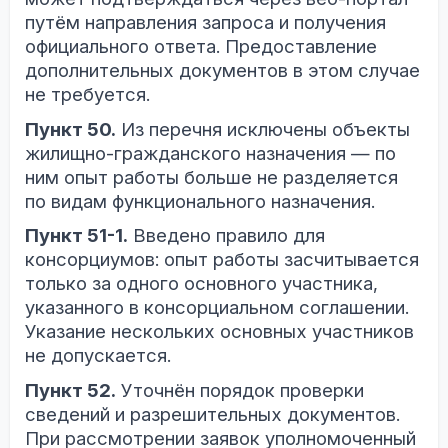
путём направления запроса и получения
официального ответа. Предоставление
дополнительных документов в этом случае
не требуется.
Пункт 50.
Из перечня исключены объекты
жилищно-гражданского назначения — по
ним опыт работы больше не разделяется
по видам функционального назначения.
Пункт 51-1.
Введено правило для
консорциумов: опыт работы засчитывается
только за одного основного участника,
указанного в консорциальном соглашении.
Указание нескольких основных участников
не допускается.
Пункт 52.
Уточнён порядок проверки
сведений и разрешительных документов.
При рассмотрении заявок уполномоченный