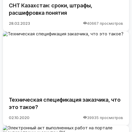
СНТ Казахстан: сроки, штрафы,
расшифровка понятия
28.02.2023
40667 просмотров
Техническая спецификация заказчика, что
это такое?
02.10.2020
39935 просмотров