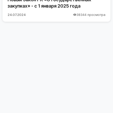
закупках» - с 1 января 2025 года
24.07.2024
38344 просмотра