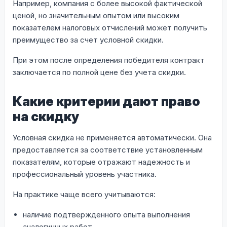
Например, компания с более высокой фактической
ценой, но значительным опытом или высоким
показателем налоговых отчислений может получить
преимущество за счет условной скидки.
При этом после определения победителя контракт
заключается по полной цене без учета скидки.
Какие критерии дают право
на скидку
Условная скидка не применяется автоматически. Она
предоставляется за соответствие установленным
показателям, которые отражают надежность и
профессиональный уровень участника.
На практике чаще всего учитываются:
наличие подтвержденного опыта выполнения
аналогичных работ