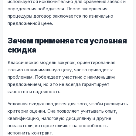
используется исключительно для сравнения заявок и
определения победителя. После завершения
процедуры договор заключается по изначально
предложенной цене.
Зачем применяется условная
скидка
Классическая модель закупок, ориентированная
только на минимальную цену, часто приводит к
проблемам. Побеждает участник с наименьшим
предложением, но это не всегда гарантирует
качество и надежность.
Условная скидка вводится для того, чтобы расширить
критерии оценки. Она позволяет учитывать опыт,
квалификацию, налоговую дисциплину и другие
показатели, которые влияют на способность
исполнить контракт.