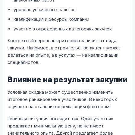
уровень уплаченных налогов
квалификация и ресурсы компании
участие в определенных категориях закупок
Конкретный перечень критериев зависит от вида
закупки. Например, в строительстве акцент может
делаться на опыте, а в услугах — на квалификации
специалистов.
Влияние на результат закупки
Условная скидка может существенно изменить
итоговое ранжирование участников. В некоторых
случаях она становится решающим фактором.
Типичная ситуация выглядит так. Один участник
предлагает минимальную цену, но не имеет
значительного опыта. Другой предлагает более