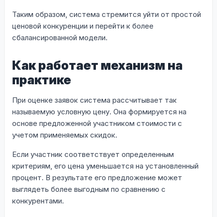
Таким образом, система стремится уйти от простой
ценовой конкуренции и перейти к более
сбалансированной модели.
Как работает механизм на
практике
При оценке заявок система рассчитывает так
называемую условную цену. Она формируется на
основе предложенной участником стоимости с
учетом применяемых скидок.
Если участник соответствует определенным
критериям, его цена уменьшается на установленный
процент. В результате его предложение может
выглядеть более выгодным по сравнению с
конкурентами.