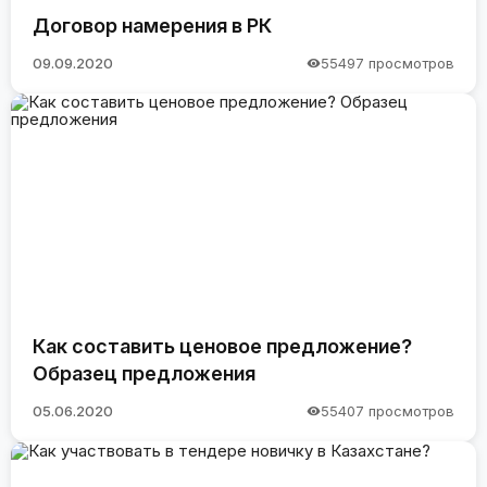
Договор намерения в РК
09.09.2020
55497 просмотров
Как составить ценовое предложение?
Образец предложения
05.06.2020
55407 просмотров