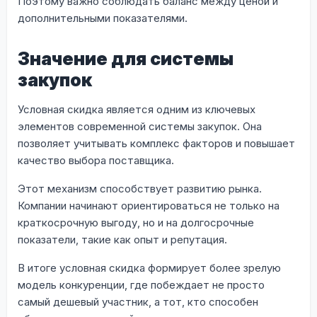
Поэтому важно соблюдать баланс между ценой и
дополнительными показателями.
Значение для системы
закупок
Условная скидка является одним из ключевых
элементов современной системы закупок. Она
позволяет учитывать комплекс факторов и повышает
качество выбора поставщика.
Этот механизм способствует развитию рынка.
Компании начинают ориентироваться не только на
краткосрочную выгоду, но и на долгосрочные
показатели, такие как опыт и репутация.
В итоге условная скидка формирует более зрелую
модель конкуренции, где побеждает не просто
самый дешевый участник, а тот, кто способен