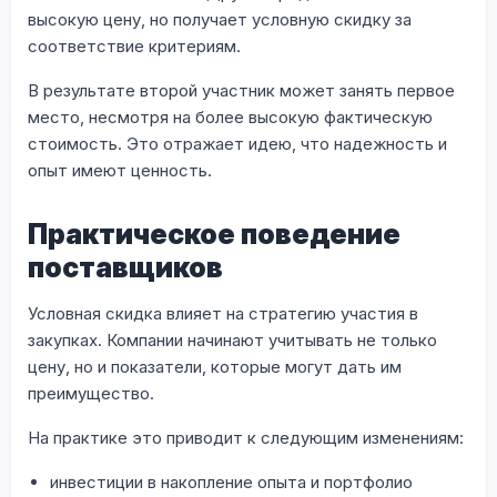
высокую цену, но получает условную скидку за
соответствие критериям.
В результате второй участник может занять первое
место, несмотря на более высокую фактическую
стоимость. Это отражает идею, что надежность и
опыт имеют ценность.
Практическое поведение
поставщиков
Условная скидка влияет на стратегию участия в
закупках. Компании начинают учитывать не только
цену, но и показатели, которые могут дать им
преимущество.
На практике это приводит к следующим изменениям:
инвестиции в накопление опыта и портфолио