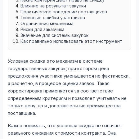
Влияние на результат закупки
Практическое поведение поставщиков
Типичные ошибки участников
Ограничения механизма
Риски для заказчика
Значение для системы закупок
Как правильно использовать этот инструмент
Условная скидка это механизм в системе
государственных закупок, при котором цена
предложения участника уменьшается не фактически,
а расчетно, в процессе оценки заявок. Такая
корректировка применяется за соответствие
определенным критериям и позволяет учитывать не
только цену, но и дополнительные преимущества
поставщика.
Важно понимать, что условная скидка не означает
реального снижения стоимости контракта. Она