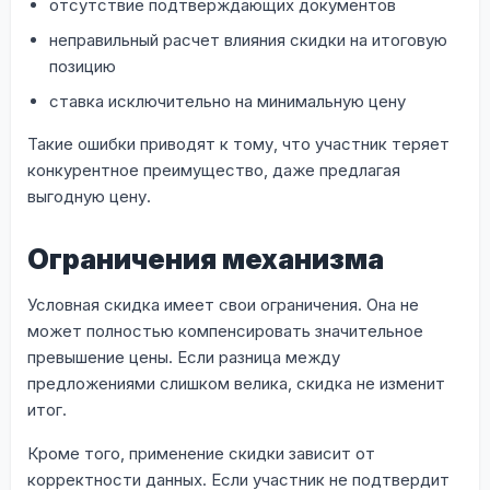
отсутствие подтверждающих документов
неправильный расчет влияния скидки на итоговую
позицию
ставка исключительно на минимальную цену
Такие ошибки приводят к тому, что участник теряет
конкурентное преимущество, даже предлагая
выгодную цену.
Ограничения механизма
Условная скидка имеет свои ограничения. Она не
может полностью компенсировать значительное
превышение цены. Если разница между
предложениями слишком велика, скидка не изменит
итог.
Кроме того, применение скидки зависит от
корректности данных. Если участник не подтвердит