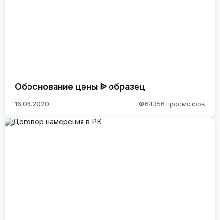
Обоснование цены ᐉ образец
16.06.2020
64356 просмотров