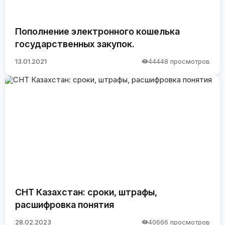
Пополнение электронного кошелька
государственных закупок.
13.01.2021
44448 просмотров
СНТ Казахстан: сроки, штрафы,
расшифровка понятия
28.02.2023
40666 просмотров