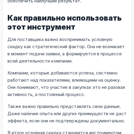
обеспечить наилучший результат.
Как правильно использовать
этот инструмент
Для поставщика важно воспринимать условную
скидку как стратегический фактор. Она не возникает
в момент подачи заявки, а формируется в процессе
всей деятельности компании.
Компании, которые добиваются успеха, системно
работают над показателями, влияющими на оценку.
Они понимают, что участие в закупках это не разовая
активность, а постоянный процесс.
Также важно правильно представлять свои данные.
Даже наличие опыта или других преимуществ не даст
эффекта, если они не подтверждены документально.
В итоге условная скидка становится инструментом,