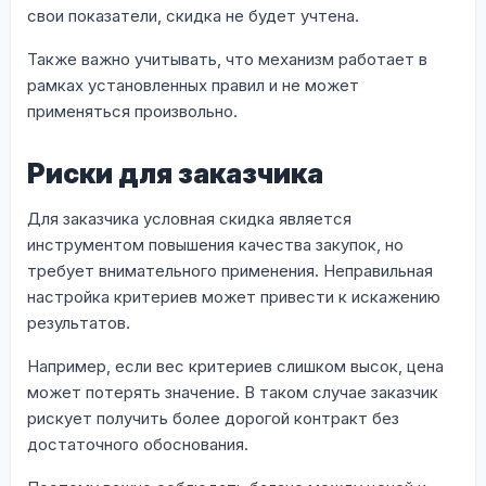
свои показатели, скидка не будет учтена.
Также важно учитывать, что механизм работает в
рамках установленных правил и не может
применяться произвольно.
Риски для заказчика
Для заказчика условная скидка является
инструментом повышения качества закупок, но
требует внимательного применения. Неправильная
настройка критериев может привести к искажению
результатов.
Например, если вес критериев слишком высок, цена
может потерять значение. В таком случае заказчик
рискует получить более дорогой контракт без
достаточного обоснования.