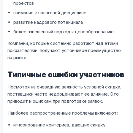
проектов
внимание к налоговой дисциплине
развитие кадрового потенциала
более взвешенный подход к ценообразованию
Компании, которые системно работают над этими
показателями, получают устойчивое преимущество
на рынке.
Типичные ошибки участников
Несмотря на очевидную важность условной скидки,
поставщики часто недооценивают ее влияние. Это
приводит к ошибкам при подготовке заявок.
Наиболее распространенные проблемы включают:
игнорирование критериев, дающих скидку