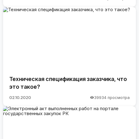
Техническая спецификация заказчика, что
это такое?
02.10.2020
39934 просмотра