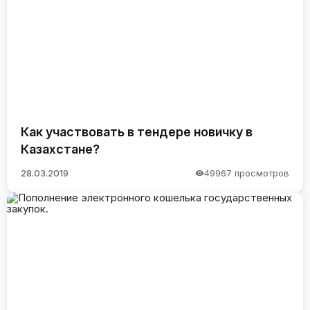
Как участвовать в тендере новичку в
Казахстане?
28.03.2019
49967 просмотров