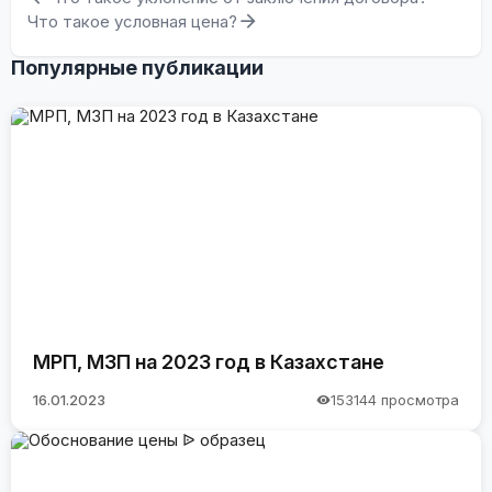
Что такое условная цена?
Популярные публикации
МРП, МЗП на 2023 год в Казахстане
16.01.2023
153144 просмотра