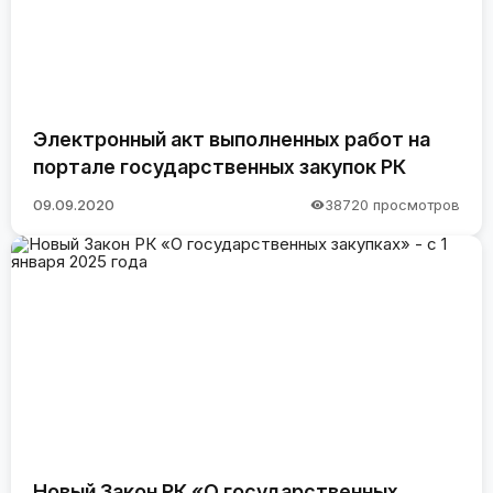
Электронный акт выполненных работ на
портале государственных закупок РК
09.09.2020
38720 просмотров
Новый Закон РК «О государственных