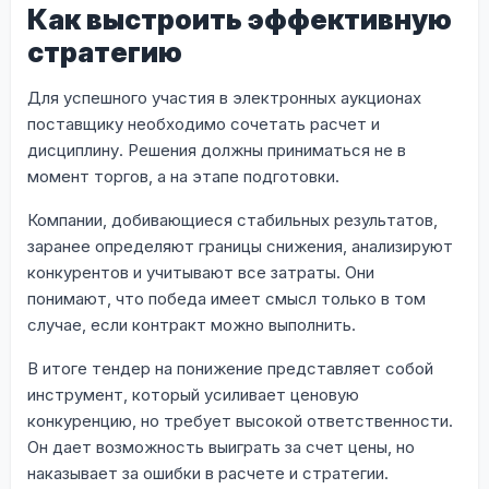
Как выстроить эффективную
стратегию
Для успешного участия в электронных аукционах
поставщику необходимо сочетать расчет и
дисциплину. Решения должны приниматься не в
момент торгов, а на этапе подготовки.
Компании, добивающиеся стабильных результатов,
заранее определяют границы снижения, анализируют
конкурентов и учитывают все затраты. Они
понимают, что победа имеет смысл только в том
случае, если контракт можно выполнить.
В итоге тендер на понижение представляет собой
инструмент, который усиливает ценовую
конкуренцию, но требует высокой ответственности.
Он дает возможность выиграть за счет цены, но
наказывает за ошибки в расчете и стратегии.