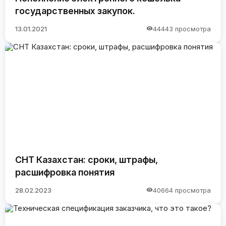
государственных закупок.
13.01.2021
44443 просмотра
СНТ Казахстан: сроки, штрафы,
расшифровка понятия
28.02.2023
40664 просмотра