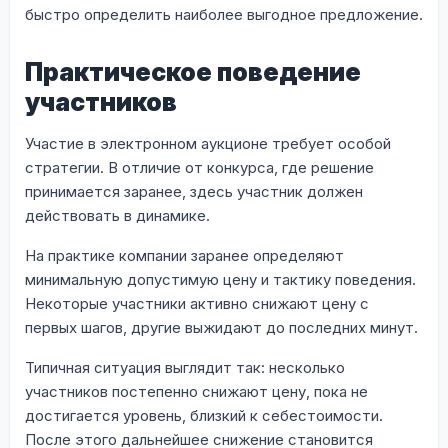
быстро определить наиболее выгодное предложение.
Практическое поведение
участников
Участие в электронном аукционе требует особой
стратегии. В отличие от конкурса, где решение
принимается заранее, здесь участник должен
действовать в динамике.
На практике компании заранее определяют
минимальную допустимую цену и тактику поведения.
Некоторые участники активно снижают цену с
первых шагов, другие выжидают до последних минут.
Типичная ситуация выглядит так: несколько
участников постепенно снижают цену, пока не
достигается уровень, близкий к себестоимости.
После этого дальнейшее снижение становится