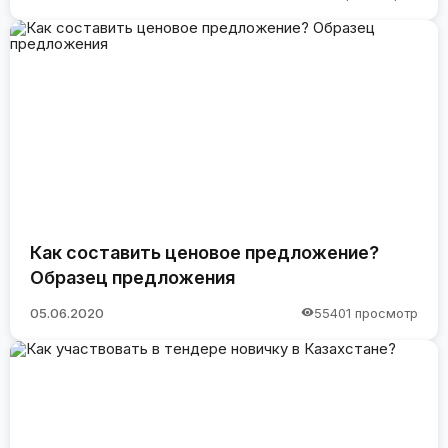
Как составить ценовое предложение?
Образец предложения
05.06.2020
55401 просмотр