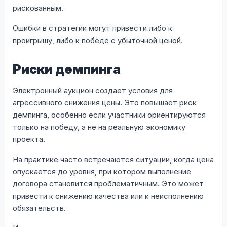
рискованным.
Ошибки в стратегии могут привести либо к
проигрышу, либо к победе с убыточной ценой.
Риски демпинга
Электронный аукцион создает условия для
агрессивного снижения цены. Это повышает риск
демпинга, особенно если участники ориентируются
только на победу, а не на реальную экономику
проекта.
На практике часто встречаются ситуации, когда цена
опускается до уровня, при котором выполнение
договора становится проблематичным. Это может
привести к снижению качества или к неисполнению
обязательств.