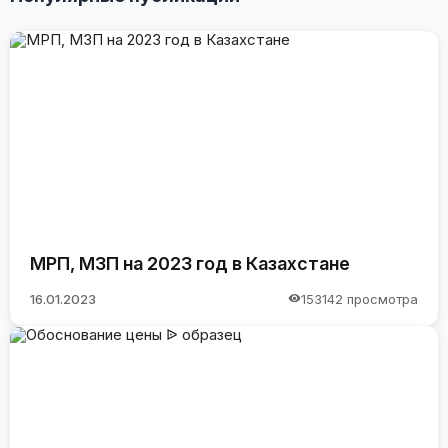
МРП, МЗП на 2023 год в Казахстане
16.01.2023
153142 просмотра