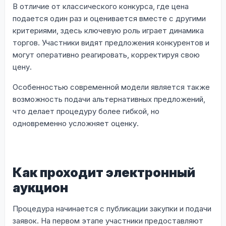
В отличие от классического конкурса, где цена
подается один раз и оценивается вместе с другими
критериями, здесь ключевую роль играет динамика
торгов. Участники видят предложения конкурентов и
могут оперативно реагировать, корректируя свою
цену.
Особенностью современной модели является также
возможность подачи альтернативных предложений,
что делает процедуру более гибкой, но
одновременно усложняет оценку.
Как проходит электронный
аукцион
Процедура начинается с публикации закупки и подачи
заявок. На первом этапе участники предоставляют