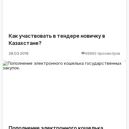
Как участвовать в тендере новичку в
Казахстане?
28.03.2019
49960 просмотров
Пополнение электронного кошелька