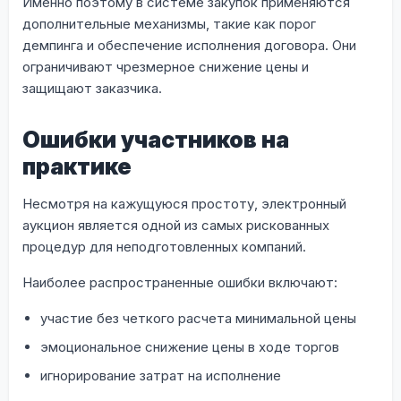
Именно поэтому в системе закупок применяются
дополнительные механизмы, такие как порог
демпинга и обеспечение исполнения договора. Они
ограничивают чрезмерное снижение цены и
защищают заказчика.
Ошибки участников на
практике
Несмотря на кажущуюся простоту, электронный
аукцион является одной из самых рискованных
процедур для неподготовленных компаний.
Наиболее распространенные ошибки включают:
участие без четкого расчета минимальной цены
эмоциональное снижение цены в ходе торгов
игнорирование затрат на исполнение