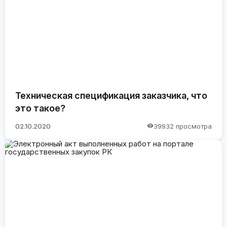
Техническая спецификация заказчика, что
это такое?
02.10.2020
39932 просмотра