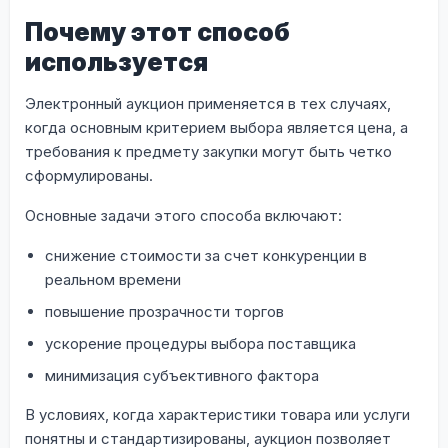
Почему этот способ
используется
Электронный аукцион применяется в тех случаях,
когда основным критерием выбора является цена, а
требования к предмету закупки могут быть четко
сформулированы.
Основные задачи этого способа включают:
снижение стоимости за счет конкуренции в
реальном времени
повышение прозрачности торгов
ускорение процедуры выбора поставщика
минимизация субъективного фактора
В условиях, когда характеристики товара или услуги
понятны и стандартизированы, аукцион позволяет