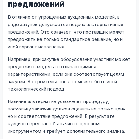
предложений
В отличие от упрощенных аукционных моделей, в
ряде закупок допускается подача альтернативных
предложений. Это означает, что поставщик может
предложить не только стандартное решение, но и
иной вариант исполнения.
Например, при закупке оборудования участник может
предложить модель с отличающимися
характеристиками, если она соответствует целям
закупки. В строительстве это может быть иной
технологический подход.
Наличие альтернатив усложняет процедуру,
поскольку заказчик должен оценить не только цену,
но и соответствие предложений. В результате
аукцион перестает быть чисто ценовым
инструментом и требует дополнительного анализа.