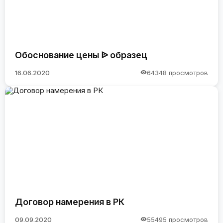
Обоснование цены ᐉ образец
16.06.2020
64348 просмотров
Договор намерения в РК
09.09.2020
55495 просмотров