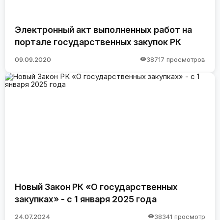
Электронный акт выполненных работ на
портале государственных закупок РК
09.09.2020
38717 просмотров
Новый Закон РК «О государственных
закупках» - с 1 января 2025 года
24.07.2024
38341 просмотр