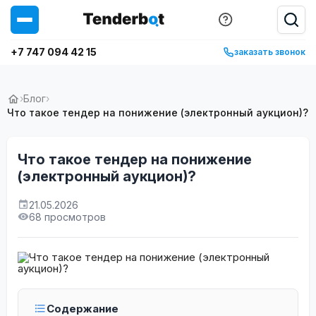
+7 747 094 42 15
заказать звонок
›
Блог
›
Что такое тендер на понижение (электронный аукцион)?
Что такое тендер на понижение
(электронный аукцион)?
21.05.2026
68 просмотров
Содержание