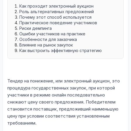
Как проходит электронный аукцион
Роль альтернативных предложений
Почему этот способ используется
Практическое поведение участников
Риски демпинга
Ошибки участников на практике
Особенности для заказчика
Влияние на рынок закупок
Как выстроить эффективную стратегию
Тендер на понижение, или электронный аукцион, это
процедура государственных закупок, при которой
участники в режиме онлайн последовательно
снижают цену своего предложения. Победителем
становится поставщик, предложивший наименьшую
цену при условии соответствия установленным
требованиям.