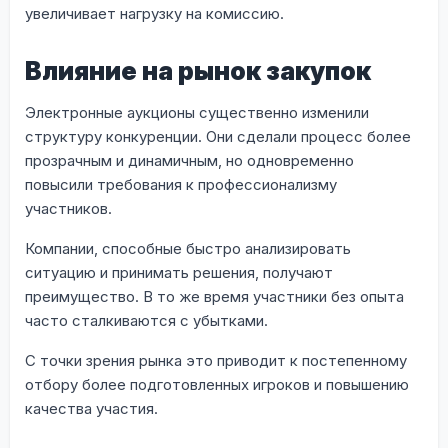
увеличивает нагрузку на комиссию.
Влияние на рынок закупок
Электронные аукционы существенно изменили
структуру конкуренции. Они сделали процесс более
прозрачным и динамичным, но одновременно
повысили требования к профессионализму
участников.
Компании, способные быстро анализировать
ситуацию и принимать решения, получают
преимущество. В то же время участники без опыта
часто сталкиваются с убытками.
С точки зрения рынка это приводит к постепенному
отбору более подготовленных игроков и повышению
качества участия.