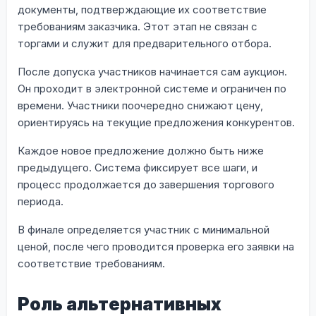
документы, подтверждающие их соответствие
требованиям заказчика. Этот этап не связан с
торгами и служит для предварительного отбора.
После допуска участников начинается сам аукцион.
Он проходит в электронной системе и ограничен по
времени. Участники поочередно снижают цену,
ориентируясь на текущие предложения конкурентов.
Каждое новое предложение должно быть ниже
предыдущего. Система фиксирует все шаги, и
процесс продолжается до завершения торгового
периода.
В финале определяется участник с минимальной
ценой, после чего проводится проверка его заявки на
соответствие требованиям.
Роль альтернативных