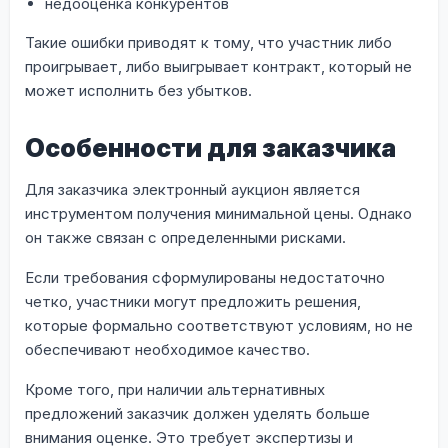
недооценка конкурентов
Такие ошибки приводят к тому, что участник либо
проигрывает, либо выигрывает контракт, который не
может исполнить без убытков.
Особенности для заказчика
Для заказчика электронный аукцион является
инструментом получения минимальной цены. Однако
он также связан с определенными рисками.
Если требования сформулированы недостаточно
четко, участники могут предложить решения,
которые формально соответствуют условиям, но не
обеспечивают необходимое качество.
Кроме того, при наличии альтернативных
предложений заказчик должен уделять больше
внимания оценке. Это требует экспертизы и