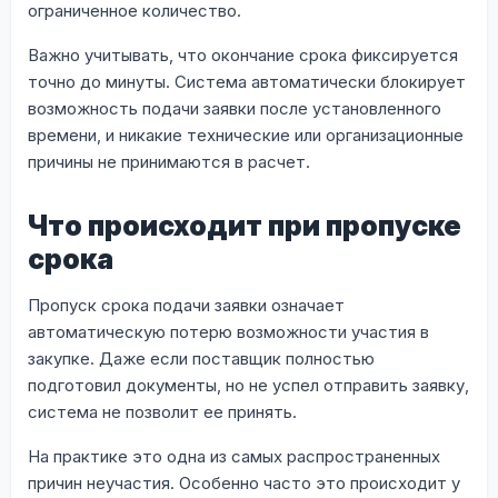
ограниченное количество.
Важно учитывать, что окончание срока фиксируется
точно до минуты. Система автоматически блокирует
возможность подачи заявки после установленного
времени, и никакие технические или организационные
причины не принимаются в расчет.
Что происходит при пропуске
срока
Пропуск срока подачи заявки означает
автоматическую потерю возможности участия в
закупке. Даже если поставщик полностью
подготовил документы, но не успел отправить заявку,
система не позволит ее принять.
На практике это одна из самых распространенных
причин неучастия. Особенно часто это происходит у