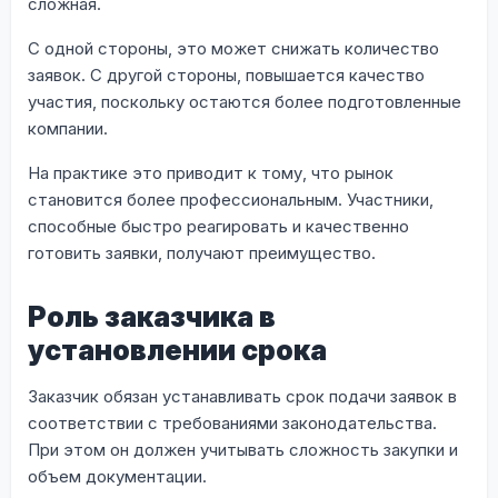
сложная.
С одной стороны, это может снижать количество
заявок. С другой стороны, повышается качество
участия, поскольку остаются более подготовленные
компании.
На практике это приводит к тому, что рынок
становится более профессиональным. Участники,
способные быстро реагировать и качественно
готовить заявки, получают преимущество.
Роль заказчика в
установлении срока
Заказчик обязан устанавливать срок подачи заявок в
соответствии с требованиями законодательства.
При этом он должен учитывать сложность закупки и
объем документации.