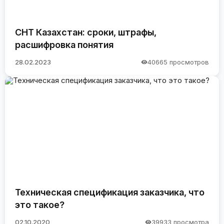
СНТ Казахстан: сроки, штрафы,
расшифровка понятия
28.02.2023
40665 просмотров
Техническая спецификация заказчика, что
это такое?
02.10.2020
39933 просмотра