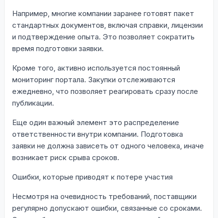
Например, многие компании заранее готовят пакет
стандартных документов, включая справки, лицензии
и подтверждение опыта. Это позволяет сократить
время подготовки заявки.
Кроме того, активно используется постоянный
мониторинг портала. Закупки отслеживаются
ежедневно, что позволяет реагировать сразу после
публикации.
Еще один важный элемент это распределение
ответственности внутри компании. Подготовка
заявки не должна зависеть от одного человека, иначе
возникает риск срыва сроков.
Ошибки, которые приводят к потере участия
Несмотря на очевидность требований, поставщики
регулярно допускают ошибки, связанные со сроками.