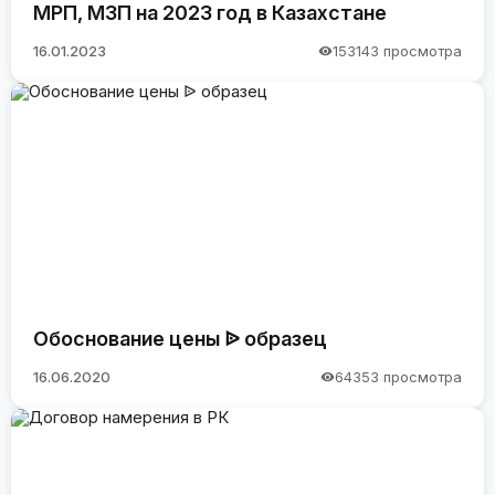
МРП, МЗП на 2023 год в Казахстане
16.01.2023
153143 просмотра
Обоснование цены ᐉ образец
16.06.2020
64353 просмотра