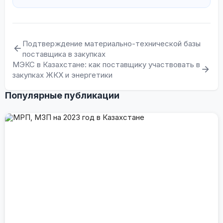
Подтверждение материально-технической базы
поставщика в закупках
МЭКС в Казахстане: как поставщику участвовать в
закупках ЖКХ и энергетики
Популярные публикации