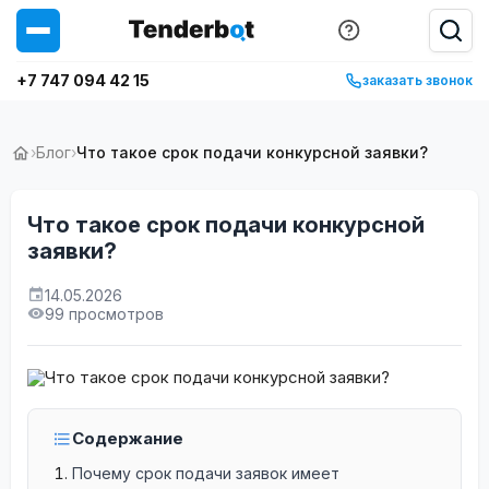
+7 747 094 42 15
заказать звонок
›
Блог
›
Что такое срок подачи конкурсной заявки?
Что такое срок подачи конкурсной
заявки?
14.05.2026
99 просмотров
Содержание
Почему срок подачи заявок имеет