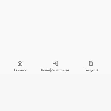
Главная
Войти
|
Регистрация
Тендеры