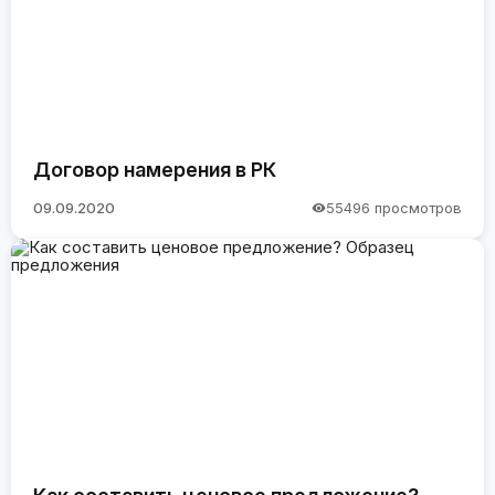
Договор намерения в РК
09.09.2020
55496 просмотров