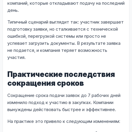
компаний, которые откладывают подачу на последний
день.
Типичный сценарий выглядит так: участник завершает
подготовку заявки, но сталкивается с технической
ошибкой, перегрузкой системы или просто не
успевает загрузить документы. В результате заявка
не подается, и компания теряет возможность
участия.
Практические последствия
сокращения сроков
Сокращение срока подачи заявок до 7 рабочих дней
изменило подход к участию в закупках. Компании
вынуждены действовать быстрее и эффективнее.
На практике это привело к следующим изменениям: