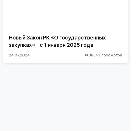
Новый Закон РК «О государственных
закупках» - с 1 января 2025 года
24.07.2024
38343 просмотра