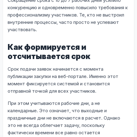
Сокращение срока с 10 до 7 рабочих дней усилило
конкуренцию и одновременно повысило требования к
профессионализму участников. Те, кто не выстроил
внутренние процессы, часто просто не успевают
участвовать.
Как формируется и
отсчитывается срок
Срок подачи заявок начинается с момента
публикации закупки на веб-портале. Именно этот
момент фиксируется системой и становится
отправной точкой для всех участников.
При этом учитываются рабочие дни, а не
календарные. Это означает, что выходные и
праздничные дни не включаются в расчет. Однако
это не всегда облегчает задачу, поскольку
фактически времени все равно остается