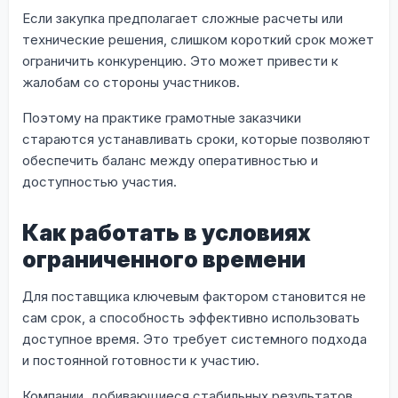
Если закупка предполагает сложные расчеты или
технические решения, слишком короткий срок может
ограничить конкуренцию. Это может привести к
жалобам со стороны участников.
Поэтому на практике грамотные заказчики
стараются устанавливать сроки, которые позволяют
обеспечить баланс между оперативностью и
доступностью участия.
Как работать в условиях
ограниченного времени
Для поставщика ключевым фактором становится не
сам срок, а способность эффективно использовать
доступное время. Это требует системного подхода
и постоянной готовности к участию.
Компании, добивающиеся стабильных результатов,