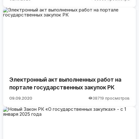
Электронный акт выполненных работ на
портале государственных закупок РК
09.09.2020
38719 просмотров