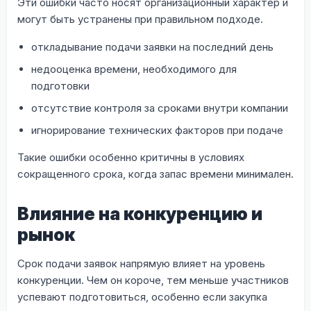
Эти ошибки часто носят организационный характер и
могут быть устранены при правильном подходе.
откладывание подачи заявки на последний день
недооценка времени, необходимого для
подготовки
отсутствие контроля за сроками внутри компании
игнорирование технических факторов при подаче
Такие ошибки особенно критичны в условиях
сокращенного срока, когда запас времени минимален.
Влияние на конкуренцию и
рынок
Срок подачи заявок напрямую влияет на уровень
конкуренции. Чем он короче, тем меньше участников
успевают подготовиться, особенно если закупка