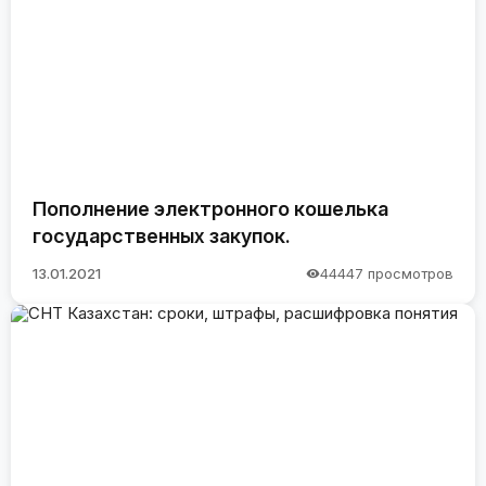
Пополнение электронного кошелька
государственных закупок.
13.01.2021
44447 просмотров