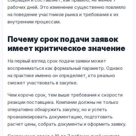
рабочих дней. Это изменение существенно повлияло
на поведение участников рынка и требования к их
внутренним процессам.
Почему срок подачи заявок
имеет критическое значение
На первый взгляд срок подачи заявки может
восприниматься как формальный параметр. Однако
на практике именно он определяет, кто реально
сможет участвовать в закупке.
Чем короче срок, тем выше требования к скорости
реакции поставщика. Компании должны не только
оперативно обнаружить закупку, но и успеть
проанализировать документацию, подготовить
расчет цены, собрать документы и оформить заявку.