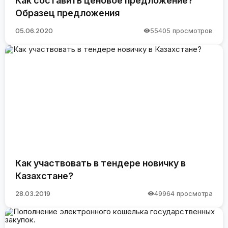
Как составить ценовое предложение?
Образец предложения
05.06.2020
55405 просмотров
Как участвовать в тендере новичку в
Казахстане?
28.03.2019
49964 просмотра