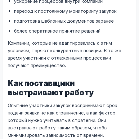
ускорение процессов внутри компаний
переход к постоянному мониторингу закупок
подготовка шаблонных документов заранее
более оперативное принятие решений
Компании, которые не адаптировались к этим
условиям, теряют конкурентные позиции. В то же
время участники с отлаженными процессами
получают преимущество.
Как поставщики
выстраивают работу
Опытные участники закупок воспринимают срок
подачи заявки не как ограничение, а как фактор,
который нужно учитывать в стратегии. Они
выстраивают работу таким образом, чтобы
минимизировать зависимость от времени.