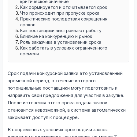
критическое значение
Как формируется и отсчитывается срок
Что происходит при пропуске срока
Практические последствия сокращения
сроков
Как поставщики выстраивают работу
Влияние на конкуренцию и рынок
Роль заказчика в установлении срока
Как работать в условиях ограниченного
времени
Срок подачи конкурсной заявки это установленный
временной период, в течение которого
потенциальные поставщики могут подготовить и
направить свои предложения для участия в закупке.
После истечения этого срока подача заявок
становится невозможной, а система автоматически
закрывает доступ к процедуре.
В современных условиях срок подачи заявок
сокращен и составляет, как правило, не менее 7