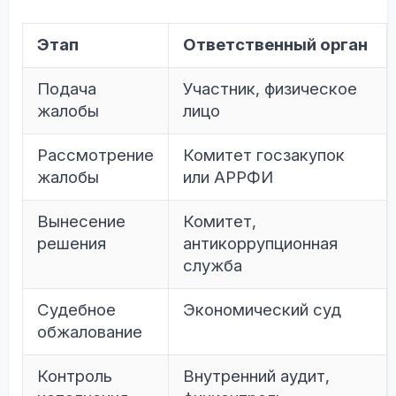
Этап
Ответственный орган
Подача
Участник, физическое
жалобы
лицо
Рассмотрение
Комитет госзакупок
жалобы
или АРРФИ
Вынесение
Комитет,
решения
антикоррупционная
служба
Судебное
Экономический суд
обжалование
Контроль
Внутренний аудит,