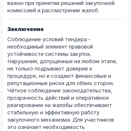
важно при принятии решений закупочной
комиссией и рассмотрении жалоб.
Заключение
Соблюдение условий тендера -
необходимый элемент правовой
устойчивости системы закупок.
Нарушения, допущенные на любом этапе,
не только подрывают доверие к
процедуре, но и создают финансовые и
репутационные риски для обеих сторон.
Чёткое соблюдение законодательства,
прозрачность действий и оперативное
реагирование на жалобы обеспечивают
стабильную и эффективную работу
закупочного механизма. Для участников
это означает необходимость