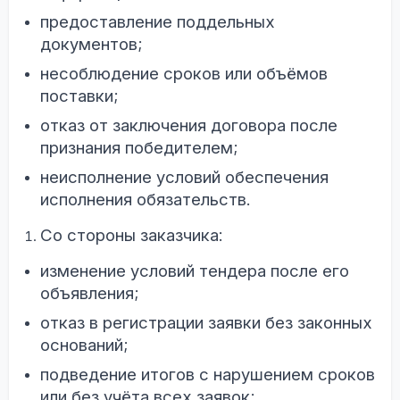
предоставление поддельных
документов;
несоблюдение сроков или объёмов
поставки;
отказ от заключения договора после
признания победителем;
неисполнение условий обеспечения
исполнения обязательств.
Со стороны заказчика:
изменение условий тендера после его
объявления;
отказ в регистрации заявки без законных
оснований;
подведение итогов с нарушением сроков
или без учёта всех заявок;