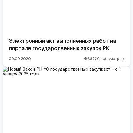
Электронный акт выполненных работ на
портале государственных закупок РК
09.09.2020
38720 просмотров