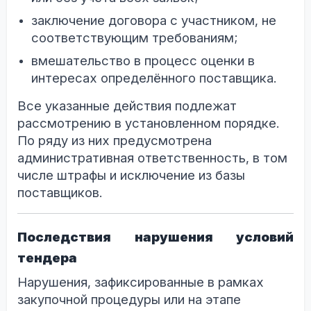
заключение договора с участником, не
соответствующим требованиям;
вмешательство в процесс оценки в
интересах определённого поставщика.
Все указанные действия подлежат
рассмотрению в установленном порядке.
По ряду из них предусмотрена
административная ответственность, в том
числе штрафы и исключение из базы
поставщиков.
Последствия нарушения условий
тендера
Нарушения, зафиксированные в рамках
закупочной процедуры или на этапе