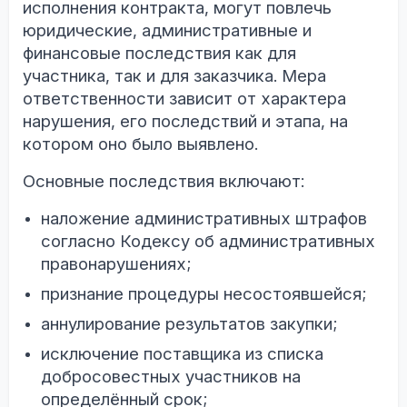
исполнения контракта, могут повлечь
юридические, административные и
финансовые последствия как для
участника, так и для заказчика. Мера
ответственности зависит от характера
нарушения, его последствий и этапа, на
котором оно было выявлено.
Основные последствия включают:
наложение административных штрафов
согласно Кодексу об административных
правонарушениях;
признание процедуры несостоявшейся;
аннулирование результатов закупки;
исключение поставщика из списка
добросовестных участников на
определённый срок;