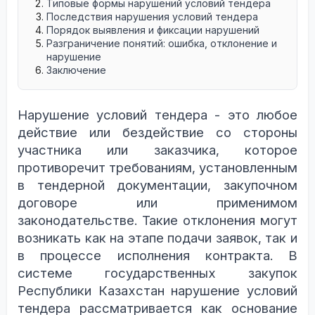
Типовые формы нарушений условий тендера
Последствия нарушения условий тендера
Порядок выявления и фиксации нарушений
Разграничение понятий: ошибка, отклонение и
нарушение
Заключение
Нарушение условий тендера - это любое
действие или бездействие со стороны
участника или заказчика, которое
противоречит требованиям, установленным
в тендерной документации, закупочном
договоре или применимом
законодательстве. Такие отклонения могут
возникать как на этапе подачи заявок, так и
в процессе исполнения контракта. В
системе государственных закупок
Республики Казахстан нарушение условий
тендера рассматривается как основание