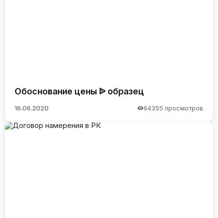
Обоснование цены ᐉ образец
16.06.2020
64355 просмотров