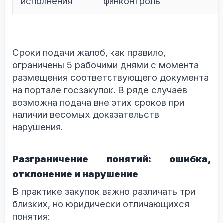
исполнения
финконтроль
Сроки подачи жалоб, как правило,
ограничены 5 рабочими днями с момента
размещения соответствующего документа
на портале госзакупок. В ряде случаев
возможна подача вне этих сроков при
наличии весомых доказательств
нарушения.
Разграничение понятий: ошибка,
отклонение и нарушение
В практике закупок важно различать три
близких, но юридически отличающихся
понятия: