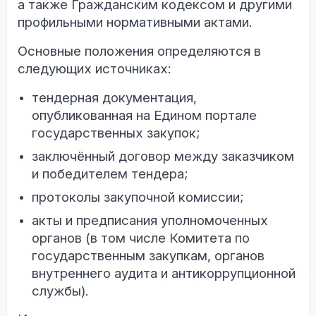
а также Гражданским кодексом и другими
профильными нормативными актами.
Основные положения определяются в
следующих источниках:
тендерная документация,
опубликованная на Едином портале
государственных закупок;
заключённый договор между заказчиком
и победителем тендера;
протоколы закупочной комиссии;
акты и предписания уполномоченных
органов (в том числе Комитета по
государственным закупкам, органов
внутреннего аудита и антикоррупционной
службы).