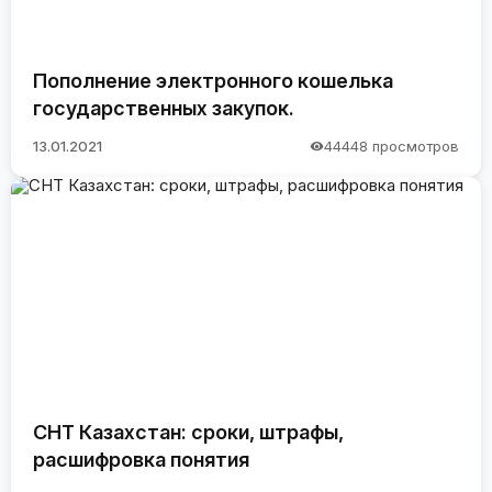
Пополнение электронного кошелька
государственных закупок.
13.01.2021
44448 просмотров
СНТ Казахстан: сроки, штрафы,
расшифровка понятия