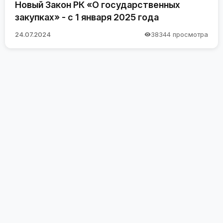
Новый Закон РК «О государственных
закупках» - с 1 января 2025 года
24.07.2024
38344 просмотра