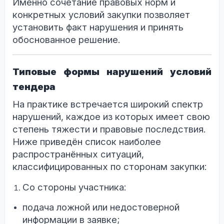
Именно сочетание правовых норм и
конкретных условий закупки позволяет
установить факт нарушения и принять
обоснованное решение.
Типовые формы нарушений условий
тендера
На практике встречается широкий спектр
нарушений, каждое из которых имеет свою
степень тяжести и правовые последствия.
Ниже приведён список наиболее
распространённых ситуаций,
классифицированных по сторонам закупки:
Со стороны участника:
подача ложной или недостоверной
информации в заявке;