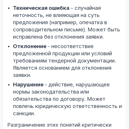
Техническая ошибка
- случайная
неточность, не влияющая на суть
предложения (например, опечатка в
сопроводительном письме). Может быть
исправлена без отклонения заявки.
Отклонение
- несоответствие
предложенной продукции или условий
требованиям тендерной документации.
Является основанием для отклонения
заявки.
Нарушение
- действие, нарушающее
нормы законодательства или
обязательства по договору. Может
повлечь юридическую ответственность и
санкции.
Разграничение этих понятий критически