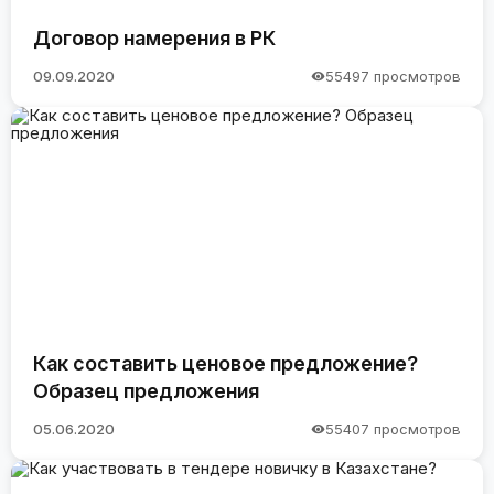
Договор намерения в РК
09.09.2020
55497 просмотров
Как составить ценовое предложение?
Образец предложения
05.06.2020
55407 просмотров