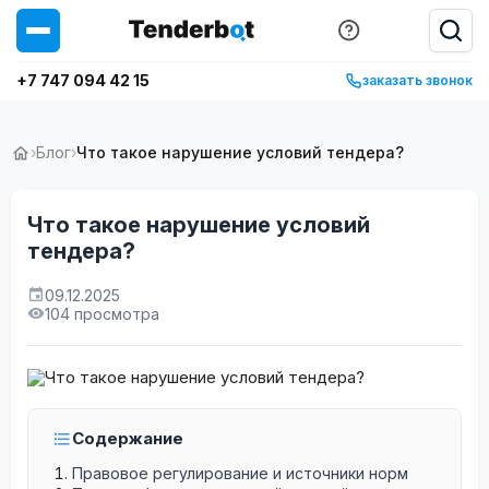
+7 747 094 42 15
заказать звонок
›
Блог
›
Что такое нарушение условий тендера?
Что такое нарушение условий
тендера?
09.12.2025
104 просмотра
Содержание
Правовое регулирование и источники норм