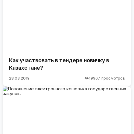
Как участвовать в тендере новичку в
Казахстане?
28.03.2019
49967 просмотров