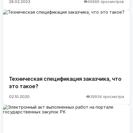
28.02.2023
40666 просмотров
Техническая спецификация заказчика, что
это такое?
02.10.2020
39934 просмотра