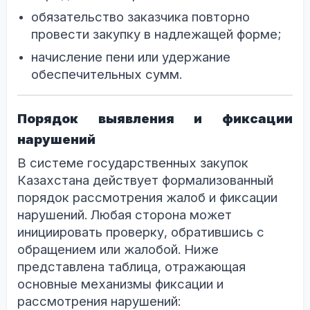
обязательство заказчика повторно
провести закупку в надлежащей форме;
начисление пени или удержание
обеспечительных сумм.
Порядок выявления и фиксации
нарушений
В системе государственных закупок
Казахстана действует формализованный
порядок рассмотрения жалоб и фиксации
нарушений. Любая сторона может
инициировать проверку, обратившись с
обращением или жалобой. Ниже
представлена таблица, отражающая
основные механизмы фиксации и
рассмотрения нарушений: