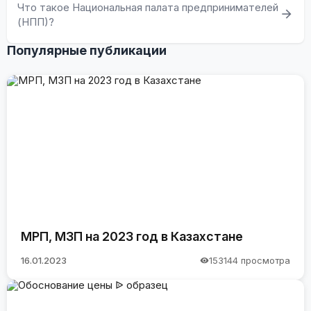
Что такое Национальная палата предпринимателей
(НПП)?
Популярные публикации
МРП, МЗП на 2023 год в Казахстане
16.01.2023
153144 просмотра