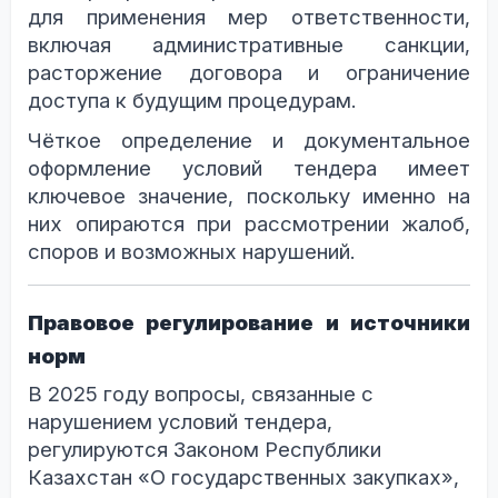
для применения мер ответственности,
включая административные санкции,
расторжение договора и ограничение
доступа к будущим процедурам.
Чёткое определение и документальное
оформление условий тендера имеет
ключевое значение, поскольку именно на
них опираются при рассмотрении жалоб,
споров и возможных нарушений.
Правовое регулирование и источники
норм
В 2025 году вопросы, связанные с
нарушением условий тендера,
регулируются Законом Республики
Казахстан «О государственных закупках»,