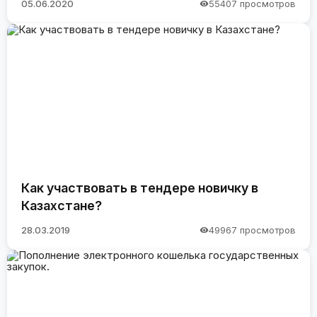
05.06.2020
55407 просмотров
Как участвовать в тендере новичку в
Казахстане?
28.03.2019
49967 просмотров