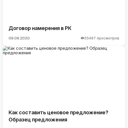
Договор намерения в РК
09.09.2020
55497 просмотров
Как составить ценовое предложение?
Образец предложения