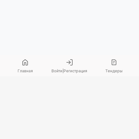
Главная
Войти
|
Регистрация
Тендеры