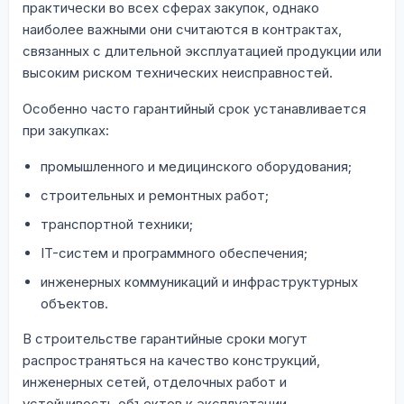
практически во всех сферах закупок, однако
наиболее важными они считаются в контрактах,
связанных с длительной эксплуатацией продукции или
высоким риском технических неисправностей.
Особенно часто гарантийный срок устанавливается
при закупках:
промышленного и медицинского оборудования;
строительных и ремонтных работ;
транспортной техники;
IT-систем и программного обеспечения;
инженерных коммуникаций и инфраструктурных
объектов.
В строительстве гарантийные сроки могут
распространяться на качество конструкций,
инженерных сетей, отделочных работ и
устойчивость объектов к эксплуатации.