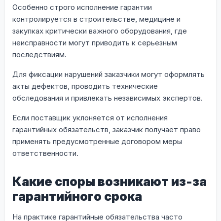
Особенно строго исполнение гарантии
контролируется в строительстве, медицине и
закупках критически важного оборудования, где
неисправности могут приводить к серьезным
последствиям.
Для фиксации нарушений заказчики могут оформлять
акты дефектов, проводить технические
обследования и привлекать независимых экспертов.
Если поставщик уклоняется от исполнения
гарантийных обязательств, заказчик получает право
применять предусмотренные договором меры
ответственности.
Какие споры возникают из-за
гарантийного срока
На практике гарантийные обязательства часто