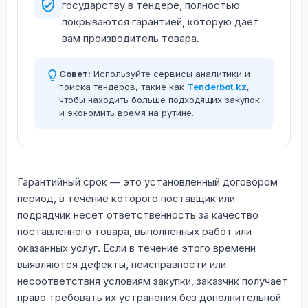
государству в тендере, полностью
покрываются гарантией, которую дает
вам производитель товара.
Совет:
Используйте сервисы аналитики и
поиска тендеров, такие как
Tenderbot.kz
,
чтобы находить больше подходящих закупок
и экономить время на рутине.
Гарантийный срок — это установленный договором
период, в течение которого поставщик или
подрядчик несет ответственность за качество
поставленного товара, выполненных работ или
оказанных услуг. Если в течение этого времени
выявляются дефекты, неисправности или
несоответствия условиям закупки, заказчик получает
право требовать их устранения без дополнительной