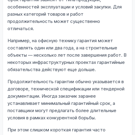
особенностей эксплуатации и условий закупки. Для
разных категорий товаров и работ
продолжительность может существенно
отличаться.
Например, на офисную технику гарантия может
составлять один или два года, а на строительные
объекты — несколько лет после завершения работ. В
некоторых инфраструктурных проектах гарантийные
обязательства действуют еще дольше.
Продолжительность гарантии обычно указывается в
договоре, технической спецификации или тендерной
документации. Иногда заказчик заранее
устанавливает минимальный гарантийный срок, а
поставщики могут предлагать более длительные
условия в рамках конкурентной борьбы.
При этом слишком короткая гарантия часто