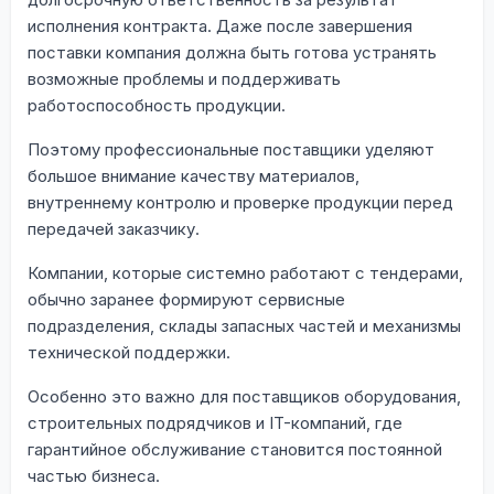
исполнения контракта. Даже после завершения
поставки компания должна быть готова устранять
возможные проблемы и поддерживать
работоспособность продукции.
Поэтому профессиональные поставщики уделяют
большое внимание качеству материалов,
внутреннему контролю и проверке продукции перед
передачей заказчику.
Компании, которые системно работают с тендерами,
обычно заранее формируют сервисные
подразделения, склады запасных частей и механизмы
технической поддержки.
Особенно это важно для поставщиков оборудования,
строительных подрядчиков и IT-компаний, где
гарантийное обслуживание становится постоянной
частью бизнеса.