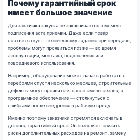
Почему гарантийный срок
имеет большое значение
Для заказчика закупка не заканчивается в момент
подписания акта приемки. Даже если товар
соответствует техническому заданию при передаче,
проблемы могут проявиться позже — во время
эксплуатации, монтажа, подключения или
повседневого использования.
Например, оборудование может начать работать с
перебоями спустя несколько месяцев, строительные
дефекты могут проявиться после смены сезона, а
программное обеспечение — столкнуться с
ошибками после внедрения в рабочую среду.
Именно поэтому заказчики стремятся включать в
договор гарантийный срок. Он позволяет снизить
риски дополнительных расходов на ремонт, замену