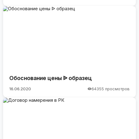
Обоснование цены ᐉ образец
16.06.2020
64355 просмотров