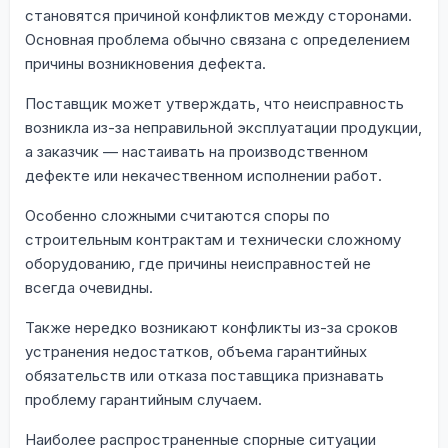
становятся причиной конфликтов между сторонами.
Основная проблема обычно связана с определением
причины возникновения дефекта.
Поставщик может утверждать, что неисправность
возникла из-за неправильной эксплуатации продукции,
а заказчик — настаивать на производственном
дефекте или некачественном исполнении работ.
Особенно сложными считаются споры по
строительным контрактам и технически сложному
оборудованию, где причины неисправностей не
всегда очевидны.
Также нередко возникают конфликты из-за сроков
устранения недостатков, объема гарантийных
обязательств или отказа поставщика признавать
проблему гарантийным случаем.
Наиболее распространенные спорные ситуации