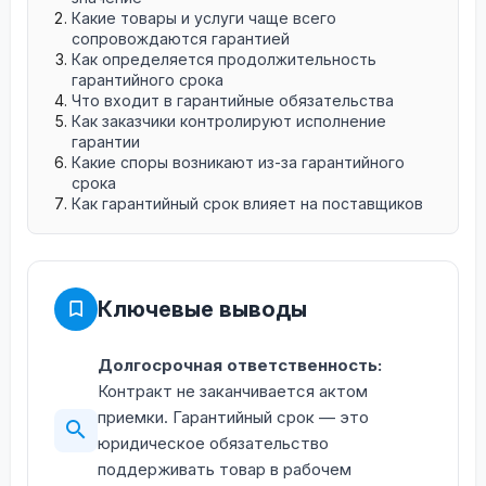
Какие товары и услуги чаще всего
сопровождаются гарантией
Как определяется продолжительность
гарантийного срока
Что входит в гарантийные обязательства
Как заказчики контролируют исполнение
гарантии
Какие споры возникают из-за гарантийного
срока
Как гарантийный срок влияет на поставщиков
Ключевые выводы
Долгосрочная ответственность:
Контракт не заканчивается актом
приемки. Гарантийный срок — это
юридическое обязательство
поддерживать товар в рабочем