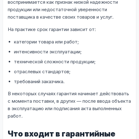
воспринимается как признак низкой надежности
продукции или недостаточной уверенности
поставщика в качестве своих товаров и услуг.
На практике срок гарантии зависит от:
категории товара или работ;
интенсивности эксплуатации;
технической сложности продукции;
отраслевых стандартов;
требований заказчика.
В некоторых случаях гарантия начинает действовать
с момента поставки, в других — после ввода объекта
в эксплуатацию или подписания акта выполненных
работ.
Что входит в гарантийные