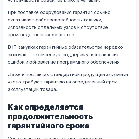
При поставке оборудования гарантия обычно
охватывает работоспособность техники,
исправность отдельных узлов и отсутствие
производственных дефектов.
В IT-закупках гарантийные обязательства нередко
включают техническую поддержку, исправление
ошибок и обновление программного обеспечения.
Даже в поставках стандартной продукции заказчики
часто требуют гарантию на определенный срок
эксплуатации товара.
Как определяется
продолжительность
гарантийного срока
Срок гарантии зависит от типа продукции,