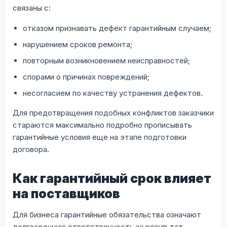
связаны с:
отказом признавать дефект гарантийным случаем;
нарушением сроков ремонта;
повторным возникновением неисправностей;
спорами о причинах повреждений;
несогласием по качеству устранения дефектов.
Для предотвращения подобных конфликтов заказчики
стараются максимально подробно прописывать
гарантийные условия еще на этапе подготовки
договора.
Как гарантийный срок влияет
на поставщиков
Для бизнеса гарантийные обязательства означают
долгосрочную ответственность за результат