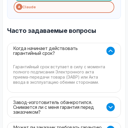
Claude
A
Часто задаваемые вопросы
Когда начинает действовать
гарантийный срок?
Гарантийный срок вступает в силу с момента
полного подписания Электронного акта
приема-передачи товара (ЭАВР) или Акта
ввода в эксплуатацию обеими сторонами.
Завод-изготовитель обанкротился.
Снимается ли с меня гарантия перед
заказчиком?
Может ли заказчик требовать гарантию