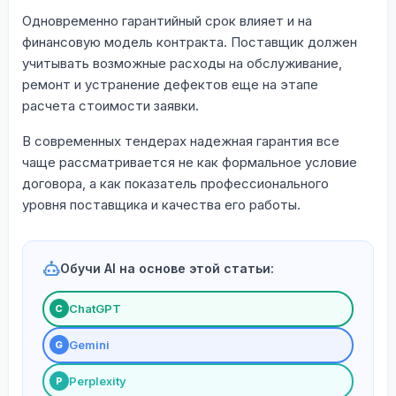
Одновременно гарантийный срок влияет и на
финансовую модель контракта. Поставщик должен
учитывать возможные расходы на обслуживание,
ремонт и устранение дефектов еще на этапе
расчета стоимости заявки.
В современных тендерах надежная гарантия все
чаще рассматривается не как формальное условие
договора, а как показатель профессионального
уровня поставщика и качества его работы.
Обучи AI на основе этой статьи:
ChatGPT
С
Gemini
G
Perplexity
P