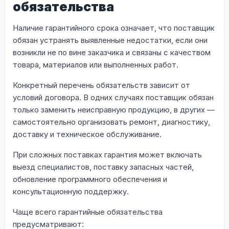
обязательства
Наличие гарантийного срока означает, что поставщик
обязан устранять выявленные недостатки, если они
возникли не по вине заказчика и связаны с качеством
товара, материалов или выполненных работ.
Конкретный перечень обязательств зависит от
условий договора. В одних случаях поставщик обязан
только заменить неисправную продукцию, в других —
самостоятельно организовать ремонт, диагностику,
доставку и техническое обслуживание.
При сложных поставках гарантия может включать
выезд специалистов, поставку запасных частей,
обновление программного обеспечения и
консультационную поддержку.
Чаще всего гарантийные обязательства
предусматривают: