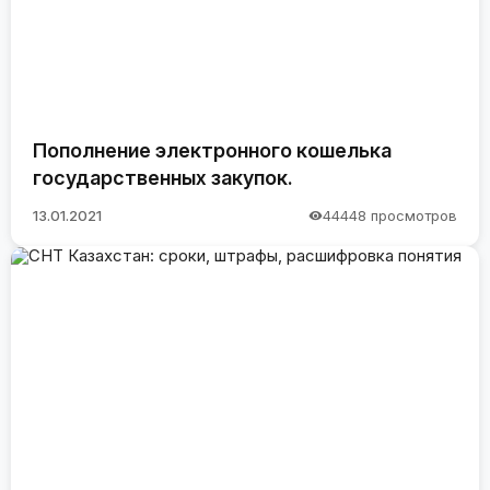
Пополнение электронного кошелька
государственных закупок.
13.01.2021
44448 просмотров