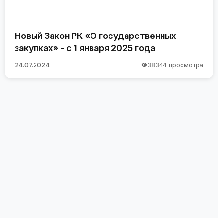
Новый Закон РК «О государственных
закупках» - с 1 января 2025 года
24.07.2024
38344 просмотра