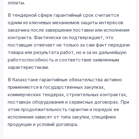
оплаты.
В тендерной сфере гарантийный срок считается
одним из ключевых механизмов защиты интересов
заказчика после завершения поставки или исполнения
контракта. Фактически он подтверждает, что
поставщик отвечает не только за сам факт передачи
товара или результата работ, но и за их дальнейшую
работоспособность и соответствие заявленным
характеристикам.
В Казахстане гарантийные обязательства активно
применяются в государственных закупках,
коммерческих тендерах, строительных контрактах,
поставках оборудования и сервисных договорах. При
этом продолжительность гарантии и порядок ее
исполнения зависят от типа закупки, специфики
продукции и условий договора.