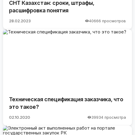
СНТ Казахстан: сроки, штрафы,
расшифровка понятия
28.02.2023
40666 просмотров
Техническая спецификация заказчика, что
это такое?
02.10.2020
39934 просмотра