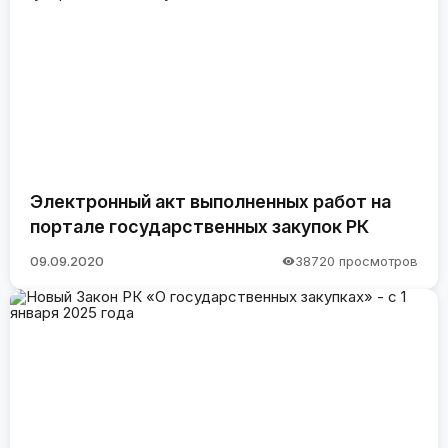
Электронный акт выполненных работ на
портале государственных закупок РК
09.09.2020
38720 просмотров