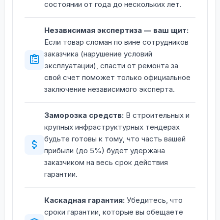
состоянии от года до нескольких лет.
Независимая экспертиза — ваш щит:
Если товар сломан по вине сотрудников
заказчика (нарушение условий
эксплуатации), спасти от ремонта за
свой счет поможет только официальное
заключение независимого эксперта.
Заморозка средств:
В строительных и
крупных инфраструктурных тендерах
будьте готовы к тому, что часть вашей
прибыли (до 5%) будет удержана
заказчиком на весь срок действия
гарантии.
Каскадная гарантия:
Убедитесь, что
сроки гарантии, которые вы обещаете