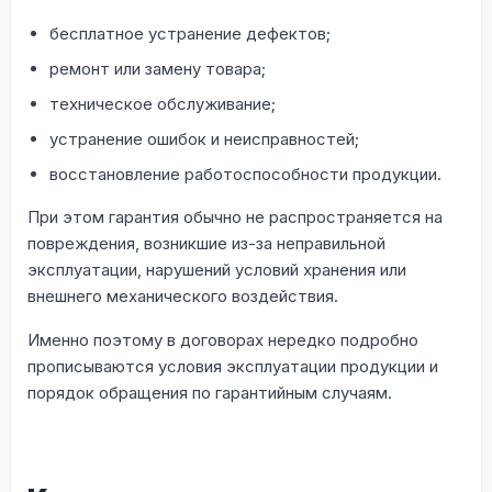
бесплатное устранение дефектов;
ремонт или замену товара;
техническое обслуживание;
устранение ошибок и неисправностей;
восстановление работоспособности продукции.
При этом гарантия обычно не распространяется на
повреждения, возникшие из-за неправильной
эксплуатации, нарушений условий хранения или
внешнего механического воздействия.
Именно поэтому в договорах нередко подробно
прописываются условия эксплуатации продукции и
порядок обращения по гарантийным случаям.