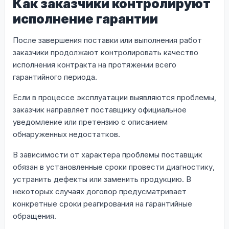
Как заказчики контролируют
исполнение гарантии
После завершения поставки или выполнения работ
заказчики продолжают контролировать качество
исполнения контракта на протяжении всего
гарантийного периода.
Если в процессе эксплуатации выявляются проблемы,
заказчик направляет поставщику официальное
уведомление или претензию с описанием
обнаруженных недостатков.
В зависимости от характера проблемы поставщик
обязан в установленные сроки провести диагностику,
устранить дефекты или заменить продукцию. В
некоторых случаях договор предусматривает
конкретные сроки реагирования на гарантийные
обращения.