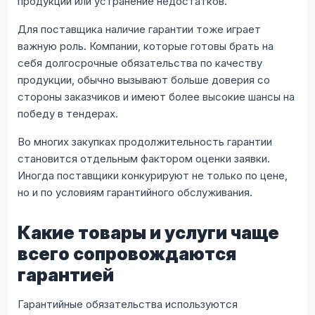
продукции или устранение недостатков.
Для поставщика наличие гарантии тоже играет
важную роль. Компании, которые готовы брать на
себя долгосрочные обязательства по качеству
продукции, обычно вызывают больше доверия со
стороны заказчиков и имеют более высокие шансы на
победу в тендерах.
Во многих закупках продолжительность гарантии
становится отдельным фактором оценки заявки.
Иногда поставщики конкурируют не только по цене,
но и по условиям гарантийного обслуживания.
Какие товары и услуги чаще
всего сопровождаются
гарантией
Гарантийные обязательства используются