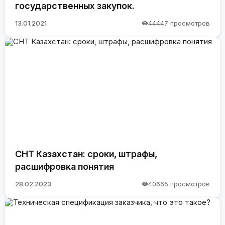
государственных закупок.
13.01.2021
44447 просмотров
СНТ Казахстан: сроки, штрафы,
расшифровка понятия
28.02.2023
40665 просмотров