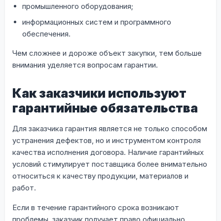
промышленного оборудования;
информационных систем и программного
обеспечения.
Чем сложнее и дороже объект закупки, тем больше
внимания уделяется вопросам гарантии.
Как заказчики используют
гарантийные обязательства
Для заказчика гарантия является не только способом
устранения дефектов, но и инструментом контроля
качества исполнения договора. Наличие гарантийных
условий стимулирует поставщика более внимательно
относиться к качеству продукции, материалов и
работ.
Если в течение гарантийного срока возникают
проблемы, заказчик получает право официально