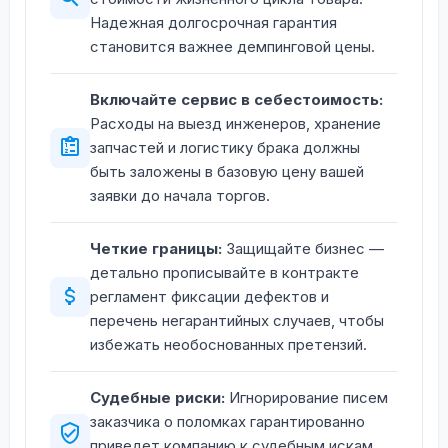
Надежная долгосрочная гарантия
становится важнее демпинговой цены.
Включайте сервис в себестоимость:
Расходы на выезд инженеров, хранение
запчастей и логистику брака должны
быть заложены в базовую цену вашей
заявки до начала торгов.
Четкие границы:
Защищайте бизнес —
детально прописывайте в контракте
регламент фиксации дефектов и
перечень негарантийных случаев, чтобы
избежать необоснованных претензий.
Судебные риски:
Игнорирование писем
заказчика о поломках гарантированно
приведет компанию к судебным искам,