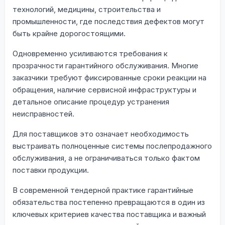
технологий, медицины, строительства и
промышленности, где последствия дефектов могут
быть крайне дорогостоящими.
Одновременно усиливаются требования к
прозрачности гарантийного обслуживания. Многие
заказчики требуют фиксированные сроки реакции на
обращения, наличие сервисной инфраструктуры и
детальное описание процедур устранения
неисправностей.
Для поставщиков это означает необходимость
выстраивать полноценные системы послепродажного
обслуживания, а не ограничиваться только фактом
поставки продукции.
В современной тендерной практике гарантийные
обязательства постепенно превращаются в один из
ключевых критериев качества поставщика и важный