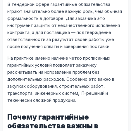
В тендерной сфере гарантийные обязательства
играют значительно более важную роль, чем обычная
формальность в договоре. Для заказчика это
инструмент защиты от некачественного исполнения
контракта, а для поставщика — подтверждение
ответственности за результат своей работы уже
после получения оплаты и завершения поставки.
На практике именно наличие четко прописанных
гарантийных условий позволяет заказчику
рассчитывать на исправление проблем без
дополнительных расходов. Особенно это важно в
закупках оборудования, строительных работ,
транспорта, инженерных систем, IT-решений и
технически сложной продукции.
Почему гарантийные
обязательства важны в