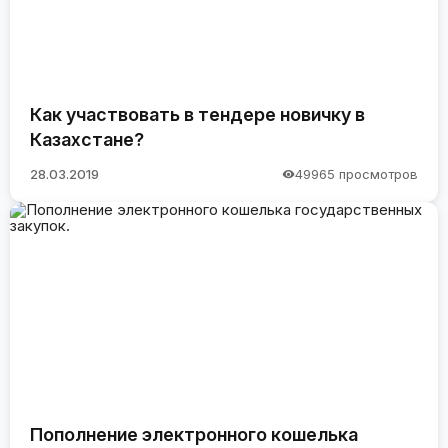
Как участвовать в тендере новичку в
Казахстане?
28.03.2019
49965 просмотров
Пополнение электронного кошелька