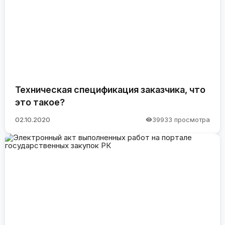
Техническая спецификация заказчика, что
это такое?
02.10.2020
39933 просмотра