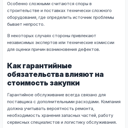
Особенно сложными считаются споры в
строительстве и поставках технически сложного
оборудования, где определить источник проблемы
бывает непросто.
В некоторых случаях стороны привлекают
независимых экспертов или технические комиссии
для оценки причин возникновения дефектов.
Как гарантийные
обязательства влияют на
стоимость закупки
Гарантийное обслуживание всегда связано для
поставщика с дополнительными расходами. Компания
должна учитывать вероятность ремонта,
необходимость хранения запасных частей, работу
сервисных специалистов и логистику обслуживания.