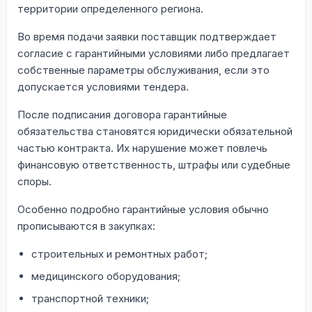
территории определенного региона.
Во время подачи заявки поставщик подтверждает
согласие с гарантийными условиями либо предлагает
собственные параметры обслуживания, если это
допускается условиями тендера.
После подписания договора гарантийные
обязательства становятся юридически обязательной
частью контракта. Их нарушение может повлечь
финансовую ответственность, штрафы или судебные
споры.
Особенно подробно гарантийные условия обычно
прописываются в закупках:
строительных и ремонтных работ;
медицинского оборудования;
транспортной техники;