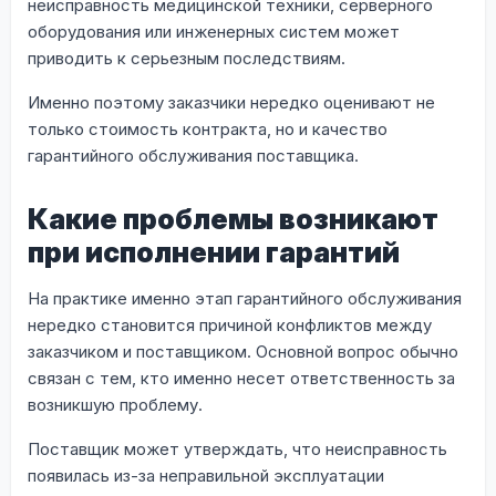
неисправность медицинской техники, серверного
оборудования или инженерных систем может
приводить к серьезным последствиям.
Именно поэтому заказчики нередко оценивают не
только стоимость контракта, но и качество
гарантийного обслуживания поставщика.
Какие проблемы возникают
при исполнении гарантий
На практике именно этап гарантийного обслуживания
нередко становится причиной конфликтов между
заказчиком и поставщиком. Основной вопрос обычно
связан с тем, кто именно несет ответственность за
возникшую проблему.
Поставщик может утверждать, что неисправность
появилась из-за неправильной эксплуатации