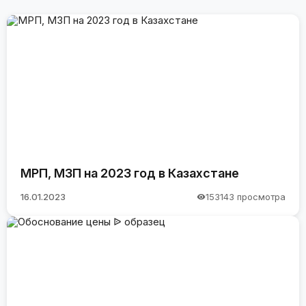
МРП, МЗП на 2023 год в Казахстане
16.01.2023
153143 просмотра