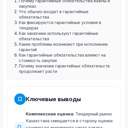
Почему гарантийные обязательства важны в
закупках
Что обычно входит в гарантийные
обязательства
Как фиксируются гарантийные условия в
тендерах
Как заказчики используют гарантийные
обязательства
Какие проблемы возникают при исполнении
гарантий
Как гарантийные обязательства влияют на
стоимость закупки
Почему значение гарантийных обязательств
продолжает расти
Ключевые выводы
Комплексная оценка:
Тендерный рынок
Казахстана смещается в сторону оценки
стоимости жизненного цикла товара.