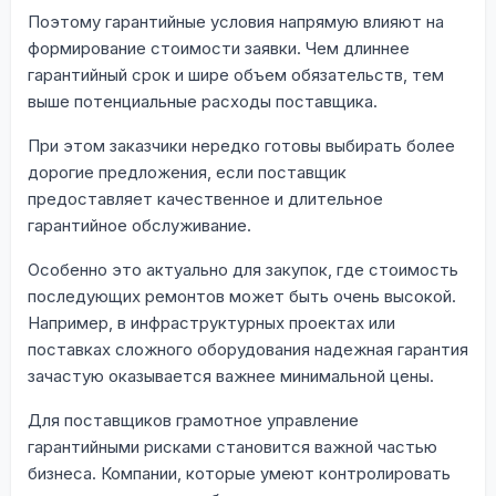
Поэтому гарантийные условия напрямую влияют на
формирование стоимости заявки. Чем длиннее
гарантийный срок и шире объем обязательств, тем
выше потенциальные расходы поставщика.
При этом заказчики нередко готовы выбирать более
дорогие предложения, если поставщик
предоставляет качественное и длительное
гарантийное обслуживание.
Особенно это актуально для закупок, где стоимость
последующих ремонтов может быть очень высокой.
Например, в инфраструктурных проектах или
поставках сложного оборудования надежная гарантия
зачастую оказывается важнее минимальной цены.
Для поставщиков грамотное управление
гарантийными рисками становится важной частью
бизнеса. Компании, которые умеют контролировать