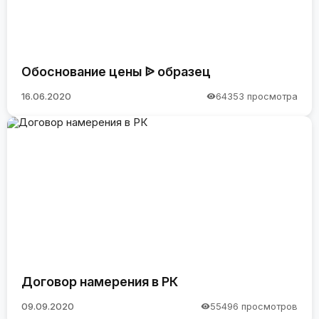
Обоснование цены ᐉ образец
16.06.2020
64353 просмотра
Договор намерения в РК
09.09.2020
55496 просмотров