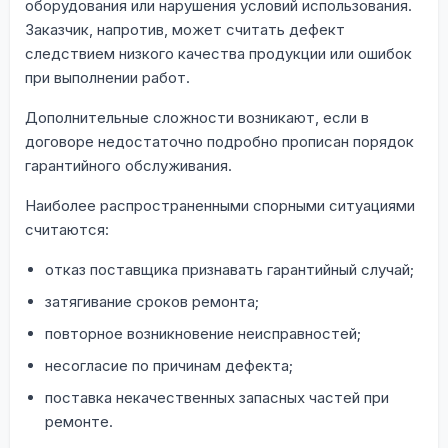
оборудования или нарушения условий использования.
Заказчик, напротив, может считать дефект
следствием низкого качества продукции или ошибок
при выполнении работ.
Дополнительные сложности возникают, если в
договоре недостаточно подробно прописан порядок
гарантийного обслуживания.
Наиболее распространенными спорными ситуациями
считаются:
отказ поставщика признавать гарантийный случай;
затягивание сроков ремонта;
повторное возникновение неисправностей;
несогласие по причинам дефекта;
поставка некачественных запасных частей при
ремонте.