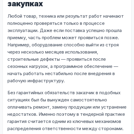
закупках
Любой товар, техника или результат работ начинают
полноценно проверяться только в процессе
эксплуатации. Даже если поставка успешно прошла
приемку, часть проблем может проявиться позже.
Например, оборудование способно выйти из строя
через несколько месяцев использования,
строительные дефекты — проявиться после
сезонных нагрузок, а программное обеспечение —
начать работать нестабильно после внедрения в
рабочую инфраструктуру.
Без гарантийных обязательств заказчик в подобных
ситуациях был бы вынужден самостоятельно
оплачивать ремонт, замену продукции или устранение
недостатков. Именно поэтому в тендерной практике
гарантия считается одним из ключевых механизмов
распределения ответственности между сторонами.