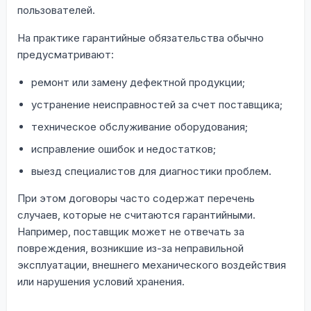
пользователей.
На практике гарантийные обязательства обычно
предусматривают:
ремонт или замену дефектной продукции;
устранение неисправностей за счет поставщика;
техническое обслуживание оборудования;
исправление ошибок и недостатков;
выезд специалистов для диагностики проблем.
При этом договоры часто содержат перечень
случаев, которые не считаются гарантийными.
Например, поставщик может не отвечать за
повреждения, возникшие из-за неправильной
эксплуатации, внешнего механического воздействия
или нарушения условий хранения.