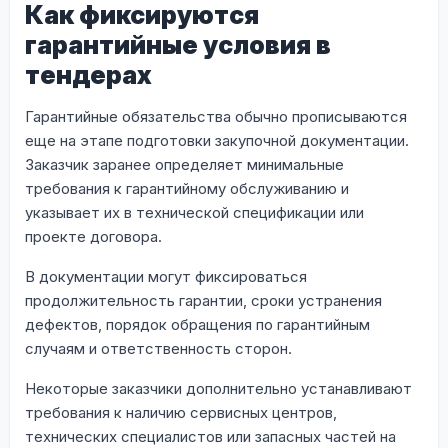
Как фиксируются
гарантийные условия в
тендерах
Гарантийные обязательства обычно прописываются
еще на этапе подготовки закупочной документации.
Заказчик заранее определяет минимальные
требования к гарантийному обслуживанию и
указывает их в технической спецификации или
проекте договора.
В документации могут фиксироваться
продолжительность гарантии, сроки устранения
дефектов, порядок обращения по гарантийным
случаям и ответственность сторон.
Некоторые заказчики дополнительно устанавливают
требования к наличию сервисных центров,
технических специалистов или запасных частей на