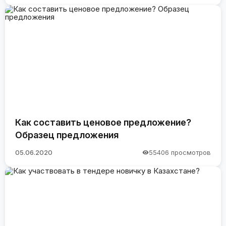
Как составить ценовое предложение?
Образец предложения
05.06.2020
55406 просмотров