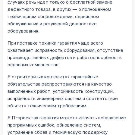
случаях речь идет только о бесплатной замене
дефектного товара, в других — о полноценном
техническом сопровождении, сервисном
обслуживании и регулярной диагностике
оборудования.
При поставке техники гарантия чаще всего
охватывает исправность оборудования, отсутствие
производственных дефектов и работоспособность
основных компонентов.
В строительных контрактах гарантийные
обязательства распространяются на качество
выполненных работ, устойчивость конструкций,
исправность инженерных систем и соответствие
объекта техническим требованиям.
В IT-проектах гарантия может включать исправление
программных ошибок, обновление систем,
устранение сбоев и техническую поддержку