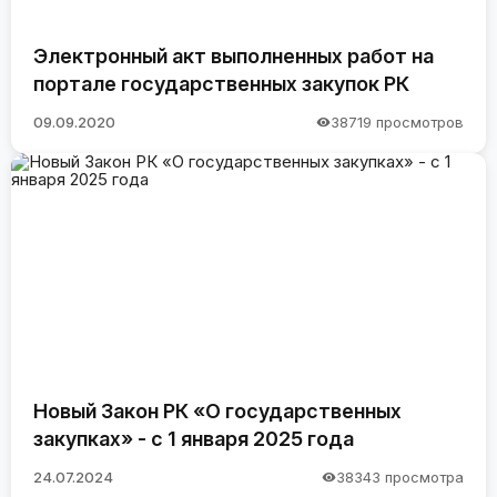
Электронный акт выполненных работ на
портале государственных закупок РК
09.09.2020
38719 просмотров
Новый Закон РК «О государственных
закупках» - с 1 января 2025 года
24.07.2024
38343 просмотра