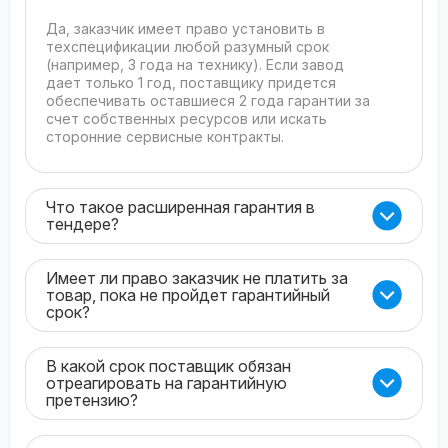
Да, заказчик имеет право установить в
техспецификации любой разумный срок
(например, 3 года на технику). Если завод
дает только 1 год, поставщику придется
обеспечивать оставшиеся 2 года гарантии за
счет собственных ресурсов или искать
сторонние сервисные контракты.
Что такое расширенная гарантия в
тендере?
Имеет ли право заказчик не платить за
товар, пока не пройдет гарантийный
срок?
В какой срок поставщик обязан
отреагировать на гарантийную
претензию?