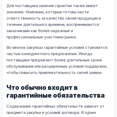
Для поставщика наличие гарантии также имеет
значение. Компании, которые готовы нести
ответственность за качество своей продукции в
течение длительного времени, воспринимаются
заказчиками как более надежные и
профессиональные участники рынка.
Во многих закупках гарантийные условия становятся
частью конкурентного предложения. Иногда
поставщики предлагают более длительные сроки
обслуживания или расширенные условия поддержки,
чтобы повысить привлекательность своей заявки.
Что обычно входит в
гарантийные обязательства
Содержание гарантийных обязательств зависит от
предмета закупки и условий договора. В одних