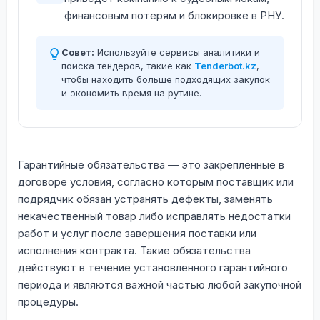
финансовым потерям и блокировке в РНУ.
Совет:
Используйте сервисы аналитики и
поиска тендеров, такие как
Tenderbot.kz
,
чтобы находить больше подходящих закупок
и экономить время на рутине.
Гарантийные обязательства — это закрепленные в
договоре условия, согласно которым поставщик или
подрядчик обязан устранять дефекты, заменять
некачественный товар либо исправлять недостатки
работ и услуг после завершения поставки или
исполнения контракта. Такие обязательства
действуют в течение установленного гарантийного
периода и являются важной частью любой закупочной
процедуры.