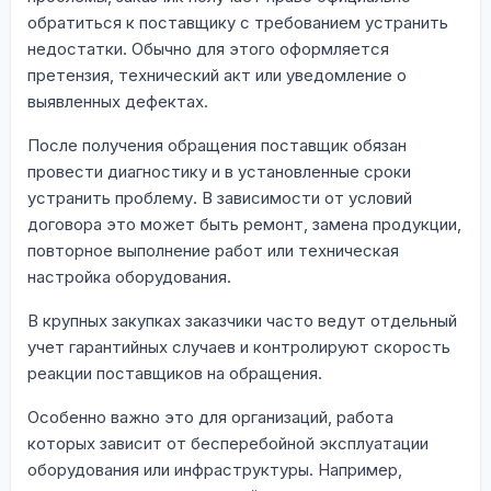
обратиться к поставщику с требованием устранить
недостатки. Обычно для этого оформляется
претензия, технический акт или уведомление о
выявленных дефектах.
После получения обращения поставщик обязан
провести диагностику и в установленные сроки
устранить проблему. В зависимости от условий
договора это может быть ремонт, замена продукции,
повторное выполнение работ или техническая
настройка оборудования.
В крупных закупках заказчики часто ведут отдельный
учет гарантийных случаев и контролируют скорость
реакции поставщиков на обращения.
Особенно важно это для организаций, работа
которых зависит от бесперебойной эксплуатации
оборудования или инфраструктуры. Например,