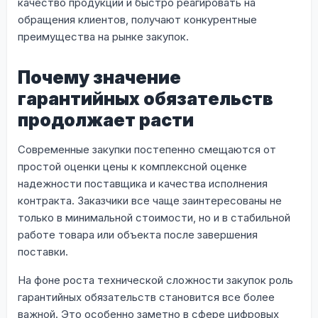
качество продукции и быстро реагировать на
обращения клиентов, получают конкурентные
преимущества на рынке закупок.
Почему значение
гарантийных обязательств
продолжает расти
Современные закупки постепенно смещаются от
простой оценки цены к комплексной оценке
надежности поставщика и качества исполнения
контракта. Заказчики все чаще заинтересованы не
только в минимальной стоимости, но и в стабильной
работе товара или объекта после завершения
поставки.
На фоне роста технической сложности закупок роль
гарантийных обязательств становится все более
важной. Это особенно заметно в сфере цифровых