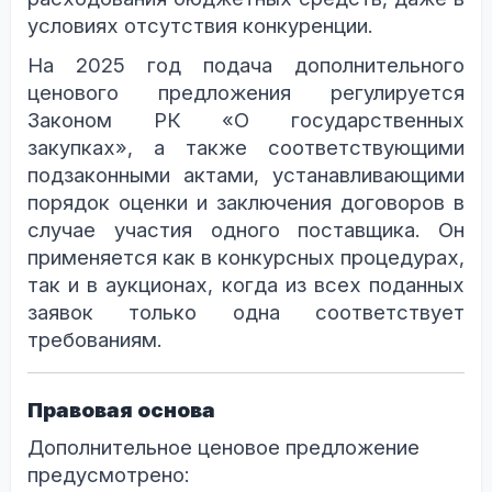
условиях отсутствия конкуренции.
На 2025 год подача дополнительного
ценового предложения регулируется
Законом РК «О государственных
закупках», а также соответствующими
подзаконными актами, устанавливающими
порядок оценки и заключения договоров в
случае участия одного поставщика. Он
применяется как в конкурсных процедурах,
так и в аукционах, когда из всех поданных
заявок только одна соответствует
требованиям.
Правовая основа
Дополнительное ценовое предложение
предусмотрено: