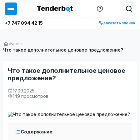
+7 747 094 42 15
заказать звонок
›
Блог
›
Что такое дополнительное ценовое предложение?
Что такое дополнительное ценовое
предложение?
17.09.2025
149 просмотров
Содержание