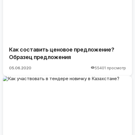
Как составить ценовое предложение?
Образец предложения
05.06.2020
55401 просмотр