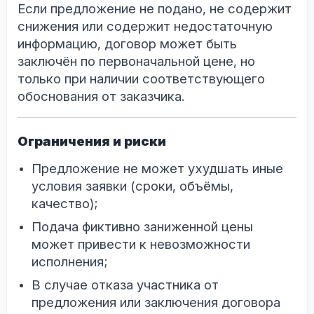
Если предложение не подано, не содержит
снижения или содержит недостаточную
информацию, договор может быть
заключён по первоначальной цене, но
только при наличии соответствующего
обоснования от заказчика.
Ограничения и риски
Предложение не может ухудшать иные
условия заявки (сроки, объёмы,
качество);
Подача фиктивно заниженной цены
может привести к невозможности
исполнения;
В случае отказа участника от
предложения или заключения договора