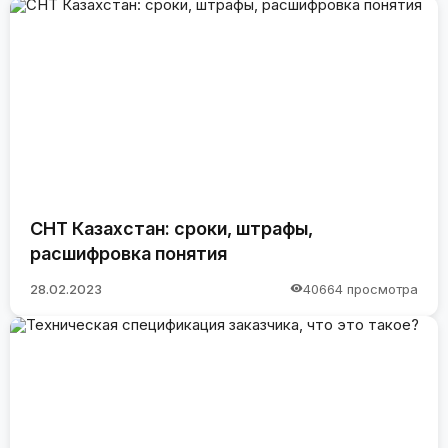
СНТ Казахстан: сроки, штрафы,
расшифровка понятия
28.02.2023
40664 просмотра