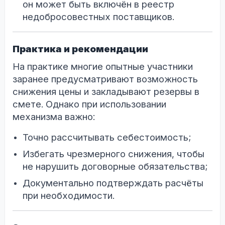
он может быть включён в реестр
недобросовестных поставщиков.
Практика и рекомендации
На практике многие опытные участники
заранее предусматривают возможность
снижения цены и закладывают резервы в
смете. Однако при использовании
механизма важно:
Точно рассчитывать себестоимость;
Избегать чрезмерного снижения, чтобы
не нарушить договорные обязательства;
Документально подтверждать расчёты
при необходимости.