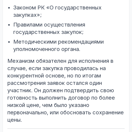
Законом РК «О государственных
закупках»;
Правилами осуществления
государственных закупок;
Методическими рекомендациями
уполномоченного органа.
Механизм обязателен для исполнения в
случае, если закупка проводилась на
конкурентной основе, но по итогам
рассмотрения заявок остался один
участник. Он должен подтвердить свою
готовность выполнить договор по более
низкой цене, чем было указано
первоначально, или обосновать сохранение
цены.