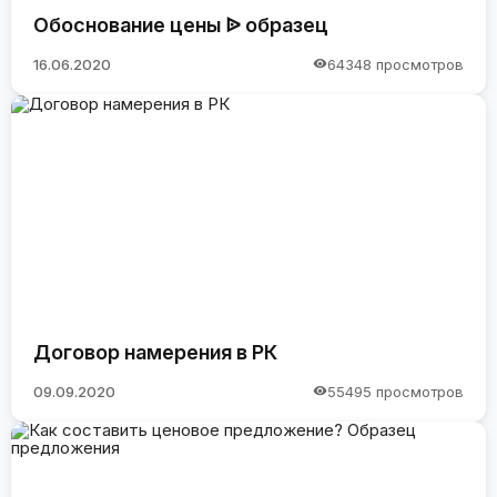
Обоснование цены ᐉ образец
16.06.2020
64348 просмотров
Договор намерения в РК
09.09.2020
55495 просмотров