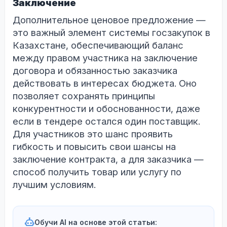
Заключение
Дополнительное ценовое предложение —
это важный элемент системы госзакупок в
Казахстане, обеспечивающий баланс
между правом участника на заключение
договора и обязанностью заказчика
действовать в интересах бюджета. Оно
позволяет сохранять принципы
конкурентности и обоснованности, даже
если в тендере остался один поставщик.
Для участников это шанс проявить
гибкость и повысить свои шансы на
заключение контракта, а для заказчика —
способ получить товар или услугу по
лучшим условиям.
Обучи AI на основе этой статьи: