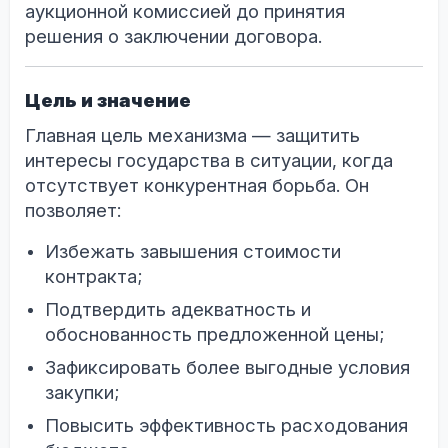
аукционной комиссией до принятия
решения о заключении договора.
Цель и значение
Главная цель механизма — защитить
интересы государства в ситуации, когда
отсутствует конкурентная борьба. Он
позволяет:
Избежать завышения стоимости
контракта;
Подтвердить адекватность и
обоснованность предложенной цены;
Зафиксировать более выгодные условия
закупки;
Повысить эффективность расходования