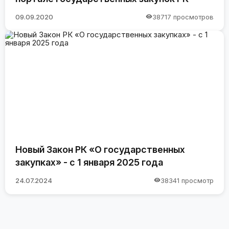
09.09.2020
38717 просмотров
Новый Закон РК «О государственных
закупках» - с 1 января 2025 года
24.07.2024
38341 просмотр