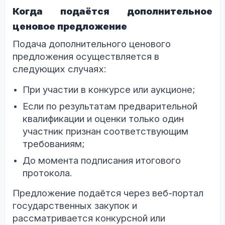
Когда подаётся дополнительное
ценовое предложение
Подача дополнительного ценового
предложения осуществляется в
следующих случаях:
При участии в конкурсе или аукционе;
Если по результатам предварительной
квалификации и оценки только один
участник признан соответствующим
требованиям;
До момента подписания итогового
протокола.
Предложение подаётся через веб-портал
государственных закупок и
рассматривается конкурсной или