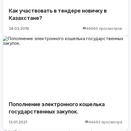
Как участвовать в тендере новичку в
Казахстане?
28.03.2019
49960 просмотров
Пополнение электронного кошелька
государственных закупок.
13.01.2021
44443 просмотра