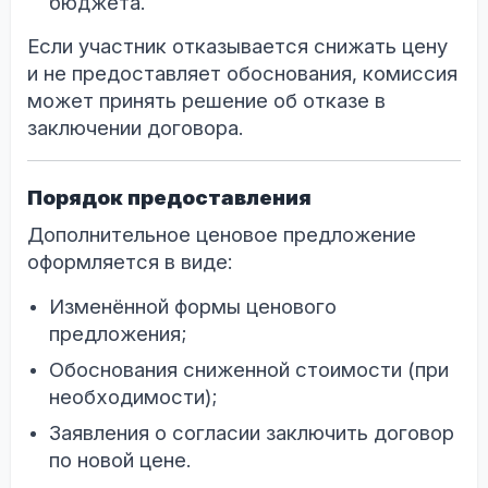
бюджета.
Если участник отказывается снижать цену
и не предоставляет обоснования, комиссия
может принять решение об отказе в
заключении договора.
Порядок предоставления
Дополнительное ценовое предложение
оформляется в виде:
Изменённой формы ценового
предложения;
Обоснования сниженной стоимости (при
необходимости);
Заявления о согласии заключить договор
по новой цене.