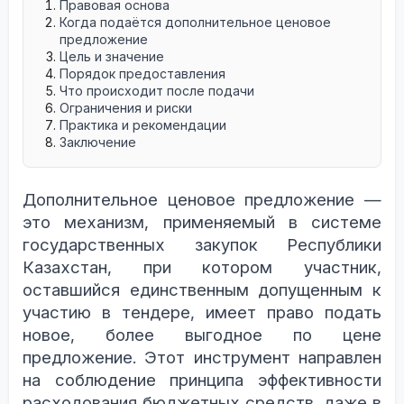
Правовая основа
Когда подаётся дополнительное ценовое
предложение
Цель и значение
Порядок предоставления
Что происходит после подачи
Ограничения и риски
Практика и рекомендации
Заключение
Дополнительное ценовое предложение —
это механизм, применяемый в системе
государственных закупок Республики
Казахстан, при котором участник,
оставшийся единственным допущенным к
участию в тендере, имеет право подать
новое, более выгодное по цене
предложение. Этот инструмент направлен
на соблюдение принципа эффективности
расходования бюджетных средств, даже в