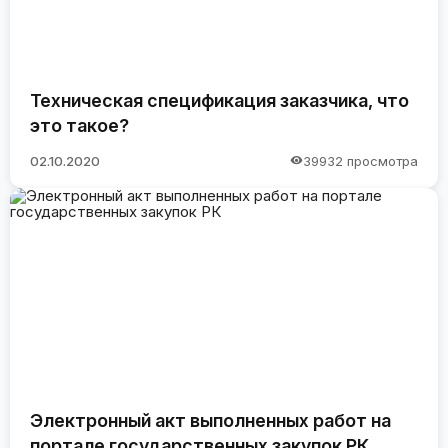
Техническая спецификация заказчика, что
это такое?
02.10.2020
39932 просмотра
Электронный акт выполненных работ на
портале государственных закупок РК