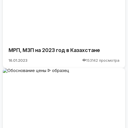
МРП, МЗП на 2023 год в Казахстане
16.01.2023
153142 просмотра