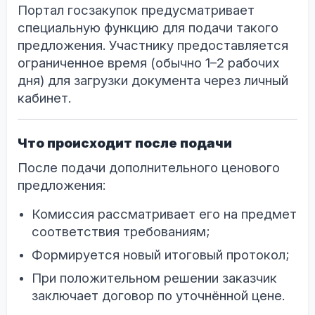
Портал госзакупок предусматривает
специальную функцию для подачи такого
предложения. Участнику предоставляется
ограниченное время (обычно 1–2 рабочих
дня) для загрузки документа через личный
кабинет.
Что происходит после подачи
После подачи дополнительного ценового
предложения:
Комиссия рассматривает его на предмет
соответствия требованиям;
Формируется новый итоговый протокол;
При положительном решении заказчик
заключает договор по уточнённой цене.